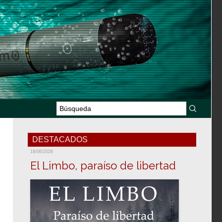
DESTACADOS
18/06/2026
El Limbo, paraíso de libertad