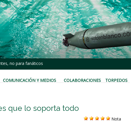
tes, no para fanáticos
COMUNICACIÓN Y MEDIOS
COLABORACIONES
TORPEDOS
s que lo soporta todo
Nota