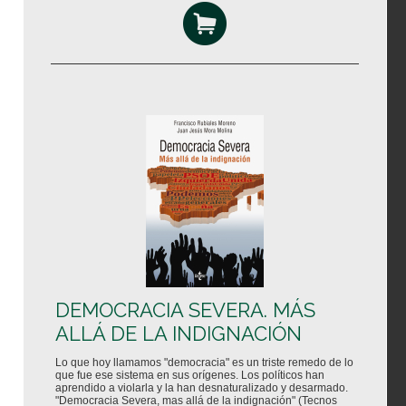
DEMOCRACIA SEVERA. MÁS
ALLÁ DE LA INDIGNACIÓN
Lo que hoy llamamos "democracia" es un triste remedo de lo
que fue ese sistema en sus orígenes. Los políticos han
aprendido a violarla y la han desnaturalizado y desarmado.
"Democracia Severa, mas allá de la indignación" (Tecnos