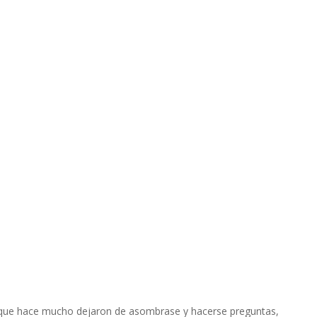
s que hace mucho dejaron de asombrase y hacerse preguntas,