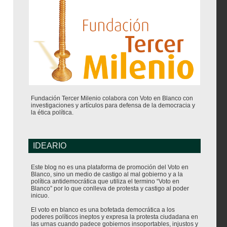
Fundación Tercer Milenio colabora con Voto en Blanco con
investigaciones y artículos para defensa de la democracia y
la ética política.
IDEARIO
Este blog no es una plataforma de promoción del Voto en
Blanco, sino un medio de castigo al mal gobierno y a la
política antidemocrática que utiliza el termino “Voto en
Blanco” por lo que conlleva de protesta y castigo al poder
inicuo.
El voto en blanco es una bofetada democrática a los
poderes políticos ineptos y expresa la protesta ciudadana en
las urnas cuando padece gobiernos insoportables, injustos y