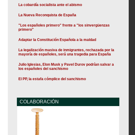
La cobardía socialista ante el abismo
La Nueva Reconquista de España
"Los españoles primero" frente a "los sinvergüenzas
primero"
Adaptar la Constitución Española a la maldad
La legalización masiva de inmigrantes, rechazada por la
mayoría de españoles, será una tragedia para España
Julio Iglesias, Elon Musk y Pavel Durov podrían salvar a
los españoles del sanchismo
El PP, la estafa cómplice del sanchismo
COLABORACIÓN