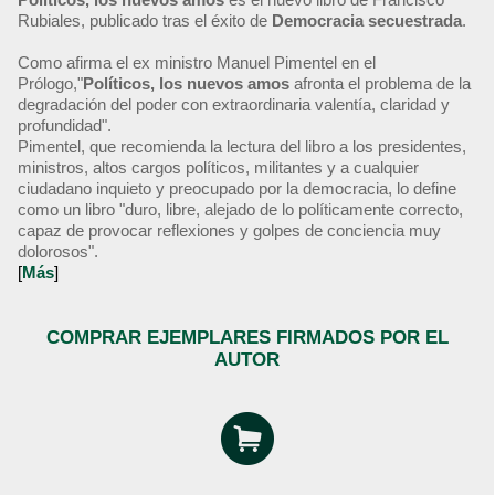
Rubiales, publicado tras el éxito de
Democracia secuestrada
.
Como afirma el ex ministro Manuel Pimentel en el
Prólogo,"
Políticos, los nuevos amos
afronta el problema de la
degradación del poder con extraordinaria valentía, claridad y
profundidad".
Pimentel, que recomienda la lectura del libro a los presidentes,
ministros, altos cargos políticos, militantes y a cualquier
ciudadano inquieto y preocupado por la democracia, lo define
como un libro "duro, libre, alejado de lo políticamente correcto,
capaz de provocar reflexiones y golpes de conciencia muy
dolorosos".
[
Más
]
COMPRAR EJEMPLARES FIRMADOS POR EL
AUTOR