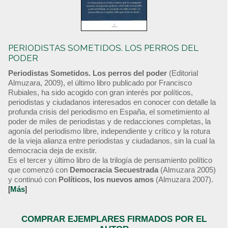
PERIODISTAS SOMETIDOS. LOS PERROS DEL
PODER
Periodistas Sometidos. Los perros del poder
(Editorial
Almuzara, 2009), el último libro publicado por Francisco
Rubiales, ha sido acogido con gran interés por políticos,
periodistas y ciudadanos interesados en conocer con detalle la
profunda crisis del periodismo en España, el sometimiento al
poder de miles de periodistas y de redacciones completas, la
agonía del periodismo libre, independiente y crítico y la rotura
de la vieja alianza entre periodistas y ciudadanos, sin la cual la
democracia deja de existir.
Es el tercer y último libro de la trilogía de pensamiento político
que comenzó con
Democracia Secuestrada
(Almuzara 2005)
y continuó con
Políticos, los nuevos amos
(Almuzara 2007).
[
Más
]
COMPRAR EJEMPLARES FIRMADOS POR EL