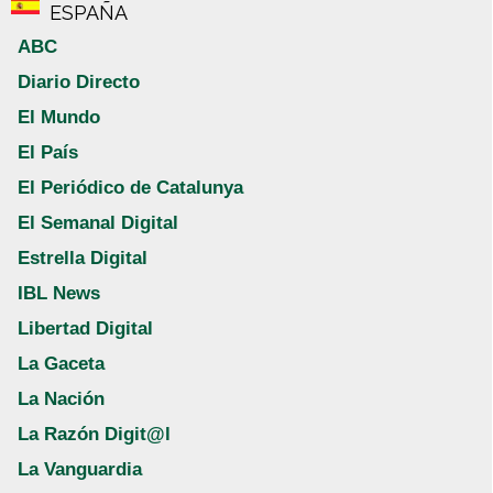
ESPAÑA
ABC
Diario Directo
El Mundo
El País
El Periódico de Catalunya
El Semanal Digital
Estrella Digital
IBL News
Libertad Digital
La Gaceta
La Nación
La Razón Digit@l
La Vanguardia