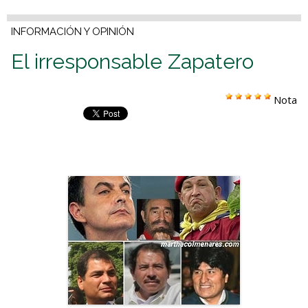
INFORMACIÓN Y OPINIÓN
El irresponsable Zapatero
Nota