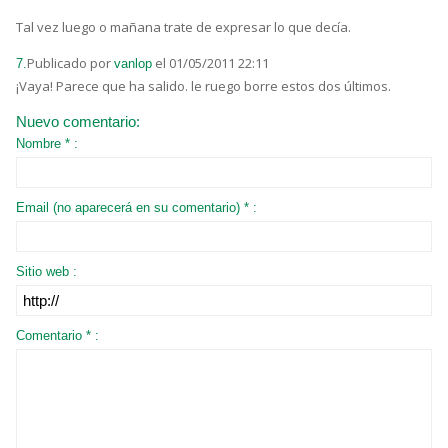
Tal vez luego o mañana trate de expresar lo que decía.
Publicado por
el 01/05/2011 22:11
7.
vanlop
¡Vaya! Parece que ha salido. le ruego borre estos dos últimos.
Nuevo comentario:
Nombre * :
Email (no aparecerá en su comentario) * :
Sitio web :
Comentario * :