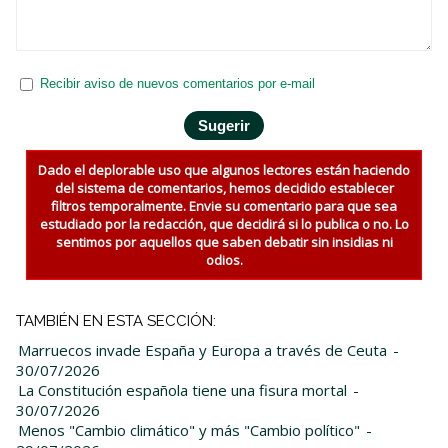
Recibir aviso de nuevos comentarios por e-mail
Dado el deplorable uso que algunos lectores están haciendo
del sistema de comentarios, hemos decidido establecer
filtros temporalmente. Envie su comentario para que sea
estudiado por la redacción, que decidirá si lo publica o no. Lo
sentimos por aquellos que saben debatir sin insidias ni
odios.
TAMBIÉN EN ESTA SECCIÓN:
Marruecos invade España y Europa a través de Ceuta
-
30/07/2026
La Constitución española tiene una fisura mortal
-
30/07/2026
Menos "Cambio climático" y más "Cambio político"
-