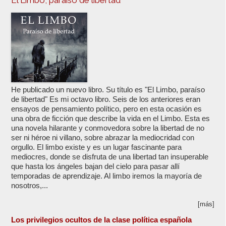
El Limbo, paraíso de libertad
He publicado un nuevo libro. Su título es "El Limbo, paraíso
de libertad" Es mi octavo libro. Seis de los anteriores eran
ensayos de pensamiento político, pero en esta ocasión es
una obra de ficción que describe la vida en el Limbo. Esta es
una novela hilarante y conmovedora sobre la libertad de no
ser ni héroe ni villano, sobre abrazar la mediocridad con
orgullo. El limbo existe y es un lugar fascinante para
mediocres, donde se disfruta de una libertad tan insuperable
que hasta los ángeles bajan del cielo para pasar allí
temporadas de aprendizaje. Al limbo iremos la mayoría de
nosotros,...
[más]
Los privilegios ocultos de la clase política española