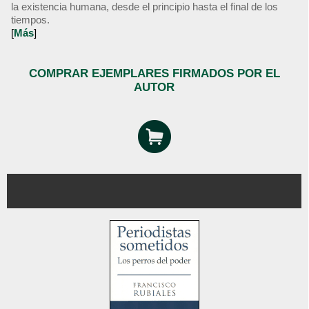
la existencia humana, desde el principio hasta el final de los
tiempos.
[
Más
]
COMPRAR EJEMPLARES FIRMADOS POR EL
AUTOR