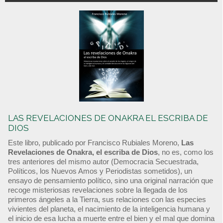
LAS REVELACIONES DE ONAKRA EL ESCRIBA DE
DIOS
Este libro, publicado por Francisco Rubiales Moreno,
Las
Revelaciones de Onakra, el escriba de Dios
, no es, como los
tres anteriores del mismo autor (Democracia Secuestrada,
Políticos, los Nuevos Amos y Periodistas sometidos), un
ensayo de pensamiento político, sino una original narración que
recoge misteriosas revelaciones sobre la llegada de los
primeros ángeles a la Tierra, sus relaciones con las especies
vivientes del planeta, el nacimiento de la inteligencia humana y
el inicio de esa lucha a muerte entre el bien y el mal que domina