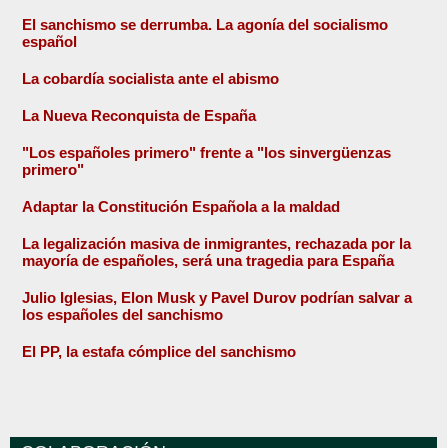
El sanchismo se derrumba. La agonía del socialismo
español
La cobardía socialista ante el abismo
La Nueva Reconquista de España
"Los españoles primero" frente a "los sinvergüenzas
primero"
Adaptar la Constitución Española a la maldad
La legalización masiva de inmigrantes, rechazada por la
mayoría de españoles, será una tragedia para España
Julio Iglesias, Elon Musk y Pavel Durov podrían salvar a
los españoles del sanchismo
El PP, la estafa cómplice del sanchismo