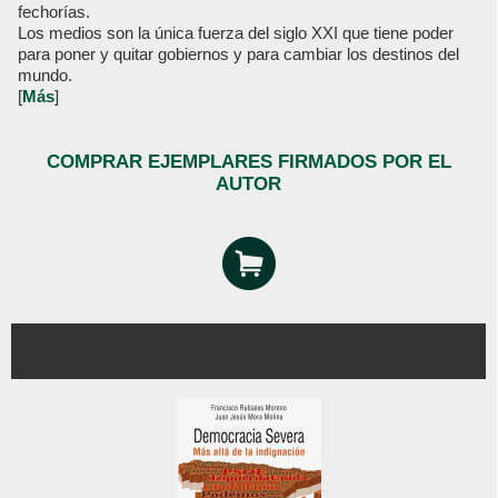
fechorías.
Los medios son la única fuerza del siglo XXI que tiene poder
para poner y quitar gobiernos y para cambiar los destinos del
mundo.
[
Más
]
COMPRAR EJEMPLARES FIRMADOS POR EL
AUTOR