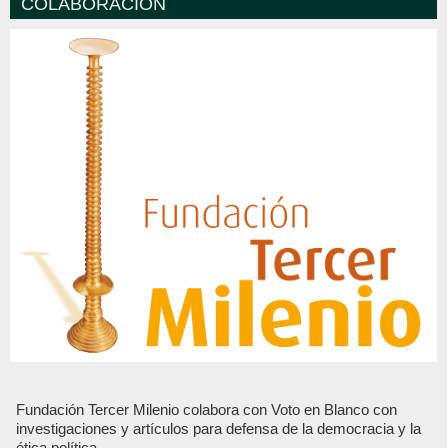
COLABORACIÓN
Fundación Tercer Milenio colabora con Voto en Blanco con
investigaciones y artículos para defensa de la democracia y la
ética política.