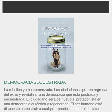
DEMOCRACIA SECUESTRADA
La rebelión ya ha comenzado. Los ciudadanos quieren regresar
del exilio y revitalizar una democracia que está postrada y
secuestrada. El ciudadano será de nuevo el protagonista en
una democracia auténtica y regenerada. El ser humano está
dispuesto a construir a cualquier precio la catedral del futuro.