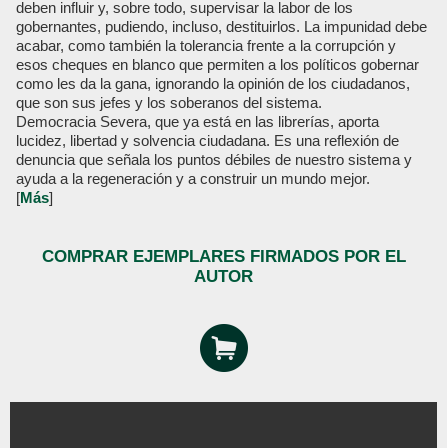
deben influir y, sobre todo, supervisar la labor de los
gobernantes, pudiendo, incluso, destituirlos. La impunidad debe
acabar, como también la tolerancia frente a la corrupción y
esos cheques en blanco que permiten a los políticos gobernar
como les da la gana, ignorando la opinión de los ciudadanos,
que son sus jefes y los soberanos del sistema.
Democracia Severa, que ya está en las librerías, aporta
lucidez, libertad y solvencia ciudadana. Es una reflexión de
denuncia que señala los puntos débiles de nuestro sistema y
ayuda a la regeneración y a construir un mundo mejor.
[
Más
]
COMPRAR EJEMPLARES FIRMADOS POR EL
AUTOR