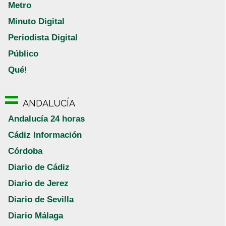
Metro
Minuto Digital
Periodista Digital
Público
Qué!
ANDALUCÍA
Andalucía 24 horas
Cádiz Información
Córdoba
Diario de Cádiz
Diario de Jerez
Diario de Sevilla
Diario Málaga