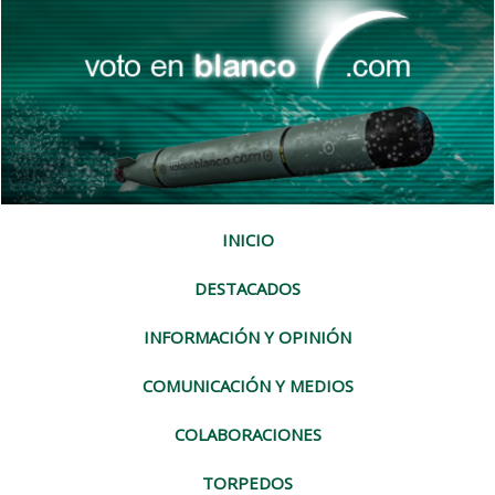
INICIO
DESTACADOS
INFORMACIÓN Y OPINIÓN
COMUNICACIÓN Y MEDIOS
COLABORACIONES
TORPEDOS