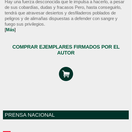
Hay una fuerza desconocida que le impulsa a hacerlo, a pesar
de sus cobardías, dudas y fracasos Pero, hasta conseguirlo,
tendrá que atravesar desiertos y desfiladeros poblados de
peligros y de alimañas dispuestas a defender con sangre y
fuego sus privilegios.
[
Más
]
COMPRAR EJEMPLARES FIRMADOS POR EL
AUTOR
PRENSA NACIONAL