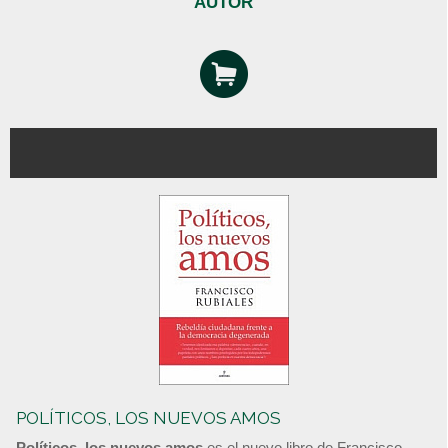
AUTOR
POLÍTICOS, LOS NUEVOS AMOS
Políticos, los nuevos amos
es el nuevo libro de Francisco