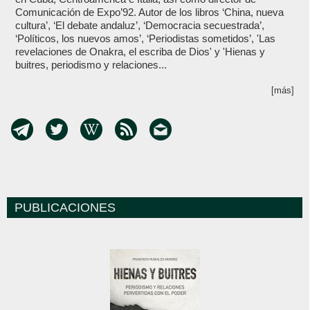
Comunicación de Expo’92. Autor de los libros ‘China, nueva
cultura’, ‘El debate andaluz’, ‘Democracia secuestrada’,
‘Políticos, los nuevos amos’, ‘Periodistas sometidos’, 'Las
revelaciones de Onakra, el escriba de Dios' y 'Hienas y
buitres, periodismo y relaciones...
[más]
PUBLICACIONES