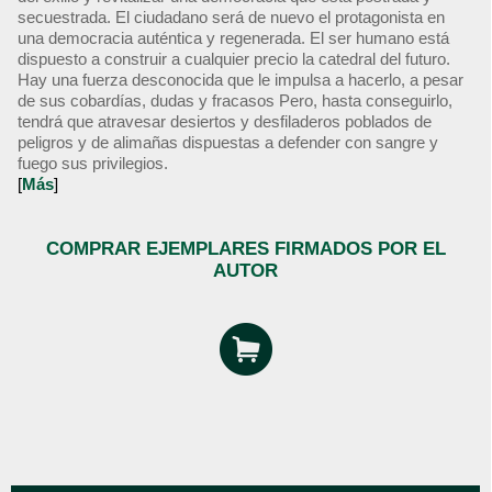
secuestrada. El ciudadano será de nuevo el protagonista en
una democracia auténtica y regenerada. El ser humano está
dispuesto a construir a cualquier precio la catedral del futuro.
Hay una fuerza desconocida que le impulsa a hacerlo, a pesar
de sus cobardías, dudas y fracasos Pero, hasta conseguirlo,
tendrá que atravesar desiertos y desfiladeros poblados de
peligros y de alimañas dispuestas a defender con sangre y
fuego sus privilegios.
[
Más
]
COMPRAR EJEMPLARES FIRMADOS POR EL
AUTOR