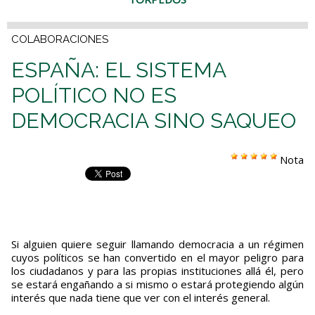
COLABORACIONES
ESPAÑA: EL SISTEMA
POLÍTICO NO ES
DEMOCRACIA SINO SAQUEO
Nota
Si alguien quiere seguir llamando democracia a un régimen
cuyos políticos se han convertido en el mayor peligro para
los ciudadanos y para las propias instituciones allá él, pero
se estará engañando a si mismo o estará protegiendo algún
interés que nada tiene que ver con el interés general.