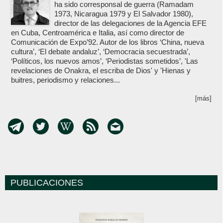
ha sido corresponsal de guerra (Ramadam
1973, Nicaragua 1979 y El Salvador 1980),
director de las delegaciones de la Agencia EFE
en Cuba, Centroamérica e Italia, así como director de
Comunicación de Expo’92. Autor de los libros ‘China, nueva
cultura’, ‘El debate andaluz’, ‘Democracia secuestrada’,
‘Políticos, los nuevos amos’, ‘Periodistas sometidos’, 'Las
revelaciones de Onakra, el escriba de Dios' y 'Hienas y
buitres, periodismo y relaciones...
[más]
PUBLICACIONES