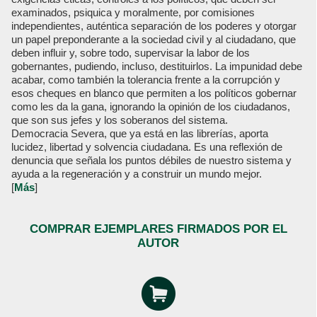
examinados, psiquica y moralmente, por comisiones
independientes, auténtica separación de los poderes y otorgar
un papel preponderante a la sociedad civil y al ciudadano, que
deben influir y, sobre todo, supervisar la labor de los
gobernantes, pudiendo, incluso, destituirlos. La impunidad debe
acabar, como también la tolerancia frente a la corrupción y
esos cheques en blanco que permiten a los políticos gobernar
como les da la gana, ignorando la opinión de los ciudadanos,
que son sus jefes y los soberanos del sistema.
Democracia Severa, que ya está en las librerías, aporta
lucidez, libertad y solvencia ciudadana. Es una reflexión de
denuncia que señala los puntos débiles de nuestro sistema y
ayuda a la regeneración y a construir un mundo mejor.
[
Más
]
COMPRAR EJEMPLARES FIRMADOS POR EL
AUTOR