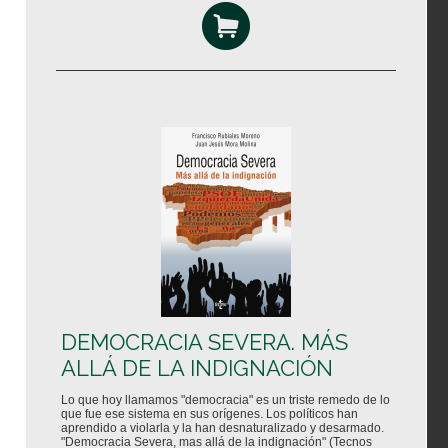
DEMOCRACIA SEVERA. MÁS
ALLÁ DE LA INDIGNACIÓN
Lo que hoy llamamos "democracia" es un triste remedo de lo
que fue ese sistema en sus orígenes. Los políticos han
aprendido a violarla y la han desnaturalizado y desarmado.
"Democracia Severa, mas allá de la indignación" (Tecnos