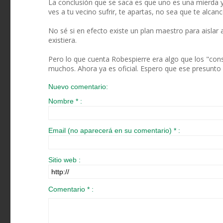
La conclusión que se saca es que uno es una mierda y
ves a tu vecino sufrir, te apartas, no sea que te alcanc
No sé si en efecto existe un plan maestro para aislar
existiera.
Pero lo que cuenta Robespierre era algo que los "con
muchos. Ahora ya es oficial. Espero que ese presunto p
Nuevo comentario:
Nombre * :
Email (no aparecerá en su comentario) * :
Sitio web :
Comentario * :