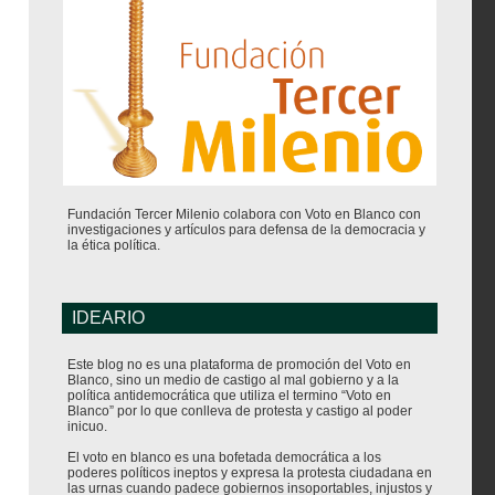
Fundación Tercer Milenio colabora con Voto en Blanco con
investigaciones y artículos para defensa de la democracia y
la ética política.
IDEARIO
Este blog no es una plataforma de promoción del Voto en
Blanco, sino un medio de castigo al mal gobierno y a la
política antidemocrática que utiliza el termino “Voto en
Blanco” por lo que conlleva de protesta y castigo al poder
inicuo.
El voto en blanco es una bofetada democrática a los
poderes políticos ineptos y expresa la protesta ciudadana en
las urnas cuando padece gobiernos insoportables, injustos y