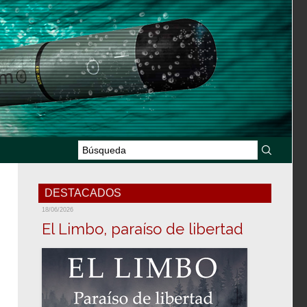
DESTACADOS
18/06/2026
El Limbo, paraíso de libertad