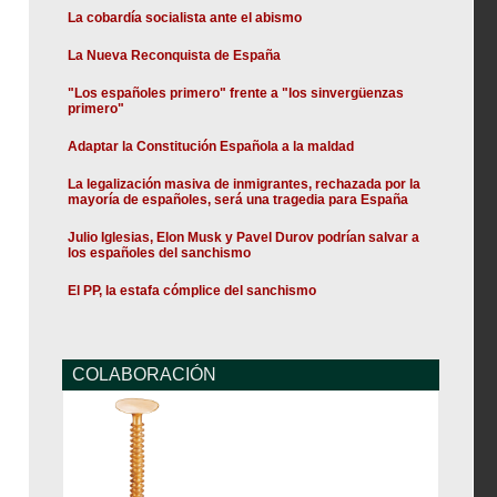
La cobardía socialista ante el abismo
La Nueva Reconquista de España
"Los españoles primero" frente a "los sinvergüenzas
primero"
Adaptar la Constitución Española a la maldad
La legalización masiva de inmigrantes, rechazada por la
mayoría de españoles, será una tragedia para España
Julio Iglesias, Elon Musk y Pavel Durov podrían salvar a
los españoles del sanchismo
El PP, la estafa cómplice del sanchismo
COLABORACIÓN