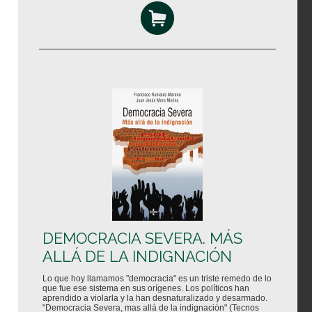
DEMOCRACIA SEVERA. MÁS
ALLÁ DE LA INDIGNACIÓN
Lo que hoy llamamos "democracia" es un triste remedo de lo
que fue ese sistema en sus orígenes. Los políticos han
aprendido a violarla y la han desnaturalizado y desarmado.
"Democracia Severa, mas allá de la indignación" (Tecnos