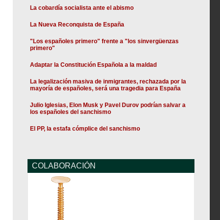
La cobardía socialista ante el abismo
La Nueva Reconquista de España
"Los españoles primero" frente a "los sinvergüenzas
primero"
Adaptar la Constitución Española a la maldad
La legalización masiva de inmigrantes, rechazada por la
mayoría de españoles, será una tragedia para España
Julio Iglesias, Elon Musk y Pavel Durov podrían salvar a
los españoles del sanchismo
El PP, la estafa cómplice del sanchismo
COLABORACIÓN