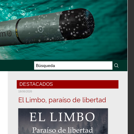
DESTACADOS
18/06/2026
El Limbo, paraíso de libertad