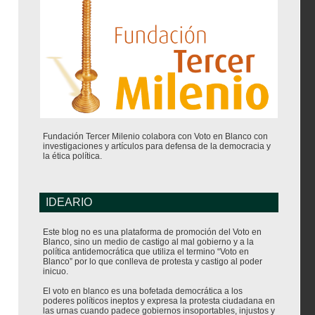
Fundación Tercer Milenio colabora con Voto en Blanco con
investigaciones y artículos para defensa de la democracia y
la ética política.
IDEARIO
Este blog no es una plataforma de promoción del Voto en
Blanco, sino un medio de castigo al mal gobierno y a la
política antidemocrática que utiliza el termino “Voto en
Blanco” por lo que conlleva de protesta y castigo al poder
inicuo.
El voto en blanco es una bofetada democrática a los
poderes políticos ineptos y expresa la protesta ciudadana en
las urnas cuando padece gobiernos insoportables, injustos y