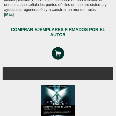
denuncia que señala los puntos débiles de nuestro sistema y
ayuda a la regeneración y a construir un mundo mejor.
[
Más
]
COMPRAR EJEMPLARES FIRMADOS POR EL
AUTOR