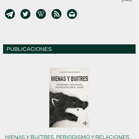
PUBLICACIONES
HIENAS Y BUITRES. PERIODISMO Y RELACIONES