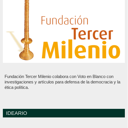
Fundación Tercer Milenio colabora con Voto en Blanco con
investigaciones y artículos para defensa de la democracia y la
ética política.
IDEARIO