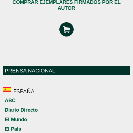
COMPRAR EJEMPLARES FIRMADOS POR EL
AUTOR
PRENSA NACIONAL
ESPAÑA
ABC
Diario Directo
El Mundo
El País