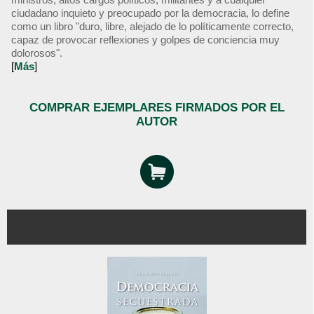
ciudadano inquieto y preocupado por la democracia, lo define
como un libro "duro, libre, alejado de lo políticamente correcto,
capaz de provocar reflexiones y golpes de conciencia muy
dolorosos".
[
Más
]
COMPRAR EJEMPLARES FIRMADOS POR EL
AUTOR