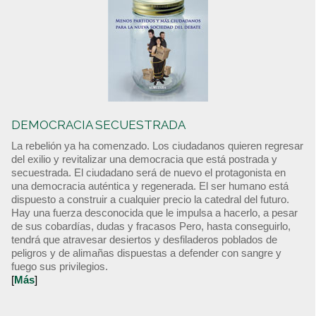
DEMOCRACIA SECUESTRADA
La rebelión ya ha comenzado. Los ciudadanos quieren regresar
del exilio y revitalizar una democracia que está postrada y
secuestrada. El ciudadano será de nuevo el protagonista en
una democracia auténtica y regenerada. El ser humano está
dispuesto a construir a cualquier precio la catedral del futuro.
Hay una fuerza desconocida que le impulsa a hacerlo, a pesar
de sus cobardías, dudas y fracasos Pero, hasta conseguirlo,
tendrá que atravesar desiertos y desfiladeros poblados de
peligros y de alimañas dispuestas a defender con sangre y
fuego sus privilegios.
[
Más
]