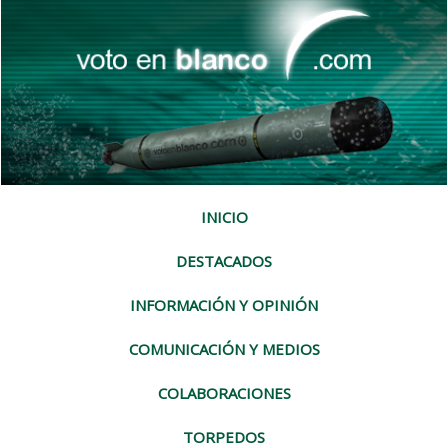
INICIO
DESTACADOS
INFORMACIÓN Y OPINIÓN
COMUNICACIÓN Y MEDIOS
COLABORACIONES
TORPEDOS