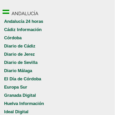
ANDALUCÍA
Andalucía 24 horas
Cádiz Información
Córdoba
Diario de Cádiz
Diario de Jerez
Diario de Sevilla
Diario Málaga
El Día de Córdoba
Europa Sur
Granada Digital
Huelva Información
Ideal Digital