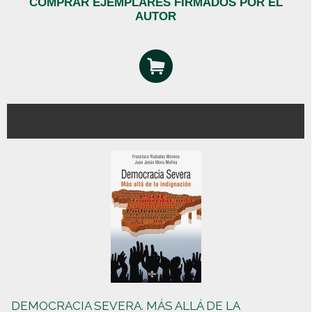
COMPRAR EJEMPLARES FIRMADOS POR EL
AUTOR
DEMOCRACIA SEVERA. MÁS ALLÁ DE LA