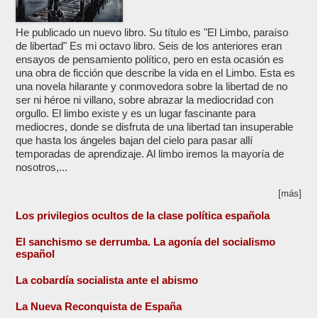
He publicado un nuevo libro. Su título es "El Limbo, paraíso
de libertad" Es mi octavo libro. Seis de los anteriores eran
ensayos de pensamiento político, pero en esta ocasión es
una obra de ficción que describe la vida en el Limbo. Esta es
una novela hilarante y conmovedora sobre la libertad de no
ser ni héroe ni villano, sobre abrazar la mediocridad con
orgullo. El limbo existe y es un lugar fascinante para
mediocres, donde se disfruta de una libertad tan insuperable
que hasta los ángeles bajan del cielo para pasar allí
temporadas de aprendizaje. Al limbo iremos la mayoría de
nosotros,...
[más]
Los privilegios ocultos de la clase política española
El sanchismo se derrumba. La agonía del socialismo
español
La cobardía socialista ante el abismo
La Nueva Reconquista de España