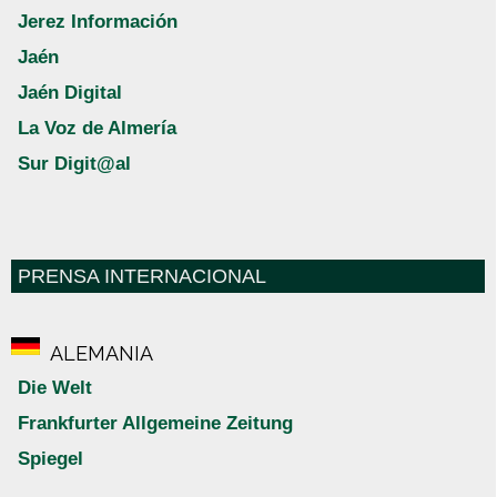
Jerez Información
Jaén
Jaén Digital
La Voz de Almería
Sur Digit@al
PRENSA INTERNACIONAL
ALEMANIA
Die Welt
Frankfurter Allgemeine Zeitung
Spiegel