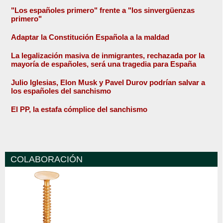
"Los españoles primero" frente a "los sinvergüenzas
primero"
Adaptar la Constitución Española a la maldad
La legalización masiva de inmigrantes, rechazada por la
mayoría de españoles, será una tragedia para España
Julio Iglesias, Elon Musk y Pavel Durov podrían salvar a
los españoles del sanchismo
El PP, la estafa cómplice del sanchismo
COLABORACIÓN