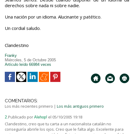
derechos sobre nada ni sobre nadie.
Una nación por un idioma. Alucinante y patético.
Un cordial saludo.
Clandestino
Franky
Miércoles, 5 de Octubre 2005
Artículo leído 66984 veces
COMENTARIOS:
Los más recientes primero
|
Los más antiguos primero
Publicado por
el 05/10/2005 19:18
2.
Alehop!
Clandestino, creo que tu carta a un nacionalista catalán no
conseguiría abrirle los ojos. Creo que le falta algo. Excelente para