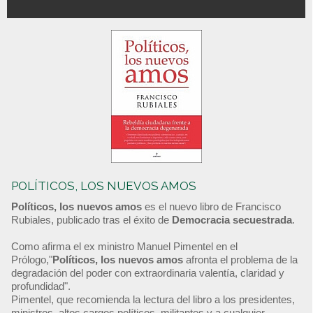
POLÍTICOS, LOS NUEVOS AMOS
Políticos, los nuevos amos
es el nuevo libro de Francisco
Rubiales, publicado tras el éxito de
Democracia secuestrada
.
Como afirma el ex ministro Manuel Pimentel en el
Prólogo,"
Políticos, los nuevos amos
afronta el problema de la
degradación del poder con extraordinaria valentía, claridad y
profundidad".
Pimentel, que recomienda la lectura del libro a los presidentes,
ministros, altos cargos políticos, militantes y a cualquier