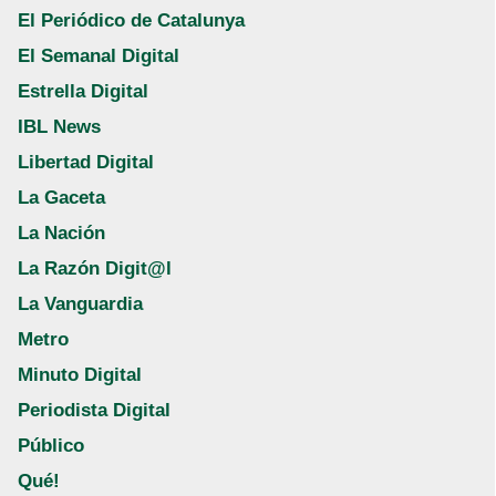
El Periódico de Catalunya
El Semanal Digital
Estrella Digital
IBL News
Libertad Digital
La Gaceta
La Nación
La Razón Digit@l
La Vanguardia
Metro
Minuto Digital
Periodista Digital
Público
Qué!