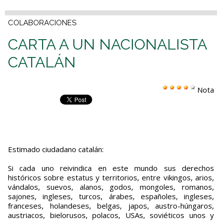
COLABORACIONES
CARTA A UN NACIONALISTA
CATALÁN
Nota
Estimado ciudadano catalán:
Si cada uno reivindica en este mundo sus derechos
históricos sobre estatus y territorios, entre vikingos, arios,
vándalos, suevos, alanos, godos, mongoles, romanos,
sajones, ingleses, turcos, árabes, españoles, ingleses,
franceses, holandeses, belgas, japos, austro-húngaros,
austriacos, bielorusos, polacos, USAs, soviéticos unos y