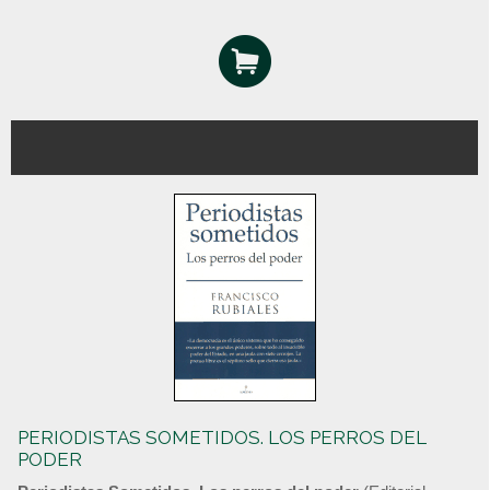
PERIODISTAS SOMETIDOS. LOS PERROS DEL
PODER