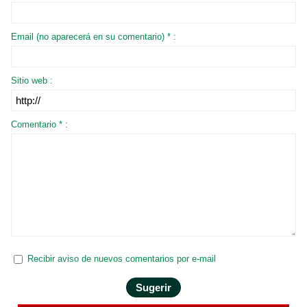
Email (no aparecerá en su comentario) * :
Sitio web :
Comentario * :
Recibir aviso de nuevos comentarios por e-mail