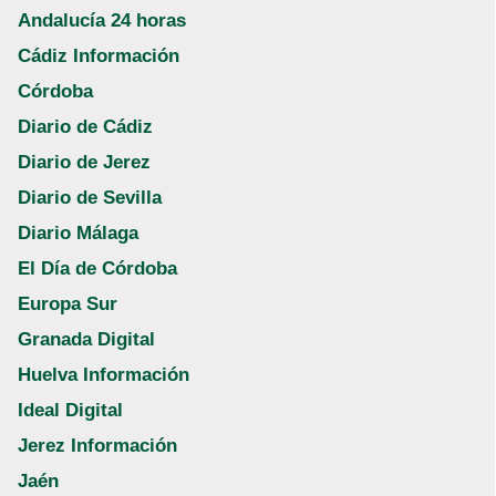
Andalucía 24 horas
Cádiz Información
Córdoba
Diario de Cádiz
Diario de Jerez
Diario de Sevilla
Diario Málaga
El Día de Córdoba
Europa Sur
Granada Digital
Huelva Información
Ideal Digital
Jerez Información
Jaén