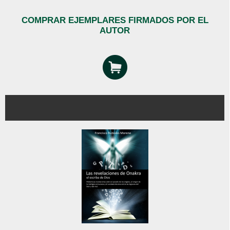
COMPRAR EJEMPLARES FIRMADOS POR EL
AUTOR