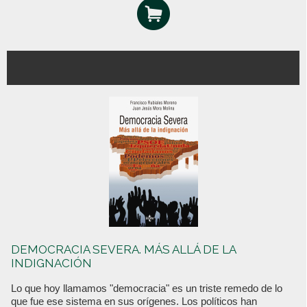
DEMOCRACIA SEVERA. MÁS ALLÁ DE LA
INDIGNACIÓN
Lo que hoy llamamos "democracia" es un triste remedo de lo
que fue ese sistema en sus orígenes. Los políticos han