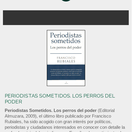
PERIODISTAS SOMETIDOS. LOS PERROS DEL
PODER
Periodistas Sometidos. Los perros del poder
(Editorial
Almuzara, 2009), el último libro publicado por Francisco
Rubiales, ha sido acogido con gran interés por políticos,
periodistas y ciudadanos interesados en conocer con detalle la