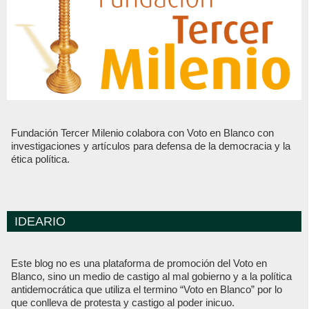
Fundación Tercer Milenio colabora con Voto en Blanco con
investigaciones y artículos para defensa de la democracia y la
ética política.
IDEARIO
Este blog no es una plataforma de promoción del Voto en
Blanco, sino un medio de castigo al mal gobierno y a la política
antidemocrática que utiliza el termino “Voto en Blanco” por lo
que conlleva de protesta y castigo al poder inicuo.