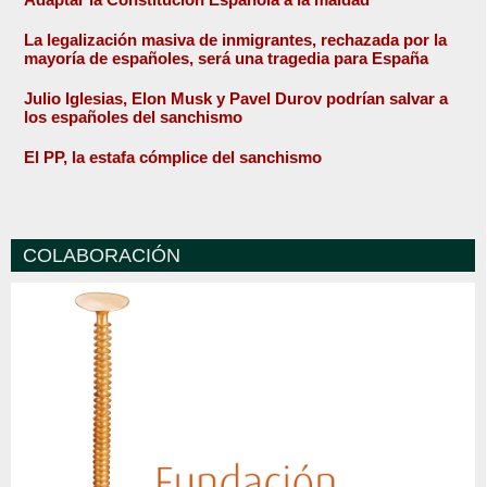
La legalización masiva de inmigrantes, rechazada por la
mayoría de españoles, será una tragedia para España
Julio Iglesias, Elon Musk y Pavel Durov podrían salvar a
los españoles del sanchismo
El PP, la estafa cómplice del sanchismo
COLABORACIÓN