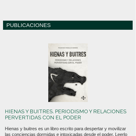
PUBLICACIONES
HIENAS Y BUITRES. PERIODISMO Y RELACIONES
PERVERTIDAS CON EL PODER
Hienas y buitres es un libro escrito para despertar y movilizar
las conciencias dormidas e intoxicadas desde el poder. Leerlo