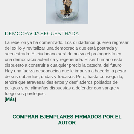
DEMOCRACIA SECUESTRADA
La rebelión ya ha comenzado. Los ciudadanos quieren regresar
del exilio y revitalizar una democracia que está postrada y
secuestrada. El ciudadano será de nuevo el protagonista en
una democracia auténtica y regenerada. El ser humano está
dispuesto a construir a cualquier precio la catedral del futuro.
Hay una fuerza desconocida que le impulsa a hacerlo, a pesar
de sus cobardías, dudas y fracasos Pero, hasta conseguirlo,
tendrá que atravesar desiertos y desfiladeros poblados de
peligros y de alimañas dispuestas a defender con sangre y
fuego sus privilegios.
[
Más
]
COMPRAR EJEMPLARES FIRMADOS POR EL
AUTOR