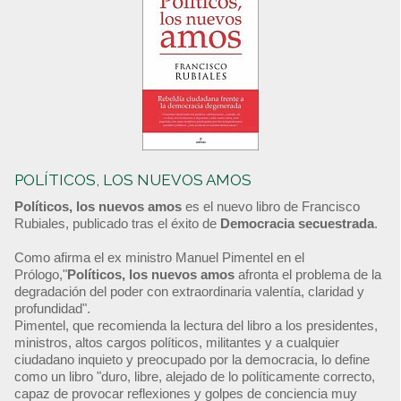
POLÍTICOS, LOS NUEVOS AMOS
Políticos, los nuevos amos
es el nuevo libro de Francisco
Rubiales, publicado tras el éxito de
Democracia secuestrada
.
Como afirma el ex ministro Manuel Pimentel en el
Prólogo,"
Políticos, los nuevos amos
afronta el problema de la
degradación del poder con extraordinaria valentía, claridad y
profundidad".
Pimentel, que recomienda la lectura del libro a los presidentes,
ministros, altos cargos políticos, militantes y a cualquier
ciudadano inquieto y preocupado por la democracia, lo define
como un libro "duro, libre, alejado de lo políticamente correcto,
capaz de provocar reflexiones y golpes de conciencia muy