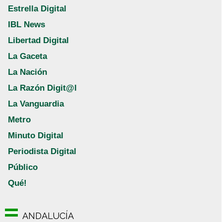
Estrella Digital
IBL News
Libertad Digital
La Gaceta
La Nación
La Razón Digit@l
La Vanguardia
Metro
Minuto Digital
Periodista Digital
Público
Qué!
ANDALUCÍA