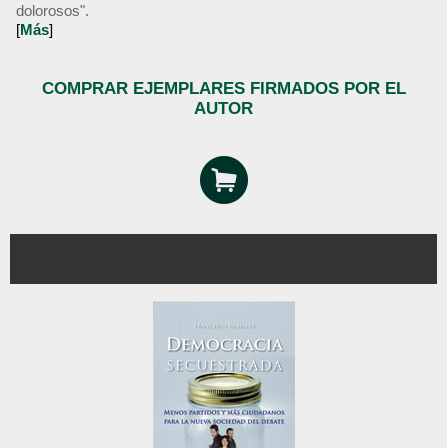
dolorosos".
[
Más
]
COMPRAR EJEMPLARES FIRMADOS POR EL
AUTOR