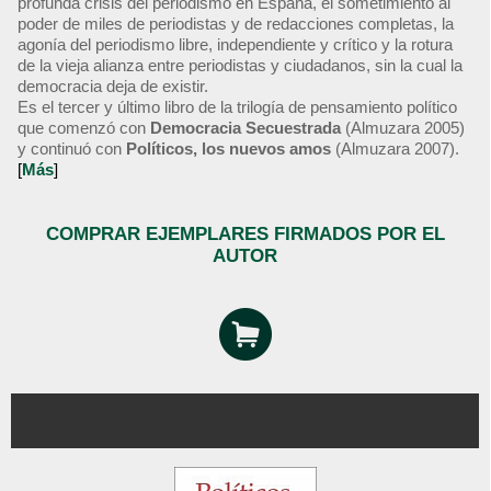
profunda crisis del periodismo en España, el sometimiento al
poder de miles de periodistas y de redacciones completas, la
agonía del periodismo libre, independiente y crítico y la rotura
de la vieja alianza entre periodistas y ciudadanos, sin la cual la
democracia deja de existir.
Es el tercer y último libro de la trilogía de pensamiento político
que comenzó con
Democracia Secuestrada
(Almuzara 2005)
y continuó con
Políticos, los nuevos amos
(Almuzara 2007).
[
Más
]
COMPRAR EJEMPLARES FIRMADOS POR EL
AUTOR