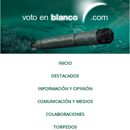
INICIO
DESTACADOS
INFORMACIÓN Y OPINIÓN
COMUNICACIÓN Y MEDIOS
COLABORACIONES
TORPEDOS