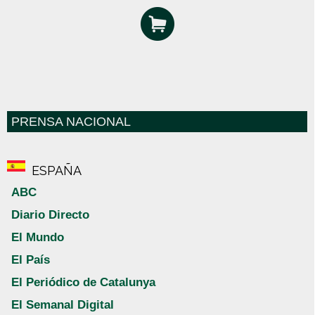
PRENSA NACIONAL
ESPAÑA
ABC
Diario Directo
El Mundo
El País
El Periódico de Catalunya
El Semanal Digital