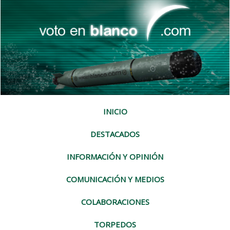
INICIO
DESTACADOS
INFORMACIÓN Y OPINIÓN
COMUNICACIÓN Y MEDIOS
COLABORACIONES
TORPEDOS