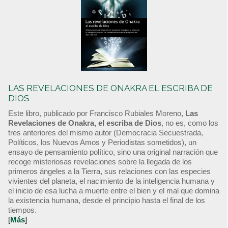
LAS REVELACIONES DE ONAKRA EL ESCRIBA DE
DIOS
Este libro, publicado por Francisco Rubiales Moreno,
Las
Revelaciones de Onakra, el escriba de Dios
, no es, como los
tres anteriores del mismo autor (Democracia Secuestrada,
Políticos, los Nuevos Amos y Periodistas sometidos), un
ensayo de pensamiento político, sino una original narración que
recoge misteriosas revelaciones sobre la llegada de los
primeros ángeles a la Tierra, sus relaciones con las especies
vivientes del planeta, el nacimiento de la inteligencia humana y
el inicio de esa lucha a muerte entre el bien y el mal que domina
la existencia humana, desde el principio hasta el final de los
tiempos.
[
Más
]