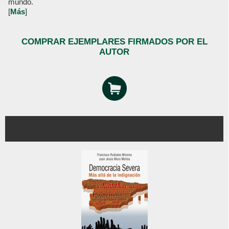
mundo.
[
Más
]
COMPRAR EJEMPLARES FIRMADOS POR EL
AUTOR