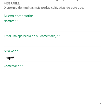
MISERABLE.
Dispongo de muchas más perlas cultivadas de este tipo,
Nuevo comentario:
Nombre * :
Email (no aparecerá en su comentario) * :
Sitio web :
Comentario * :