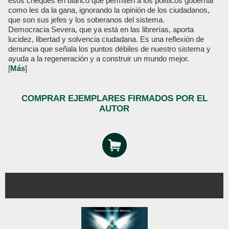
esos cheques en blanco que permiten a los políticos gobernar
como les da la gana, ignorando la opinión de los ciudadanos,
que son sus jefes y los soberanos del sistema.
Democracia Severa, que ya está en las librerías, aporta
lucidez, libertad y solvencia ciudadana. Es una reflexión de
denuncia que señala los puntos débiles de nuestro sistema y
ayuda a la regeneración y a construir un mundo mejor.
[
Más
]
COMPRAR EJEMPLARES FIRMADOS POR EL
AUTOR