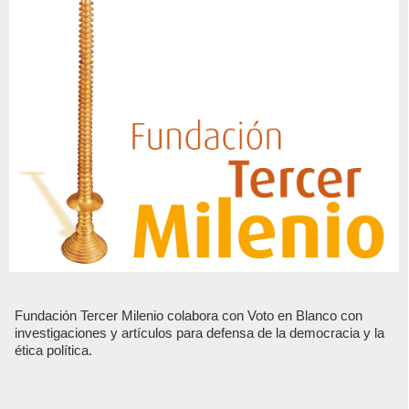
Fundación Tercer Milenio colabora con Voto en Blanco con
investigaciones y artículos para defensa de la democracia y la
ética política.