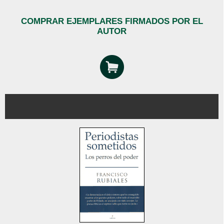
COMPRAR EJEMPLARES FIRMADOS POR EL
AUTOR