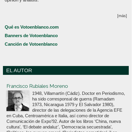
[más]
Qué es Votoenblanco.com
Banners de Votoenblanco
Canción de Votoenblanco
EL AUTOR
Votoenblanco.com
Francisco Rubiales Moreno
1948, Villamartín (Cádiz). Doctor en Periodismo,
ha sido corresponsal de guerra (Ramadam
1973, Nicaragua 1979 y El Salvador 1980),
director de las delegaciones de la Agencia EFE
en Cuba, Centroamérica e Italia, así como director de
Comunicación de Expo’92. Autor de los libros ‘China, nueva
cultura’, ‘El debate andaluz’, ‘Democracia secuestrada’,