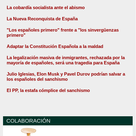
La cobardía socialista ante el abismo
La Nueva Reconquista de España
"Los españoles primero" frente a "los sinvergüenzas
primero"
Adaptar la Constitución Española a la maldad
La legalización masiva de inmigrantes, rechazada por la
mayoría de españoles, será una tragedia para España
Julio Iglesias, Elon Musk y Pavel Durov podrían salvar a
los españoles del sanchismo
El PP, la estafa cómplice del sanchismo
COLABORACIÓN