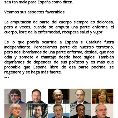
sea tan mala para España como dicen.
Veamos sus aspectos favorables.
La amputación de parte del cuerpo siempre es dolorosa,
pero a veces, cuando se amputa una parte enferma, el
cuerpo, libre de la enfermedad, recupera salud y vigor.
Es lo que podría ocurrirle a España si Cataluña fuera
independiente. Perderíamos parte de nuestro territorio,
pero nos libraríamos de una parte enferma, desleal, que nos
odia y somete a chantaje desde hace siglos. También
dejaríamos de depender de sus políticos y es más que
probable que España, libre de esa parte podrida, se
regenere y se haga más fuerte.
---