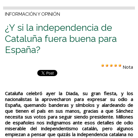
INFORMACIÓN Y OPINIÓN
¿Y si la independencia de
Cataluña fuera buena para
España?
Nota
Cataluña celebró ayer la Diada, su gran fiesta, y los
nacionalistas la aprovecharon para expresar su odio a
España, quemando banderas y símbolos y alardeando de
que tienen el país en sus manos, gracias a que Sánchez
necesita sus votos para seguir siendo presidente. Millones
de españoles nos indignamos ante esos detalles de odio
miserable del independentismo catalán, pero algunos
empiezan a pensar que quizás la independencia catalana no