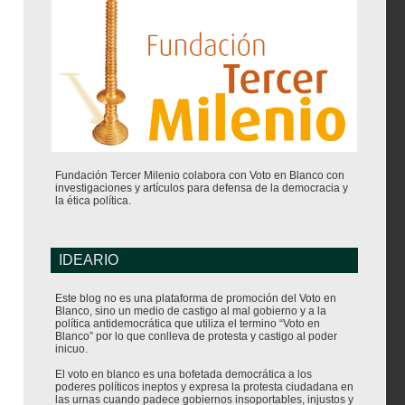
Fundación Tercer Milenio colabora con Voto en Blanco con
investigaciones y artículos para defensa de la democracia y
la ética política.
IDEARIO
Este blog no es una plataforma de promoción del Voto en
Blanco, sino un medio de castigo al mal gobierno y a la
política antidemocrática que utiliza el termino “Voto en
Blanco” por lo que conlleva de protesta y castigo al poder
inicuo.
El voto en blanco es una bofetada democrática a los
poderes políticos ineptos y expresa la protesta ciudadana en
las urnas cuando padece gobiernos insoportables, injustos y