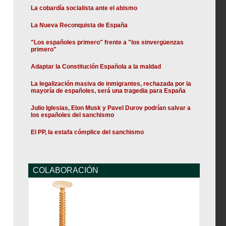
La cobardía socialista ante el abismo
La Nueva Reconquista de España
"Los españoles primero" frente a "los sinvergüenzas
primero"
Adaptar la Constitución Española a la maldad
La legalización masiva de inmigrantes, rechazada por la
mayoría de españoles, será una tragedia para España
Julio Iglesias, Elon Musk y Pavel Durov podrían salvar a
los españoles del sanchismo
El PP, la estafa cómplice del sanchismo
COLABORACIÓN