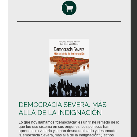
DEMOCRACIA SEVERA. MÁS
ALLÁ DE LA INDIGNACIÓN
Lo que hoy llamamos "democracia" es un triste remedo de lo
que fue ese sistema en sus orígenes. Los políticos han
aprendido a violarla y la han desnaturalizado y desarmado.
"Democracia Severa, mas allá de la indignación" (Tecnos