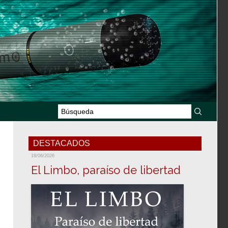
DESTACADOS
18/06/2026
El Limbo, paraíso de libertad