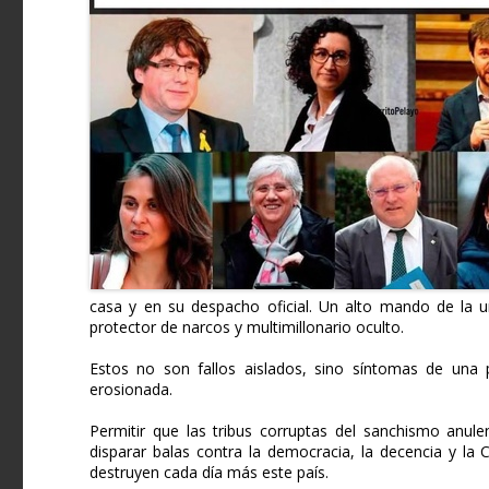
casa y en su despacho oficial. Un alto mando de la un
protector de narcos y multimillonario oculto.
Estos no son fallos aislados, sino síntomas de una 
erosionada.
Permitir que las tribus corruptas del sanchismo anul
disparar balas contra la democracia, la decencia y la
destruyen cada día más este país.