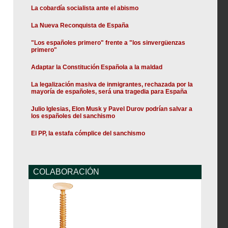
La cobardía socialista ante el abismo
La Nueva Reconquista de España
"Los españoles primero" frente a "los sinvergüenzas
primero"
Adaptar la Constitución Española a la maldad
La legalización masiva de inmigrantes, rechazada por la
mayoría de españoles, será una tragedia para España
Julio Iglesias, Elon Musk y Pavel Durov podrían salvar a
los españoles del sanchismo
El PP, la estafa cómplice del sanchismo
COLABORACIÓN