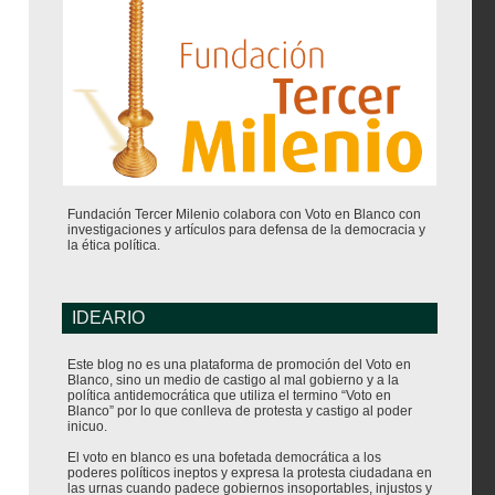
Fundación Tercer Milenio colabora con Voto en Blanco con
investigaciones y artículos para defensa de la democracia y
la ética política.
IDEARIO
Este blog no es una plataforma de promoción del Voto en
Blanco, sino un medio de castigo al mal gobierno y a la
política antidemocrática que utiliza el termino “Voto en
Blanco” por lo que conlleva de protesta y castigo al poder
inicuo.
El voto en blanco es una bofetada democrática a los
poderes políticos ineptos y expresa la protesta ciudadana en
las urnas cuando padece gobiernos insoportables, injustos y