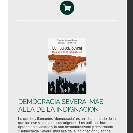
DEMOCRACIA SEVERA. MÁS
ALLÁ DE LA INDIGNACIÓN
Lo que hoy llamamos "democracia" es un triste remedo de lo
que fue ese sistema en sus orígenes. Los políticos han
aprendido a violarla y la han desnaturalizado y desarmado.
"Democracia Severa, mas allá de la indignación" (Tecnos