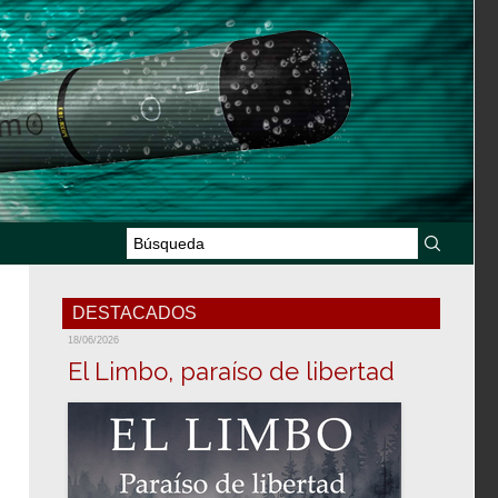
DESTACADOS
18/06/2026
El Limbo, paraíso de libertad