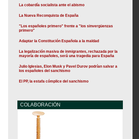
La cobardía socialista ante el abismo
La Nueva Reconquista de España
"Los españoles primero" frente a "los sinvergüenzas
primero"
Adaptar la Constitución Española a la maldad
La legalización masiva de inmigrantes, rechazada por la
mayoría de españoles, será una tragedia para España
Julio Iglesias, Elon Musk y Pavel Durov podrían salvar a
los españoles del sanchismo
El PP, la estafa cómplice del sanchismo
COLABORACIÓN