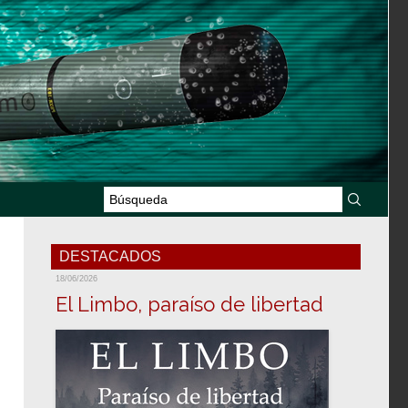
DESTACADOS
18/06/2026
El Limbo, paraíso de libertad