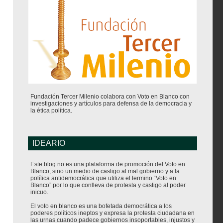
Fundación Tercer Milenio colabora con Voto en Blanco con
investigaciones y artículos para defensa de la democracia y
la ética política.
IDEARIO
Este blog no es una plataforma de promoción del Voto en
Blanco, sino un medio de castigo al mal gobierno y a la
política antidemocrática que utiliza el termino “Voto en
Blanco” por lo que conlleva de protesta y castigo al poder
inicuo.
El voto en blanco es una bofetada democrática a los
poderes políticos ineptos y expresa la protesta ciudadana en
las urnas cuando padece gobiernos insoportables, injustos y