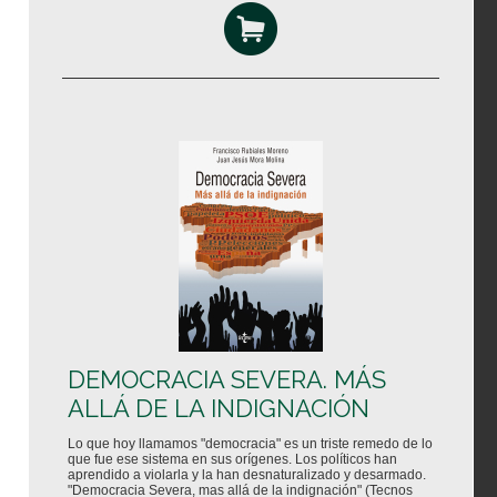
DEMOCRACIA SEVERA. MÁS
ALLÁ DE LA INDIGNACIÓN
Lo que hoy llamamos "democracia" es un triste remedo de lo
que fue ese sistema en sus orígenes. Los políticos han
aprendido a violarla y la han desnaturalizado y desarmado.
"Democracia Severa, mas allá de la indignación" (Tecnos