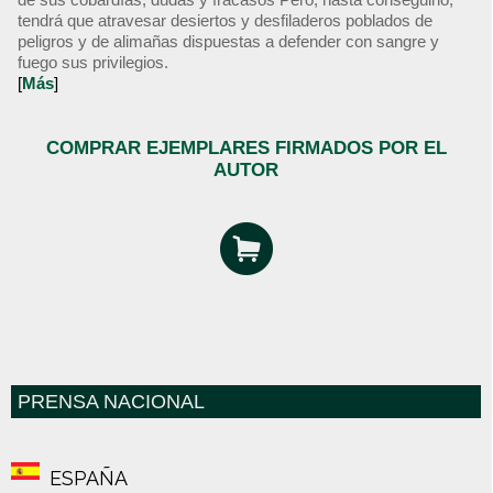
tendrá que atravesar desiertos y desfiladeros poblados de
peligros y de alimañas dispuestas a defender con sangre y
fuego sus privilegios.
[
Más
]
COMPRAR EJEMPLARES FIRMADOS POR EL
AUTOR
PRENSA NACIONAL
ESPAÑA