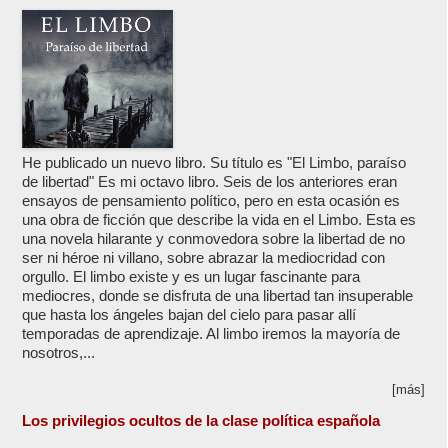
He publicado un nuevo libro. Su título es "El Limbo, paraíso
de libertad" Es mi octavo libro. Seis de los anteriores eran
ensayos de pensamiento político, pero en esta ocasión es
una obra de ficción que describe la vida en el Limbo. Esta es
una novela hilarante y conmovedora sobre la libertad de no
ser ni héroe ni villano, sobre abrazar la mediocridad con
orgullo. El limbo existe y es un lugar fascinante para
mediocres, donde se disfruta de una libertad tan insuperable
que hasta los ángeles bajan del cielo para pasar allí
temporadas de aprendizaje. Al limbo iremos la mayoría de
nosotros,...
[más]
Los privilegios ocultos de la clase política española