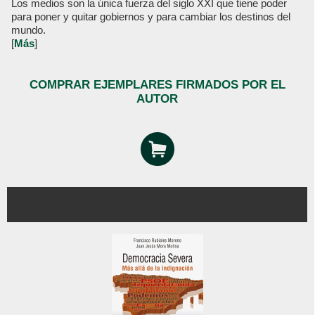
Los medios son la única fuerza del siglo XXI que tiene poder
para poner y quitar gobiernos y para cambiar los destinos del
mundo.
[
Más
]
COMPRAR EJEMPLARES FIRMADOS POR EL
AUTOR