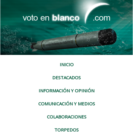
INICIO
DESTACADOS
INFORMACIÓN Y OPINIÓN
COMUNICACIÓN Y MEDIOS
COLABORACIONES
TORPEDOS