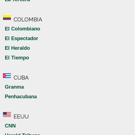
COLOMBIA
El Colombiano
El Espectador
El Heraldo
El Tiempo
CUBA
Granma
Penhacubana
EEUU
CNN