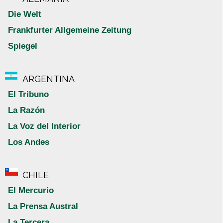
Die Welt
Frankfurter Allgemeine Zeitung
Spiegel
ARGENTINA
El Tribuno
La Razón
La Voz del Interior
Los Andes
CHILE
El Mercurio
La Prensa Austral
La Tercera