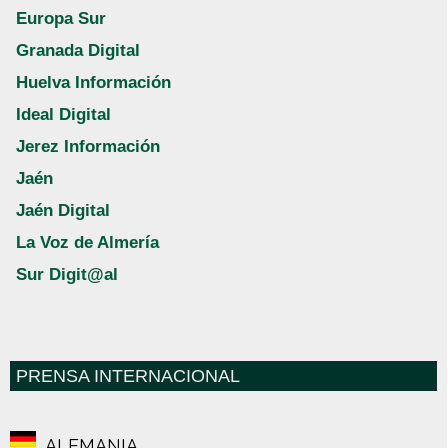
Europa Sur
Granada Digital
Huelva Información
Ideal Digital
Jerez Información
Jaén
Jaén Digital
La Voz de Almería
Sur Digit@al
PRENSA INTERNACIONAL
ALEMANIA