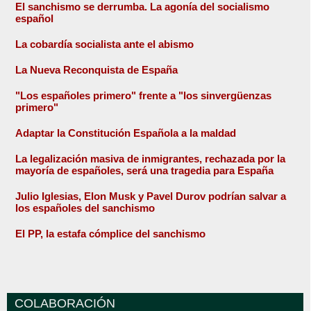
El sanchismo se derrumba. La agonía del socialismo
español
La cobardía socialista ante el abismo
La Nueva Reconquista de España
"Los españoles primero" frente a "los sinvergüenzas
primero"
Adaptar la Constitución Española a la maldad
La legalización masiva de inmigrantes, rechazada por la
mayoría de españoles, será una tragedia para España
Julio Iglesias, Elon Musk y Pavel Durov podrían salvar a
los españoles del sanchismo
El PP, la estafa cómplice del sanchismo
COLABORACIÓN