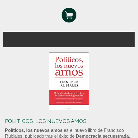
POLÍTICOS, LOS NUEVOS AMOS
Políticos, los nuevos amos
es el nuevo libro de Francisco
Rubiales, publicado tras el éxito de
Democracia secuestrada
.