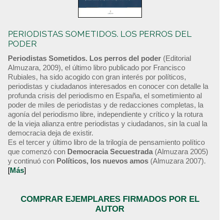
PERIODISTAS SOMETIDOS. LOS PERROS DEL
PODER
Periodistas Sometidos. Los perros del poder
(Editorial
Almuzara, 2009), el último libro publicado por Francisco
Rubiales, ha sido acogido con gran interés por políticos,
periodistas y ciudadanos interesados en conocer con detalle la
profunda crisis del periodismo en España, el sometimiento al
poder de miles de periodistas y de redacciones completas, la
agonía del periodismo libre, independiente y crítico y la rotura
de la vieja alianza entre periodistas y ciudadanos, sin la cual la
democracia deja de existir.
Es el tercer y último libro de la trilogía de pensamiento político
que comenzó con
Democracia Secuestrada
(Almuzara 2005)
y continuó con
Políticos, los nuevos amos
(Almuzara 2007).
[
Más
]
COMPRAR EJEMPLARES FIRMADOS POR EL
AUTOR