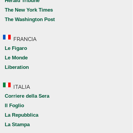
Herald Tribune
The New York Times
The Washington Post
FRANCIA
Le Figaro
Le Monde
Liberation
ITALIA
Corriere della Sera
Il Foglio
La Repubblica
La Stampa