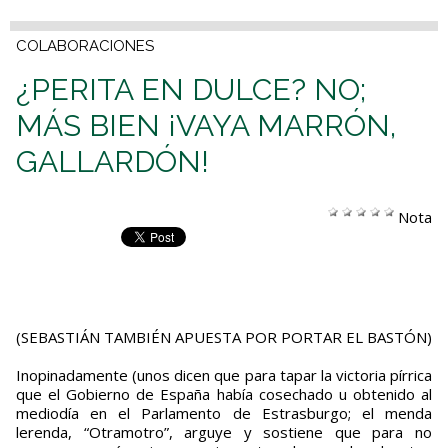
COLABORACIONES
¿PERITA EN DULCE? NO;
MÁS BIEN ¡VAYA MARRÓN,
GALLARDÓN!
Nota
(SEBASTIÁN TAMBIÉN APUESTA POR PORTAR EL BASTÓN)
Inopinadamente (unos dicen que para tapar la victoria pírrica
que el Gobierno de España había cosechado u obtenido al
mediodía en el Parlamento de Estrasburgo; el menda
lerenda, “Otramotro”, arguye y sostiene que para no