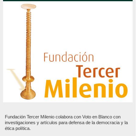
Fundación Tercer Milenio colabora con Voto en Blanco con
investigaciones y artículos para defensa de la democracia y la
ética política.