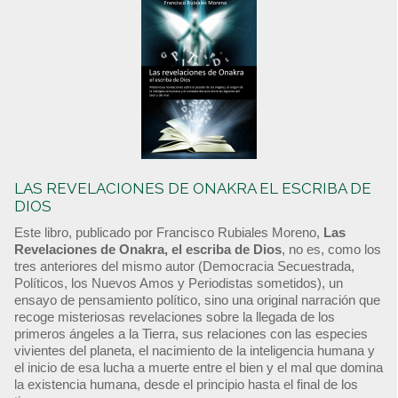
LAS REVELACIONES DE ONAKRA EL ESCRIBA DE
DIOS
Este libro, publicado por Francisco Rubiales Moreno,
Las
Revelaciones de Onakra, el escriba de Dios
, no es, como los
tres anteriores del mismo autor (Democracia Secuestrada,
Políticos, los Nuevos Amos y Periodistas sometidos), un
ensayo de pensamiento político, sino una original narración que
recoge misteriosas revelaciones sobre la llegada de los
primeros ángeles a la Tierra, sus relaciones con las especies
vivientes del planeta, el nacimiento de la inteligencia humana y
el inicio de esa lucha a muerte entre el bien y el mal que domina
la existencia humana, desde el principio hasta el final de los