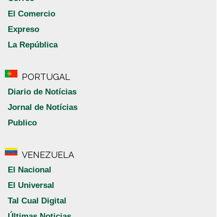
El Comercio
Expreso
La República
PORTUGAL
Diario de Notícias
Jornal de Notícias
Publico
VENEZUELA
El Nacional
El Universal
Tal Cual Digital
Últimas Noticias