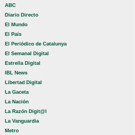
ABC
Diario Directo
El Mundo
El País
El Periódico de Catalunya
El Semanal Digital
Estrella Digital
IBL News
Libertad Digital
La Gaceta
La Nación
La Razón Digit@l
La Vanguardia
Metro