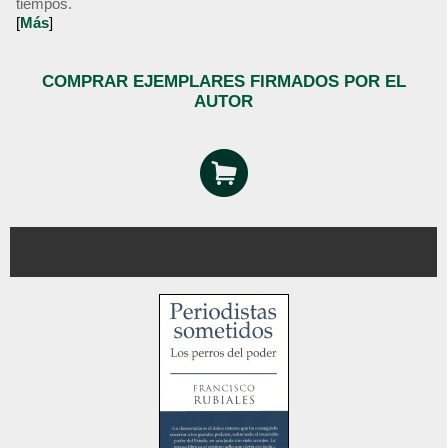
tiempos.
[
Más
]
COMPRAR EJEMPLARES FIRMADOS POR EL
AUTOR