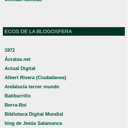
ECOS DE LA BLOGOSFERA
1972
Ácratas.net
Actual Digital
Albert Rivera (Ciudadanos)
Andalucía tercer mundo
Batiburrillo
Berra-Boi
Biblioteca Digital Mundial
blog de Jesús Salamanca