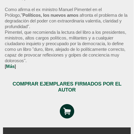
Como afirma el ex ministro Manuel Pimentel en el
Prólogo,"
Políticos, los nuevos amos
afronta el problema de la
degradación del poder con extraordinaria valentía, claridad y
profundidad".
Pimentel, que recomienda la lectura del libro a los presidentes,
ministros, altos cargos políticos, militantes y a cualquier
ciudadano inquieto y preocupado por la democracia, lo define
como un libro "duro, libre, alejado de lo políticamente correcto,
capaz de provocar reflexiones y golpes de conciencia muy
dolorosos".
[
Más
]
COMPRAR EJEMPLARES FIRMADOS POR EL
AUTOR