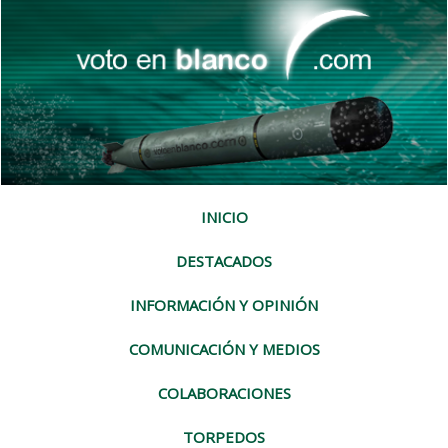
INICIO
DESTACADOS
INFORMACIÓN Y OPINIÓN
COMUNICACIÓN Y MEDIOS
COLABORACIONES
TORPEDOS