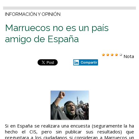
INFORMACIÓN Y OPINIÓN
Marruecos no es un país
amigo de España
Nota
Compartir
Si en España se realizara una encuesta (seguramente la ha
hecho el CIS, pero sin publicar sus resultados) que
preguntara a los ciudadanos si consideran a Marruecos un