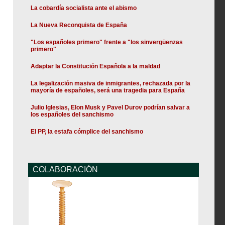
La cobardía socialista ante el abismo
La Nueva Reconquista de España
"Los españoles primero" frente a "los sinvergüenzas
primero"
Adaptar la Constitución Española a la maldad
La legalización masiva de inmigrantes, rechazada por la
mayoría de españoles, será una tragedia para España
Julio Iglesias, Elon Musk y Pavel Durov podrían salvar a
los españoles del sanchismo
El PP, la estafa cómplice del sanchismo
COLABORACIÓN