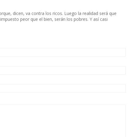
rque, dicen, va contra los ricos. Luego la realidad será que
 impuesto peor que el bien, serán los pobres. Y así casi