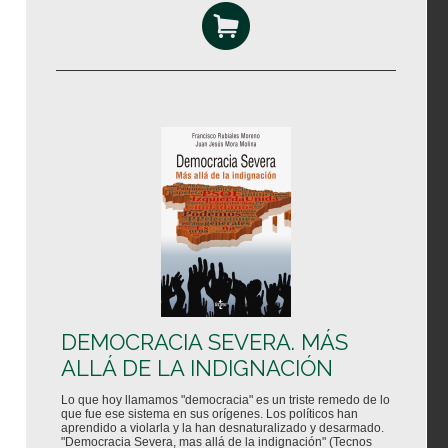
DEMOCRACIA SEVERA. MÁS
ALLÁ DE LA INDIGNACIÓN
Lo que hoy llamamos "democracia" es un triste remedo de lo
que fue ese sistema en sus orígenes. Los políticos han
aprendido a violarla y la han desnaturalizado y desarmado.
"Democracia Severa, mas allá de la indignación" (Tecnos