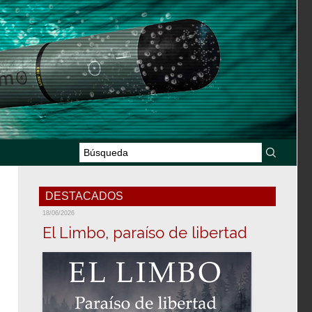
DESTACADOS
18/06/2026
El Limbo, paraíso de libertad