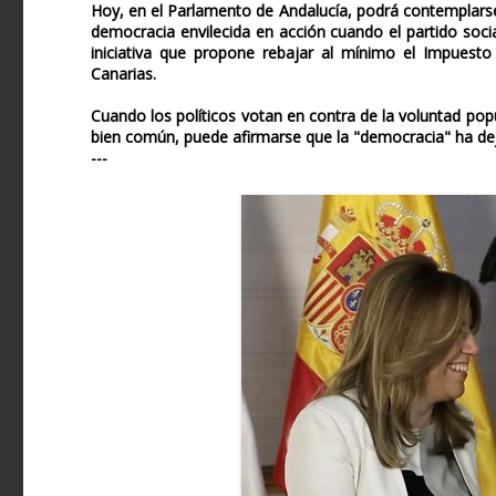
Hoy, en el Parlamento de Andalucía, podrá contemplarse,
democracia envilecida en acción cuando el partido socia
iniciativa que propone rebajar al mínimo el Impues
Canarias.
Cuando los políticos votan en contra de la voluntad pop
bien común, puede afirmarse que la "democracia" ha dej
---