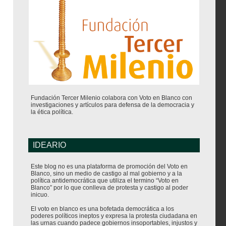
Fundación Tercer Milenio colabora con Voto en Blanco con
investigaciones y artículos para defensa de la democracia y
la ética política.
IDEARIO
Este blog no es una plataforma de promoción del Voto en
Blanco, sino un medio de castigo al mal gobierno y a la
política antidemocrática que utiliza el termino “Voto en
Blanco” por lo que conlleva de protesta y castigo al poder
inicuo.
El voto en blanco es una bofetada democrática a los
poderes políticos ineptos y expresa la protesta ciudadana en
las urnas cuando padece gobiernos insoportables, injustos y