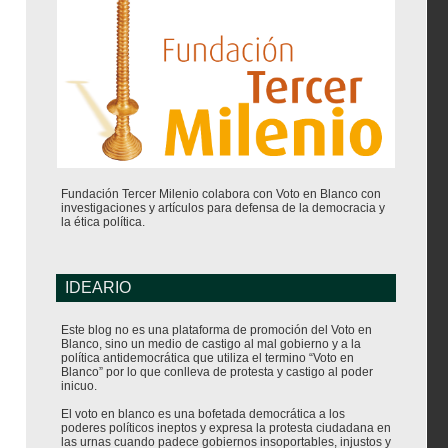
Fundación Tercer Milenio colabora con Voto en Blanco con
investigaciones y artículos para defensa de la democracia y
la ética política.
IDEARIO
Este blog no es una plataforma de promoción del Voto en
Blanco, sino un medio de castigo al mal gobierno y a la
política antidemocrática que utiliza el termino “Voto en
Blanco” por lo que conlleva de protesta y castigo al poder
inicuo.
El voto en blanco es una bofetada democrática a los
poderes políticos ineptos y expresa la protesta ciudadana en
las urnas cuando padece gobiernos insoportables, injustos y