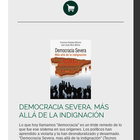
DEMOCRACIA SEVERA. MÁS
ALLÁ DE LA INDIGNACIÓN
Lo que hoy llamamos "democracia" es un triste remedo de lo
que fue ese sistema en sus orígenes. Los políticos han
aprendido a violarla y la han desnaturalizado y desarmado.
"Democracia Severa, mas allá de la indignación" (Tecnos