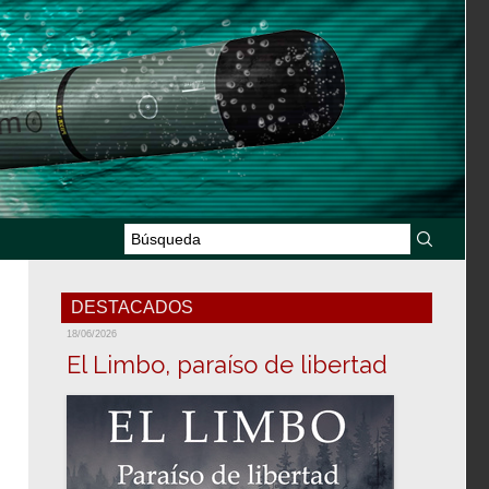
DESTACADOS
18/06/2026
El Limbo, paraíso de libertad