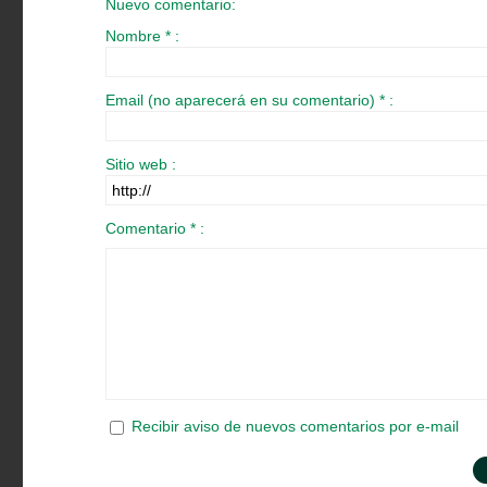
Nuevo comentario:
Nombre * :
Email (no aparecerá en su comentario) * :
Sitio web :
Comentario * :
Recibir aviso de nuevos comentarios por e-mail