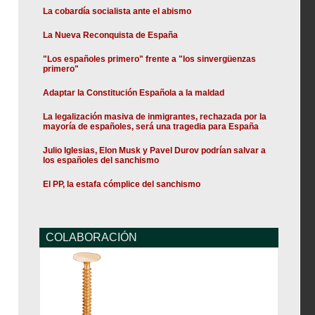
La cobardía socialista ante el abismo
La Nueva Reconquista de España
"Los españoles primero" frente a "los sinvergüenzas
primero"
Adaptar la Constitución Española a la maldad
La legalización masiva de inmigrantes, rechazada por la
mayoría de españoles, será una tragedia para España
Julio Iglesias, Elon Musk y Pavel Durov podrían salvar a
los españoles del sanchismo
El PP, la estafa cómplice del sanchismo
COLABORACIÓN