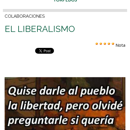
COLABORACIONES
EL LIBERALISMO
Nota