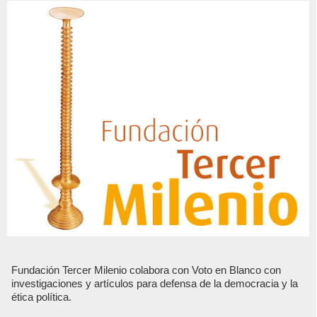
Fundación Tercer Milenio colabora con Voto en Blanco con
investigaciones y artículos para defensa de la democracia y la
ética política.