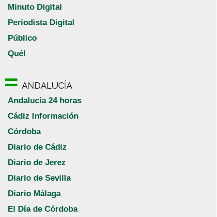
Minuto Digital
Periodista Digital
Público
Qué!
ANDALUCÍA
Andalucía 24 horas
Cádiz Información
Córdoba
Diario de Cádiz
Diario de Jerez
Diario de Sevilla
Diario Málaga
El Día de Córdoba