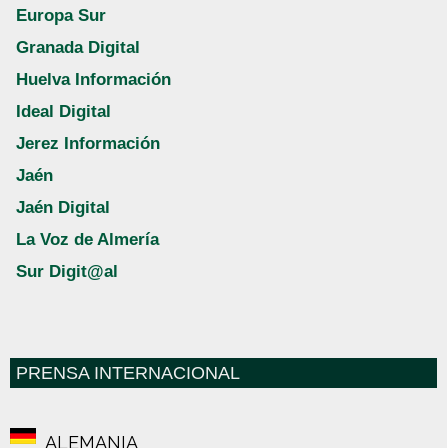
Europa Sur
Granada Digital
Huelva Información
Ideal Digital
Jerez Información
Jaén
Jaén Digital
La Voz de Almería
Sur Digit@al
PRENSA INTERNACIONAL
ALEMANIA