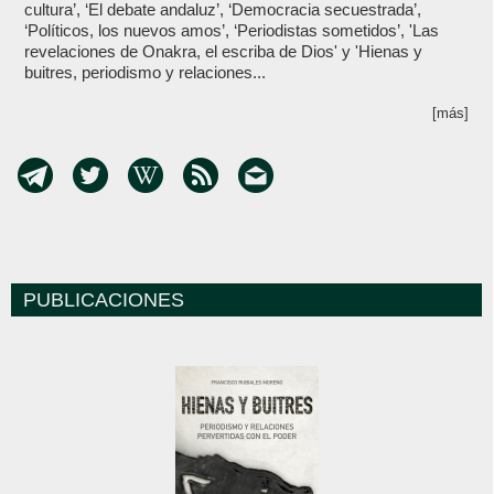
cultura’, ‘El debate andaluz’, ‘Democracia secuestrada’,
‘Políticos, los nuevos amos’, ‘Periodistas sometidos’, 'Las
revelaciones de Onakra, el escriba de Dios' y 'Hienas y
buitres, periodismo y relaciones...
[más]
PUBLICACIONES