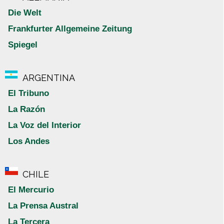
Die Welt
Frankfurter Allgemeine Zeitung
Spiegel
ARGENTINA
El Tribuno
La Razón
La Voz del Interior
Los Andes
CHILE
El Mercurio
La Prensa Austral
La Tercera