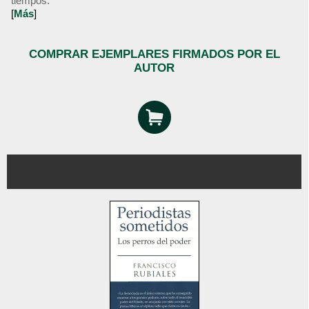
tiempos.
[
Más
]
COMPRAR EJEMPLARES FIRMADOS POR EL
AUTOR