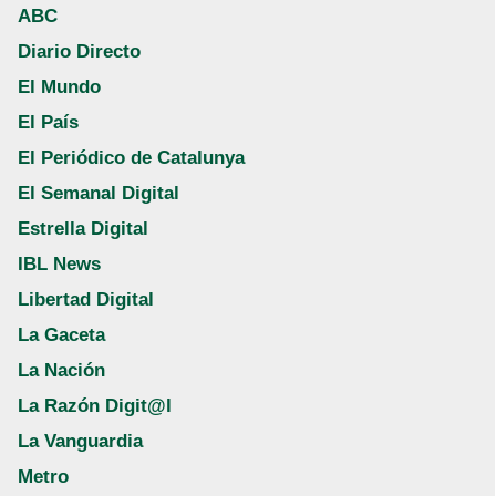
ABC
Diario Directo
El Mundo
El País
El Periódico de Catalunya
El Semanal Digital
Estrella Digital
IBL News
Libertad Digital
La Gaceta
La Nación
La Razón Digit@l
La Vanguardia
Metro