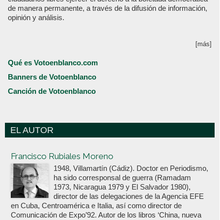
de manera permanente, a través de la difusión de información,
opinión y análisis.
[más]
Qué es Votoenblanco.com
Banners de Votoenblanco
Canción de Votoenblanco
EL AUTOR
Votoenblanco.com
Francisco Rubiales Moreno
1948, Villamartín (Cádiz). Doctor en Periodismo,
ha sido corresponsal de guerra (Ramadam
1973, Nicaragua 1979 y El Salvador 1980),
director de las delegaciones de la Agencia EFE
en Cuba, Centroamérica e Italia, así como director de
Comunicación de Expo’92. Autor de los libros ‘China, nueva