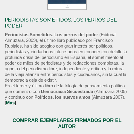
PERIODISTAS SOMETIDOS. LOS PERROS DEL
PODER
Periodistas Sometidos. Los perros del poder
(Editorial
Almuzara, 2009), el último libro publicado por Francisco
Rubiales, ha sido acogido con gran interés por políticos,
periodistas y ciudadanos interesados en conocer con detalle la
profunda crisis del periodismo en España, el sometimiento al
poder de miles de periodistas y de redacciones completas, la
agonía del periodismo libre, independiente y crítico y la rotura
de la vieja alianza entre periodistas y ciudadanos, sin la cual la
democracia deja de existir.
Es el tercer y último libro de la trilogía de pensamiento político
que comenzó con
Democracia Secuestrada
(Almuzara 2005)
y continuó con
Políticos, los nuevos amos
(Almuzara 2007).
[
Más
]
COMPRAR EJEMPLARES FIRMADOS POR EL
AUTOR