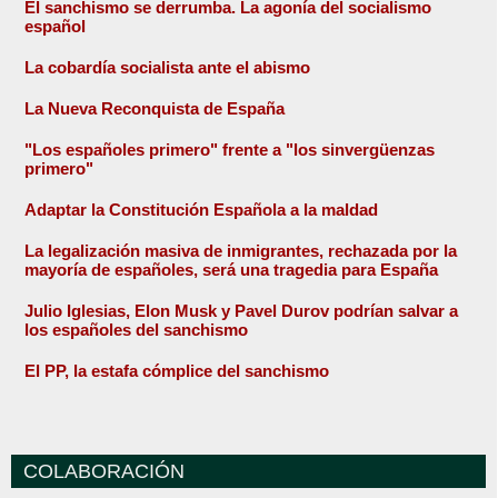
El sanchismo se derrumba. La agonía del socialismo
español
La cobardía socialista ante el abismo
La Nueva Reconquista de España
"Los españoles primero" frente a "los sinvergüenzas
primero"
Adaptar la Constitución Española a la maldad
La legalización masiva de inmigrantes, rechazada por la
mayoría de españoles, será una tragedia para España
Julio Iglesias, Elon Musk y Pavel Durov podrían salvar a
los españoles del sanchismo
El PP, la estafa cómplice del sanchismo
COLABORACIÓN