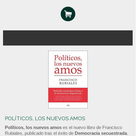
POLÍTICOS, LOS NUEVOS AMOS
Políticos, los nuevos amos
es el nuevo libro de Francisco
Rubiales, publicado tras el éxito de
Democracia secuestrada
.