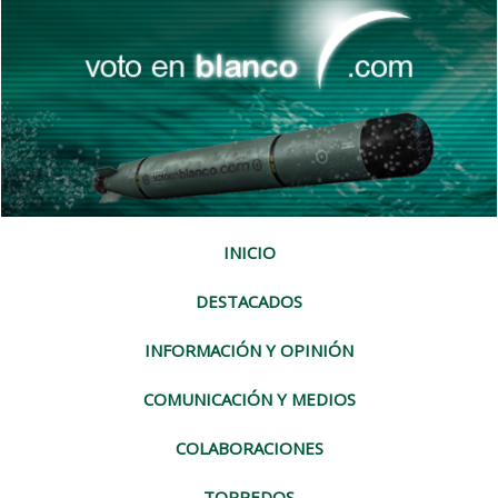
INICIO
DESTACADOS
INFORMACIÓN Y OPINIÓN
COMUNICACIÓN Y MEDIOS
COLABORACIONES
TORPEDOS