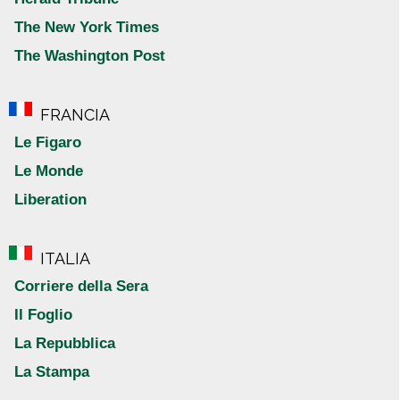
The New York Times
The Washington Post
FRANCIA
Le Figaro
Le Monde
Liberation
ITALIA
Corriere della Sera
Il Foglio
La Repubblica
La Stampa