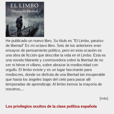
He publicado un nuevo libro. Su título es "El Limbo, paraíso
de libertad" Es mi octavo libro. Seis de los anteriores eran
ensayos de pensamiento político, pero en esta ocasión es
una obra de ficción que describe la vida en el Limbo. Esta es
una novela hilarante y conmovedora sobre la libertad de no
ser ni héroe ni villano, sobre abrazar la mediocridad con
orgullo. El limbo existe y es un lugar fascinante para
mediocres, donde se disfruta de una libertad tan insuperable
que hasta los ángeles bajan del cielo para pasar allí
temporadas de aprendizaje. Al limbo iremos la mayoría de
nosotros,...
[más]
Los privilegios ocultos de la clase política española