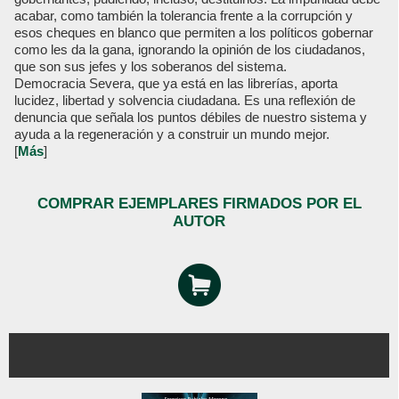
acabar, como también la tolerancia frente a la corrupción y
esos cheques en blanco que permiten a los políticos gobernar
como les da la gana, ignorando la opinión de los ciudadanos,
que son sus jefes y los soberanos del sistema.
Democracia Severa, que ya está en las librerías, aporta
lucidez, libertad y solvencia ciudadana. Es una reflexión de
denuncia que señala los puntos débiles de nuestro sistema y
ayuda a la regeneración y a construir un mundo mejor.
[
Más
]
COMPRAR EJEMPLARES FIRMADOS POR EL
AUTOR