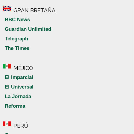
GRAN BRETAÑA
BBC News
Guardian Unlimited
Telegraph
The Times
MÉJICO
El Imparcial
El Universal
La Jornada
Reforma
PERÚ