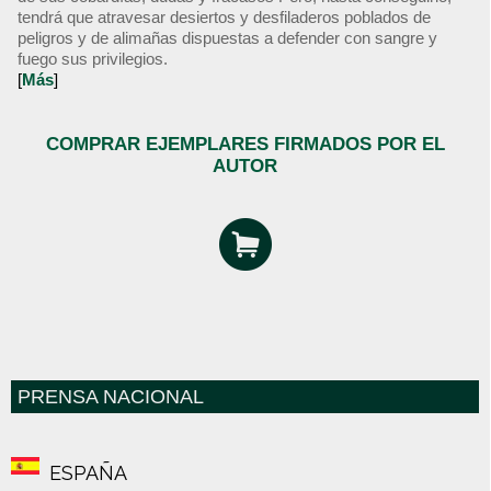
tendrá que atravesar desiertos y desfiladeros poblados de
peligros y de alimañas dispuestas a defender con sangre y
fuego sus privilegios.
[
Más
]
COMPRAR EJEMPLARES FIRMADOS POR EL
AUTOR
PRENSA NACIONAL
ESPAÑA