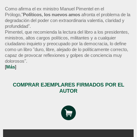
Como afirma el ex ministro Manuel Pimentel en el
Prólogo,"
Políticos, los nuevos amos
afronta el problema de la
degradación del poder con extraordinaria valentía, claridad y
profundidad".
Pimentel, que recomienda la lectura del libro a los presidentes,
ministros, altos cargos políticos, militantes y a cualquier
ciudadano inquieto y preocupado por la democracia, lo define
como un libro "duro, libre, alejado de lo políticamente correcto,
capaz de provocar reflexiones y golpes de conciencia muy
dolorosos".
[
Más
]
COMPRAR EJEMPLARES FIRMADOS POR EL
AUTOR