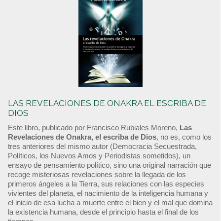
LAS REVELACIONES DE ONAKRA EL ESCRIBA DE
DIOS
Este libro, publicado por Francisco Rubiales Moreno,
Las
Revelaciones de Onakra, el escriba de Dios
, no es, como los
tres anteriores del mismo autor (Democracia Secuestrada,
Políticos, los Nuevos Amos y Periodistas sometidos), un
ensayo de pensamiento político, sino una original narración que
recoge misteriosas revelaciones sobre la llegada de los
primeros ángeles a la Tierra, sus relaciones con las especies
vivientes del planeta, el nacimiento de la inteligencia humana y
el inicio de esa lucha a muerte entre el bien y el mal que domina
la existencia humana, desde el principio hasta el final de los