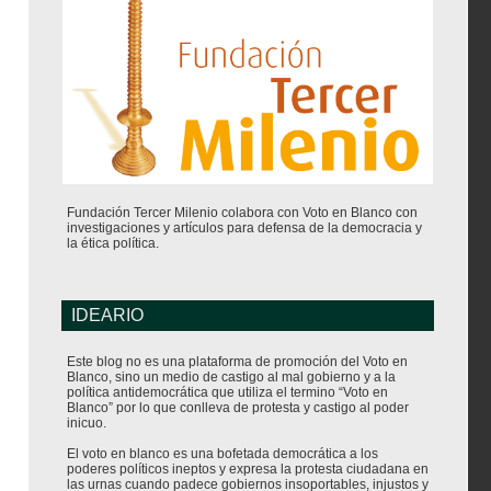
Fundación Tercer Milenio colabora con Voto en Blanco con
investigaciones y artículos para defensa de la democracia y
la ética política.
IDEARIO
Este blog no es una plataforma de promoción del Voto en
Blanco, sino un medio de castigo al mal gobierno y a la
política antidemocrática que utiliza el termino “Voto en
Blanco” por lo que conlleva de protesta y castigo al poder
inicuo.
El voto en blanco es una bofetada democrática a los
poderes políticos ineptos y expresa la protesta ciudadana en
las urnas cuando padece gobiernos insoportables, injustos y