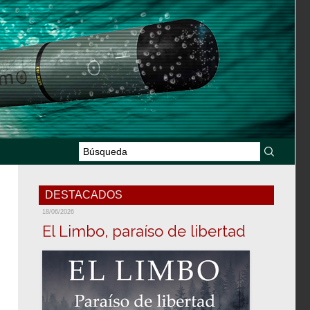
DESTACADOS
18/06/2026
El Limbo, paraíso de libertad