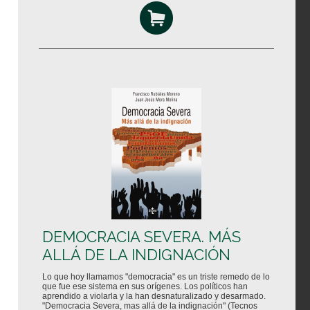
DEMOCRACIA SEVERA. MÁS
ALLÁ DE LA INDIGNACIÓN
Lo que hoy llamamos "democracia" es un triste remedo de lo
que fue ese sistema en sus orígenes. Los políticos han
aprendido a violarla y la han desnaturalizado y desarmado.
"Democracia Severa, mas allá de la indignación" (Tecnos