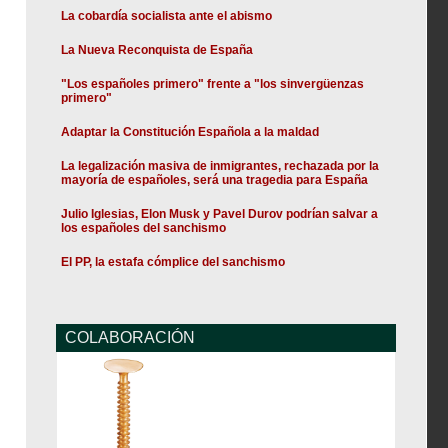
La cobardía socialista ante el abismo
La Nueva Reconquista de España
"Los españoles primero" frente a "los sinvergüenzas
primero"
Adaptar la Constitución Española a la maldad
La legalización masiva de inmigrantes, rechazada por la
mayoría de españoles, será una tragedia para España
Julio Iglesias, Elon Musk y Pavel Durov podrían salvar a
los españoles del sanchismo
El PP, la estafa cómplice del sanchismo
COLABORACIÓN