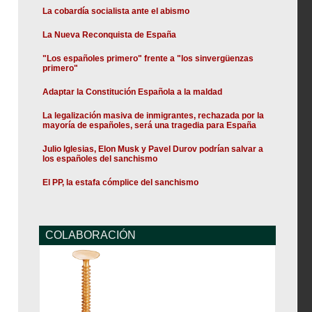
La cobardía socialista ante el abismo
La Nueva Reconquista de España
"Los españoles primero" frente a "los sinvergüenzas
primero"
Adaptar la Constitución Española a la maldad
La legalización masiva de inmigrantes, rechazada por la
mayoría de españoles, será una tragedia para España
Julio Iglesias, Elon Musk y Pavel Durov podrían salvar a
los españoles del sanchismo
El PP, la estafa cómplice del sanchismo
COLABORACIÓN