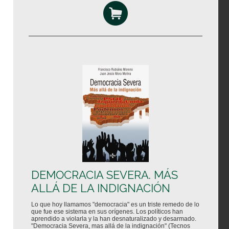
DEMOCRACIA SEVERA. MÁS
ALLÁ DE LA INDIGNACIÓN
Lo que hoy llamamos "democracia" es un triste remedo de lo
que fue ese sistema en sus orígenes. Los políticos han
aprendido a violarla y la han desnaturalizado y desarmado.
"Democracia Severa, mas allá de la indignación" (Tecnos