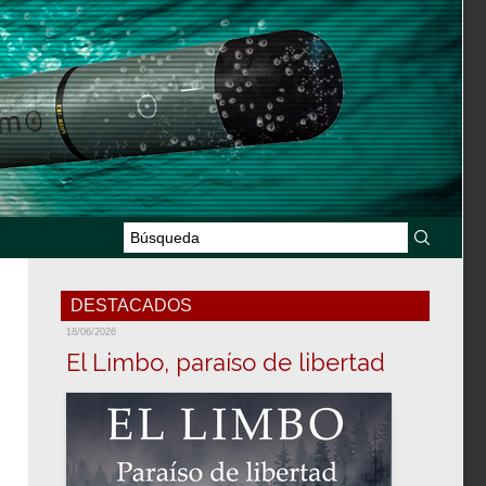
DESTACADOS
18/06/2026
El Limbo, paraíso de libertad