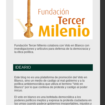
Fundación Tercer Milenio colabora con Voto en Blanco con
investigaciones y artículos para defensa de la democracia y
la ética política.
IDEARIO
Este blog no es una plataforma de promoción del Voto en
Blanco, sino un medio de castigo al mal gobierno y a la
política antidemocrática que utiliza el termino “Voto en
Blanco” por lo que conlleva de protesta y castigo al poder
inicuo.
El voto en blanco es una bofetada democrática a los
poderes políticos ineptos y expresa la protesta ciudadana en
las urnas cuando padece gobiernos insoportables, injustos y