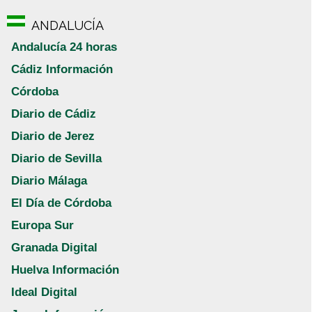
ANDALUCÍA
Andalucía 24 horas
Cádiz Información
Córdoba
Diario de Cádiz
Diario de Jerez
Diario de Sevilla
Diario Málaga
El Día de Córdoba
Europa Sur
Granada Digital
Huelva Información
Ideal Digital