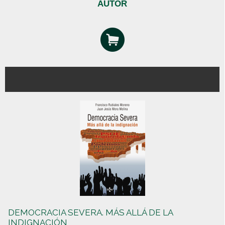
AUTOR
DEMOCRACIA SEVERA. MÁS ALLÁ DE LA
INDIGNACIÓN