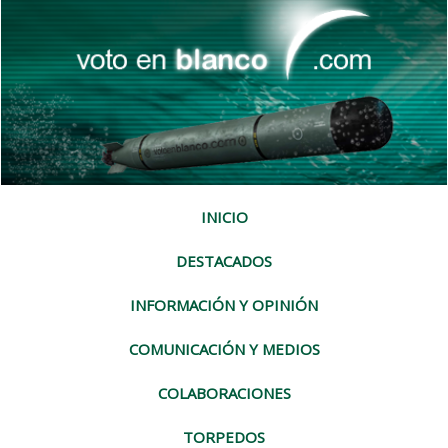
INICIO
DESTACADOS
INFORMACIÓN Y OPINIÓN
COMUNICACIÓN Y MEDIOS
COLABORACIONES
TORPEDOS