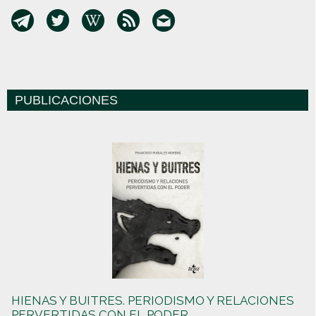
PUBLICACIONES
HIENAS Y BUITRES. PERIODISMO Y RELACIONES
PERVERTIDAS CON EL PODER