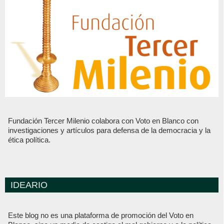
Fundación Tercer Milenio colabora con Voto en Blanco con
investigaciones y artículos para defensa de la democracia y la
ética política.
IDEARIO
Este blog no es una plataforma de promoción del Voto en