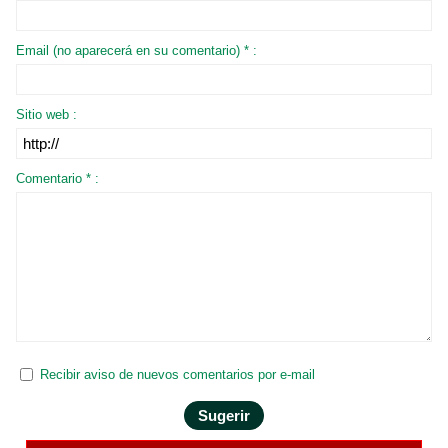
Email (no aparecerá en su comentario) * :
Sitio web :
Comentario * :
Recibir aviso de nuevos comentarios por e-mail