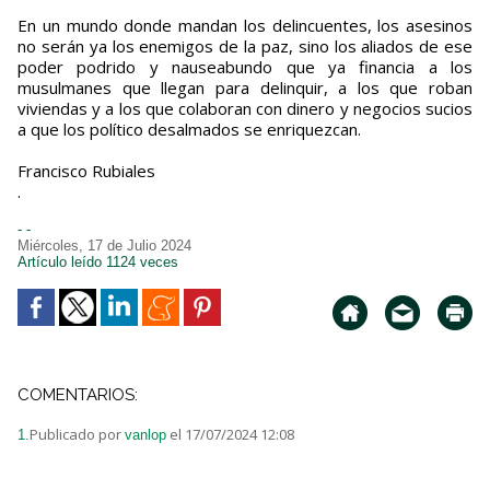
En un mundo donde mandan los delincuentes, los asesinos
no serán ya los enemigos de la paz, sino los aliados de ese
poder podrido y nauseabundo que ya financia a los
musulmanes que llegan para delinquir, a los que roban
viviendas y a los que colaboran con dinero y negocios sucios
a que los político desalmados se enriquezcan.
Francisco Rubiales
.
- -
Miércoles, 17 de Julio 2024
Artículo leído 1124 veces
COMENTARIOS:
Publicado por
el 17/07/2024 12:08
1.
vanlop