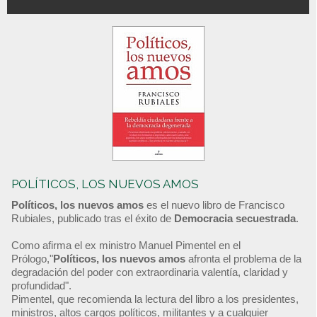
POLÍTICOS, LOS NUEVOS AMOS
Políticos, los nuevos amos
es el nuevo libro de Francisco
Rubiales, publicado tras el éxito de
Democracia secuestrada
.
Como afirma el ex ministro Manuel Pimentel en el
Prólogo,"
Políticos, los nuevos amos
afronta el problema de la
degradación del poder con extraordinaria valentía, claridad y
profundidad".
Pimentel, que recomienda la lectura del libro a los presidentes,
ministros, altos cargos políticos, militantes y a cualquier