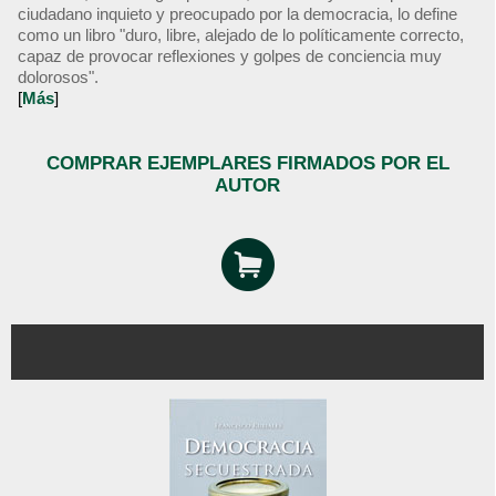
ciudadano inquieto y preocupado por la democracia, lo define
como un libro "duro, libre, alejado de lo políticamente correcto,
capaz de provocar reflexiones y golpes de conciencia muy
dolorosos".
[
Más
]
COMPRAR EJEMPLARES FIRMADOS POR EL
AUTOR