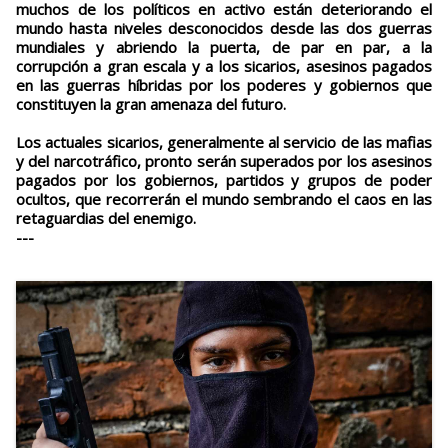
muchos de los políticos en activo están deteriorando el
mundo hasta niveles desconocidos desde las dos guerras
mundiales y abriendo la puerta, de par en par, a la
corrupción a gran escala y a los sicarios, asesinos pagados
en las guerras híbridas por los poderes y gobiernos que
constituyen la gran amenaza del futuro.
Los actuales sicarios, generalmente al servicio de las mafias
y del narcotráfico, pronto serán superados por los asesinos
pagados por los gobiernos, partidos y grupos de poder
ocultos, que recorrerán el mundo sembrando el caos en las
retaguardias del enemigo.
---