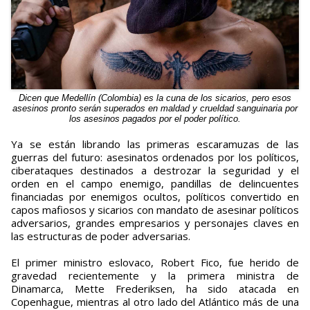
Dicen que Medellín (Colombia) es la cuna de los sicarios, pero esos
asesinos pronto serán superados en maldad y crueldad sanguinaria por
los asesinos pagados por el poder político.
Ya se están librando las primeras escaramuzas de las
guerras del futuro: asesinatos ordenados por los políticos,
ciberataques destinados a destrozar la seguridad y el
orden en el campo enemigo, pandillas de delincuentes
financiadas por enemigos ocultos, políticos convertido en
capos mafiosos y sicarios con mandato de asesinar políticos
adversarios, grandes empresarios y personajes claves en
las estructuras de poder adversarias.
El primer ministro eslovaco, Robert Fico, fue herido de
gravedad recientemente y la primera ministra de
Dinamarca, Mette Frederiksen, ha sido atacada en
Copenhague, mientras al otro lado del Atlántico más de una