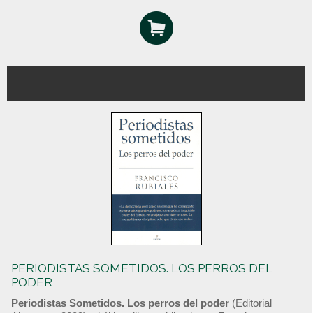
PERIODISTAS SOMETIDOS. LOS PERROS DEL
PODER
Periodistas Sometidos. Los perros del poder
(Editorial