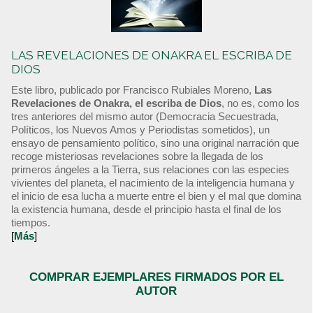
LAS REVELACIONES DE ONAKRA EL ESCRIBA DE
DIOS
Este libro, publicado por Francisco Rubiales Moreno,
Las
Revelaciones de Onakra, el escriba de Dios
, no es, como los
tres anteriores del mismo autor (Democracia Secuestrada,
Políticos, los Nuevos Amos y Periodistas sometidos), un
ensayo de pensamiento político, sino una original narración que
recoge misteriosas revelaciones sobre la llegada de los
primeros ángeles a la Tierra, sus relaciones con las especies
vivientes del planeta, el nacimiento de la inteligencia humana y
el inicio de esa lucha a muerte entre el bien y el mal que domina
la existencia humana, desde el principio hasta el final de los
tiempos.
[
Más
]
COMPRAR EJEMPLARES FIRMADOS POR EL
AUTOR