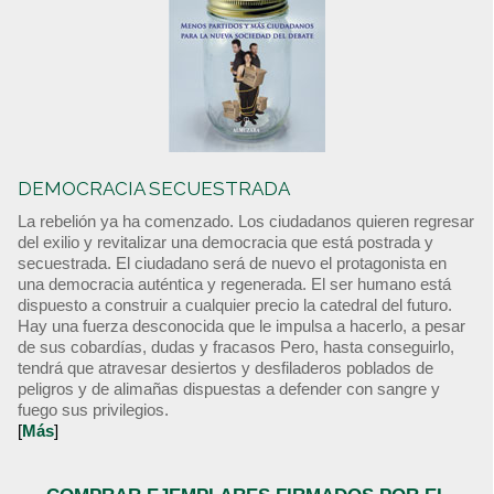
DEMOCRACIA SECUESTRADA
La rebelión ya ha comenzado. Los ciudadanos quieren regresar
del exilio y revitalizar una democracia que está postrada y
secuestrada. El ciudadano será de nuevo el protagonista en
una democracia auténtica y regenerada. El ser humano está
dispuesto a construir a cualquier precio la catedral del futuro.
Hay una fuerza desconocida que le impulsa a hacerlo, a pesar
de sus cobardías, dudas y fracasos Pero, hasta conseguirlo,
tendrá que atravesar desiertos y desfiladeros poblados de
peligros y de alimañas dispuestas a defender con sangre y
fuego sus privilegios.
[
Más
]