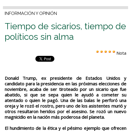
INFORMACIÓN Y OPINIÓN
Tiempo de sicarios, tiempo de
políticos sin alma
Nota
Donald Trump, ex presidente de Estados Unidos y
candidato para la presidencia en las próximas elecciones de
noviembre, acaba de ser tiroteado por un sicario que fue
abatido, si que se sepa quien le ayudó a cometer su
atentado o quien le pagó. Una de las balas le perforó una
oreja y le rozó el rostro, pero uno de los asistentes murió y
otros resultaron heridos por el asesino. Se rozó un nuevo
magnicidio en la nación más poderosa del planeta.
El hundimiento de la ética y el pésimo ejemplo que ofrecen