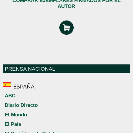
COMPRAR EJEMPLARES FIRMADOS POR EL
AUTOR
PRENSA NACIONAL
ESPAÑA
ABC
Diario Directo
El Mundo
El País