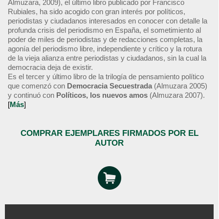
Almuzara, 2009), el último libro publicado por Francisco
Rubiales, ha sido acogido con gran interés por políticos,
periodistas y ciudadanos interesados en conocer con detalle la
profunda crisis del periodismo en España, el sometimiento al
poder de miles de periodistas y de redacciones completas, la
agonía del periodismo libre, independiente y crítico y la rotura
de la vieja alianza entre periodistas y ciudadanos, sin la cual la
democracia deja de existir.
Es el tercer y último libro de la trilogía de pensamiento político
que comenzó con
Democracia Secuestrada
(Almuzara 2005)
y continuó con
Políticos, los nuevos amos
(Almuzara 2007).
[
Más
]
COMPRAR EJEMPLARES FIRMADOS POR EL
AUTOR