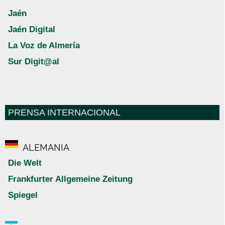
Jaén
Jaén Digital
La Voz de Almería
Sur Digit@al
PRENSA INTERNACIONAL
ALEMANIA
Die Welt
Frankfurter Allgemeine Zeitung
Spiegel