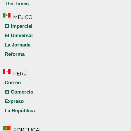
The Times
MÉJICO
El Imparcial
El Universal
La Jornada
Reforma
PERÚ
Correo
El Comercio
Expreso
La República
PORTUGAL