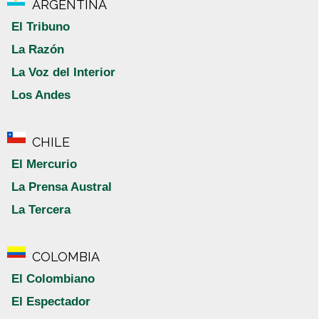
ARGENTINA
El Tribuno
La Razón
La Voz del Interior
Los Andes
CHILE
El Mercurio
La Prensa Austral
La Tercera
COLOMBIA
El Colombiano
El Espectador