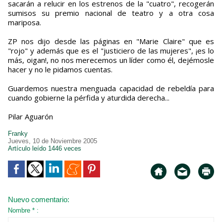
sacarán a relucir en los estrenos de la "cuatro", recogerán
sumisos su premio nacional de teatro y a otra cosa
mariposa.
ZP nos dijo desde las páginas en "Marie Claire" que es
"rojo" y además que es el "justiciero de las mujeres", ¡es lo
más, oigan!, no nos merecemos un líder como él, dejémosle
hacer y no le pidamos cuentas.
Guardemos nuestra menguada capacidad de rebeldía para
cuando gobierne la pérfida y aturdida derecha...
Pilar Aguarón
Franky
Jueves, 10 de Noviembre 2005
Artículo leído 1446 veces
Nuevo comentario:
Nombre * :