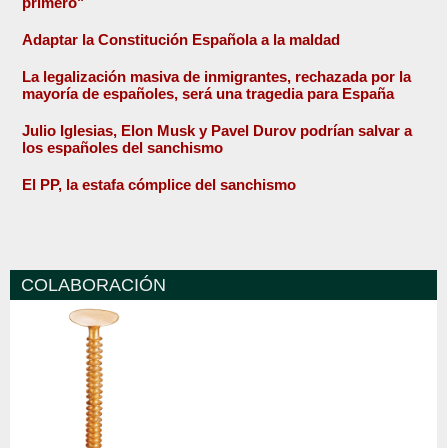
primero"
Adaptar la Constitución Española a la maldad
La legalización masiva de inmigrantes, rechazada por la
mayoría de españoles, será una tragedia para España
Julio Iglesias, Elon Musk y Pavel Durov podrían salvar a
los españoles del sanchismo
El PP, la estafa cómplice del sanchismo
COLABORACIÓN