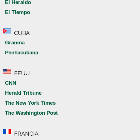
El Heraldo
El Tiempo
CUBA
Granma
Penhacubana
EEUU
CNN
Herald Tribune
The New York Times
The Washington Post
FRANCIA