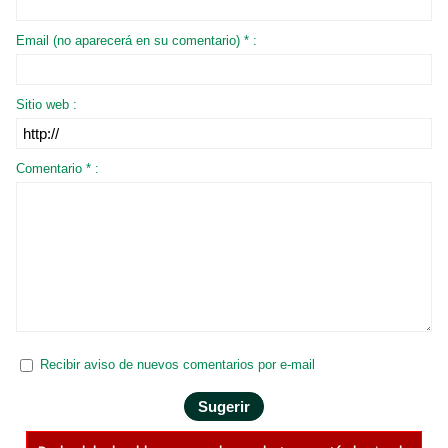
Email (no aparecerá en su comentario) * :
Sitio web :
Comentario * :
Recibir aviso de nuevos comentarios por e-mail