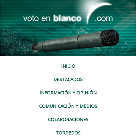
INICIO
DESTACADOS
INFORMACIÓN Y OPINIÓN
COMUNICACIÓN Y MEDIOS
COLABORACIONES
TORPEDOS