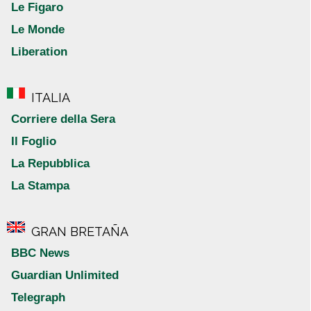
Le Figaro
Le Monde
Liberation
ITALIA
Corriere della Sera
Il Foglio
La Repubblica
La Stampa
GRAN BRETAÑA
BBC News
Guardian Unlimited
Telegraph