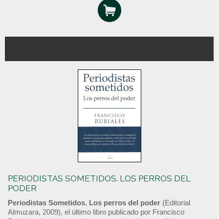
PERIODISTAS SOMETIDOS. LOS PERROS DEL
PODER
Periodistas Sometidos. Los perros del poder
(Editorial
Almuzara, 2009), el último libro publicado por Francisco