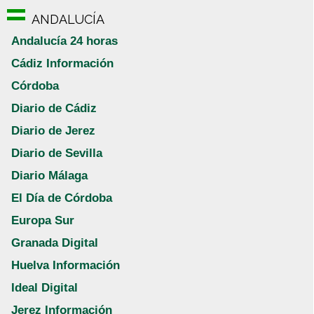
ANDALUCÍA
Andalucía 24 horas
Cádiz Información
Córdoba
Diario de Cádiz
Diario de Jerez
Diario de Sevilla
Diario Málaga
El Día de Córdoba
Europa Sur
Granada Digital
Huelva Información
Ideal Digital
Jerez Información