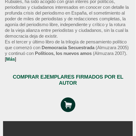
Rubiales, ha sido acogido con gran interés por políticos,
periodistas y ciudadanos interesados en conocer con detalle la
profunda crisis del periodismo en España, el sometimiento al
poder de miles de periodistas y de redacciones completas, la
agonía del periodismo libre, independiente y crítico y la rotura
de la vieja alianza entre periodistas y ciudadanos, sin la cual la
democracia deja de existir.
Es el tercer y último libro de la trilogía de pensamiento político
que comenzó con
Democracia Secuestrada
(Almuzara 2005)
y continuó con
Políticos, los nuevos amos
(Almuzara 2007).
[
Más
]
COMPRAR EJEMPLARES FIRMADOS POR EL
AUTOR