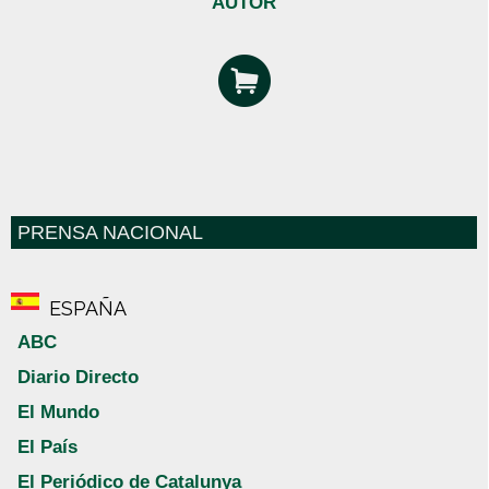
AUTOR
PRENSA NACIONAL
ESPAÑA
ABC
Diario Directo
El Mundo
El País
El Periódico de Catalunya