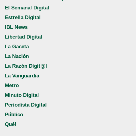
El Semanal Digital
Estrella Digital
IBL News
Libertad Digital
La Gaceta
La Nación
La Razón Digit@l
La Vanguardia
Metro
Minuto Digital
Periodista Digital
Público
Qué!