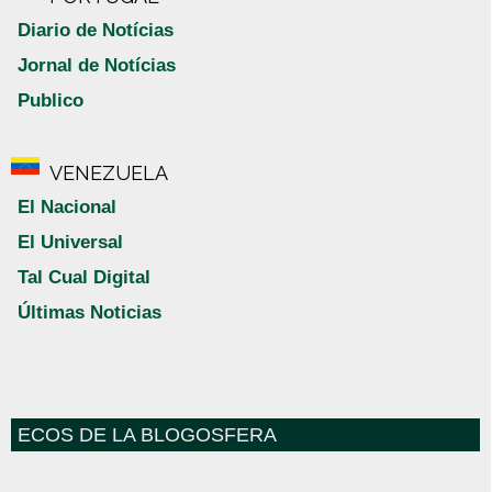
Diario de Notícias
Jornal de Notícias
Publico
VENEZUELA
El Nacional
El Universal
Tal Cual Digital
Últimas Noticias
ECOS DE LA BLOGOSFERA