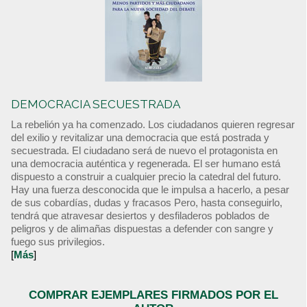
DEMOCRACIA SECUESTRADA
La rebelión ya ha comenzado. Los ciudadanos quieren regresar
del exilio y revitalizar una democracia que está postrada y
secuestrada. El ciudadano será de nuevo el protagonista en
una democracia auténtica y regenerada. El ser humano está
dispuesto a construir a cualquier precio la catedral del futuro.
Hay una fuerza desconocida que le impulsa a hacerlo, a pesar
de sus cobardías, dudas y fracasos Pero, hasta conseguirlo,
tendrá que atravesar desiertos y desfiladeros poblados de
peligros y de alimañas dispuestas a defender con sangre y
fuego sus privilegios.
[
Más
]
COMPRAR EJEMPLARES FIRMADOS POR EL