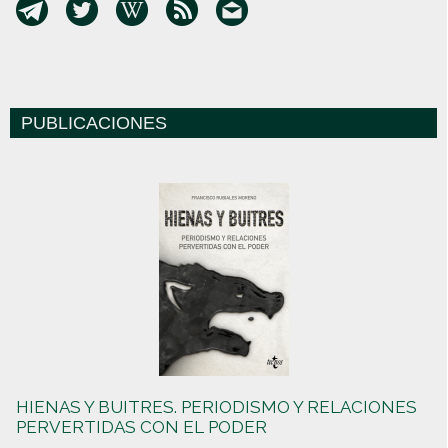
PUBLICACIONES
HIENAS Y BUITRES. PERIODISMO Y RELACIONES
PERVERTIDAS CON EL PODER