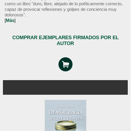
como un libro "duro, libre, alejado de lo políticamente correcto,
capaz de provocar reflexiones y golpes de conciencia muy
dolorosos".
[
Más
]
COMPRAR EJEMPLARES FIRMADOS POR EL
AUTOR