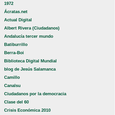
1972
Ácratas.net
Actual Digital
Albert Rivera (Ciudadanos)
Andalucía tercer mundo
Batiburrillo
Berra-Boi
Biblioteca Digital Mundial
blog de Jesús Salamanca
Camillo
Canalsu
Ciudadanos por la democracia
Clase del 60
Crisis Económica 2010