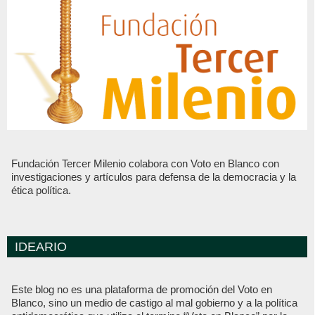
Fundación Tercer Milenio colabora con Voto en Blanco con
investigaciones y artículos para defensa de la democracia y la
ética política.
IDEARIO
Este blog no es una plataforma de promoción del Voto en
Blanco, sino un medio de castigo al mal gobierno y a la política