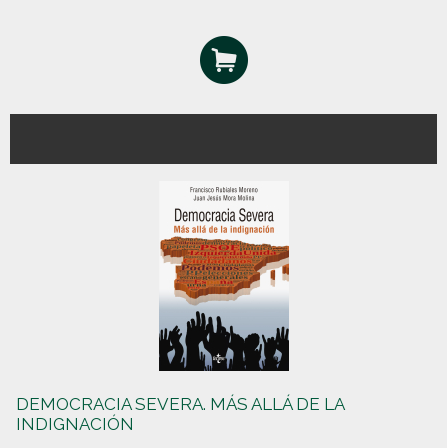
DEMOCRACIA SEVERA. MÁS ALLÁ DE LA
INDIGNACIÓN