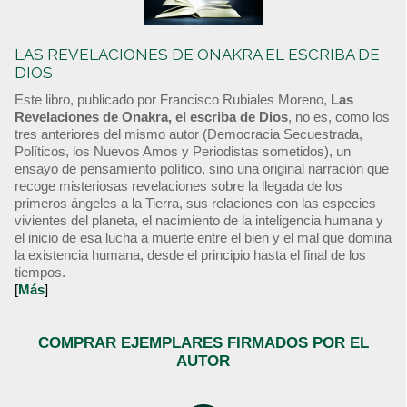
LAS REVELACIONES DE ONAKRA EL ESCRIBA DE
DIOS
Este libro, publicado por Francisco Rubiales Moreno,
Las
Revelaciones de Onakra, el escriba de Dios
, no es, como los
tres anteriores del mismo autor (Democracia Secuestrada,
Políticos, los Nuevos Amos y Periodistas sometidos), un
ensayo de pensamiento político, sino una original narración que
recoge misteriosas revelaciones sobre la llegada de los
primeros ángeles a la Tierra, sus relaciones con las especies
vivientes del planeta, el nacimiento de la inteligencia humana y
el inicio de esa lucha a muerte entre el bien y el mal que domina
la existencia humana, desde el principio hasta el final de los
tiempos.
[
Más
]
COMPRAR EJEMPLARES FIRMADOS POR EL
AUTOR