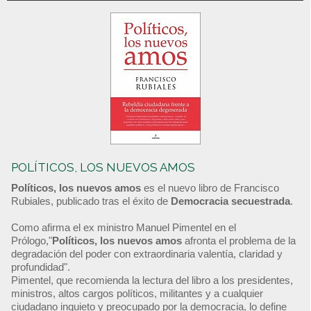
POLÍTICOS, LOS NUEVOS AMOS
Políticos, los nuevos amos
es el nuevo libro de Francisco
Rubiales, publicado tras el éxito de
Democracia secuestrada
.
Como afirma el ex ministro Manuel Pimentel en el
Prólogo,"
Políticos, los nuevos amos
afronta el problema de la
degradación del poder con extraordinaria valentía, claridad y
profundidad".
Pimentel, que recomienda la lectura del libro a los presidentes,
ministros, altos cargos políticos, militantes y a cualquier
ciudadano inquieto y preocupado por la democracia, lo define