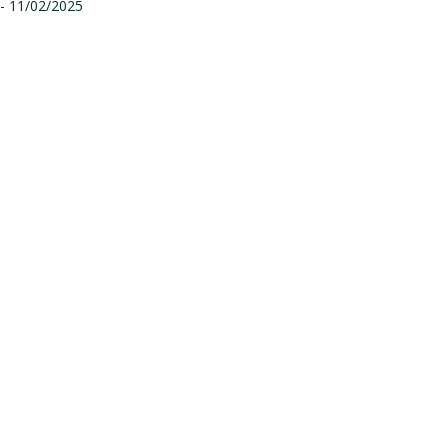
- 11/02/2025