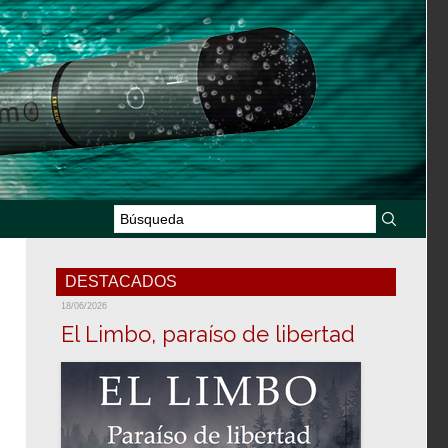
DESTACADOS
18/06/2026
El Limbo, paraíso de libertad