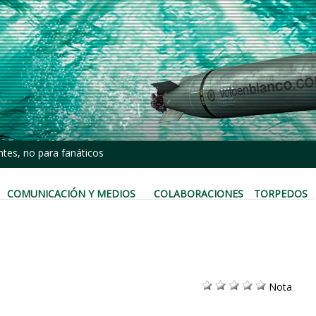
tes, no para fanáticos
COMUNICACIÓN Y MEDIOS
COLABORACIONES
TORPEDOS
Nota