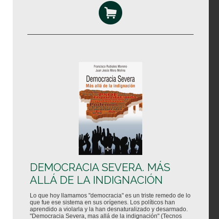
DEMOCRACIA SEVERA. MÁS
ALLÁ DE LA INDIGNACIÓN
Lo que hoy llamamos "democracia" es un triste remedo de lo
que fue ese sistema en sus orígenes. Los políticos han
aprendido a violarla y la han desnaturalizado y desarmado.
"Democracia Severa, mas allá de la indignación" (Tecnos