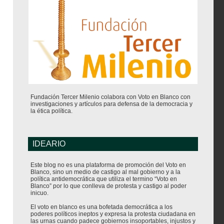
Fundación Tercer Milenio colabora con Voto en Blanco con
investigaciones y artículos para defensa de la democracia y
la ética política.
IDEARIO
Este blog no es una plataforma de promoción del Voto en
Blanco, sino un medio de castigo al mal gobierno y a la
política antidemocrática que utiliza el termino “Voto en
Blanco” por lo que conlleva de protesta y castigo al poder
inicuo.
El voto en blanco es una bofetada democrática a los
poderes políticos ineptos y expresa la protesta ciudadana en
las urnas cuando padece gobiernos insoportables, injustos y