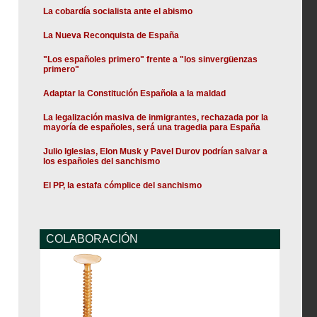
La cobardía socialista ante el abismo
La Nueva Reconquista de España
"Los españoles primero" frente a "los sinvergüenzas
primero"
Adaptar la Constitución Española a la maldad
La legalización masiva de inmigrantes, rechazada por la
mayoría de españoles, será una tragedia para España
Julio Iglesias, Elon Musk y Pavel Durov podrían salvar a
los españoles del sanchismo
El PP, la estafa cómplice del sanchismo
COLABORACIÓN