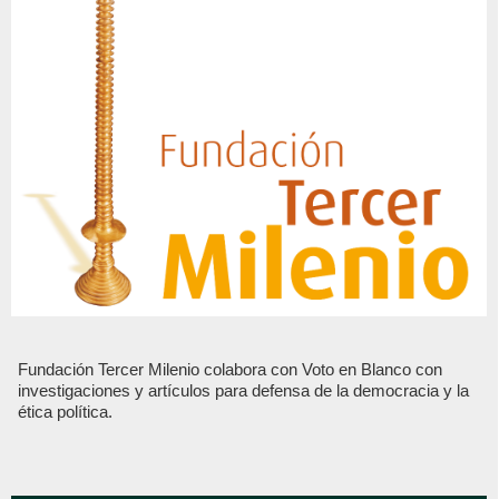
Fundación Tercer Milenio colabora con Voto en Blanco con
investigaciones y artículos para defensa de la democracia y la
ética política.