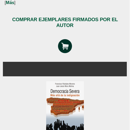
[
Más
]
COMPRAR EJEMPLARES FIRMADOS POR EL
AUTOR