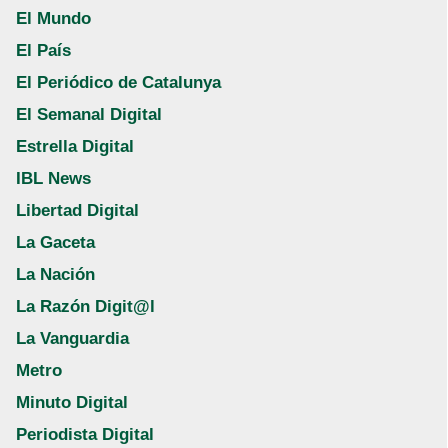
El Mundo
El País
El Periódico de Catalunya
El Semanal Digital
Estrella Digital
IBL News
Libertad Digital
La Gaceta
La Nación
La Razón Digit@l
La Vanguardia
Metro
Minuto Digital
Periodista Digital