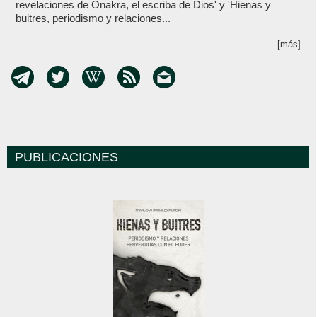
revelaciones de Onakra, el escriba de Dios' y 'Hienas y
buitres, periodismo y relaciones...
[más]
PUBLICACIONES