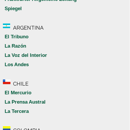
Spiegel
ARGENTINA
El Tribuno
La Razón
La Voz del Interior
Los Andes
CHILE
El Mercurio
La Prensa Austral
La Tercera