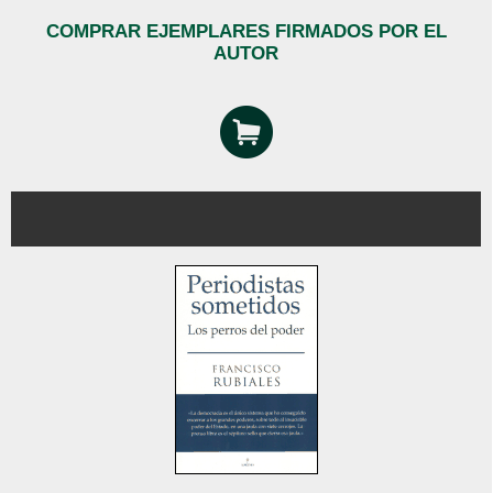
COMPRAR EJEMPLARES FIRMADOS POR EL
AUTOR