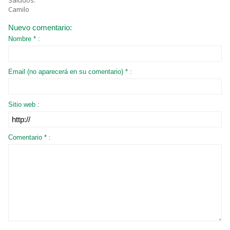
Saludos.
Camilo
Nuevo comentario:
Nombre * :
Email (no aparecerá en su comentario) * :
Sitio web :
Comentario * :