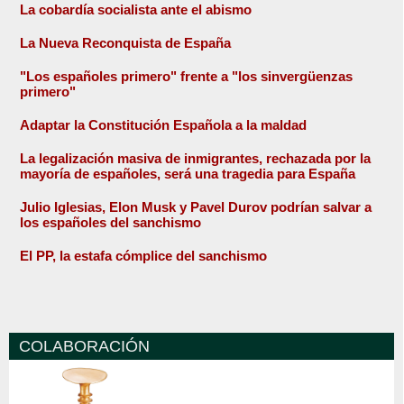
La cobardía socialista ante el abismo
La Nueva Reconquista de España
"Los españoles primero" frente a "los sinvergüenzas
primero"
Adaptar la Constitución Española a la maldad
La legalización masiva de inmigrantes, rechazada por la
mayoría de españoles, será una tragedia para España
Julio Iglesias, Elon Musk y Pavel Durov podrían salvar a
los españoles del sanchismo
El PP, la estafa cómplice del sanchismo
COLABORACIÓN