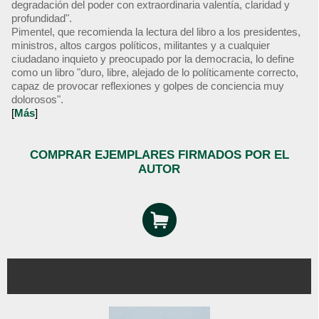
degradación del poder con extraordinaria valentía, claridad y
profundidad".
Pimentel, que recomienda la lectura del libro a los presidentes,
ministros, altos cargos políticos, militantes y a cualquier
ciudadano inquieto y preocupado por la democracia, lo define
como un libro "duro, libre, alejado de lo políticamente correcto,
capaz de provocar reflexiones y golpes de conciencia muy
dolorosos".
[
Más
]
COMPRAR EJEMPLARES FIRMADOS POR EL
AUTOR