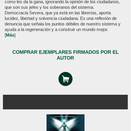
como les da la gana, ignorando la opinión de los ciudadanos,
que son sus jefes y los soberanos del sistema.
Democracia Severa, que ya está en las librerías, aporta
lucidez, libertad y solvencia ciudadana. Es una reflexión de
denuncia que señala los puntos débiles de nuestro sistema y
ayuda a la regeneración y a construir un mundo mejor.
[
Más
]
COMPRAR EJEMPLARES FIRMADOS POR EL
AUTOR