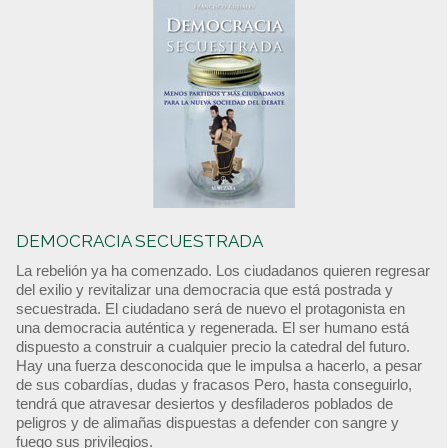
DEMOCRACIA SECUESTRADA
La rebelión ya ha comenzado. Los ciudadanos quieren regresar
del exilio y revitalizar una democracia que está postrada y
secuestrada. El ciudadano será de nuevo el protagonista en
una democracia auténtica y regenerada. El ser humano está
dispuesto a construir a cualquier precio la catedral del futuro.
Hay una fuerza desconocida que le impulsa a hacerlo, a pesar
de sus cobardías, dudas y fracasos Pero, hasta conseguirlo,
tendrá que atravesar desiertos y desfiladeros poblados de
peligros y de alimañas dispuestas a defender con sangre y
fuego sus privilegios.