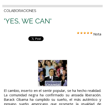
COLABORACIONES
'YES, WE CAN'
Nota
El cambio, inserto en el sentir popular, se ha hecho realidad.
La comunidad negra ha confirmado su ansiada liberación.
Barack Obama ha cumplido su sueño, el más auténtico y
genuino sueño americano que promete la igualdad de