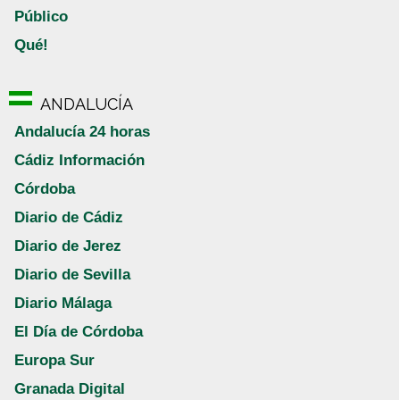
Público
Qué!
ANDALUCÍA
Andalucía 24 horas
Cádiz Información
Córdoba
Diario de Cádiz
Diario de Jerez
Diario de Sevilla
Diario Málaga
El Día de Córdoba
Europa Sur
Granada Digital