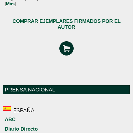
[
Más
]
COMPRAR EJEMPLARES FIRMADOS POR EL
AUTOR
PRENSA NACIONAL
ESPAÑA
ABC
Diario Directo