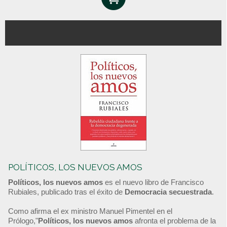
POLÍTICOS, LOS NUEVOS AMOS
Políticos, los nuevos amos
es el nuevo libro de Francisco
Rubiales, publicado tras el éxito de
Democracia secuestrada
.
Como afirma el ex ministro Manuel Pimentel en el
Prólogo,"
Políticos, los nuevos amos
afronta el problema de la