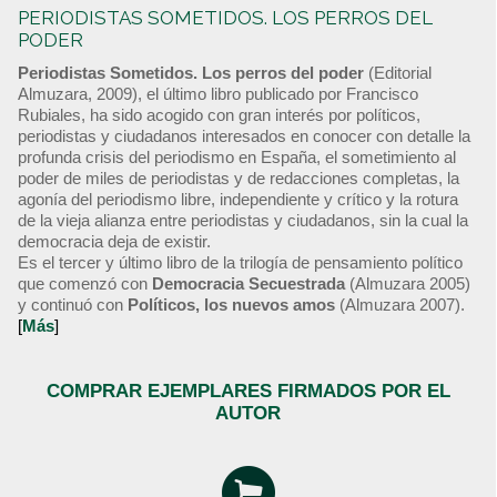
PERIODISTAS SOMETIDOS. LOS PERROS DEL
PODER
Periodistas Sometidos. Los perros del poder
(Editorial
Almuzara, 2009), el último libro publicado por Francisco
Rubiales, ha sido acogido con gran interés por políticos,
periodistas y ciudadanos interesados en conocer con detalle la
profunda crisis del periodismo en España, el sometimiento al
poder de miles de periodistas y de redacciones completas, la
agonía del periodismo libre, independiente y crítico y la rotura
de la vieja alianza entre periodistas y ciudadanos, sin la cual la
democracia deja de existir.
Es el tercer y último libro de la trilogía de pensamiento político
que comenzó con
Democracia Secuestrada
(Almuzara 2005)
y continuó con
Políticos, los nuevos amos
(Almuzara 2007).
[
Más
]
COMPRAR EJEMPLARES FIRMADOS POR EL
AUTOR