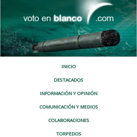
INICIO
DESTACADOS
INFORMACIÓN Y OPINIÓN
COMUNICACIÓN Y MEDIOS
COLABORACIONES
TORPEDOS