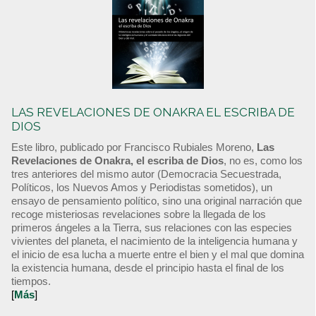
LAS REVELACIONES DE ONAKRA EL ESCRIBA DE
DIOS
Este libro, publicado por Francisco Rubiales Moreno,
Las
Revelaciones de Onakra, el escriba de Dios
, no es, como los
tres anteriores del mismo autor (Democracia Secuestrada,
Políticos, los Nuevos Amos y Periodistas sometidos), un
ensayo de pensamiento político, sino una original narración que
recoge misteriosas revelaciones sobre la llegada de los
primeros ángeles a la Tierra, sus relaciones con las especies
vivientes del planeta, el nacimiento de la inteligencia humana y
el inicio de esa lucha a muerte entre el bien y el mal que domina
la existencia humana, desde el principio hasta el final de los
tiempos.
[
Más
]