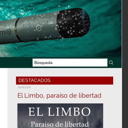
DESTACADOS
18/06/2026
El Limbo, paraíso de libertad