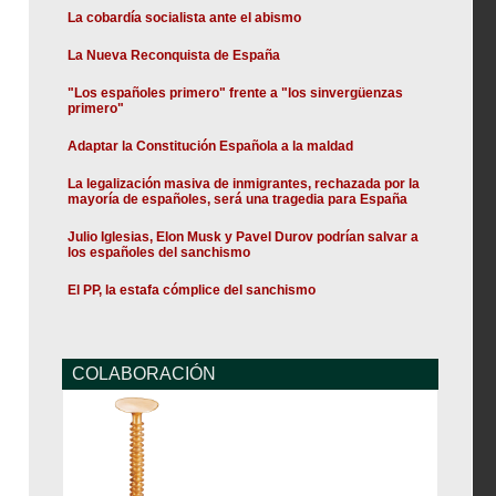
La cobardía socialista ante el abismo
La Nueva Reconquista de España
"Los españoles primero" frente a "los sinvergüenzas
primero"
Adaptar la Constitución Española a la maldad
La legalización masiva de inmigrantes, rechazada por la
mayoría de españoles, será una tragedia para España
Julio Iglesias, Elon Musk y Pavel Durov podrían salvar a
los españoles del sanchismo
El PP, la estafa cómplice del sanchismo
COLABORACIÓN