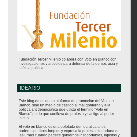
Fundación Tercer Milenio colabora con Voto en Blanco con
investigaciones y artículos para defensa de la democracia y
la ética política.
IDEARIO
Este blog no es una plataforma de promoción del Voto en
Blanco, sino un medio de castigo al mal gobierno y a la
política antidemocrática que utiliza el termino “Voto en
Blanco” por lo que conlleva de protesta y castigo al poder
inicuo.
El voto en blanco es una bofetada democrática a los
poderes políticos ineptos y expresa la protesta ciudadana en
las urnas cuando padece gobiernos insoportables, injustos y