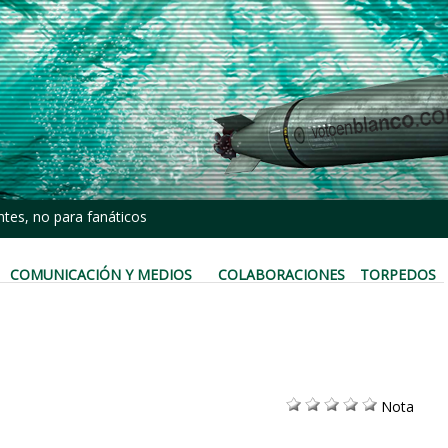
tes, no para fanáticos
COMUNICACIÓN Y MEDIOS
COLABORACIONES
TORPEDOS
Nota