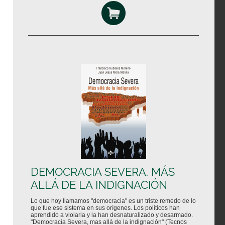
DEMOCRACIA SEVERA. MÁS
ALLÁ DE LA INDIGNACIÓN
Lo que hoy llamamos "democracia" es un triste remedo de lo
que fue ese sistema en sus orígenes. Los políticos han
aprendido a violarla y la han desnaturalizado y desarmado.
"Democracia Severa, mas allá de la indignación" (Tecnos