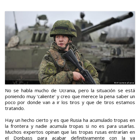
No se habla mucho de Ucrania, pero la situación se está
poniendo muy ‘caliente’ y creo que merece la pena saber un
poco por donde van a ir los tiros y que de tiros estamos
tratando.
Hay un hecho cierto y es que Rusia ha acumulado tropas en
la frontera y nadie acumula tropas si no es para usarlas.
Muchos expertos opinan que las tropas rusas entrarían en
el Donbass para acabar definitivamente con la ya