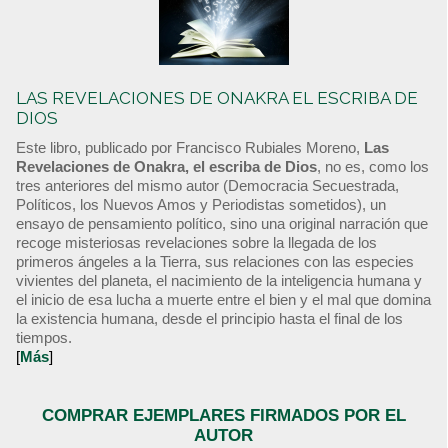
LAS REVELACIONES DE ONAKRA EL ESCRIBA DE
DIOS
Este libro, publicado por Francisco Rubiales Moreno,
Las
Revelaciones de Onakra, el escriba de Dios
, no es, como los
tres anteriores del mismo autor (Democracia Secuestrada,
Políticos, los Nuevos Amos y Periodistas sometidos), un
ensayo de pensamiento político, sino una original narración que
recoge misteriosas revelaciones sobre la llegada de los
primeros ángeles a la Tierra, sus relaciones con las especies
vivientes del planeta, el nacimiento de la inteligencia humana y
el inicio de esa lucha a muerte entre el bien y el mal que domina
la existencia humana, desde el principio hasta el final de los
tiempos.
[
Más
]
COMPRAR EJEMPLARES FIRMADOS POR EL
AUTOR