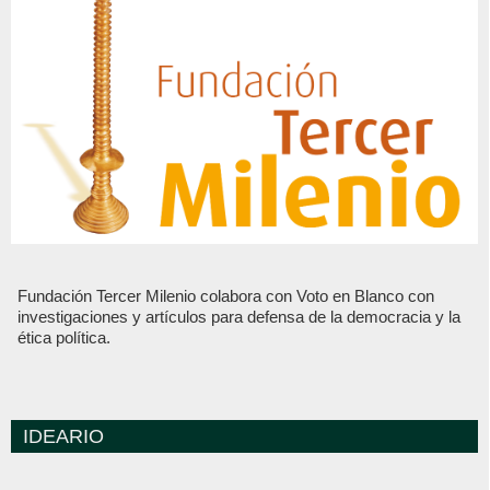
Fundación Tercer Milenio colabora con Voto en Blanco con
investigaciones y artículos para defensa de la democracia y la
ética política.
IDEARIO