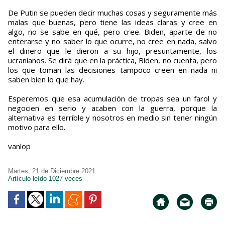
De Putin se pueden decir muchas cosas y seguramente más
malas que buenas, pero tiene las ideas claras y cree en
algo, no se sabe en qué, pero cree. Biden, aparte de no
enterarse y no saber lo que ocurre, no cree en nada, salvo
el dinero que le dieron a su hijo, presuntamente, los
ucranianos. Se dirá que en la práctica, Biden, no cuenta, pero
los que toman las decisiones tampoco creen en nada ni
saben bien lo que hay.
Esperemos que esa acumulación de tropas sea un farol y
negocien en serio y acaben con la guerra, porque la
alternativa es terrible y nosotros en medio sin tener ningún
motivo para ello.
vanlop
- -
Martes, 21 de Diciembre 2021
Artículo leído 1027 veces