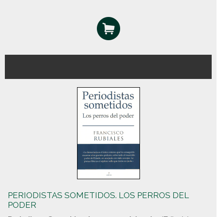
PERIODISTAS SOMETIDOS. LOS PERROS DEL
PODER