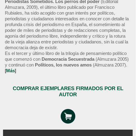
Periodistas Sometidos. Los perros del poder
(Editorial
Almuzara, 2009), el último libro publicado por Francisco
Rubiales, ha sido acogido con gran interés por políticos,
periodistas y ciudadanos interesados en conocer con detalle la
profunda crisis del periodismo en España, el sometimiento al
poder de miles de periodistas y de redacciones completas, la
agonía del periodismo libre, independiente y crítico y la rotura
de la vieja alianza entre periodistas y ciudadanos, sin la cual la
democracia deja de existir.
Es el tercer y último libro de la trilogía de pensamiento político
que comenzó con
Democracia Secuestrada
(Almuzara 2005)
y continuó con
Políticos, los nuevos amos
(Almuzara 2007).
[
Más
]
COMPRAR EJEMPLARES FIRMADOS POR EL
AUTOR