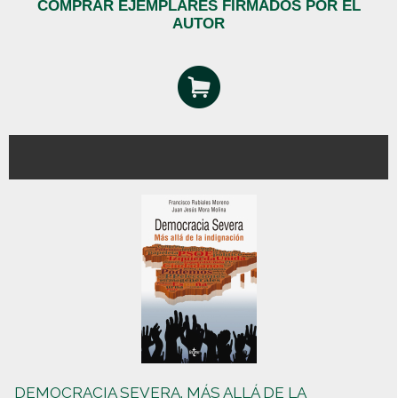
COMPRAR EJEMPLARES FIRMADOS POR EL
AUTOR
DEMOCRACIA SEVERA. MÁS ALLÁ DE LA