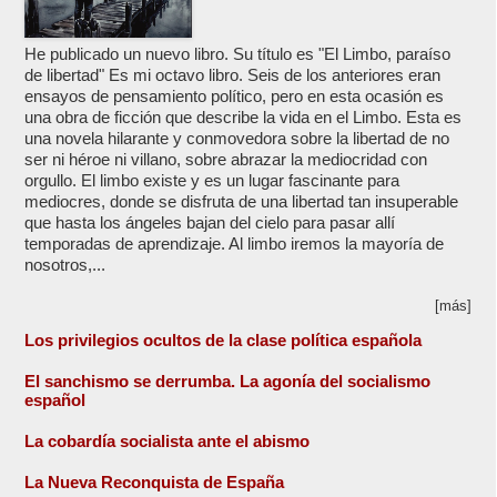
He publicado un nuevo libro. Su título es "El Limbo, paraíso
de libertad" Es mi octavo libro. Seis de los anteriores eran
ensayos de pensamiento político, pero en esta ocasión es
una obra de ficción que describe la vida en el Limbo. Esta es
una novela hilarante y conmovedora sobre la libertad de no
ser ni héroe ni villano, sobre abrazar la mediocridad con
orgullo. El limbo existe y es un lugar fascinante para
mediocres, donde se disfruta de una libertad tan insuperable
que hasta los ángeles bajan del cielo para pasar allí
temporadas de aprendizaje. Al limbo iremos la mayoría de
nosotros,...
[más]
Los privilegios ocultos de la clase política española
El sanchismo se derrumba. La agonía del socialismo
español
La cobardía socialista ante el abismo
La Nueva Reconquista de España