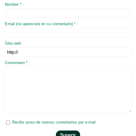
Nombre * :
Email (no aparecerá en su comentario) * :
Sitio web :
Comentario * :
Recibir aviso de nuevos comentarios por e-mail