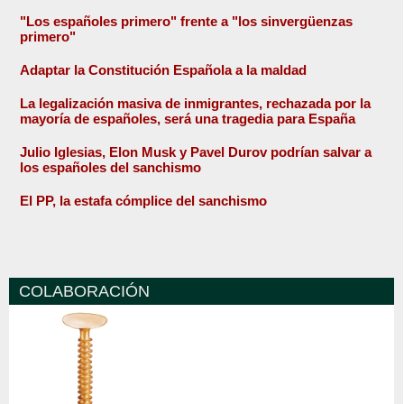
"Los españoles primero" frente a "los sinvergüenzas
primero"
Adaptar la Constitución Española a la maldad
La legalización masiva de inmigrantes, rechazada por la
mayoría de españoles, será una tragedia para España
Julio Iglesias, Elon Musk y Pavel Durov podrían salvar a
los españoles del sanchismo
El PP, la estafa cómplice del sanchismo
COLABORACIÓN