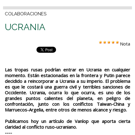
COLABORACIONES
UCRANIA
Nota
Las tropas rusas podrían entrar en Ucrania en cualquier
momento. Están estacionadas en la frontera y Putin parece
decidido a reincorporar a Ucrania a su imperio. El problema
es que le costará una guerra civil y terribles sanciones de
Occidente. Ucrania, ocurra lo que ocurra, es uno de los
grandes puntos calientes del planeta, en peligro de
confrontación, junto con los conlfictos Taiwan-China y
Marruecos-Argelia, entre otros de menos alcance y riesgo.
Publicamos hoy un artículo de Vanlop que aporta cierta
claridad al conflicto ruso-ucraniano.
----