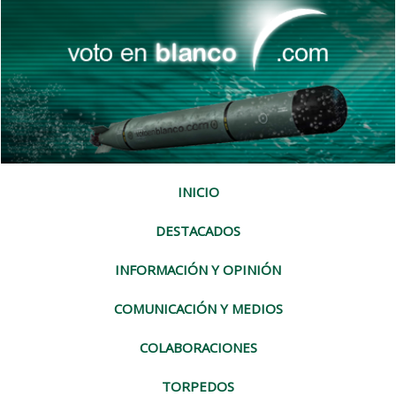
INICIO
DESTACADOS
INFORMACIÓN Y OPINIÓN
COMUNICACIÓN Y MEDIOS
COLABORACIONES
TORPEDOS