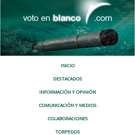
INICIO
DESTACADOS
INFORMACIÓN Y OPINIÓN
COMUNICACIÓN Y MEDIOS
COLABORACIONES
TORPEDOS