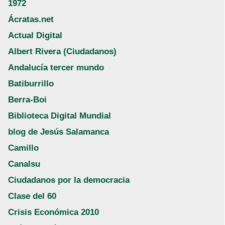
1972
Ácratas.net
Actual Digital
Albert Rivera (Ciudadanos)
Andalucía tercer mundo
Batiburrillo
Berra-Boi
Biblioteca Digital Mundial
blog de Jesús Salamanca
Camillo
Canalsu
Ciudadanos por la democracia
Clase del 60
Crisis Económica 2010