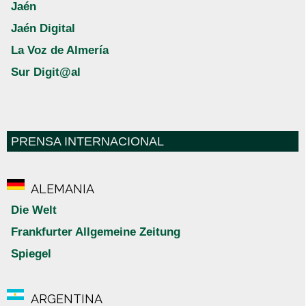
Jaén
Jaén Digital
La Voz de Almería
Sur Digit@al
PRENSA INTERNACIONAL
ALEMANIA
Die Welt
Frankfurter Allgemeine Zeitung
Spiegel
ARGENTINA