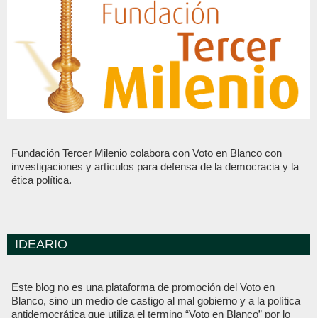
Fundación Tercer Milenio colabora con Voto en Blanco con
investigaciones y artículos para defensa de la democracia y la
ética política.
IDEARIO
Este blog no es una plataforma de promoción del Voto en
Blanco, sino un medio de castigo al mal gobierno y a la política
antidemocrática que utiliza el termino “Voto en Blanco” por lo