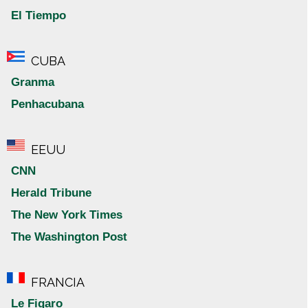
El Tiempo
CUBA
Granma
Penhacubana
EEUU
CNN
Herald Tribune
The New York Times
The Washington Post
FRANCIA
Le Figaro