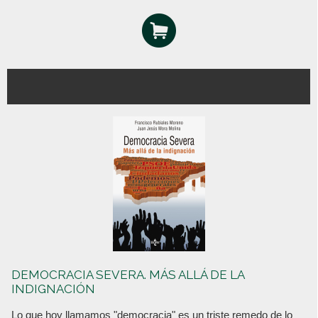
DEMOCRACIA SEVERA. MÁS ALLÁ DE LA
INDIGNACIÓN
Lo que hoy llamamos "democracia" es un triste remedo de lo