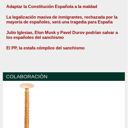
Adaptar la Constitución Española a la maldad
La legalización masiva de inmigrantes, rechazada por la
mayoría de españoles, será una tragedia para España
Julio Iglesias, Elon Musk y Pavel Durov podrían salvar a
los españoles del sanchismo
El PP, la estafa cómplice del sanchismo
COLABORACIÓN