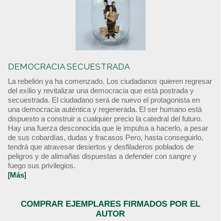
DEMOCRACIA SECUESTRADA
La rebelión ya ha comenzado. Los ciudadanos quieren regresar
del exilio y revitalizar una democracia que está postrada y
secuestrada. El ciudadano será de nuevo el protagonista en
una democracia auténtica y regenerada. El ser humano está
dispuesto a construir a cualquier precio la catedral del futuro.
Hay una fuerza desconocida que le impulsa a hacerlo, a pesar
de sus cobardías, dudas y fracasos Pero, hasta conseguirlo,
tendrá que atravesar desiertos y desfiladeros poblados de
peligros y de alimañas dispuestas a defender con sangre y
fuego sus privilegios.
[
Más
]
COMPRAR EJEMPLARES FIRMADOS POR EL
AUTOR