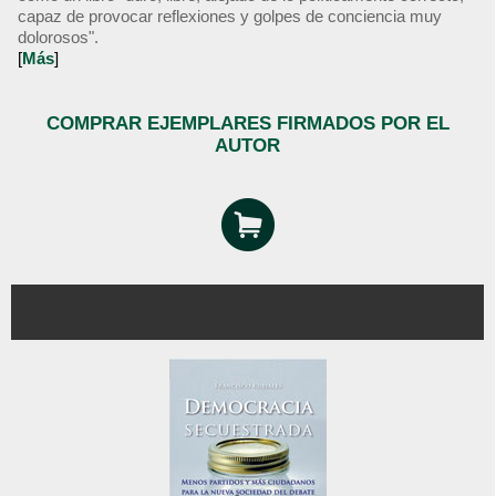
capaz de provocar reflexiones y golpes de conciencia muy
dolorosos".
[
Más
]
COMPRAR EJEMPLARES FIRMADOS POR EL
AUTOR