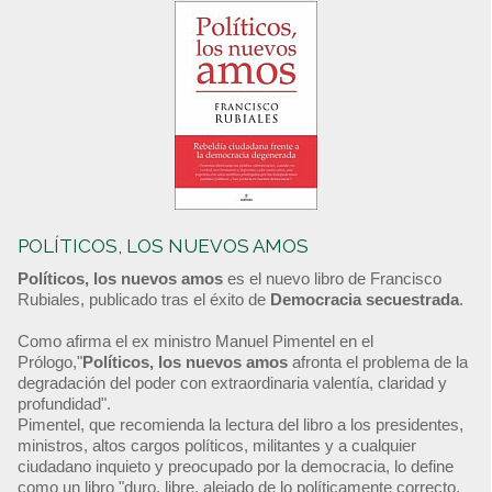
POLÍTICOS, LOS NUEVOS AMOS
Políticos, los nuevos amos
es el nuevo libro de Francisco
Rubiales, publicado tras el éxito de
Democracia secuestrada
.
Como afirma el ex ministro Manuel Pimentel en el
Prólogo,"
Políticos, los nuevos amos
afronta el problema de la
degradación del poder con extraordinaria valentía, claridad y
profundidad".
Pimentel, que recomienda la lectura del libro a los presidentes,
ministros, altos cargos políticos, militantes y a cualquier
ciudadano inquieto y preocupado por la democracia, lo define
como un libro "duro, libre, alejado de lo políticamente correcto,