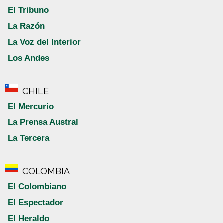
El Tribuno
La Razón
La Voz del Interior
Los Andes
CHILE
El Mercurio
La Prensa Austral
La Tercera
COLOMBIA
El Colombiano
El Espectador
El Heraldo