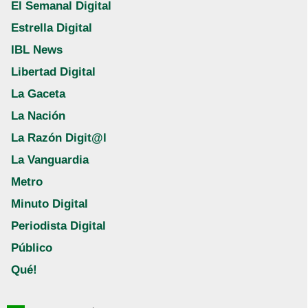
El Semanal Digital
Estrella Digital
IBL News
Libertad Digital
La Gaceta
La Nación
La Razón Digit@l
La Vanguardia
Metro
Minuto Digital
Periodista Digital
Público
Qué!