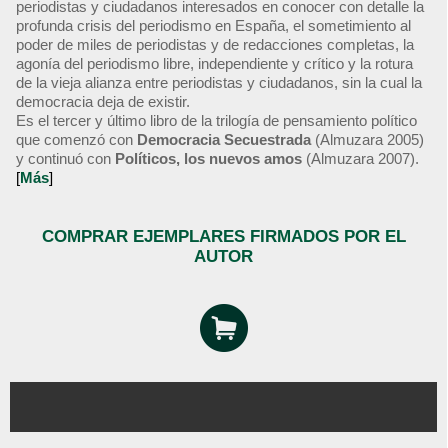
periodistas y ciudadanos interesados en conocer con detalle la
profunda crisis del periodismo en España, el sometimiento al
poder de miles de periodistas y de redacciones completas, la
agonía del periodismo libre, independiente y crítico y la rotura
de la vieja alianza entre periodistas y ciudadanos, sin la cual la
democracia deja de existir.
Es el tercer y último libro de la trilogía de pensamiento político
que comenzó con
Democracia Secuestrada
(Almuzara 2005)
y continuó con
Políticos, los nuevos amos
(Almuzara 2007).
[
Más
]
COMPRAR EJEMPLARES FIRMADOS POR EL
AUTOR