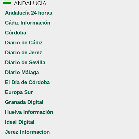
ANDALUCÍA
Andalucía 24 horas
Cádiz Información
Córdoba
Diario de Cádiz
Diario de Jerez
Diario de Sevilla
Diario Málaga
El Día de Córdoba
Europa Sur
Granada Digital
Huelva Información
Ideal Digital
Jerez Información