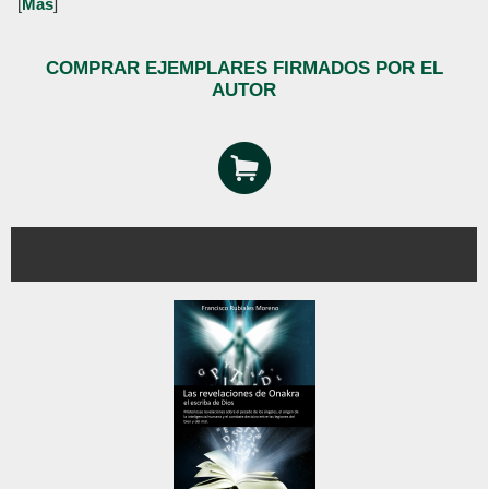
[
Más
]
COMPRAR EJEMPLARES FIRMADOS POR EL
AUTOR