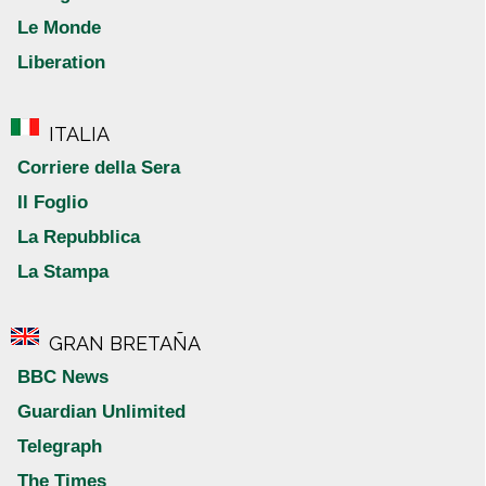
Le Monde
Liberation
ITALIA
Corriere della Sera
Il Foglio
La Repubblica
La Stampa
GRAN BRETAÑA
BBC News
Guardian Unlimited
Telegraph
The Times