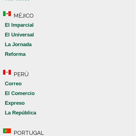
MÉJICO
El Imparcial
El Universal
La Jornada
Reforma
PERÚ
Correo
El Comercio
Expreso
La República
PORTUGAL