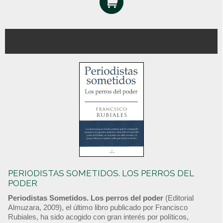
PERIODISTAS SOMETIDOS. LOS PERROS DEL
PODER
Periodistas Sometidos. Los perros del poder
(Editorial
Almuzara, 2009), el último libro publicado por Francisco
Rubiales, ha sido acogido con gran interés por políticos,