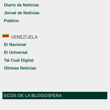
Diario de Notícias
Jornal de Notícias
Publico
VENEZUELA
El Nacional
El Universal
Tal Cual Digital
Últimas Noticias
ECOS DE LA BLOGOSFERA