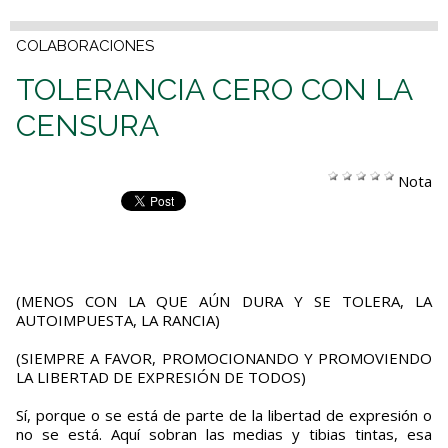
COLABORACIONES
TOLERANCIA CERO CON LA
CENSURA
Nota
(MENOS CON LA QUE AÚN DURA Y SE TOLERA, LA
AUTOIMPUESTA, LA RANCIA)
(SIEMPRE A FAVOR, PROMOCIONANDO Y PROMOVIENDO
LA LIBERTAD DE EXPRESIÓN DE TODOS)
Sí, porque o se está de parte de la libertad de expresión o
no se está. Aquí sobran las medias y tibias tintas, esa