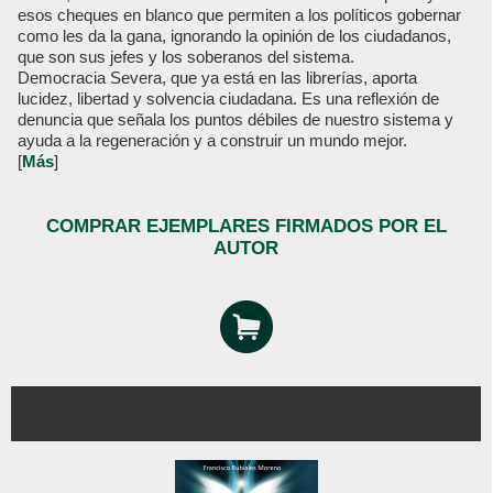
esos cheques en blanco que permiten a los políticos gobernar
como les da la gana, ignorando la opinión de los ciudadanos,
que son sus jefes y los soberanos del sistema.
Democracia Severa, que ya está en las librerías, aporta
lucidez, libertad y solvencia ciudadana. Es una reflexión de
denuncia que señala los puntos débiles de nuestro sistema y
ayuda a la regeneración y a construir un mundo mejor.
[
Más
]
COMPRAR EJEMPLARES FIRMADOS POR EL
AUTOR