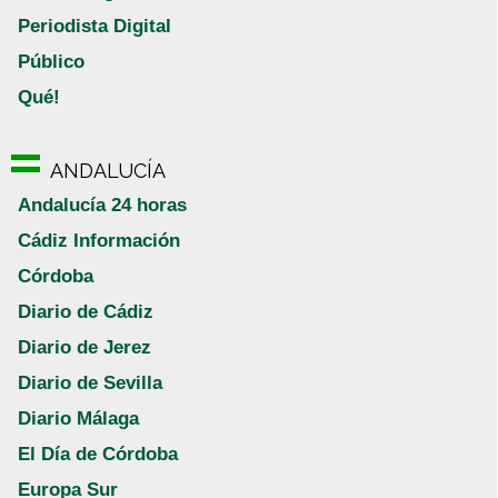
Periodista Digital
Público
Qué!
ANDALUCÍA
Andalucía 24 horas
Cádiz Información
Córdoba
Diario de Cádiz
Diario de Jerez
Diario de Sevilla
Diario Málaga
El Día de Córdoba
Europa Sur