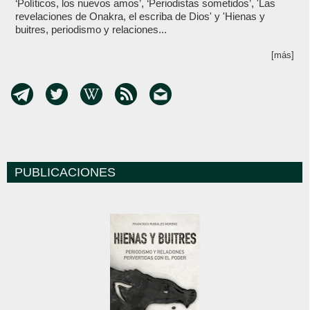
‘Políticos, los nuevos amos’, ‘Periodistas sometidos’, 'Las
revelaciones de Onakra, el escriba de Dios' y 'Hienas y
buitres, periodismo y relaciones...
[más]
PUBLICACIONES