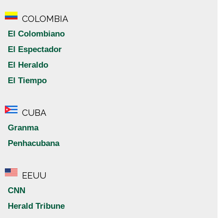
COLOMBIA
El Colombiano
El Espectador
El Heraldo
El Tiempo
CUBA
Granma
Penhacubana
EEUU
CNN
Herald Tribune