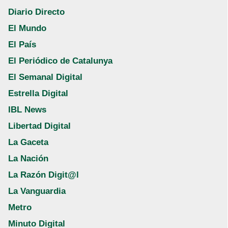
Diario Directo
El Mundo
El País
El Periódico de Catalunya
El Semanal Digital
Estrella Digital
IBL News
Libertad Digital
La Gaceta
La Nación
La Razón Digit@l
La Vanguardia
Metro
Minuto Digital