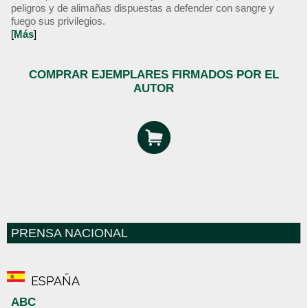
peligros y de alimañas dispuestas a defender con sangre y
fuego sus privilegios.
[
Más
]
COMPRAR EJEMPLARES FIRMADOS POR EL
AUTOR
PRENSA NACIONAL
ESPAÑA
ABC