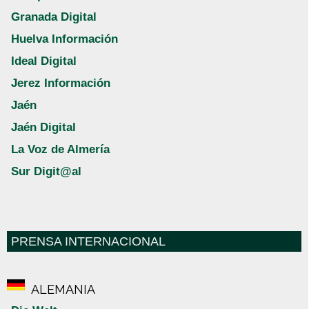
Granada Digital
Huelva Información
Ideal Digital
Jerez Información
Jaén
Jaén Digital
La Voz de Almería
Sur Digit@al
PRENSA INTERNACIONAL
ALEMANIA