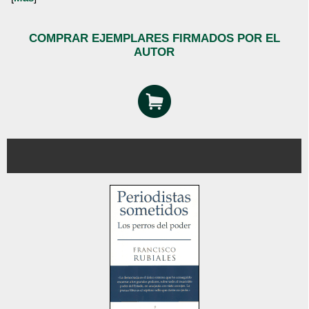
COMPRAR EJEMPLARES FIRMADOS POR EL
AUTOR