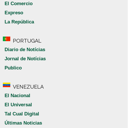
El Comercio
Expreso
La República
PORTUGAL
Diario de Notícias
Jornal de Notícias
Publico
VENEZUELA
El Nacional
El Universal
Tal Cual Digital
Últimas Noticias