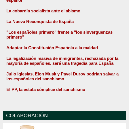
español
La cobardía socialista ante el abismo
La Nueva Reconquista de España
"Los españoles primero" frente a "los sinvergüenzas
primero"
Adaptar la Constitución Española a la maldad
La legalización masiva de inmigrantes, rechazada por la
mayoría de españoles, será una tragedia para España
Julio Iglesias, Elon Musk y Pavel Durov podrían salvar a
los españoles del sanchismo
El PP, la estafa cómplice del sanchismo
COLABORACIÓN