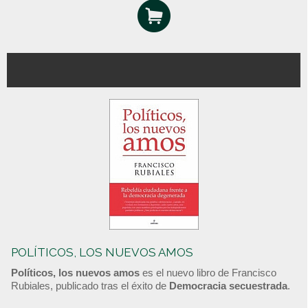
POLÍTICOS, LOS NUEVOS AMOS
Políticos, los nuevos amos
es el nuevo libro de Francisco
Rubiales, publicado tras el éxito de
Democracia secuestrada
.