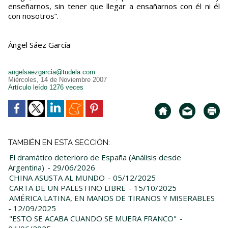
enseñarnos, sin tener que llegar a ensañarnos con él ni él
con nosotros”.
Ángel Sáez García
angelsaezgarcia@tudela.com
Miércoles, 14 de Noviembre 2007
Artículo leído 1276 veces
TAMBIÉN EN ESTA SECCIÓN:
El dramático deterioro de España (Análisis desde
Argentina)
- 29/06/2026
CHINA ASUSTA AL MUNDO
- 05/12/2025
CARTA DE UN PALESTINO LIBRE
- 15/10/2025
AMÉRICA LATINA, EN MANOS DE TIRANOS Y MISERABLES
- 12/09/2025
"ESTO SE ACABA CUANDO SE MUERA FRANCO"
-