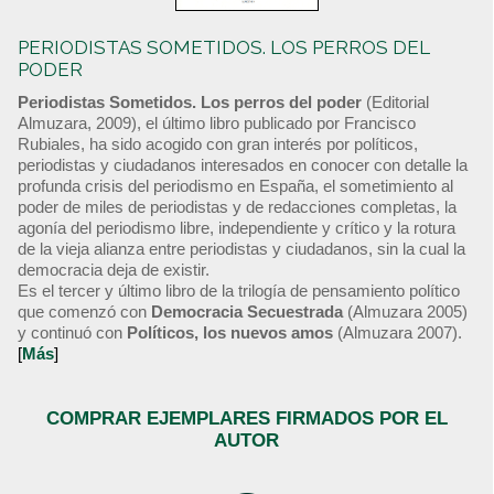
PERIODISTAS SOMETIDOS. LOS PERROS DEL
PODER
Periodistas Sometidos. Los perros del poder
(Editorial
Almuzara, 2009), el último libro publicado por Francisco
Rubiales, ha sido acogido con gran interés por políticos,
periodistas y ciudadanos interesados en conocer con detalle la
profunda crisis del periodismo en España, el sometimiento al
poder de miles de periodistas y de redacciones completas, la
agonía del periodismo libre, independiente y crítico y la rotura
de la vieja alianza entre periodistas y ciudadanos, sin la cual la
democracia deja de existir.
Es el tercer y último libro de la trilogía de pensamiento político
que comenzó con
Democracia Secuestrada
(Almuzara 2005)
y continuó con
Políticos, los nuevos amos
(Almuzara 2007).
[
Más
]
COMPRAR EJEMPLARES FIRMADOS POR EL
AUTOR