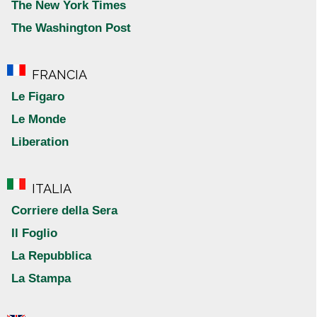
The New York Times
The Washington Post
FRANCIA
Le Figaro
Le Monde
Liberation
ITALIA
Corriere della Sera
Il Foglio
La Repubblica
La Stampa