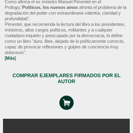
Como afirma el ex ministro Manuel Pimentel en el
Prólogo,"
Políticos, los nuevos amos
afronta el problema de la
degradación del poder con extraordinaria valentía, claridad y
profundidad".
Pimentel, que recomienda la lectura del libro a los presidentes,
ministros, altos cargos políticos, militantes y a cualquier
ciudadano inquieto y preocupado por la democracia, lo define
como un libro "duro, libre, alejado de lo políticamente correcto,
capaz de provocar reflexiones y golpes de conciencia muy
dolorosos".
[
Más
]
COMPRAR EJEMPLARES FIRMADOS POR EL
AUTOR