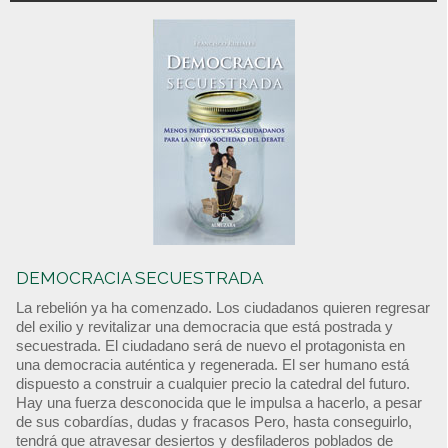
DEMOCRACIA SECUESTRADA
La rebelión ya ha comenzado. Los ciudadanos quieren regresar
del exilio y revitalizar una democracia que está postrada y
secuestrada. El ciudadano será de nuevo el protagonista en
una democracia auténtica y regenerada. El ser humano está
dispuesto a construir a cualquier precio la catedral del futuro.
Hay una fuerza desconocida que le impulsa a hacerlo, a pesar
de sus cobardías, dudas y fracasos Pero, hasta conseguirlo,
tendrá que atravesar desiertos y desfiladeros poblados de