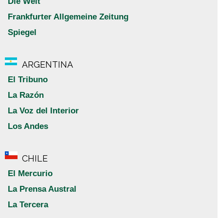
Die Welt
Frankfurter Allgemeine Zeitung
Spiegel
ARGENTINA
El Tribuno
La Razón
La Voz del Interior
Los Andes
CHILE
El Mercurio
La Prensa Austral
La Tercera