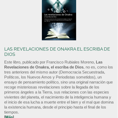
LAS REVELACIONES DE ONAKRA EL ESCRIBA DE
DIOS
Este libro, publicado por Francisco Rubiales Moreno,
Las
Revelaciones de Onakra, el escriba de Dios
, no es, como los
tres anteriores del mismo autor (Democracia Secuestrada,
Políticos, los Nuevos Amos y Periodistas sometidos), un
ensayo de pensamiento político, sino una original narración que
recoge misteriosas revelaciones sobre la llegada de los
primeros ángeles a la Tierra, sus relaciones con las especies
vivientes del planeta, el nacimiento de la inteligencia humana y
el inicio de esa lucha a muerte entre el bien y el mal que domina
la existencia humana, desde el principio hasta el final de los
tiempos.
[
Más
]