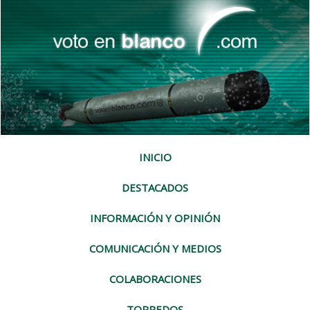
INICIO
DESTACADOS
INFORMACIÓN Y OPINIÓN
COMUNICACIÓN Y MEDIOS
COLABORACIONES
TORPEDOS