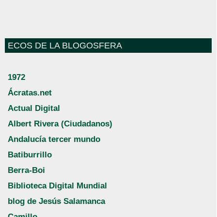
ECOS DE LA BLOGOSFERA
1972
Ácratas.net
Actual Digital
Albert Rivera (Ciudadanos)
Andalucía tercer mundo
Batiburrillo
Berra-Boi
Biblioteca Digital Mundial
blog de Jesús Salamanca
Camillo