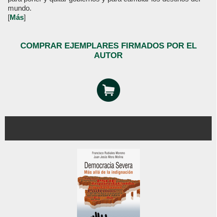
mundo.
[
Más
]
COMPRAR EJEMPLARES FIRMADOS POR EL
AUTOR