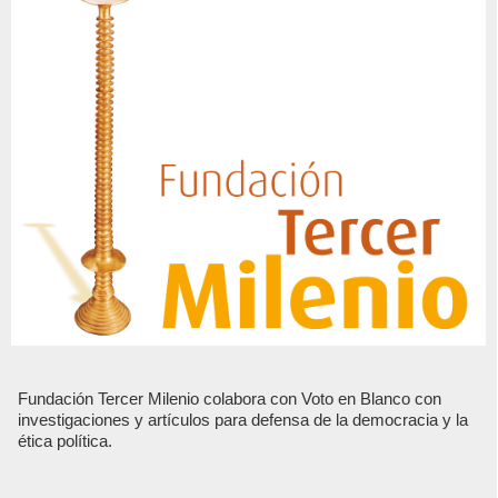
Fundación Tercer Milenio colabora con Voto en Blanco con
investigaciones y artículos para defensa de la democracia y la
ética política.