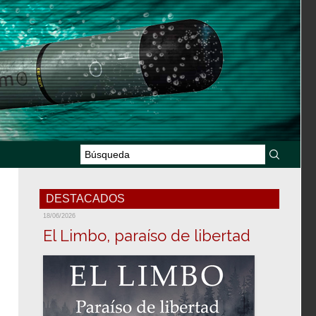
DESTACADOS
18/06/2026
El Limbo, paraíso de libertad