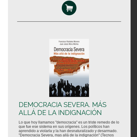
DEMOCRACIA SEVERA. MÁS
ALLÁ DE LA INDIGNACIÓN
Lo que hoy llamamos "democracia" es un triste remedo de lo
que fue ese sistema en sus orígenes. Los políticos han
aprendido a violarla y la han desnaturalizado y desarmado.
"Democracia Severa, mas allá de la indignación" (Tecnos