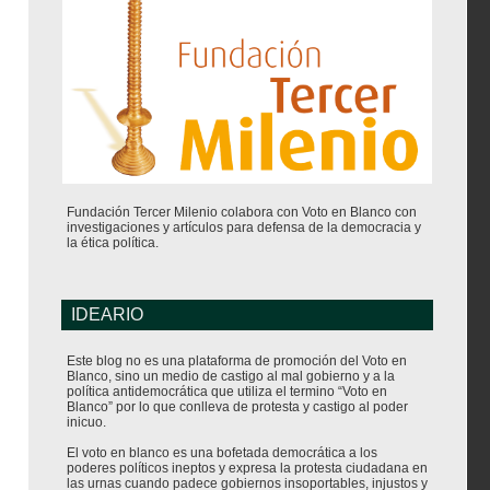
Fundación Tercer Milenio colabora con Voto en Blanco con
investigaciones y artículos para defensa de la democracia y
la ética política.
IDEARIO
Este blog no es una plataforma de promoción del Voto en
Blanco, sino un medio de castigo al mal gobierno y a la
política antidemocrática que utiliza el termino “Voto en
Blanco” por lo que conlleva de protesta y castigo al poder
inicuo.
El voto en blanco es una bofetada democrática a los
poderes políticos ineptos y expresa la protesta ciudadana en
las urnas cuando padece gobiernos insoportables, injustos y