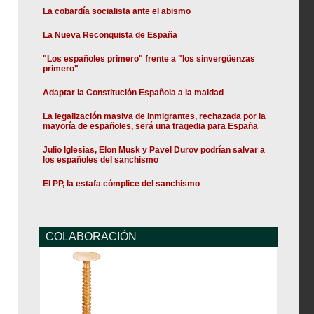
La cobardía socialista ante el abismo
La Nueva Reconquista de España
"Los españoles primero" frente a "los sinvergüenzas
primero"
Adaptar la Constitución Española a la maldad
La legalización masiva de inmigrantes, rechazada por la
mayoría de españoles, será una tragedia para España
Julio Iglesias, Elon Musk y Pavel Durov podrían salvar a
los españoles del sanchismo
El PP, la estafa cómplice del sanchismo
COLABORACIÓN