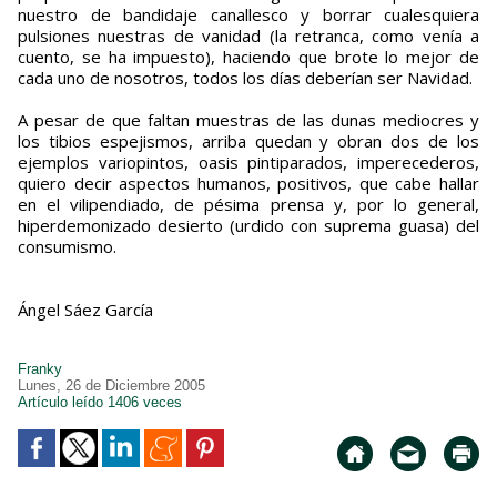
nuestro de bandidaje canallesco y borrar cualesquiera
pulsiones nuestras de vanidad (la retranca, como venía a
cuento, se ha impuesto), haciendo que brote lo mejor de
cada uno de nosotros, todos los días deberían ser Navidad.
A pesar de que faltan muestras de las dunas mediocres y
los tibios espejismos, arriba quedan y obran dos de los
ejemplos variopintos, oasis pintiparados, imperecederos,
quiero decir aspectos humanos, positivos, que cabe hallar
en el vilipendiado, de pésima prensa y, por lo general,
hiperdemonizado desierto (urdido con suprema guasa) del
consumismo.
Ángel Sáez García
Franky
Lunes, 26 de Diciembre 2005
Artículo leído 1406 veces