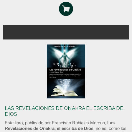
LAS REVELACIONES DE ONAKRA EL ESCRIBA DE
DIOS
Este libro, publicado por Francisco Rubiales Moreno,
Las
Revelaciones de Onakra, el escriba de Dios
, no es, como los