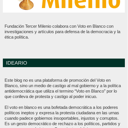
Fundación Tercer Milenio colabora con Voto en Blanco con
investigaciones y artículos para defensa de la democracia y la
ética política.
IDEARIO
Este blog no es una plataforma de promoción del Voto en
Blanco, sino un medio de castigo al mal gobierno y a la política
antidemocrática que utiliza el termino “Voto en Blanco” por lo
que conlleva de protesta y castigo al poder inicuo.
El voto en blanco es una bofetada democrática a los poderes
políticos ineptos y expresa la protesta ciudadana en las urnas
cuando padece gobiernos insoportables, injustos y corruptos.
Es un gesto democrático de rechazo a los políticos, partidos y