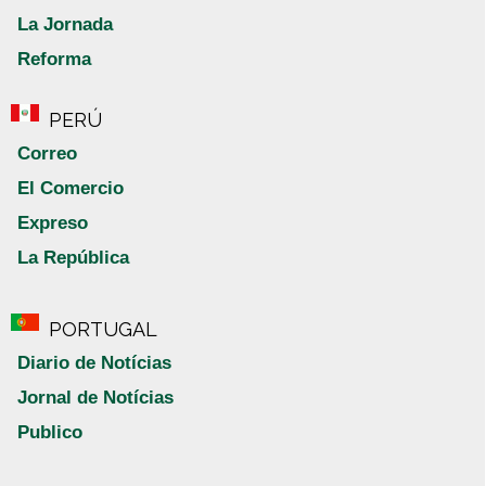
La Jornada
Reforma
PERÚ
Correo
El Comercio
Expreso
La República
PORTUGAL
Diario de Notícias
Jornal de Notícias
Publico