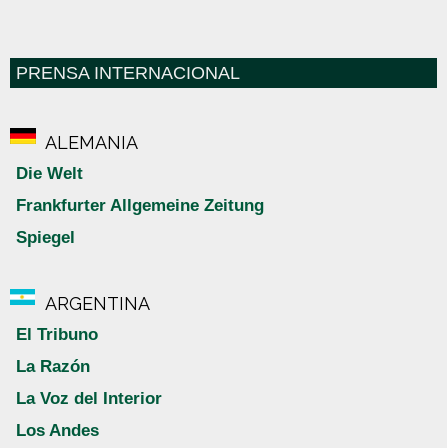
PRENSA INTERNACIONAL
ALEMANIA
Die Welt
Frankfurter Allgemeine Zeitung
Spiegel
ARGENTINA
El Tribuno
La Razón
La Voz del Interior
Los Andes