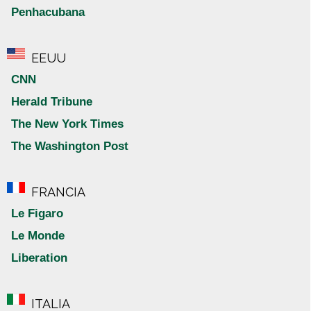
Penhacubana
EEUU
CNN
Herald Tribune
The New York Times
The Washington Post
FRANCIA
Le Figaro
Le Monde
Liberation
ITALIA