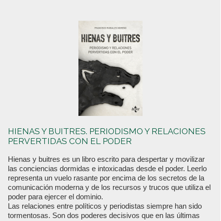
HIENAS Y BUITRES. PERIODISMO Y RELACIONES
PERVERTIDAS CON EL PODER
Hienas y buitres es un libro escrito para despertar y movilizar
las conciencias dormidas e intoxicadas desde el poder. Leerlo
representa un vuelo rasante por encima de los secretos de la
comunicación moderna y de los recursos y trucos que utiliza el
poder para ejercer el dominio.
Las relaciones entre políticos y periodistas siempre han sido
tormentosas. Son dos poderes decisivos que en las últimas