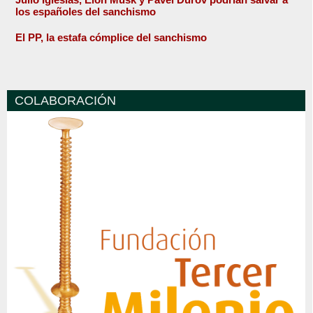
los españoles del sanchismo
El PP, la estafa cómplice del sanchismo
COLABORACIÓN