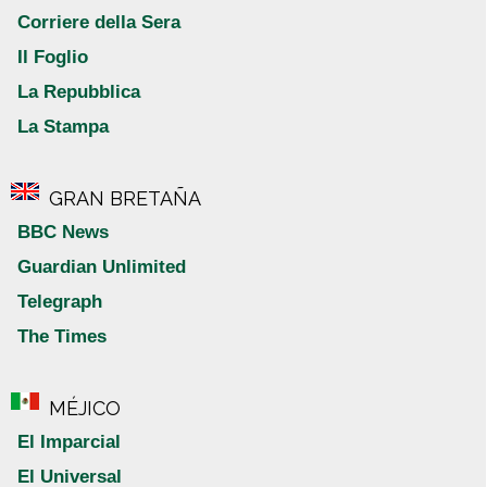
Corriere della Sera
Il Foglio
La Repubblica
La Stampa
GRAN BRETAÑA
BBC News
Guardian Unlimited
Telegraph
The Times
MÉJICO
El Imparcial
El Universal