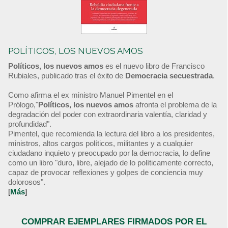
POLÍTICOS, LOS NUEVOS AMOS
Políticos, los nuevos amos
es el nuevo libro de Francisco
Rubiales, publicado tras el éxito de
Democracia secuestrada
.
Como afirma el ex ministro Manuel Pimentel en el
Prólogo,"
Políticos, los nuevos amos
afronta el problema de la
degradación del poder con extraordinaria valentía, claridad y
profundidad".
Pimentel, que recomienda la lectura del libro a los presidentes,
ministros, altos cargos políticos, militantes y a cualquier
ciudadano inquieto y preocupado por la democracia, lo define
como un libro "duro, libre, alejado de lo políticamente correcto,
capaz de provocar reflexiones y golpes de conciencia muy
dolorosos".
[
Más
]
COMPRAR EJEMPLARES FIRMADOS POR EL