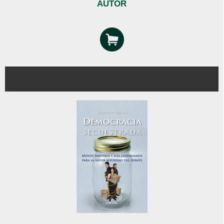
AUTOR