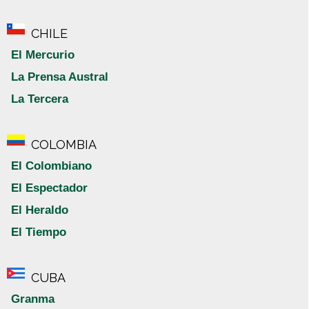
CHILE
El Mercurio
La Prensa Austral
La Tercera
COLOMBIA
El Colombiano
El Espectador
El Heraldo
El Tiempo
CUBA
Granma