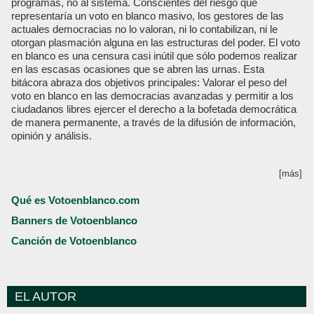
programas, no al sistema. Conscientes del riesgo que
representaría un voto en blanco masivo, los gestores de las
actuales democracias no lo valoran, ni lo contabilizan, ni le
otorgan plasmación alguna en las estructuras del poder. El voto
en blanco es una censura casi inútil que sólo podemos realizar
en las escasas ocasiones que se abren las urnas. Esta
bitácora abraza dos objetivos principales: Valorar el peso del
voto en blanco en las democracias avanzadas y permitir a los
ciudadanos libres ejercer el derecho a la bofetada democrática
de manera permanente, a través de la difusión de información,
opinión y análisis.
[más]
Qué es Votoenblanco.com
Banners de Votoenblanco
Canción de Votoenblanco
EL AUTOR