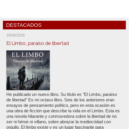
DESTACADOS
18/06/2026
El Limbo, paraíso de libertad
He publicado un nuevo libro. Su título es "El Limbo, paraíso
de libertad" Es mi octavo libro. Seis de los anteriores eran
ensayos de pensamiento político, pero en esta ocasión es
una obra de ficción que describe la vida en el Limbo. Esta es
una novela hilarante y conmovedora sobre la libertad de no
ser ni héroe ni villano, sobre abrazar la mediocridad con
orgullo. El limbo existe y es un lugar fascinante para