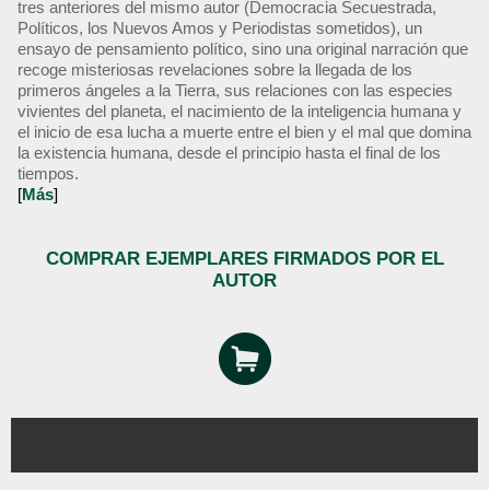
tres anteriores del mismo autor (Democracia Secuestrada,
Políticos, los Nuevos Amos y Periodistas sometidos), un
ensayo de pensamiento político, sino una original narración que
recoge misteriosas revelaciones sobre la llegada de los
primeros ángeles a la Tierra, sus relaciones con las especies
vivientes del planeta, el nacimiento de la inteligencia humana y
el inicio de esa lucha a muerte entre el bien y el mal que domina
la existencia humana, desde el principio hasta el final de los
tiempos.
[
Más
]
COMPRAR EJEMPLARES FIRMADOS POR EL
AUTOR