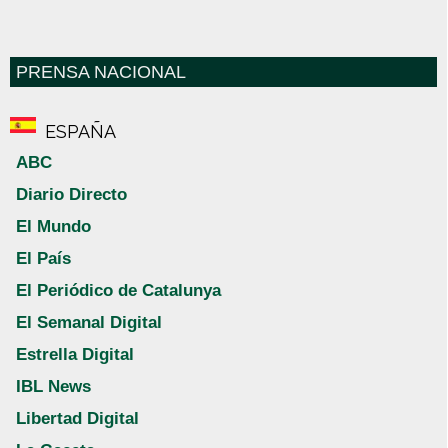
PRENSA NACIONAL
ESPAÑA
ABC
Diario Directo
El Mundo
El País
El Periódico de Catalunya
El Semanal Digital
Estrella Digital
IBL News
Libertad Digital