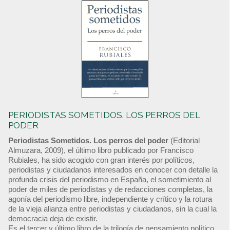
PERIODISTAS SOMETIDOS. LOS PERROS DEL
PODER
Periodistas Sometidos. Los perros del poder
(Editorial
Almuzara, 2009), el último libro publicado por Francisco
Rubiales, ha sido acogido con gran interés por políticos,
periodistas y ciudadanos interesados en conocer con detalle la
profunda crisis del periodismo en España, el sometimiento al
poder de miles de periodistas y de redacciones completas, la
agonía del periodismo libre, independiente y crítico y la rotura
de la vieja alianza entre periodistas y ciudadanos, sin la cual la
democracia deja de existir.
Es el tercer y último libro de la trilogía de pensamiento político