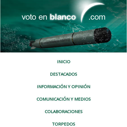
INICIO
DESTACADOS
INFORMACIÓN Y OPINIÓN
COMUNICACIÓN Y MEDIOS
COLABORACIONES
TORPEDOS