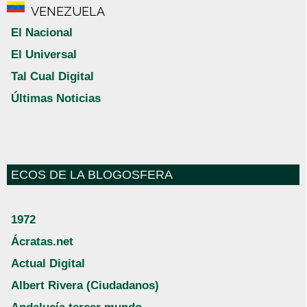
VENEZUELA
El Nacional
El Universal
Tal Cual Digital
Últimas Noticias
ECOS DE LA BLOGOSFERA
1972
Ácratas.net
Actual Digital
Albert Rivera (Ciudadanos)