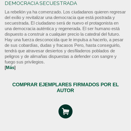
DEMOCRACIA SECUESTRADA
La rebelión ya ha comenzado. Los ciudadanos quieren regresar
del exilio y revitalizar una democracia que está postrada y
secuestrada. El ciudadano será de nuevo el protagonista en
una democracia auténtica y regenerada. El ser humano está
dispuesto a construir a cualquier precio la catedral del futuro.
Hay una fuerza desconocida que le impulsa a hacerlo, a pesar
de sus cobardías, dudas y fracasos Pero, hasta conseguirlo,
tendrá que atravesar desiertos y desfiladeros poblados de
peligros y de alimañas dispuestas a defender con sangre y
fuego sus privilegios.
[
Más
]
COMPRAR EJEMPLARES FIRMADOS POR EL
AUTOR