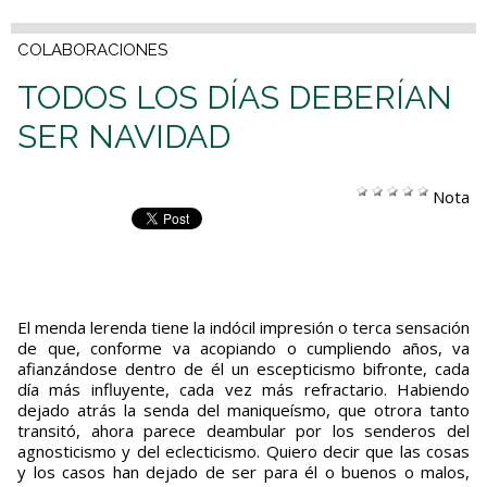
COLABORACIONES
TODOS LOS DÍAS DEBERÍAN
SER NAVIDAD
Nota
El menda lerenda tiene la indócil impresión o terca sensación
de que, conforme va acopiando o cumpliendo años, va
afianzándose dentro de él un escepticismo bifronte, cada
día más influyente, cada vez más refractario. Habiendo
dejado atrás la senda del maniqueísmo, que otrora tanto
transitó, ahora parece deambular por los senderos del
agnosticismo y del eclecticismo. Quiero decir que las cosas
y los casos han dejado de ser para él o buenos o malos,