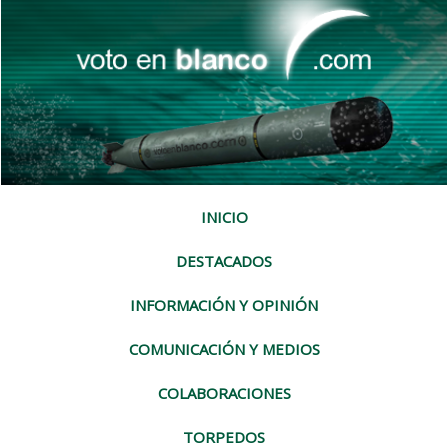
INICIO
DESTACADOS
INFORMACIÓN Y OPINIÓN
COMUNICACIÓN Y MEDIOS
COLABORACIONES
TORPEDOS