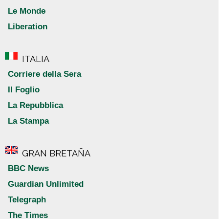
Le Monde
Liberation
ITALIA
Corriere della Sera
Il Foglio
La Repubblica
La Stampa
GRAN BRETAÑA
BBC News
Guardian Unlimited
Telegraph
The Times