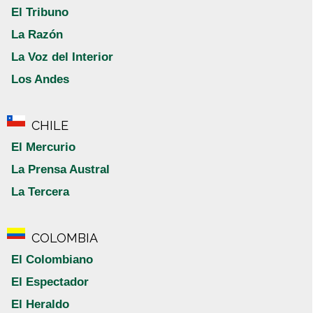
El Tribuno
La Razón
La Voz del Interior
Los Andes
CHILE
El Mercurio
La Prensa Austral
La Tercera
COLOMBIA
El Colombiano
El Espectador
El Heraldo