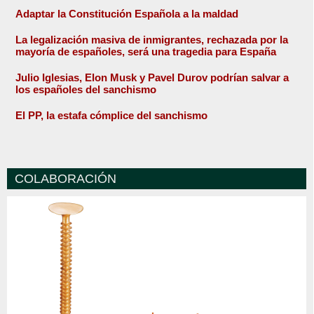
Adaptar la Constitución Española a la maldad
La legalización masiva de inmigrantes, rechazada por la
mayoría de españoles, será una tragedia para España
Julio Iglesias, Elon Musk y Pavel Durov podrían salvar a
los españoles del sanchismo
El PP, la estafa cómplice del sanchismo
COLABORACIÓN