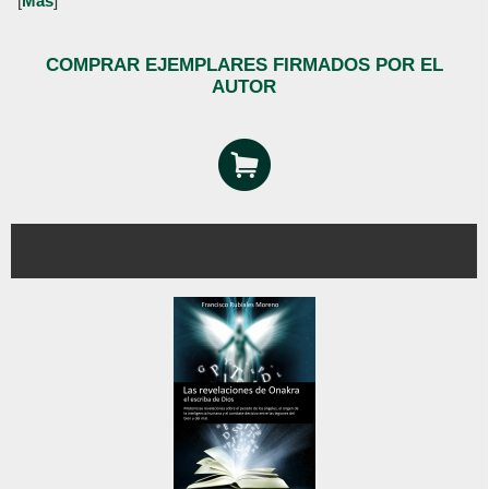
[
Más
]
COMPRAR EJEMPLARES FIRMADOS POR EL
AUTOR