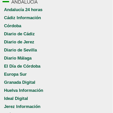
ANDALUCÍA
Andalucía 24 horas
Cádiz Información
Córdoba
Diario de Cádiz
Diario de Jerez
Diario de Sevilla
Diario Málaga
El Día de Córdoba
Europa Sur
Granada Digital
Huelva Información
Ideal Digital
Jerez Información