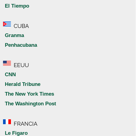
El Tiempo
CUBA
Granma
Penhacubana
EEUU
CNN
Herald Tribune
The New York Times
The Washington Post
FRANCIA
Le Figaro