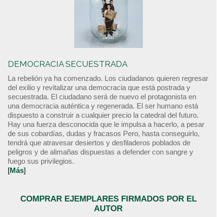
DEMOCRACIA SECUESTRADA
La rebelión ya ha comenzado. Los ciudadanos quieren regresar
del exilio y revitalizar una democracia que está postrada y
secuestrada. El ciudadano será de nuevo el protagonista en
una democracia auténtica y regenerada. El ser humano está
dispuesto a construir a cualquier precio la catedral del futuro.
Hay una fuerza desconocida que le impulsa a hacerlo, a pesar
de sus cobardías, dudas y fracasos Pero, hasta conseguirlo,
tendrá que atravesar desiertos y desfiladeros poblados de
peligros y de alimañas dispuestas a defender con sangre y
fuego sus privilegios.
[
Más
]
COMPRAR EJEMPLARES FIRMADOS POR EL
AUTOR