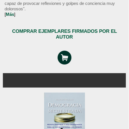
capaz de provocar reflexiones y golpes de conciencia muy
dolorosos".
[
Más
]
COMPRAR EJEMPLARES FIRMADOS POR EL
AUTOR