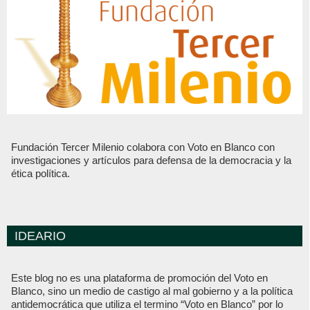
Fundación Tercer Milenio colabora con Voto en Blanco con
investigaciones y artículos para defensa de la democracia y la
ética política.
IDEARIO
Este blog no es una plataforma de promoción del Voto en
Blanco, sino un medio de castigo al mal gobierno y a la política
antidemocrática que utiliza el termino “Voto en Blanco” por lo