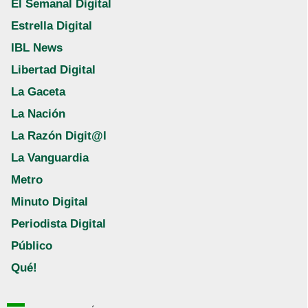
El Semanal Digital
Estrella Digital
IBL News
Libertad Digital
La Gaceta
La Nación
La Razón Digit@l
La Vanguardia
Metro
Minuto Digital
Periodista Digital
Público
Qué!