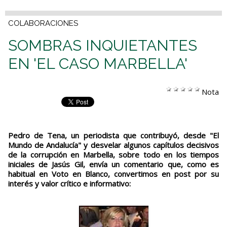
COLABORACIONES
SOMBRAS INQUIETANTES
EN 'EL CASO MARBELLA'
Nota
Pedro de Tena, un periodista que contribuyó, desde "El
Mundo de Andalucía" y desvelar algunos capítulos decisivos
de la corrupción en Marbella, sobre todo en los tiempos
iniciales de Jasús Gil, envía un comentario que, como es
habitual en Voto en Blanco, convertimos en post por su
interés y valor crítico e informativo: