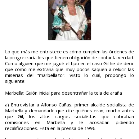
Lo que más me entristece es cómo cumplen las órdenes de
la progrecracia los que tienen obligación de contar la verdad.
Como alguien que me jugué el tipo en el caso Gil he de decir
que cómo me extraña que muy pocos saquen a relucir las
miserias del "marbellazo". Visto lo cual, propongo lo
siguiente:
Marbella: Guión inicial para desentrañar la tela de araña
a) Entrevistar a Alfonso Cañas, primer alcalde socialista de
Marbella y demandarle que cite quiénes eran, mucho antes
que Gil, los altos cargos socialistas que cobraban
comisiones en Marbella y le acosaban pidiendo
recalificaciones. Está en la prensa de 1996.