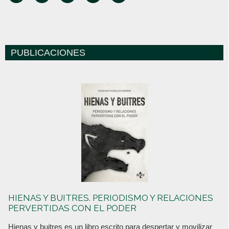
PUBLICACIONES
HIENAS Y BUITRES. PERIODISMO Y RELACIONES
PERVERTIDAS CON EL PODER
Hienas y buitres es un libro escrito para despertar y movilizar