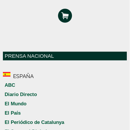
PRENSA NACIONAL
ESPAÑA
ABC
Diario Directo
El Mundo
El País
El Periódico de Catalunya