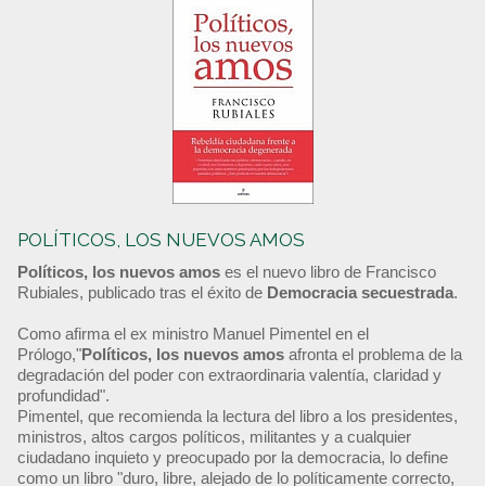
POLÍTICOS, LOS NUEVOS AMOS
Políticos, los nuevos amos
es el nuevo libro de Francisco
Rubiales, publicado tras el éxito de
Democracia secuestrada
.
Como afirma el ex ministro Manuel Pimentel en el
Prólogo,"
Políticos, los nuevos amos
afronta el problema de la
degradación del poder con extraordinaria valentía, claridad y
profundidad".
Pimentel, que recomienda la lectura del libro a los presidentes,
ministros, altos cargos políticos, militantes y a cualquier
ciudadano inquieto y preocupado por la democracia, lo define
como un libro "duro, libre, alejado de lo políticamente correcto,