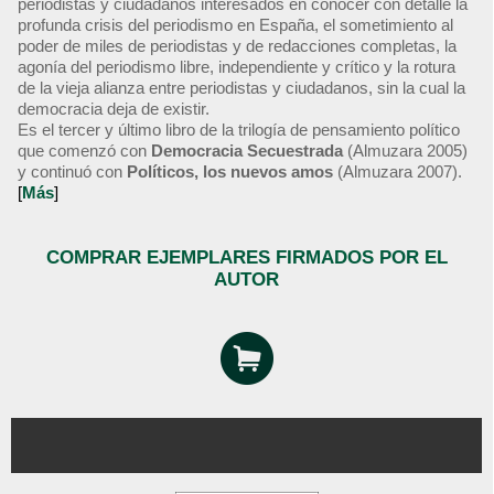
periodistas y ciudadanos interesados en conocer con detalle la
profunda crisis del periodismo en España, el sometimiento al
poder de miles de periodistas y de redacciones completas, la
agonía del periodismo libre, independiente y crítico y la rotura
de la vieja alianza entre periodistas y ciudadanos, sin la cual la
democracia deja de existir.
Es el tercer y último libro de la trilogía de pensamiento político
que comenzó con
Democracia Secuestrada
(Almuzara 2005)
y continuó con
Políticos, los nuevos amos
(Almuzara 2007).
[
Más
]
COMPRAR EJEMPLARES FIRMADOS POR EL
AUTOR