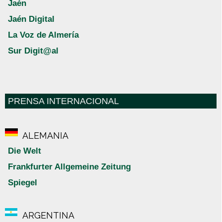
Jaén
Jaén Digital
La Voz de Almería
Sur Digit@al
PRENSA INTERNACIONAL
ALEMANIA
Die Welt
Frankfurter Allgemeine Zeitung
Spiegel
ARGENTINA