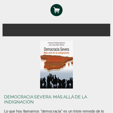
DEMOCRACIA SEVERA. MÁS ALLÁ DE LA
INDIGNACIÓN
Lo que hoy llamamos "democracia" es un triste remedo de lo