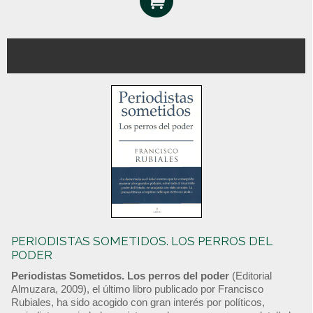
PERIODISTAS SOMETIDOS. LOS PERROS DEL
PODER
Periodistas Sometidos. Los perros del poder
(Editorial
Almuzara, 2009), el último libro publicado por Francisco
Rubiales, ha sido acogido con gran interés por políticos,