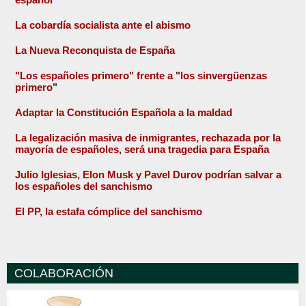
La cobardía socialista ante el abismo
La Nueva Reconquista de España
"Los españoles primero" frente a "los sinvergüenzas
primero"
Adaptar la Constitución Española a la maldad
La legalización masiva de inmigrantes, rechazada por la
mayoría de españoles, será una tragedia para España
Julio Iglesias, Elon Musk y Pavel Durov podrían salvar a
los españoles del sanchismo
El PP, la estafa cómplice del sanchismo
COLABORACIÓN