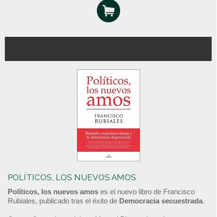
POLÍTICOS, LOS NUEVOS AMOS
Políticos, los nuevos amos
es el nuevo libro de Francisco
Rubiales, publicado tras el éxito de
Democracia secuestrada
.