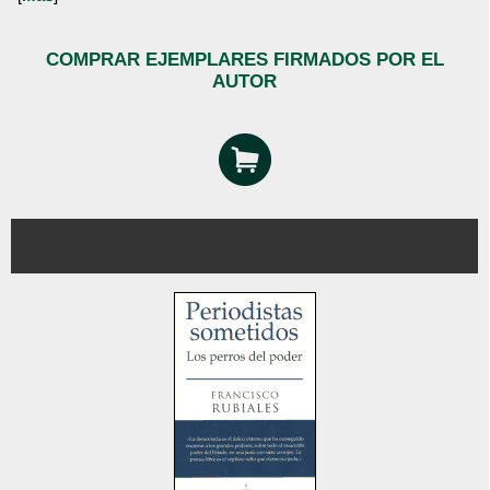
COMPRAR EJEMPLARES FIRMADOS POR EL
AUTOR