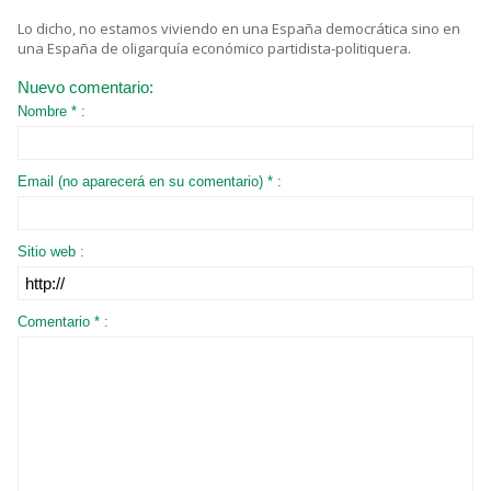
Lo dicho, no estamos viviendo en una España democrática sino en
una España de oligarquía económico partidista-politiquera.
Nuevo comentario:
Nombre * :
Email (no aparecerá en su comentario) * :
Sitio web :
Comentario * :