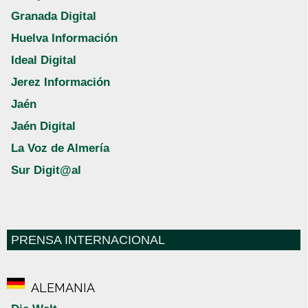
Granada Digital
Huelva Información
Ideal Digital
Jerez Información
Jaén
Jaén Digital
La Voz de Almería
Sur Digit@al
PRENSA INTERNACIONAL
ALEMANIA