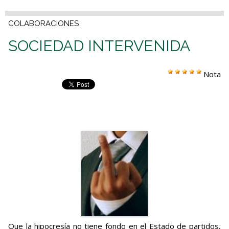
COLABORACIONES
SOCIEDAD INTERVENIDA
Nota
Que la hipocresía no tiene fondo en el Estado de partidos,