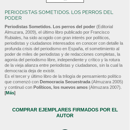
PERIODISTAS SOMETIDOS. LOS PERROS DEL
PODER
Periodistas Sometidos. Los perros del poder
(Editorial
Almuzara, 2009), el último libro publicado por Francisco
Rubiales, ha sido acogido con gran interés por políticos,
periodistas y ciudadanos interesados en conocer con detalle la
profunda crisis del periodismo en España, el sometimiento al
poder de miles de periodistas y de redacciones completas, la
agonía del periodismo libre, independiente y crítico y la rotura
de la vieja alianza entre periodistas y ciudadanos, sin la cual la
democracia deja de existir.
Es el tercer y último libro de la trilogía de pensamiento político
que comenzó con
Democracia Secuestrada
(Almuzara 2005)
y continuó con
Políticos, los nuevos amos
(Almuzara 2007).
[
Más
]
COMPRAR EJEMPLARES FIRMADOS POR EL
AUTOR