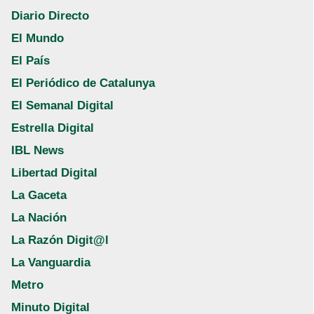
Diario Directo
El Mundo
El País
El Periódico de Catalunya
El Semanal Digital
Estrella Digital
IBL News
Libertad Digital
La Gaceta
La Nación
La Razón Digit@l
La Vanguardia
Metro
Minuto Digital