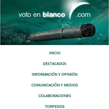
INICIO
DESTACADOS
INFORMACIÓN Y OPINIÓN
COMUNICACIÓN Y MEDIOS
COLABORACIONES
TORPEDOS