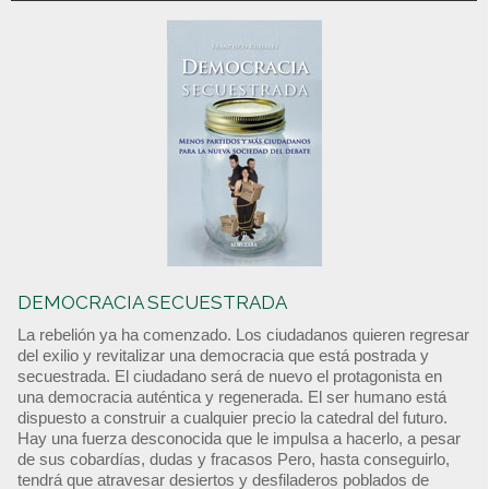
DEMOCRACIA SECUESTRADA
La rebelión ya ha comenzado. Los ciudadanos quieren regresar
del exilio y revitalizar una democracia que está postrada y
secuestrada. El ciudadano será de nuevo el protagonista en
una democracia auténtica y regenerada. El ser humano está
dispuesto a construir a cualquier precio la catedral del futuro.
Hay una fuerza desconocida que le impulsa a hacerlo, a pesar
de sus cobardías, dudas y fracasos Pero, hasta conseguirlo,
tendrá que atravesar desiertos y desfiladeros poblados de