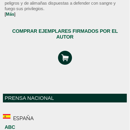
peligros y de alimañas dispuestas a defender con sangre y
fuego sus privilegios.
[
Más
]
COMPRAR EJEMPLARES FIRMADOS POR EL
AUTOR
PRENSA NACIONAL
ESPAÑA
ABC