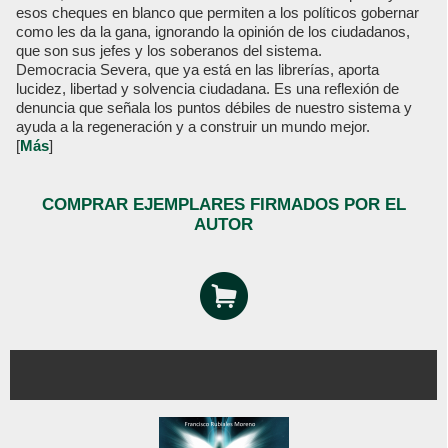
esos cheques en blanco que permiten a los políticos gobernar
como les da la gana, ignorando la opinión de los ciudadanos,
que son sus jefes y los soberanos del sistema.
Democracia Severa, que ya está en las librerías, aporta
lucidez, libertad y solvencia ciudadana. Es una reflexión de
denuncia que señala los puntos débiles de nuestro sistema y
ayuda a la regeneración y a construir un mundo mejor.
[
Más
]
COMPRAR EJEMPLARES FIRMADOS POR EL
AUTOR