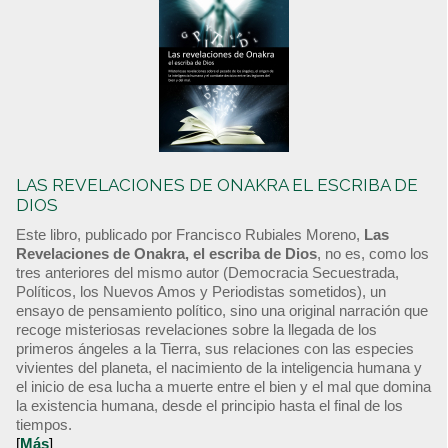
LAS REVELACIONES DE ONAKRA EL ESCRIBA DE
DIOS
Este libro, publicado por Francisco Rubiales Moreno,
Las
Revelaciones de Onakra, el escriba de Dios
, no es, como los
tres anteriores del mismo autor (Democracia Secuestrada,
Políticos, los Nuevos Amos y Periodistas sometidos), un
ensayo de pensamiento político, sino una original narración que
recoge misteriosas revelaciones sobre la llegada de los
primeros ángeles a la Tierra, sus relaciones con las especies
vivientes del planeta, el nacimiento de la inteligencia humana y
el inicio de esa lucha a muerte entre el bien y el mal que domina
la existencia humana, desde el principio hasta el final de los
tiempos.
[
Más
]