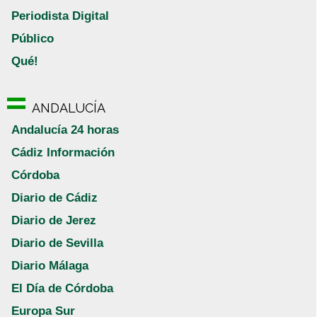
Periodista Digital
Público
Qué!
ANDALUCÍA
Andalucía 24 horas
Cádiz Información
Córdoba
Diario de Cádiz
Diario de Jerez
Diario de Sevilla
Diario Málaga
El Día de Córdoba
Europa Sur