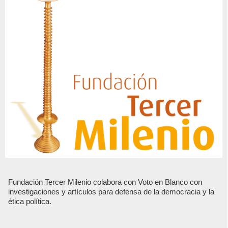
Fundación Tercer Milenio colabora con Voto en Blanco con
investigaciones y artículos para defensa de la democracia y la
ética política.