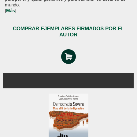
mundo.
[
Más
]
COMPRAR EJEMPLARES FIRMADOS POR EL
AUTOR