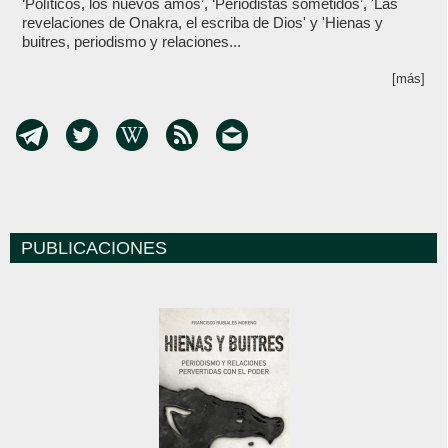
‘Políticos, los nuevos amos’, ‘Periodistas sometidos’, 'Las
revelaciones de Onakra, el escriba de Dios' y 'Hienas y
buitres, periodismo y relaciones...
[más]
PUBLICACIONES