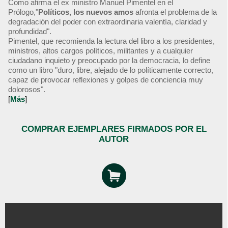
Como afirma el ex ministro Manuel Pimentel en el
Prólogo,"
Políticos, los nuevos amos
afronta el problema de la
degradación del poder con extraordinaria valentía, claridad y
profundidad".
Pimentel, que recomienda la lectura del libro a los presidentes,
ministros, altos cargos políticos, militantes y a cualquier
ciudadano inquieto y preocupado por la democracia, lo define
como un libro "duro, libre, alejado de lo políticamente correcto,
capaz de provocar reflexiones y golpes de conciencia muy
dolorosos".
[
Más
]
COMPRAR EJEMPLARES FIRMADOS POR EL
AUTOR