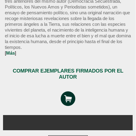
tres anteriores del mismo autor (Democracia Secuestrada,
Políticos, los Nuevos Amos y Periodistas sometidos), un
ensayo de pensamiento político, sino una original narración que
recoge misteriosas revelaciones sobre la llegada de los
primeros ángeles a la Tierra, sus relaciones con las especies
vivientes del planeta, el nacimiento de la inteligencia humana y
el inicio de esa lucha a muerte entre el bien y el mal que domina
la existencia humana, desde el principio hasta el final de los
tiempos.
[
Más
]
COMPRAR EJEMPLARES FIRMADOS POR EL
AUTOR