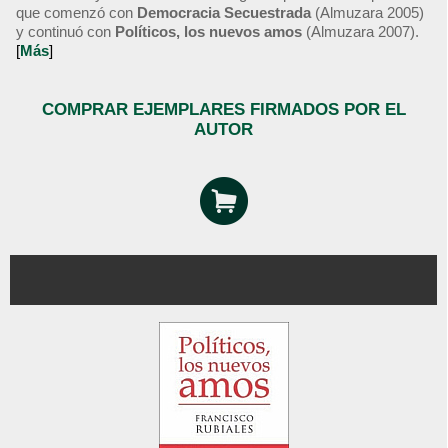
que comenzó con
Democracia Secuestrada
(Almuzara 2005)
y continuó con
Políticos, los nuevos amos
(Almuzara 2007).
[
Más
]
COMPRAR EJEMPLARES FIRMADOS POR EL
AUTOR