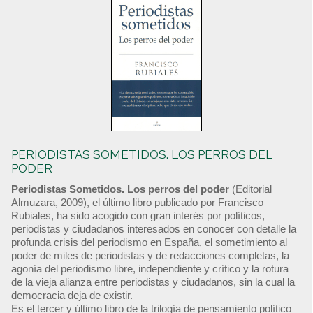
PERIODISTAS SOMETIDOS. LOS PERROS DEL
PODER
Periodistas Sometidos. Los perros del poder
(Editorial
Almuzara, 2009), el último libro publicado por Francisco
Rubiales, ha sido acogido con gran interés por políticos,
periodistas y ciudadanos interesados en conocer con detalle la
profunda crisis del periodismo en España, el sometimiento al
poder de miles de periodistas y de redacciones completas, la
agonía del periodismo libre, independiente y crítico y la rotura
de la vieja alianza entre periodistas y ciudadanos, sin la cual la
democracia deja de existir.
Es el tercer y último libro de la trilogía de pensamiento político