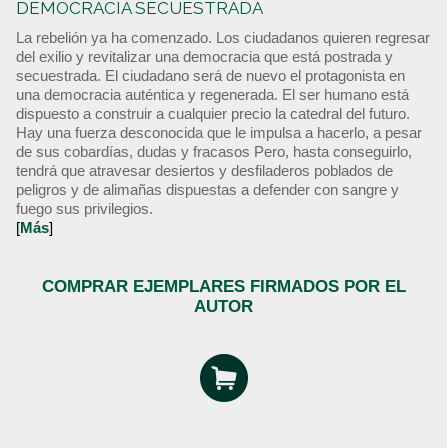
DEMOCRACIA SECUESTRADA
La rebelión ya ha comenzado. Los ciudadanos quieren regresar
del exilio y revitalizar una democracia que está postrada y
secuestrada. El ciudadano será de nuevo el protagonista en
una democracia auténtica y regenerada. El ser humano está
dispuesto a construir a cualquier precio la catedral del futuro.
Hay una fuerza desconocida que le impulsa a hacerlo, a pesar
de sus cobardías, dudas y fracasos Pero, hasta conseguirlo,
tendrá que atravesar desiertos y desfiladeros poblados de
peligros y de alimañas dispuestas a defender con sangre y
fuego sus privilegios.
[
Más
]
COMPRAR EJEMPLARES FIRMADOS POR EL
AUTOR