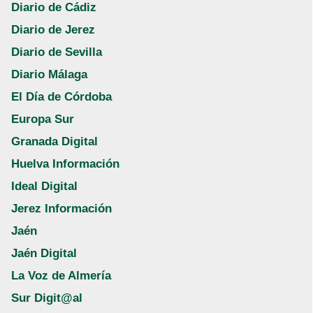
Diario de Cádiz
Diario de Jerez
Diario de Sevilla
Diario Málaga
El Día de Córdoba
Europa Sur
Granada Digital
Huelva Información
Ideal Digital
Jerez Información
Jaén
Jaén Digital
La Voz de Almería
Sur Digit@al