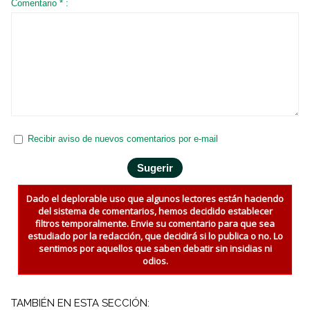
Comentario * :
Recibir aviso de nuevos comentarios por e-mail
Dado el deplorable uso que algunos lectores están haciendo
del sistema de comentarios, hemos decidido establecer
filtros temporalmente. Envie su comentario para que sea
estudiado por la redacción, que decidirá si lo publica o no. Lo
sentimos por aquellos que saben debatir sin insidias ni
odios.
TAMBIÉN EN ESTA SECCIÓN: