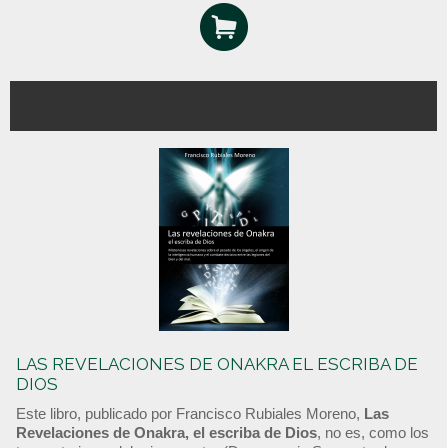
LAS REVELACIONES DE ONAKRA EL ESCRIBA DE
DIOS
Este libro, publicado por Francisco Rubiales Moreno,
Las
Revelaciones de Onakra, el escriba de Dios
, no es, como los