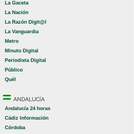
La Gaceta
La Nación
La Razón Digit@l
La Vanguardia
Metro
Minuto Digital
Periodista Digital
Público
Qué!
ANDALUCÍA
Andalucía 24 horas
Cádiz Información
Córdoba