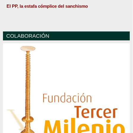
El PP, la estafa cómplice del sanchismo
COLABORACIÓN