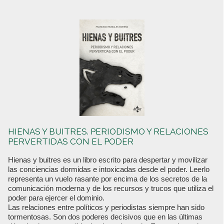
HIENAS Y BUITRES. PERIODISMO Y RELACIONES
PERVERTIDAS CON EL PODER
Hienas y buitres es un libro escrito para despertar y movilizar
las conciencias dormidas e intoxicadas desde el poder. Leerlo
representa un vuelo rasante por encima de los secretos de la
comunicación moderna y de los recursos y trucos que utiliza el
poder para ejercer el dominio.
Las relaciones entre políticos y periodistas siempre han sido
tormentosas. Son dos poderes decisivos que en las últimas