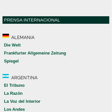
PRENSA INTERNACIONAL
ALEMANIA
Die Welt
Frankfurter Allgemeine Zeitung
Spiegel
ARGENTINA
El Tribuno
La Razón
La Voz del Interior
Los Andes