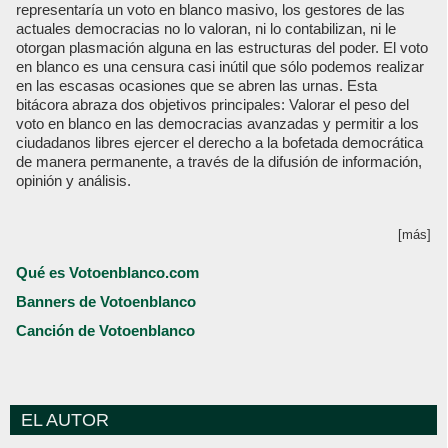
representaría un voto en blanco masivo, los gestores de las
actuales democracias no lo valoran, ni lo contabilizan, ni le
otorgan plasmación alguna en las estructuras del poder. El voto
en blanco es una censura casi inútil que sólo podemos realizar
en las escasas ocasiones que se abren las urnas. Esta
bitácora abraza dos objetivos principales: Valorar el peso del
voto en blanco en las democracias avanzadas y permitir a los
ciudadanos libres ejercer el derecho a la bofetada democrática
de manera permanente, a través de la difusión de información,
opinión y análisis.
[más]
Qué es Votoenblanco.com
Banners de Votoenblanco
Canción de Votoenblanco
EL AUTOR