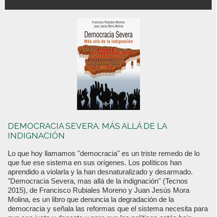
DEMOCRACIA SEVERA. MÁS ALLÁ DE LA
INDIGNACIÓN
Lo que hoy llamamos "democracia" es un triste remedo de lo
que fue ese sistema en sus orígenes. Los políticos han
aprendido a violarla y la han desnaturalizado y desarmado.
"Democracia Severa, mas allá de la indignación" (Tecnos
2015), de Francisco Rubiales Moreno y Juan Jesús Mora
Molina, es un libro que denuncia la degradación de la
democracia y señala las reformas que el sistema necesita para