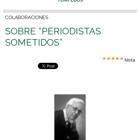
COLABORACIONES
SOBRE “PERIODISTAS
SOMETIDOS”
Nota