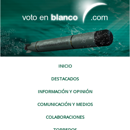
INICIO
DESTACADOS
INFORMACIÓN Y OPINIÓN
COMUNICACIÓN Y MEDIOS
COLABORACIONES
TORPEDOS