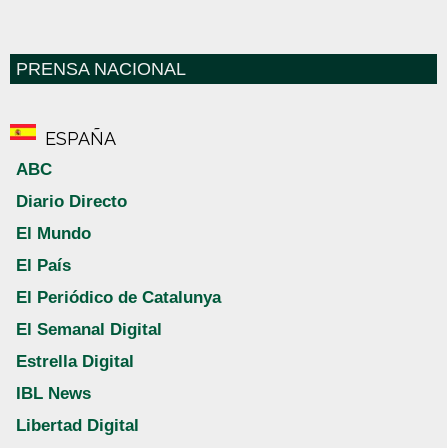
PRENSA NACIONAL
ESPAÑA
ABC
Diario Directo
El Mundo
El País
El Periódico de Catalunya
El Semanal Digital
Estrella Digital
IBL News
Libertad Digital