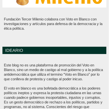
Fundación Tercer Milenio colabora con Voto en Blanco con
investigaciones y artículos para defensa de la democracia y la
ética política.
IDEARIO
Este blog no es una plataforma de promoción del Voto en
Blanco, sino un medio de castigo al mal gobierno y a la política
antidemocrática que utiliza el termino “Voto en Blanco” por lo
que conlleva de protesta y castigo al poder inicuo.
El voto en blanco es una bofetada democrática a los poderes
políticos ineptos y expresa la protesta ciudadana en las urnas
cuando padece gobiernos insoportables, injustos y corruptos.
Es un gesto democrático de rechazo a los políticos, partidos y
programas, no al sistema. Conscientes del riesgo que