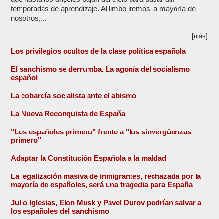
temporadas de aprendizaje. Al limbo iremos la mayoría de
nosotros,...
[más]
Los privilegios ocultos de la clase política española
El sanchismo se derrumba. La agonía del socialismo
español
La cobardía socialista ante el abismo
La Nueva Reconquista de España
"Los españoles primero" frente a "los sinvergüenzas
primero"
Adaptar la Constitución Española a la maldad
La legalización masiva de inmigrantes, rechazada por la
mayoría de españoles, será una tragedia para España
Julio Iglesias, Elon Musk y Pavel Durov podrían salvar a
los españoles del sanchismo