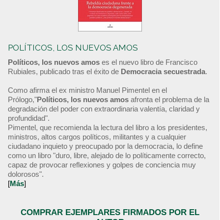
POLÍTICOS, LOS NUEVOS AMOS
Políticos, los nuevos amos
es el nuevo libro de Francisco
Rubiales, publicado tras el éxito de
Democracia secuestrada
.
Como afirma el ex ministro Manuel Pimentel en el
Prólogo,"
Políticos, los nuevos amos
afronta el problema de la
degradación del poder con extraordinaria valentía, claridad y
profundidad".
Pimentel, que recomienda la lectura del libro a los presidentes,
ministros, altos cargos políticos, militantes y a cualquier
ciudadano inquieto y preocupado por la democracia, lo define
como un libro "duro, libre, alejado de lo políticamente correcto,
capaz de provocar reflexiones y golpes de conciencia muy
dolorosos".
[
Más
]
COMPRAR EJEMPLARES FIRMADOS POR EL