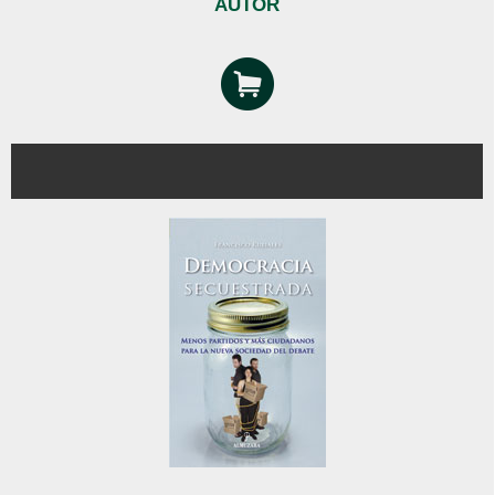
AUTOR