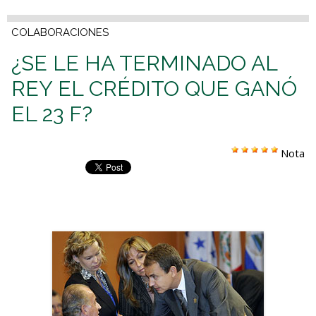
COLABORACIONES
¿SE LE HA TERMINADO AL
REY EL CRÉDITO QUE GANÓ
EL 23 F?
Nota