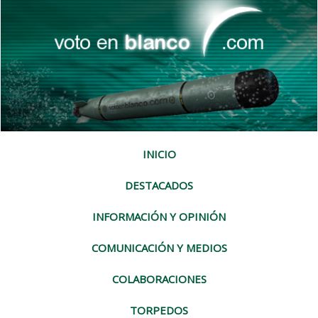
INICIO
DESTACADOS
INFORMACIÓN Y OPINIÓN
COMUNICACIÓN Y MEDIOS
COLABORACIONES
TORPEDOS