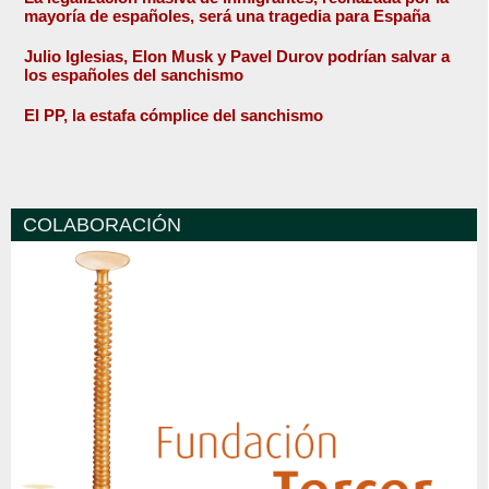
mayoría de españoles, será una tragedia para España
Julio Iglesias, Elon Musk y Pavel Durov podrían salvar a
los españoles del sanchismo
El PP, la estafa cómplice del sanchismo
COLABORACIÓN