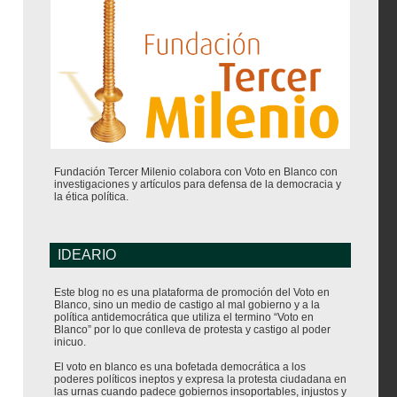
Fundación Tercer Milenio colabora con Voto en Blanco con
investigaciones y artículos para defensa de la democracia y
la ética política.
IDEARIO
Este blog no es una plataforma de promoción del Voto en
Blanco, sino un medio de castigo al mal gobierno y a la
política antidemocrática que utiliza el termino “Voto en
Blanco” por lo que conlleva de protesta y castigo al poder
inicuo.
El voto en blanco es una bofetada democrática a los
poderes políticos ineptos y expresa la protesta ciudadana en
las urnas cuando padece gobiernos insoportables, injustos y