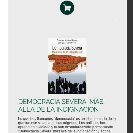
DEMOCRACIA SEVERA. MÁS
ALLÁ DE LA INDIGNACIÓN
Lo que hoy llamamos "democracia" es un triste remedo de lo
que fue ese sistema en sus orígenes. Los políticos han
aprendido a violarla y la han desnaturalizado y desarmado.
"Democracia Severa, mas allá de la indignación" (Tecnos