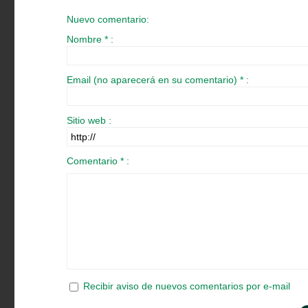
Nuevo comentario:
Nombre * :
Email (no aparecerá en su comentario) * :
Sitio web :
Comentario * :
Recibir aviso de nuevos comentarios por e-mail