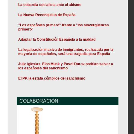
La cobardía socialista ante el abismo
La Nueva Reconquista de España
"Los españoles primero" frente a "los sinvergüenzas
primero"
Adaptar la Constitución Española a la maldad
La legalización masiva de inmigrantes, rechazada por la
mayoría de españoles, será una tragedia para España
Julio Iglesias, Elon Musk y Pavel Durov podrían salvar a
los españoles del sanchismo
El PP, la estafa cómplice del sanchismo
COLABORACIÓN