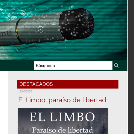
DESTACADOS
18/06/2026
El Limbo, paraíso de libertad