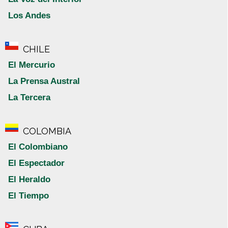
Los Andes
CHILE
El Mercurio
La Prensa Austral
La Tercera
COLOMBIA
El Colombiano
El Espectador
El Heraldo
El Tiempo