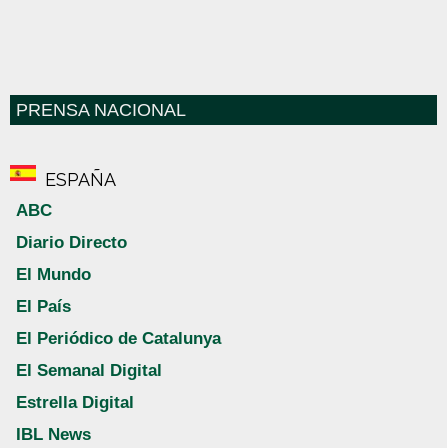
PRENSA NACIONAL
ESPAÑA
ABC
Diario Directo
El Mundo
El País
El Periódico de Catalunya
El Semanal Digital
Estrella Digital
IBL News