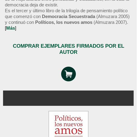
democracia deja de existir.
Es el tercer y último libro de la trilogía de pensamiento político
que comenzó con
Democracia Secuestrada
(Almuzara 2005)
y continuó con
Políticos, los nuevos amos
(Almuzara 2007).
[
Más
]
COMPRAR EJEMPLARES FIRMADOS POR EL
AUTOR