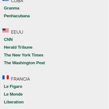
CUBA
Granma
Penhacubana
EEUU
CNN
Herald Tribune
The New York Times
The Washington Post
FRANCIA
Le Figaro
Le Monde
Liberation