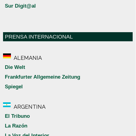
Sur Digit@al
PRENSA INTERNACIONAL
ALEMANIA
Die Welt
Frankfurter Allgemeine Zeitung
Spiegel
ARGENTINA
El Tribuno
La Razón
La Voz del Interior