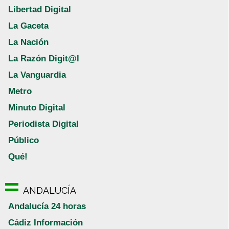
Libertad Digital
La Gaceta
La Nación
La Razón Digit@l
La Vanguardia
Metro
Minuto Digital
Periodista Digital
Público
Qué!
ANDALUCÍA
Andalucía 24 horas
Cádiz Información