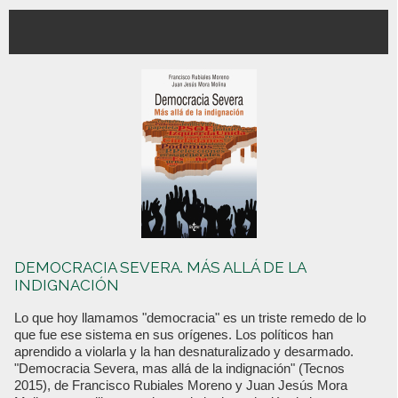
DEMOCRACIA SEVERA. MÁS ALLÁ DE LA
INDIGNACIÓN
Lo que hoy llamamos "democracia" es un triste remedo de lo
que fue ese sistema en sus orígenes. Los políticos han
aprendido a violarla y la han desnaturalizado y desarmado.
"Democracia Severa, mas allá de la indignación" (Tecnos
2015), de Francisco Rubiales Moreno y Juan Jesús Mora