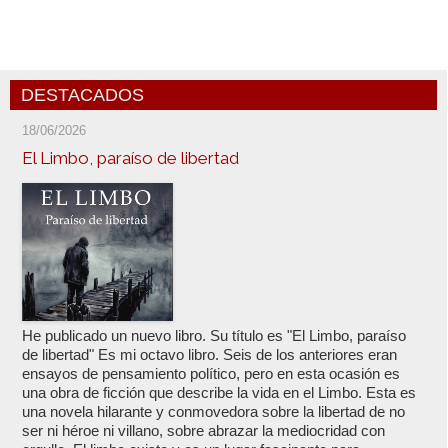
DESTACADOS
18/06/2026
El Limbo, paraíso de libertad
He publicado un nuevo libro. Su título es "El Limbo, paraíso
de libertad" Es mi octavo libro. Seis de los anteriores eran
ensayos de pensamiento político, pero en esta ocasión es
una obra de ficción que describe la vida en el Limbo. Esta es
una novela hilarante y conmovedora sobre la libertad de no
ser ni héroe ni villano, sobre abrazar la mediocridad con