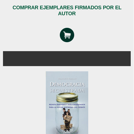
COMPRAR EJEMPLARES FIRMADOS POR EL
AUTOR