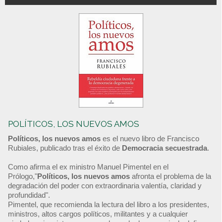
POLÍTICOS, LOS NUEVOS AMOS
Políticos, los nuevos amos
es el nuevo libro de Francisco
Rubiales, publicado tras el éxito de
Democracia secuestrada
.
Como afirma el ex ministro Manuel Pimentel en el
Prólogo,"
Políticos, los nuevos amos
afronta el problema de la
degradación del poder con extraordinaria valentía, claridad y
profundidad".
Pimentel, que recomienda la lectura del libro a los presidentes,
ministros, altos cargos políticos, militantes y a cualquier