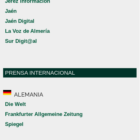
Jerez Información
Jaén
Jaén Digital
La Voz de Almería
Sur Digit@al
PRENSA INTERNACIONAL
ALEMANIA
Die Welt
Frankfurter Allgemeine Zeitung
Spiegel