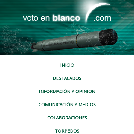
INICIO
DESTACADOS
INFORMACIÓN Y OPINIÓN
COMUNICACIÓN Y MEDIOS
COLABORACIONES
TORPEDOS