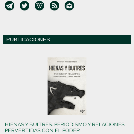
PUBLICACIONES
HIENAS Y BUITRES. PERIODISMO Y RELACIONES
PERVERTIDAS CON EL PODER