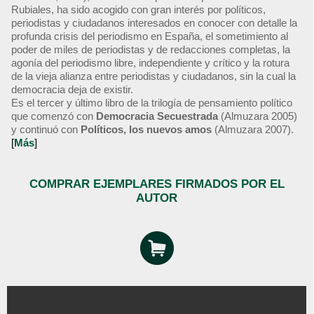
Rubiales, ha sido acogido con gran interés por políticos,
periodistas y ciudadanos interesados en conocer con detalle la
profunda crisis del periodismo en España, el sometimiento al
poder de miles de periodistas y de redacciones completas, la
agonía del periodismo libre, independiente y crítico y la rotura
de la vieja alianza entre periodistas y ciudadanos, sin la cual la
democracia deja de existir.
Es el tercer y último libro de la trilogía de pensamiento político
que comenzó con
Democracia Secuestrada
(Almuzara 2005)
y continuó con
Políticos, los nuevos amos
(Almuzara 2007).
[
Más
]
COMPRAR EJEMPLARES FIRMADOS POR EL
AUTOR