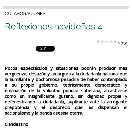
COLABORACIONES
Reflexiones navideñas 4
Nota
Pocos espectáculos y situaciones podrán producir mas
vergüenza, desazón y amargura a la ciudadanía nacional que
la humillante y bochornosa pesadilla de haber contemplado
a su propio gobierno, teóricamente democrático y
emanación de la voluntad popular soberana, arrastrarse
como un insignificante gusano, sin dignidad propia y
defenestrando la ciudadanía, suplicante ante la arrogante
prepotencia y el desprecio que les dispensan el
nacionalismo y la banda asesina etarra.
Clandestino