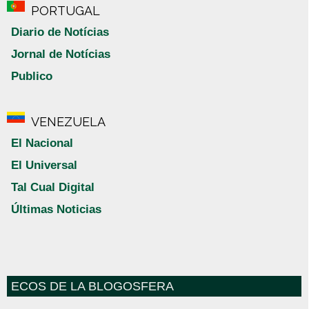
PORTUGAL
Diario de Notícias
Jornal de Notícias
Publico
VENEZUELA
El Nacional
El Universal
Tal Cual Digital
Últimas Noticias
ECOS DE LA BLOGOSFERA