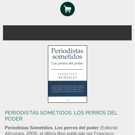
PERIODISTAS SOMETIDOS. LOS PERROS DEL
PODER
Periodistas Sometidos. Los perros del poder
(Editorial
Almuzara, 2009), el último libro publicado por Francisco