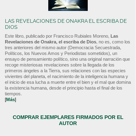
LAS REVELACIONES DE ONAKRA EL ESCRIBA DE
DIOS
Este libro, publicado por Francisco Rubiales Moreno,
Las
Revelaciones de Onakra, el escriba de Dios
, no es, como los
tres anteriores del mismo autor (Democracia Secuestrada,
Políticos, los Nuevos Amos y Periodistas sometidos), un
ensayo de pensamiento político, sino una original narración que
recoge misteriosas revelaciones sobre la llegada de los
primeros ángeles a la Tierra, sus relaciones con las especies
vivientes del planeta, el nacimiento de la inteligencia humana y
el inicio de esa lucha a muerte entre el bien y el mal que domina
la existencia humana, desde el principio hasta el final de los
tiempos.
[
Más
]
COMPRAR EJEMPLARES FIRMADOS POR EL
AUTOR