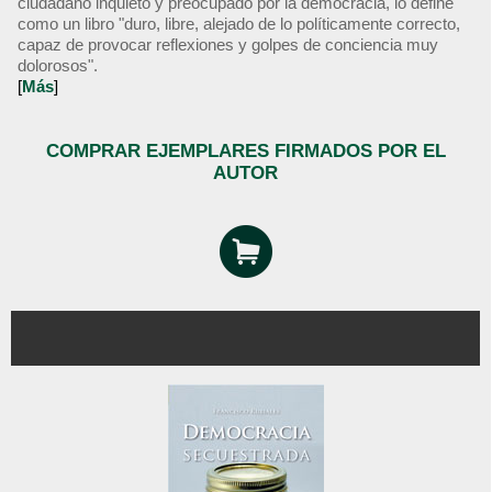
ciudadano inquieto y preocupado por la democracia, lo define
como un libro "duro, libre, alejado de lo políticamente correcto,
capaz de provocar reflexiones y golpes de conciencia muy
dolorosos".
[
Más
]
COMPRAR EJEMPLARES FIRMADOS POR EL
AUTOR