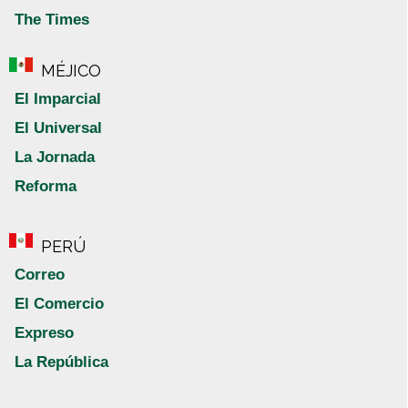
The Times
MÉJICO
El Imparcial
El Universal
La Jornada
Reforma
PERÚ
Correo
El Comercio
Expreso
La República