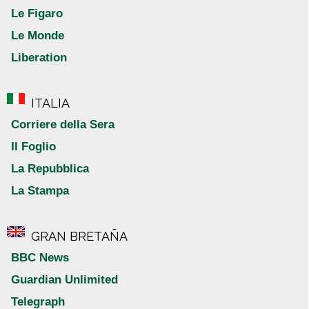
Le Figaro
Le Monde
Liberation
ITALIA
Corriere della Sera
Il Foglio
La Repubblica
La Stampa
GRAN BRETAÑA
BBC News
Guardian Unlimited
Telegraph