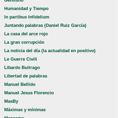
Gentiuno
Humanidad y Tiempo
In partibus Infidelium
Juntando palabras (Daniel Ruiz García)
La casa del arce rojo
La gran corrupción
La noticia del día (la actualidad en positivo)
Le Guerre Civili
Libardo Buitrago
Libertad de palabras
Manuel Bellido
Manuel Jesus Florencio
MasBy
Máximas y mínimas