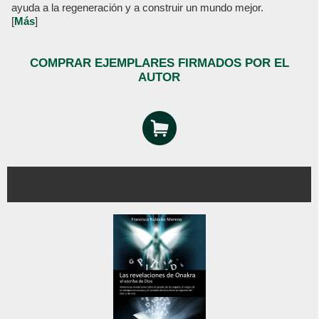
ayuda a la regeneración y a construir un mundo mejor.
[
Más
]
COMPRAR EJEMPLARES FIRMADOS POR EL
AUTOR