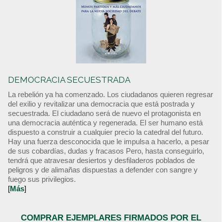
DEMOCRACIA SECUESTRADA
La rebelión ya ha comenzado. Los ciudadanos quieren regresar
del exilio y revitalizar una democracia que está postrada y
secuestrada. El ciudadano será de nuevo el protagonista en
una democracia auténtica y regenerada. El ser humano está
dispuesto a construir a cualquier precio la catedral del futuro.
Hay una fuerza desconocida que le impulsa a hacerlo, a pesar
de sus cobardías, dudas y fracasos Pero, hasta conseguirlo,
tendrá que atravesar desiertos y desfiladeros poblados de
peligros y de alimañas dispuestas a defender con sangre y
fuego sus privilegios.
[
Más
]
COMPRAR EJEMPLARES FIRMADOS POR EL