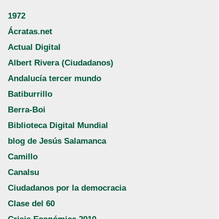
1972
Ácratas.net
Actual Digital
Albert Rivera (Ciudadanos)
Andalucía tercer mundo
Batiburrillo
Berra-Boi
Biblioteca Digital Mundial
blog de Jesús Salamanca
Camillo
Canalsu
Ciudadanos por la democracia
Clase del 60