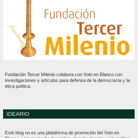
Fundación Tercer Milenio colabora con Voto en Blanco con
investigaciones y artículos para defensa de la democracia y la
ética política.
IDEARIO
Este blog no es una plataforma de promoción del Voto en