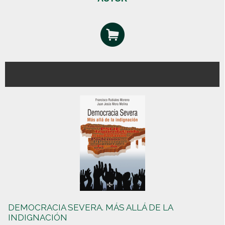
DEMOCRACIA SEVERA. MÁS ALLÁ DE LA
INDIGNACIÓN