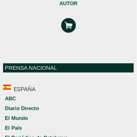
AUTOR
PRENSA NACIONAL
ESPAÑA
ABC
Diario Directo
El Mundo
El País