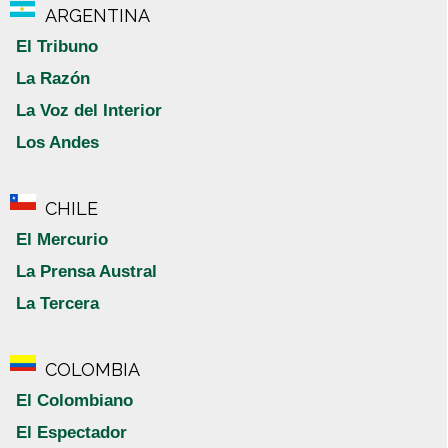
ARGENTINA
El Tribuno
La Razón
La Voz del Interior
Los Andes
CHILE
El Mercurio
La Prensa Austral
La Tercera
COLOMBIA
El Colombiano
El Espectador