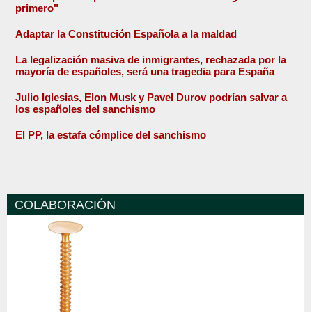
primero"
Adaptar la Constitución Española a la maldad
La legalización masiva de inmigrantes, rechazada por la
mayoría de españoles, será una tragedia para España
Julio Iglesias, Elon Musk y Pavel Durov podrían salvar a
los españoles del sanchismo
El PP, la estafa cómplice del sanchismo
COLABORACIÓN