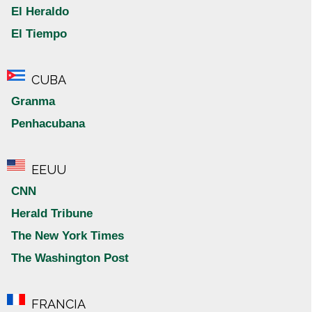
El Heraldo
El Tiempo
CUBA
Granma
Penhacubana
EEUU
CNN
Herald Tribune
The New York Times
The Washington Post
FRANCIA