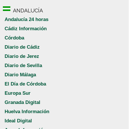
ANDALUCÍA
Andalucía 24 horas
Cádiz Información
Córdoba
Diario de Cádiz
Diario de Jerez
Diario de Sevilla
Diario Málaga
El Día de Córdoba
Europa Sur
Granada Digital
Huelva Información
Ideal Digital