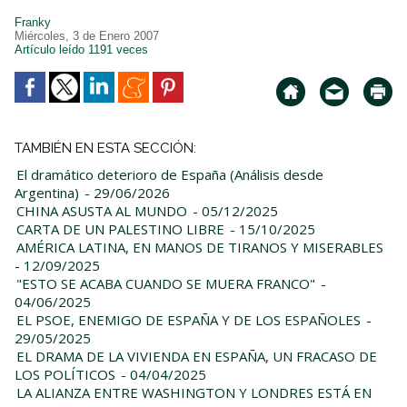
Franky
Miércoles, 3 de Enero 2007
Artículo leído 1191 veces
TAMBIÉN EN ESTA SECCIÓN:
El dramático deterioro de España (Análisis desde
Argentina)
- 29/06/2026
CHINA ASUSTA AL MUNDO
- 05/12/2025
CARTA DE UN PALESTINO LIBRE
- 15/10/2025
AMÉRICA LATINA, EN MANOS DE TIRANOS Y MISERABLES
- 12/09/2025
"ESTO SE ACABA CUANDO SE MUERA FRANCO"
-
04/06/2025
EL PSOE, ENEMIGO DE ESPAÑA Y DE LOS ESPAÑOLES
-
29/05/2025
EL DRAMA DE LA VIVIENDA EN ESPAÑA, UN FRACASO DE
LOS POLÍTICOS
- 04/04/2025
LA ALIANZA ENTRE WASHINGTON Y LONDRES ESTÁ EN