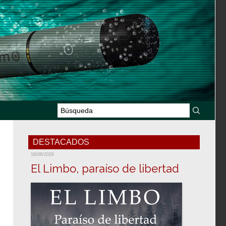
DESTACADOS
18/06/2026
El Limbo, paraíso de libertad