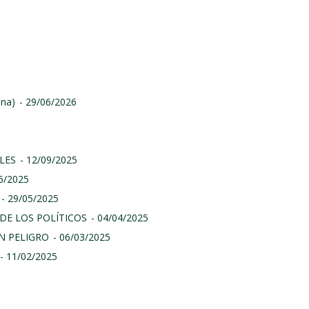
ina)
- 29/06/2026
LES
- 12/09/2025
06/2025
- 29/05/2025
DE LOS POLÍTICOS
- 04/04/2025
N PELIGRO
- 06/03/2025
- 11/02/2025