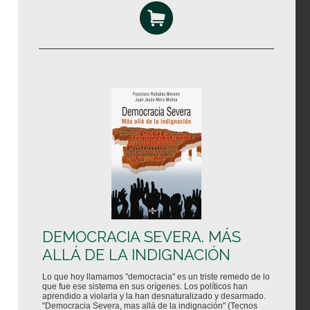
DEMOCRACIA SEVERA. MÁS
ALLÁ DE LA INDIGNACIÓN
Lo que hoy llamamos "democracia" es un triste remedo de lo
que fue ese sistema en sus orígenes. Los políticos han
aprendido a violarla y la han desnaturalizado y desarmado.
"Democracia Severa, mas allá de la indignación" (Tecnos