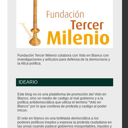
Fundación Tercer Milenio colabora con Voto en Blanco con
investigaciones y artículos para defensa de la democracia y
la ética política.
IDEARIO
Este blog no es una plataforma de promoción del Voto en
Blanco, sino un medio de castigo al mal gobierno y a la
política antidemocrática que utiliza el termino “Voto en
Blanco” por lo que conlleva de protesta y castigo al poder
inicuo.
El voto en blanco es una bofetada democrática a los
poderes políticos ineptos y expresa la protesta ciudadana en
las urnas cuando padece gobiernos insoportables, injustos y