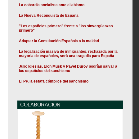
La cobardía socialista ante el abismo
La Nueva Reconquista de España
"Los españoles primero" frente a "los sinvergüenzas
primero"
Adaptar la Constitución Española a la maldad
La legalización masiva de inmigrantes, rechazada por la
mayoría de españoles, será una tragedia para España
Julio Iglesias, Elon Musk y Pavel Durov podrían salvar a
los españoles del sanchismo
El PP, la estafa cómplice del sanchismo
COLABORACIÓN