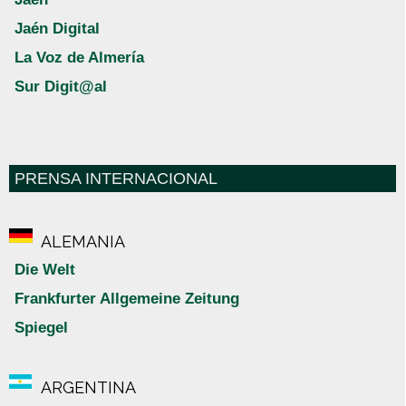
Jaén Digital
La Voz de Almería
Sur Digit@al
PRENSA INTERNACIONAL
ALEMANIA
Die Welt
Frankfurter Allgemeine Zeitung
Spiegel
ARGENTINA