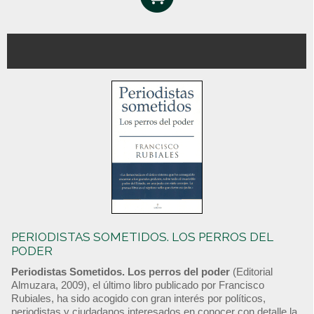
PERIODISTAS SOMETIDOS. LOS PERROS DEL
PODER
Periodistas Sometidos. Los perros del poder
(Editorial
Almuzara, 2009), el último libro publicado por Francisco
Rubiales, ha sido acogido con gran interés por políticos,
periodistas y ciudadanos interesados en conocer con detalle la