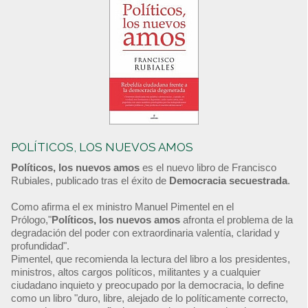
POLÍTICOS, LOS NUEVOS AMOS
Políticos, los nuevos amos
es el nuevo libro de Francisco
Rubiales, publicado tras el éxito de
Democracia secuestrada
.
Como afirma el ex ministro Manuel Pimentel en el
Prólogo,"
Políticos, los nuevos amos
afronta el problema de la
degradación del poder con extraordinaria valentía, claridad y
profundidad".
Pimentel, que recomienda la lectura del libro a los presidentes,
ministros, altos cargos políticos, militantes y a cualquier
ciudadano inquieto y preocupado por la democracia, lo define
como un libro "duro, libre, alejado de lo políticamente correcto,