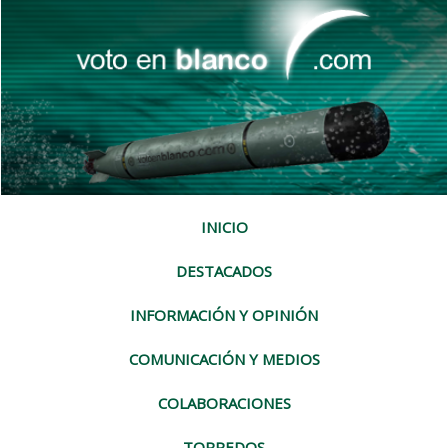
INICIO
DESTACADOS
INFORMACIÓN Y OPINIÓN
COMUNICACIÓN Y MEDIOS
COLABORACIONES
TORPEDOS