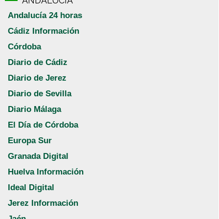
ANDALUCÍA
Andalucía 24 horas
Cádiz Información
Córdoba
Diario de Cádiz
Diario de Jerez
Diario de Sevilla
Diario Málaga
El Día de Córdoba
Europa Sur
Granada Digital
Huelva Información
Ideal Digital
Jerez Información
Jaén