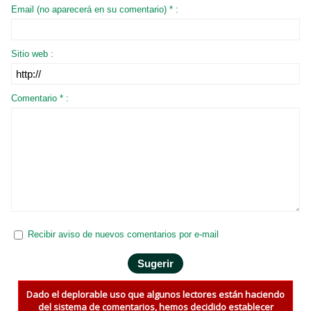
Email (no aparecerá en su comentario) * :
Sitio web :
Comentario * :
Recibir aviso de nuevos comentarios por e-mail
Dado el deplorable uso que algunos lectores están haciendo
del sistema de comentarios, hemos decidido establecer