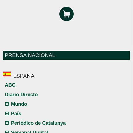
PRENSA NACIONAL
ESPAÑA
ABC
Diario Directo
El Mundo
El País
El Periódico de Catalunya
El Semanal Digital