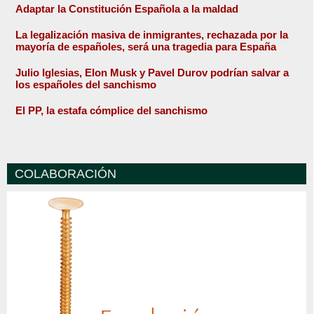
Adaptar la Constitución Española a la maldad
La legalización masiva de inmigrantes, rechazada por la
mayoría de españoles, será una tragedia para España
Julio Iglesias, Elon Musk y Pavel Durov podrían salvar a
los españoles del sanchismo
El PP, la estafa cómplice del sanchismo
COLABORACIÓN