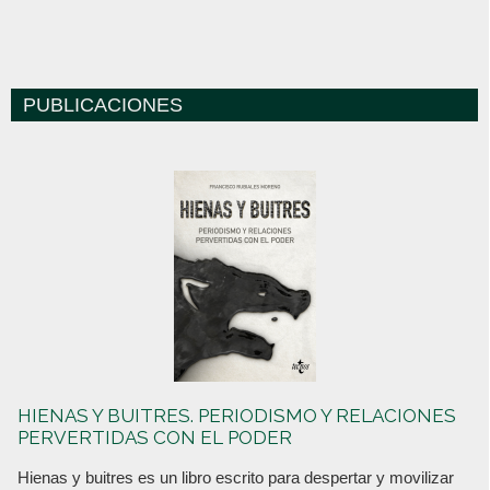
PUBLICACIONES
HIENAS Y BUITRES. PERIODISMO Y RELACIONES
PERVERTIDAS CON EL PODER
Hienas y buitres es un libro escrito para despertar y movilizar