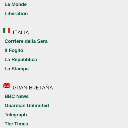
Le Monde
Liberation
ITALIA
Corriere della Sera
Il Foglio
La Repubblica
La Stampa
GRAN BRETAÑA
BBC News
Guardian Unlimited
Telegraph
The Times