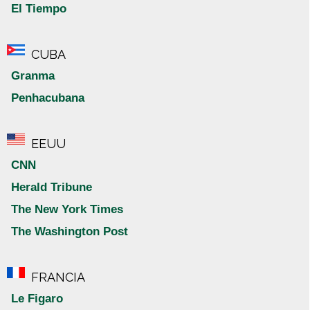
El Tiempo
CUBA
Granma
Penhacubana
EEUU
CNN
Herald Tribune
The New York Times
The Washington Post
FRANCIA
Le Figaro