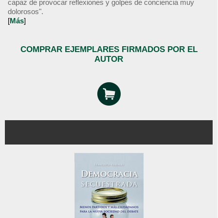
capaz de provocar reflexiones y golpes de conciencia muy
dolorosos".
[
Más
]
COMPRAR EJEMPLARES FIRMADOS POR EL
AUTOR