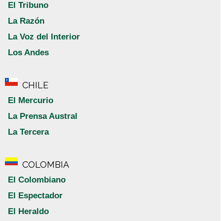
El Tribuno
La Razón
La Voz del Interior
Los Andes
CHILE
El Mercurio
La Prensa Austral
La Tercera
COLOMBIA
El Colombiano
El Espectador
El Heraldo