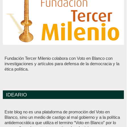
Fundación Tercer Milenio colabora con Voto en Blanco con
investigaciones y artículos para defensa de la democracia y la
ética política.
IDEARIO
Este blog no es una plataforma de promoción del Voto en
Blanco, sino un medio de castigo al mal gobierno y a la política
antidemocrática que utiliza el termino “Voto en Blanco” por lo