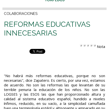
COLABORACIONES
REFORMAS EDUCATIVAS
INNECESARIAS
Nota
"No habrá más reformas educativas, porque no son
necesarias", dice Zapatero. Es cierto, por una vez, estamos
de acuerdo. No son las reformas las que levantan de su
terrible penuria la educación de los niños. No son las
LOGSES y las ESOS las que han proporcionado altura y
calidad al sistema educativo español, hundido a niveles
ínfimos, reducido, en su vacío, a la simplicidad camuflada
bajo una terminología estéril y altisonante y amparado en su