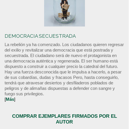
DEMOCRACIA SECUESTRADA
La rebelión ya ha comenzado. Los ciudadanos quieren regresar
del exilio y revitalizar una democracia que está postrada y
secuestrada. El ciudadano será de nuevo el protagonista en
una democracia auténtica y regenerada. El ser humano está
dispuesto a construir a cualquier precio la catedral del futuro.
Hay una fuerza desconocida que le impulsa a hacerlo, a pesar
de sus cobardías, dudas y fracasos Pero, hasta conseguirlo,
tendrá que atravesar desiertos y desfiladeros poblados de
peligros y de alimañas dispuestas a defender con sangre y
fuego sus privilegios.
[
Más
]
COMPRAR EJEMPLARES FIRMADOS POR EL
AUTOR