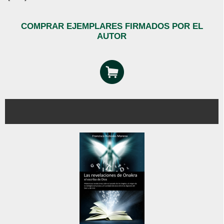
COMPRAR EJEMPLARES FIRMADOS POR EL
AUTOR