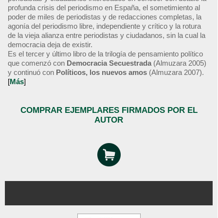
profunda crisis del periodismo en España, el sometimiento al
poder de miles de periodistas y de redacciones completas, la
agonía del periodismo libre, independiente y crítico y la rotura
de la vieja alianza entre periodistas y ciudadanos, sin la cual la
democracia deja de existir.
Es el tercer y último libro de la trilogía de pensamiento político
que comenzó con
Democracia Secuestrada
(Almuzara 2005)
y continuó con
Políticos, los nuevos amos
(Almuzara 2007).
[
Más
]
COMPRAR EJEMPLARES FIRMADOS POR EL
AUTOR