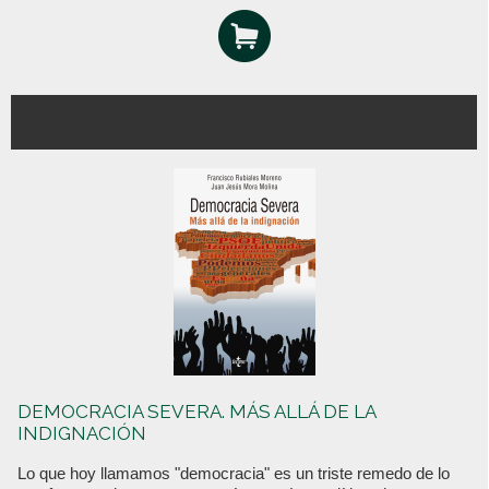
DEMOCRACIA SEVERA. MÁS ALLÁ DE LA
INDIGNACIÓN
Lo que hoy llamamos "democracia" es un triste remedo de lo