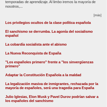
temporadas de aprendizaje. Al limbo iremos la mayoría de
nosotros,...
[más]
Los privilegios ocultos de la clase política española
El sanchismo se derrumba. La agonía del socialismo
español
La cobardía socialista ante el abismo
La Nueva Reconquista de España
"Los españoles primero" frente a "los sinvergüenzas
primero"
Adaptar la Constitución Española a la maldad
La legalización masiva de inmigrantes, rechazada por la
mayoría de españoles, será una tragedia para España
Julio Iglesias, Elon Musk y Pavel Durov podrían salvar a
los españoles del sanchismo