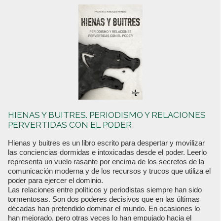
HIENAS Y BUITRES. PERIODISMO Y RELACIONES
PERVERTIDAS CON EL PODER
Hienas y buitres es un libro escrito para despertar y movilizar
las conciencias dormidas e intoxicadas desde el poder. Leerlo
representa un vuelo rasante por encima de los secretos de la
comunicación moderna y de los recursos y trucos que utiliza el
poder para ejercer el dominio.
Las relaciones entre políticos y periodistas siempre han sido
tormentosas. Son dos poderes decisivos que en las últimas
décadas han pretendido dominar el mundo. En ocasiones lo
han mejorado, pero otras veces lo han empujado hacia el