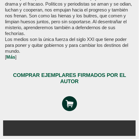
drama y el fracaso. Políticos y periodistas se aman y se odian,
luchan y cooperan, nos empujan hacia el progreso y también
nos frenan. Son como las hienas y los buitres, que comen y
limpian huesos juntos, pero sin soportarse. Al desentrañar el
misterio, aprenderemos también a defendernos de sus
fechorías.
Los medios son la única fuerza del siglo XXI que tiene poder
para poner y quitar gobiernos y para cambiar los destinos del
mundo.
[
Más
]
COMPRAR EJEMPLARES FIRMADOS POR EL
AUTOR