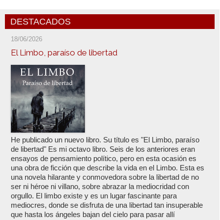
DESTACADOS
18/06/2026
El Limbo, paraíso de libertad
He publicado un nuevo libro. Su título es "El Limbo, paraíso
de libertad" Es mi octavo libro. Seis de los anteriores eran
ensayos de pensamiento político, pero en esta ocasión es
una obra de ficción que describe la vida en el Limbo. Esta es
una novela hilarante y conmovedora sobre la libertad de no
ser ni héroe ni villano, sobre abrazar la mediocridad con
orgullo. El limbo existe y es un lugar fascinante para
mediocres, donde se disfruta de una libertad tan insuperable
que hasta los ángeles bajan del cielo para pasar allí