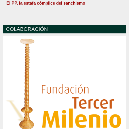
El PP, la estafa cómplice del sanchismo
COLABORACIÓN