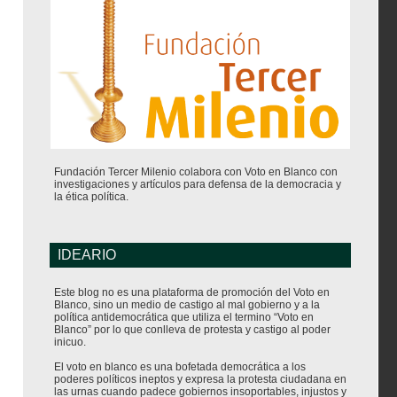
Fundación Tercer Milenio colabora con Voto en Blanco con
investigaciones y artículos para defensa de la democracia y
la ética política.
IDEARIO
Este blog no es una plataforma de promoción del Voto en
Blanco, sino un medio de castigo al mal gobierno y a la
política antidemocrática que utiliza el termino “Voto en
Blanco” por lo que conlleva de protesta y castigo al poder
inicuo.
El voto en blanco es una bofetada democrática a los
poderes políticos ineptos y expresa la protesta ciudadana en
las urnas cuando padece gobiernos insoportables, injustos y