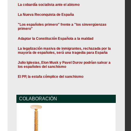
La cobardía socialista ante el abismo
La Nueva Reconquista de España
"Los españoles primero" frente a "los sinvergüenzas
primero"
Adaptar la Constitución Española a la maldad
La legalización masiva de inmigrantes, rechazada por la
mayoría de españoles, será una tragedia para España
Julio Iglesias, Elon Musk y Pavel Durov podrían salvar a
los españoles del sanchismo
El PP, la estafa cómplice del sanchismo
COLABORACIÓN