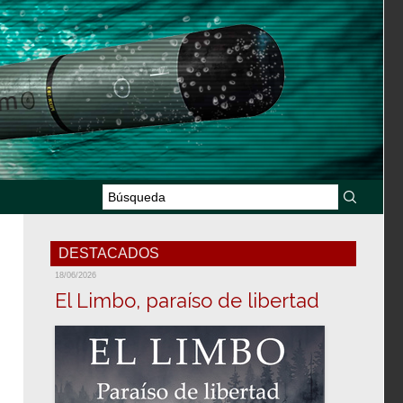
DESTACADOS
18/06/2026
El Limbo, paraíso de libertad