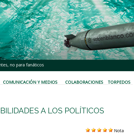
tes, no para fanáticos
COMUNICACIÓN Y MEDIOS
COLABORACIONES
TORPEDOS
ILIDADES A LOS POLÍTICOS
Nota