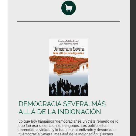
DEMOCRACIA SEVERA. MÁS
ALLÁ DE LA INDIGNACIÓN
Lo que hoy llamamos "democracia" es un triste remedo de lo
que fue ese sistema en sus orígenes. Los políticos han
aprendido a violarla y la han desnaturalizado y desarmado.
"Democracia Severa, mas allá de la indignación" (Tecnos