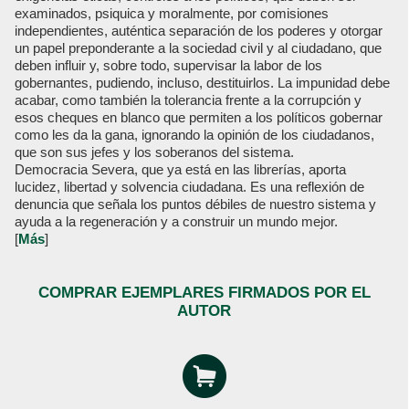
examinados, psiquica y moralmente, por comisiones
independientes, auténtica separación de los poderes y otorgar
un papel preponderante a la sociedad civil y al ciudadano, que
deben influir y, sobre todo, supervisar la labor de los
gobernantes, pudiendo, incluso, destituirlos. La impunidad debe
acabar, como también la tolerancia frente a la corrupción y
esos cheques en blanco que permiten a los políticos gobernar
como les da la gana, ignorando la opinión de los ciudadanos,
que son sus jefes y los soberanos del sistema.
Democracia Severa, que ya está en las librerías, aporta
lucidez, libertad y solvencia ciudadana. Es una reflexión de
denuncia que señala los puntos débiles de nuestro sistema y
ayuda a la regeneración y a construir un mundo mejor.
[
Más
]
COMPRAR EJEMPLARES FIRMADOS POR EL
AUTOR