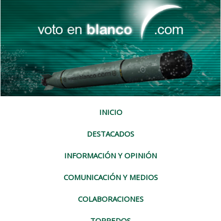
INICIO
DESTACADOS
INFORMACIÓN Y OPINIÓN
COMUNICACIÓN Y MEDIOS
COLABORACIONES
TORPEDOS