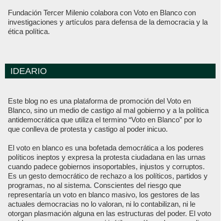
Fundación Tercer Milenio colabora con Voto en Blanco con
investigaciones y artículos para defensa de la democracia y la
ética política.
IDEARIO
Este blog no es una plataforma de promoción del Voto en
Blanco, sino un medio de castigo al mal gobierno y a la política
antidemocrática que utiliza el termino “Voto en Blanco” por lo
que conlleva de protesta y castigo al poder inicuo.
El voto en blanco es una bofetada democrática a los poderes
políticos ineptos y expresa la protesta ciudadana en las urnas
cuando padece gobiernos insoportables, injustos y corruptos.
Es un gesto democrático de rechazo a los políticos, partidos y
programas, no al sistema. Conscientes del riesgo que
representaría un voto en blanco masivo, los gestores de las
actuales democracias no lo valoran, ni lo contabilizan, ni le
otorgan plasmación alguna en las estructuras del poder. El voto