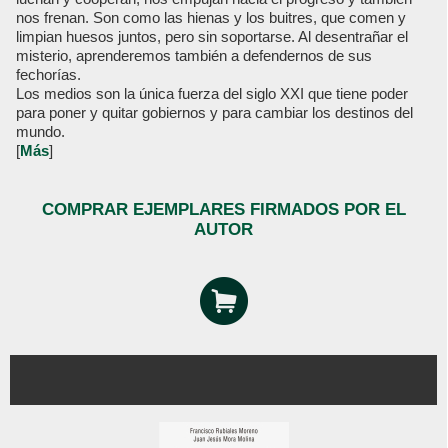
nos frenan. Son como las hienas y los buitres, que comen y
limpian huesos juntos, pero sin soportarse. Al desentrañar el
misterio, aprenderemos también a defendernos de sus
fechorías.
Los medios son la única fuerza del siglo XXI que tiene poder
para poner y quitar gobiernos y para cambiar los destinos del
mundo.
[
Más
]
COMPRAR EJEMPLARES FIRMADOS POR EL
AUTOR