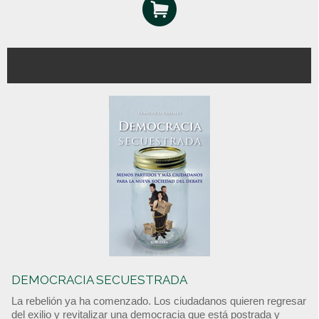
DEMOCRACIA SECUESTRADA
La rebelión ya ha comenzado. Los ciudadanos quieren regresar
del exilio y revitalizar una democracia que está postrada y