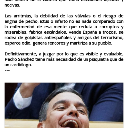
nocivas.
Las arritmias, la debilidad de las válvulas o el riesgo de
angina de pecho, ictus o infarto no es nada comparado con
la enfermedad de esa mente que recluta a corruptos y
miserables, fabrica escándalos, vende España a trozos, se
rodea de golpistas antiespañoles y amigos del terrorismo,
esparce odio, genera rencores y martiriza a su pueblo.
Definitivamente, a juzgar por lo que es visible y evaluable,
Pedro Sánchez tiene más necesidad de un psiquiatra que de
un cardiólogo.
---