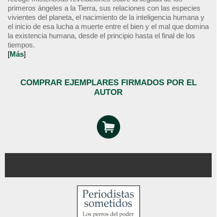
primeros ángeles a la Tierra, sus relaciones con las especies
vivientes del planeta, el nacimiento de la inteligencia humana y
el inicio de esa lucha a muerte entre el bien y el mal que domina
la existencia humana, desde el principio hasta el final de los
tiempos.
[
Más
]
COMPRAR EJEMPLARES FIRMADOS POR EL
AUTOR