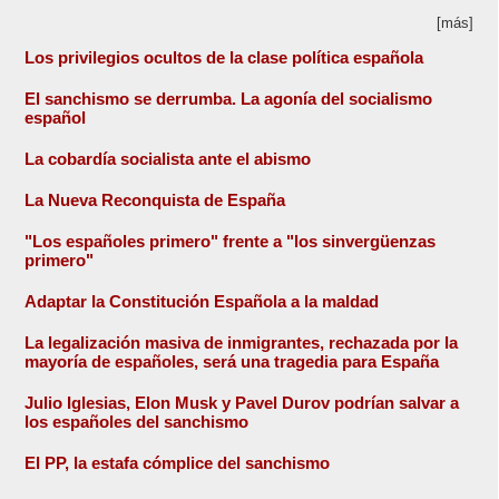
[más]
Los privilegios ocultos de la clase política española
El sanchismo se derrumba. La agonía del socialismo
español
La cobardía socialista ante el abismo
La Nueva Reconquista de España
"Los españoles primero" frente a "los sinvergüenzas
primero"
Adaptar la Constitución Española a la maldad
La legalización masiva de inmigrantes, rechazada por la
mayoría de españoles, será una tragedia para España
Julio Iglesias, Elon Musk y Pavel Durov podrían salvar a
los españoles del sanchismo
El PP, la estafa cómplice del sanchismo