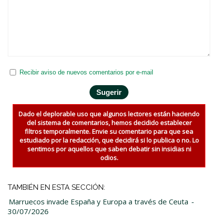
Recibir aviso de nuevos comentarios por e-mail
Dado el deplorable uso que algunos lectores están haciendo
del sistema de comentarios, hemos decidido establecer
filtros temporalmente. Envie su comentario para que sea
estudiado por la redacción, que decidirá si lo publica o no. Lo
sentimos por aquellos que saben debatir sin insidias ni
odios.
TAMBIÉN EN ESTA SECCIÓN:
Marruecos invade España y Europa a través de Ceuta
-
30/07/2026