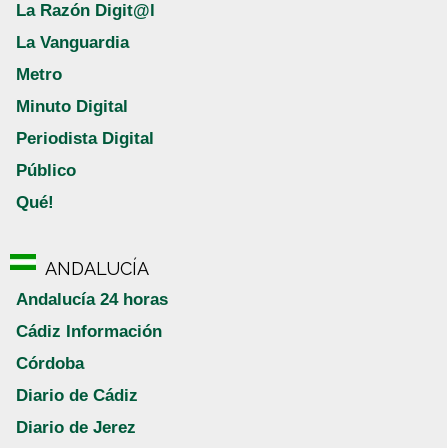
La Razón Digit@l
La Vanguardia
Metro
Minuto Digital
Periodista Digital
Público
Qué!
ANDALUCÍA
Andalucía 24 horas
Cádiz Información
Córdoba
Diario de Cádiz
Diario de Jerez