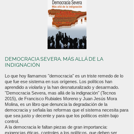
DEMOCRACIA SEVERA. MÁS ALLÁ DE LA
INDIGNACIÓN
Lo que hoy llamamos "democracia" es un triste remedo de lo
que fue ese sistema en sus orígenes. Los políticos han
aprendido a violarla y la han desnaturalizado y desarmado.
"Democracia Severa, mas allá de la indignación" (Tecnos
2015), de Francisco Rubiales Moreno y Juan Jesús Mora
Molina, es un libro que denuncia la degradación de la
democracia y señala las reformas que el sistema necesita para
que sea justo y decente y para que los políticos estén bajo
control.
A la democracia le faltan piezas de gran importancia:
exigencias éticas, controles a los políticos, que deben ser