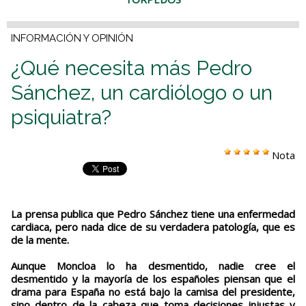
INFORMACIÓN Y OPINIÓN
¿Qué necesita más Pedro
Sánchez, un cardiólogo o un
psiquiatra?
Nota
La prensa publica que Pedro Sánchez tiene una enfermedad
cardiaca, pero nada dice de su verdadera patología, que es
de la mente.
Aunque Moncloa lo ha desmentido, nadie cree el
desmentido y la mayoría de los españoles piensan que el
drama para España no está bajo la camisa del presidente,
sino dentro de la cabeza que toma decisiones injustas y