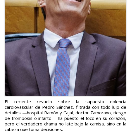
El reciente revuelo sobre la supuesta dolencia
cardiovascular de Pedro Sánchez, filtrada con todo lujo de
detalles —hospital Ramón y Cajal, doctor Zamorano, riesgo
de trombosis o infarto— ha puesto el foco en su corazón,
pero el verdadero drama no late bajo la camisa, sino en la
cabeza que toma decisiones.