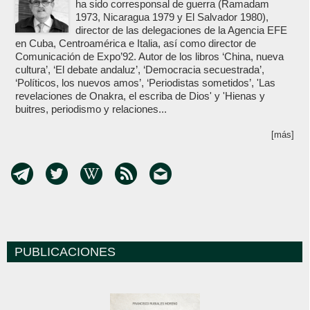
ha sido corresponsal de guerra (Ramadam
1973, Nicaragua 1979 y El Salvador 1980),
director de las delegaciones de la Agencia EFE
en Cuba, Centroamérica e Italia, así como director de
Comunicación de Expo’92. Autor de los libros ‘China, nueva
cultura’, ‘El debate andaluz’, ‘Democracia secuestrada’,
‘Políticos, los nuevos amos’, ‘Periodistas sometidos’, 'Las
revelaciones de Onakra, el escriba de Dios' y 'Hienas y
buitres, periodismo y relaciones...
[más]
PUBLICACIONES