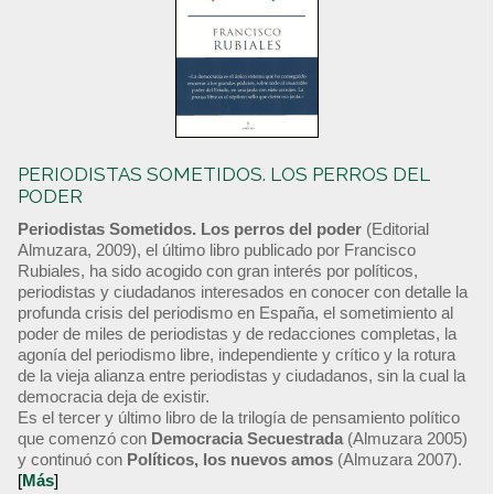
PERIODISTAS SOMETIDOS. LOS PERROS DEL
PODER
Periodistas Sometidos. Los perros del poder
(Editorial
Almuzara, 2009), el último libro publicado por Francisco
Rubiales, ha sido acogido con gran interés por políticos,
periodistas y ciudadanos interesados en conocer con detalle la
profunda crisis del periodismo en España, el sometimiento al
poder de miles de periodistas y de redacciones completas, la
agonía del periodismo libre, independiente y crítico y la rotura
de la vieja alianza entre periodistas y ciudadanos, sin la cual la
democracia deja de existir.
Es el tercer y último libro de la trilogía de pensamiento político
que comenzó con
Democracia Secuestrada
(Almuzara 2005)
y continuó con
Políticos, los nuevos amos
(Almuzara 2007).
[
Más
]