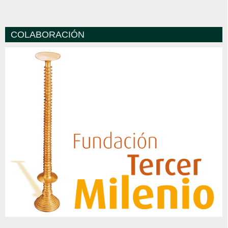
COLABORACIÓN