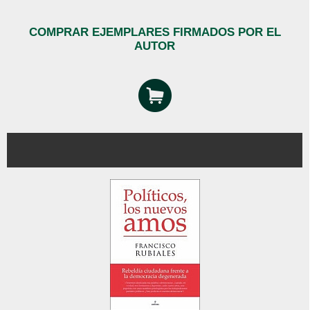
COMPRAR EJEMPLARES FIRMADOS POR EL
AUTOR