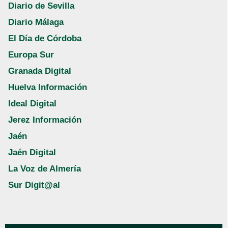
Diario de Sevilla
Diario Málaga
El Día de Córdoba
Europa Sur
Granada Digital
Huelva Información
Ideal Digital
Jerez Información
Jaén
Jaén Digital
La Voz de Almería
Sur Digit@al