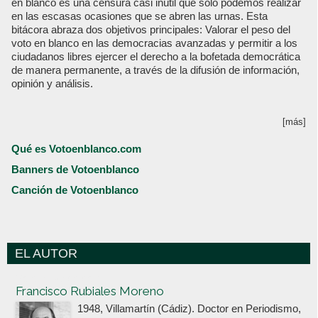
en blanco es una censura casi inútil que sólo podemos realizar
en las escasas ocasiones que se abren las urnas. Esta
bitácora abraza dos objetivos principales: Valorar el peso del
voto en blanco en las democracias avanzadas y permitir a los
ciudadanos libres ejercer el derecho a la bofetada democrática
de manera permanente, a través de la difusión de información,
opinión y análisis.
[más]
Qué es Votoenblanco.com
Banners de Votoenblanco
Canción de Votoenblanco
EL AUTOR
Votoenblanco.com
Francisco Rubiales Moreno
1948, Villamartín (Cádiz). Doctor en Periodismo,