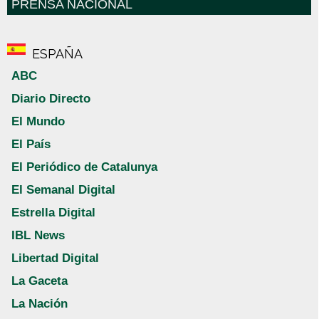
PRENSA NACIONAL
ESPAÑA
ABC
Diario Directo
El Mundo
El País
El Periódico de Catalunya
El Semanal Digital
Estrella Digital
IBL News
Libertad Digital
La Gaceta
La Nación