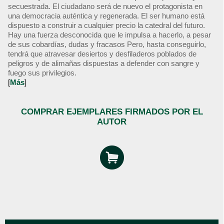
secuestrada. El ciudadano será de nuevo el protagonista en
una democracia auténtica y regenerada. El ser humano está
dispuesto a construir a cualquier precio la catedral del futuro.
Hay una fuerza desconocida que le impulsa a hacerlo, a pesar
de sus cobardías, dudas y fracasos Pero, hasta conseguirlo,
tendrá que atravesar desiertos y desfiladeros poblados de
peligros y de alimañas dispuestas a defender con sangre y
fuego sus privilegios.
[
Más
]
COMPRAR EJEMPLARES FIRMADOS POR EL
AUTOR