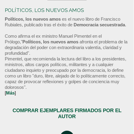
POLÍTICOS, LOS NUEVOS AMOS
Políticos, los nuevos amos
es el nuevo libro de Francisco
Rubiales, publicado tras el éxito de
Democracia secuestrada
.
Como afirma el ex ministro Manuel Pimentel en el
Prólogo,"
Políticos, los nuevos amos
afronta el problema de la
degradación del poder con extraordinaria valentía, claridad y
profundidad".
Pimentel, que recomienda la lectura del libro a los presidentes,
ministros, altos cargos políticos, militantes y a cualquier
ciudadano inquieto y preocupado por la democracia, lo define
como un libro "duro, libre, alejado de lo políticamente correcto,
capaz de provocar reflexiones y golpes de conciencia muy
dolorosos".
[
Más
]
COMPRAR EJEMPLARES FIRMADOS POR EL
AUTOR