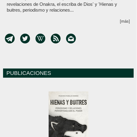
revelaciones de Onakra, el escriba de Dios' y 'Hienas y
buitres, periodismo y relaciones...
[más]
PUBLICACIONES