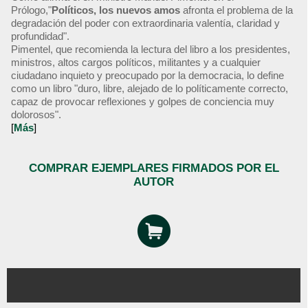
Prólogo,"
Políticos, los nuevos amos
afronta el problema de la
degradación del poder con extraordinaria valentía, claridad y
profundidad".
Pimentel, que recomienda la lectura del libro a los presidentes,
ministros, altos cargos políticos, militantes y a cualquier
ciudadano inquieto y preocupado por la democracia, lo define
como un libro "duro, libre, alejado de lo políticamente correcto,
capaz de provocar reflexiones y golpes de conciencia muy
dolorosos".
[
Más
]
COMPRAR EJEMPLARES FIRMADOS POR EL
AUTOR