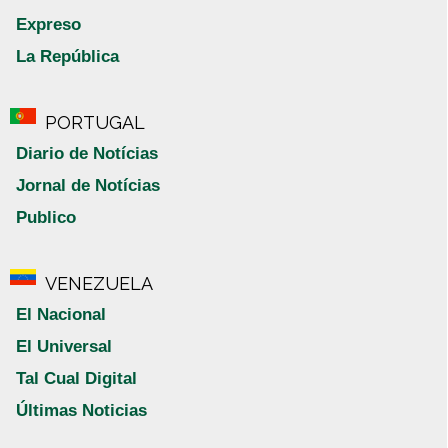
Expreso
La República
PORTUGAL
Diario de Notícias
Jornal de Notícias
Publico
VENEZUELA
El Nacional
El Universal
Tal Cual Digital
Últimas Noticias