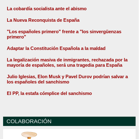
La cobardía socialista ante el abismo
La Nueva Reconquista de España
"Los españoles primero" frente a "los sinvergüenzas
primero"
Adaptar la Constitución Española a la maldad
La legalización masiva de inmigrantes, rechazada por la
mayoría de españoles, será una tragedia para España
Julio Iglesias, Elon Musk y Pavel Durov podrían salvar a
los españoles del sanchismo
El PP, la estafa cómplice del sanchismo
COLABORACIÓN