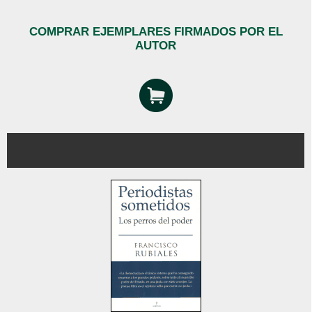
COMPRAR EJEMPLARES FIRMADOS POR EL
AUTOR