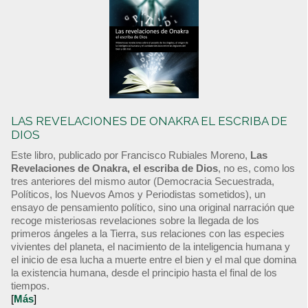
LAS REVELACIONES DE ONAKRA EL ESCRIBA DE
DIOS
Este libro, publicado por Francisco Rubiales Moreno,
Las
Revelaciones de Onakra, el escriba de Dios
, no es, como los
tres anteriores del mismo autor (Democracia Secuestrada,
Políticos, los Nuevos Amos y Periodistas sometidos), un
ensayo de pensamiento político, sino una original narración que
recoge misteriosas revelaciones sobre la llegada de los
primeros ángeles a la Tierra, sus relaciones con las especies
vivientes del planeta, el nacimiento de la inteligencia humana y
el inicio de esa lucha a muerte entre el bien y el mal que domina
la existencia humana, desde el principio hasta el final de los
tiempos.
[
Más
]