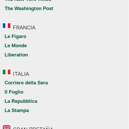
The Washington Post
FRANCIA
Le Figaro
Le Monde
Liberation
ITALIA
Corriere della Sera
Il Foglio
La Repubblica
La Stampa