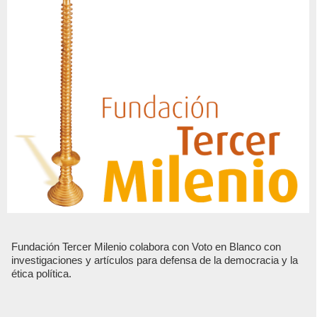
Fundación Tercer Milenio colabora con Voto en Blanco con
investigaciones y artículos para defensa de la democracia y la
ética política.