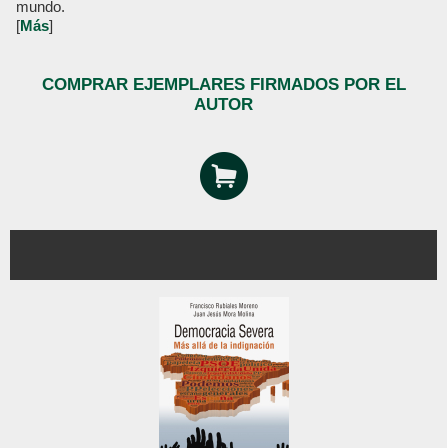
mundo.
[
Más
]
COMPRAR EJEMPLARES FIRMADOS POR EL
AUTOR