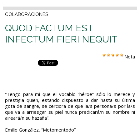
COLABORACIONES
QUOD FACTUM EST
INFECTUM FIERI NEQUIT
Nota
“Tengo para mí que el vocablo “héroe” sólo lo merece y
prestigia quien, estando dispuesto a dar hasta su última
gota de sangre, se cerciora de que la/s persona/s por la/s
que va a arriesgar su piel nunca predicará/n su nombre ni
aireará/n su hazaña”.
Emilio González, “Metomentodo”