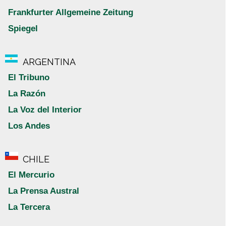
Frankfurter Allgemeine Zeitung
Spiegel
ARGENTINA
El Tribuno
La Razón
La Voz del Interior
Los Andes
CHILE
El Mercurio
La Prensa Austral
La Tercera