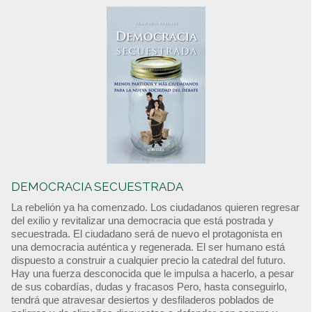
DEMOCRACIA SECUESTRADA
La rebelión ya ha comenzado. Los ciudadanos quieren regresar
del exilio y revitalizar una democracia que está postrada y
secuestrada. El ciudadano será de nuevo el protagonista en
una democracia auténtica y regenerada. El ser humano está
dispuesto a construir a cualquier precio la catedral del futuro.
Hay una fuerza desconocida que le impulsa a hacerlo, a pesar
de sus cobardías, dudas y fracasos Pero, hasta conseguirlo,
tendrá que atravesar desiertos y desfiladeros poblados de