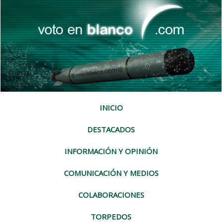
INICIO
DESTACADOS
INFORMACIÓN Y OPINIÓN
COMUNICACIÓN Y MEDIOS
COLABORACIONES
TORPEDOS