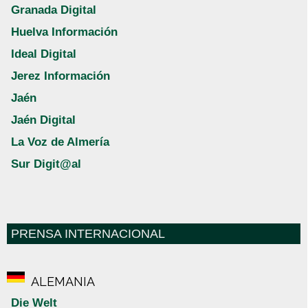
Granada Digital
Huelva Información
Ideal Digital
Jerez Información
Jaén
Jaén Digital
La Voz de Almería
Sur Digit@al
PRENSA INTERNACIONAL
ALEMANIA
Die Welt