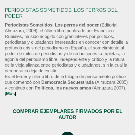
PERIODISTAS SOMETIDOS. LOS PERROS DEL
PODER
Periodistas Sometidos. Los perros del poder
(Editorial
Almuzara, 2009), el último libro publicado por Francisco
Rubiales, ha sido acogido con gran interés por políticos,
periodistas y ciudadanos interesados en conocer con detalle la
profunda crisis del periodismo en España, el sometimiento al
poder de miles de periodistas y de redacciones completas, la
agonía del periodismo libre, independiente y crítico y la rotura
de la vieja alianza entre periodistas y ciudadanos, sin la cual la
democracia deja de existir.
Es el tercer y último libro de la trilogía de pensamiento político
que comenzó con
Democracia Secuestrada
(Almuzara 2005)
y continuó con
Políticos, los nuevos amos
(Almuzara 2007).
[
Más
]
COMPRAR EJEMPLARES FIRMADOS POR EL
AUTOR