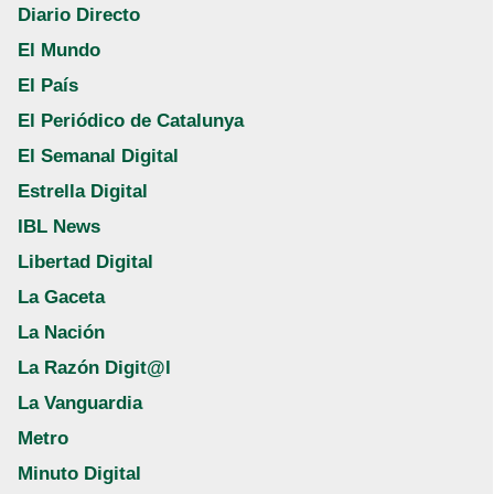
Diario Directo
El Mundo
El País
El Periódico de Catalunya
El Semanal Digital
Estrella Digital
IBL News
Libertad Digital
La Gaceta
La Nación
La Razón Digit@l
La Vanguardia
Metro
Minuto Digital