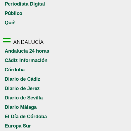
Periodista Digital
Público
Qué!
ANDALUCÍA
Andalucía 24 horas
Cádiz Información
Córdoba
Diario de Cádiz
Diario de Jerez
Diario de Sevilla
Diario Málaga
El Día de Córdoba
Europa Sur