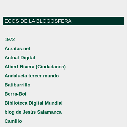
ECOS DE LA BLOGOSFERA
1972
Ácratas.net
Actual Digital
Albert Rivera (Ciudadanos)
Andalucía tercer mundo
Batiburrillo
Berra-Boi
Biblioteca Digital Mundial
blog de Jesús Salamanca
Camillo