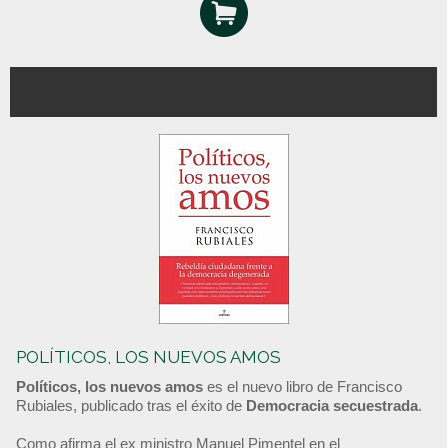
POLÍTICOS, LOS NUEVOS AMOS
Políticos, los nuevos amos
es el nuevo libro de Francisco
Rubiales, publicado tras el éxito de
Democracia secuestrada
.
Como afirma el ex ministro Manuel Pimentel en el