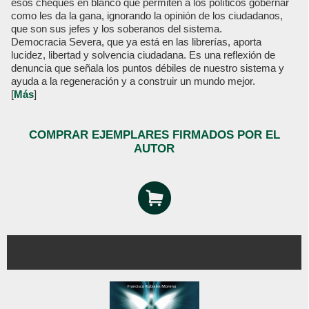
esos cheques en blanco que permiten a los políticos gobernar
como les da la gana, ignorando la opinión de los ciudadanos,
que son sus jefes y los soberanos del sistema.
Democracia Severa, que ya está en las librerías, aporta
lucidez, libertad y solvencia ciudadana. Es una reflexión de
denuncia que señala los puntos débiles de nuestro sistema y
ayuda a la regeneración y a construir un mundo mejor.
[
Más
]
COMPRAR EJEMPLARES FIRMADOS POR EL
AUTOR