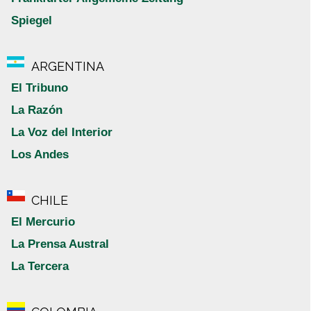
Spiegel
ARGENTINA
El Tribuno
La Razón
La Voz del Interior
Los Andes
CHILE
El Mercurio
La Prensa Austral
La Tercera