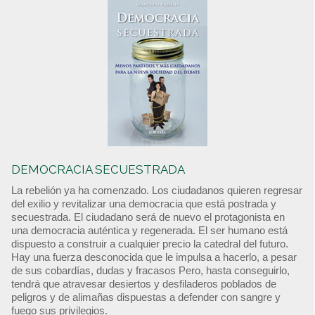
DEMOCRACIA SECUESTRADA
La rebelión ya ha comenzado. Los ciudadanos quieren regresar
del exilio y revitalizar una democracia que está postrada y
secuestrada. El ciudadano será de nuevo el protagonista en
una democracia auténtica y regenerada. El ser humano está
dispuesto a construir a cualquier precio la catedral del futuro.
Hay una fuerza desconocida que le impulsa a hacerlo, a pesar
de sus cobardías, dudas y fracasos Pero, hasta conseguirlo,
tendrá que atravesar desiertos y desfiladeros poblados de
peligros y de alimañas dispuestas a defender con sangre y
fuego sus privilegios.