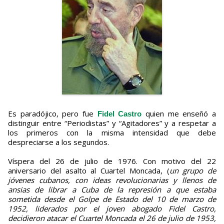
Es paradójico, pero fue
quien me enseñó a
Fidel Castro
distinguir entre “Periodistas” y “Agitadores” y a respetar a
los primeros con la misma intensidad que debe
despreciarse a los segundos.
Víspera del 26 de julio de 1976. Con motivo del 22
aniversario del asalto al Cuartel Moncada, (
un grupo de
jóvenes cubanos, con ideas revolucionarias y llenos de
ansias de librar a Cuba de la represión a que estaba
sometida desde el Golpe de Estado del 10 de marzo de
1952, liderados por el joven abogado Fidel Castro,
decidieron atacar el Cuartel Moncada el 26 de julio de 1953,