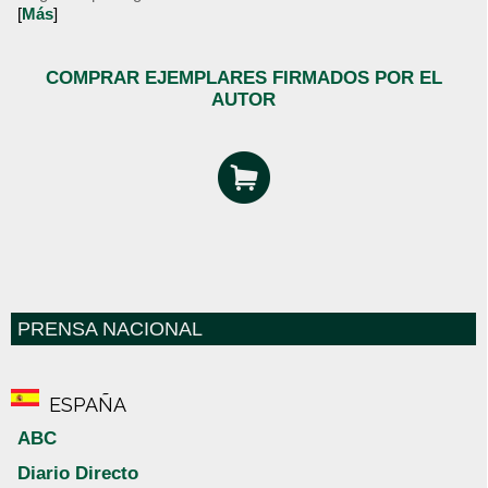
[
Más
]
COMPRAR EJEMPLARES FIRMADOS POR EL
AUTOR
PRENSA NACIONAL
ESPAÑA
ABC
Diario Directo