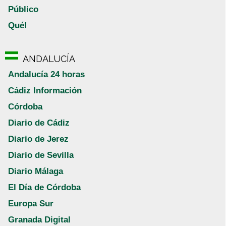
Público
Qué!
ANDALUCÍA
Andalucía 24 horas
Cádiz Información
Córdoba
Diario de Cádiz
Diario de Jerez
Diario de Sevilla
Diario Málaga
El Día de Córdoba
Europa Sur
Granada Digital