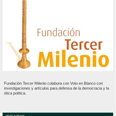
Fundación Tercer Milenio colabora con Voto en Blanco con
investigaciones y artículos para defensa de la democracia y la
ética política.