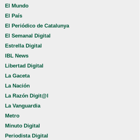
El Mundo
El País
El Periódico de Catalunya
El Semanal Digital
Estrella Digital
IBL News
Libertad Digital
La Gaceta
La Nación
La Razón Digit@l
La Vanguardia
Metro
Minuto Digital
Periodista Digital