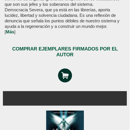
que son sus jefes y los soberanos del sistema.
Democracia Severa, que ya está en las librerías, aporta
lucidez, libertad y solvencia ciudadana. Es una reflexión de
denuncia que señala los puntos débiles de nuestro sistema y
ayuda a la regeneración y a construir un mundo mejor.
[
Más
]
COMPRAR EJEMPLARES FIRMADOS POR EL
AUTOR