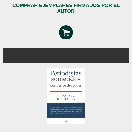
COMPRAR EJEMPLARES FIRMADOS POR EL
AUTOR