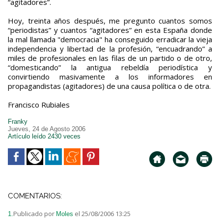
“agitadores”.
Hoy, treinta años después, me pregunto cuantos somos
“periodistas” y cuantos “agitadores” en esta España donde
la mal llamada "democracia" ha conseguido erradicar la vieja
independencia y libertad de la profesión, “encuadrando” a
miles de profesionales en las filas de un partido o de otro,
“domesticando” la antigua rebeldía periodística y
convirtiendo masivamente a los informadores en
propagandistas (agitadores) de una causa política o de otra.
Francisco Rubiales
Franky
Jueves, 24 de Agosto 2006
Artículo leído 2430 veces
COMENTARIOS:
Publicado por
el 25/08/2006 13:25
1.
Moles