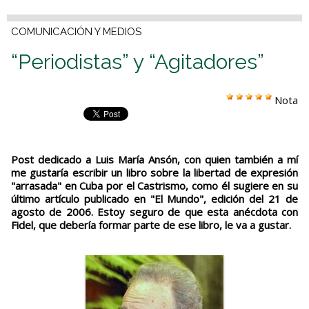
COMUNICACIÓN Y MEDIOS
“Periodistas” y “Agitadores”
Nota
Post dedicado a Luis María Ansón, con quien también a mí
me gustaría escribir un libro sobre la libertad de expresión
"arrasada" en Cuba por el Castrismo, como él sugiere en su
último artículo publicado en "El Mundo", edición del 21 de
agosto de 2006. Estoy seguro de que esta anécdota con
Fidel, que debería formar parte de ese libro, le va a gustar.