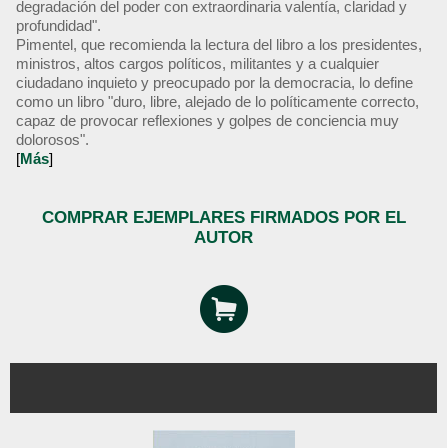
degradación del poder con extraordinaria valentía, claridad y
profundidad".
Pimentel, que recomienda la lectura del libro a los presidentes,
ministros, altos cargos políticos, militantes y a cualquier
ciudadano inquieto y preocupado por la democracia, lo define
como un libro "duro, libre, alejado de lo políticamente correcto,
capaz de provocar reflexiones y golpes de conciencia muy
dolorosos".
[
Más
]
COMPRAR EJEMPLARES FIRMADOS POR EL
AUTOR