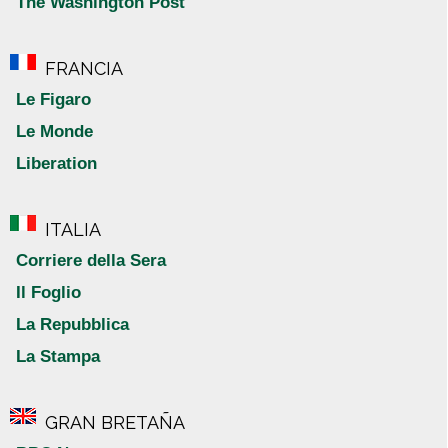
The Washington Post
FRANCIA
Le Figaro
Le Monde
Liberation
ITALIA
Corriere della Sera
Il Foglio
La Repubblica
La Stampa
GRAN BRETAÑA