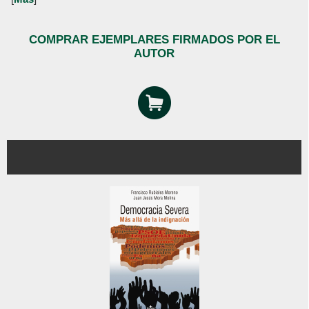
COMPRAR EJEMPLARES FIRMADOS POR EL
AUTOR