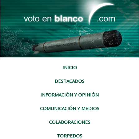
INICIO
DESTACADOS
INFORMACIÓN Y OPINIÓN
COMUNICACIÓN Y MEDIOS
COLABORACIONES
TORPEDOS