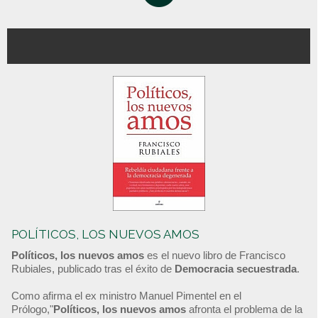
POLÍTICOS, LOS NUEVOS AMOS
Políticos, los nuevos amos
es el nuevo libro de Francisco
Rubiales, publicado tras el éxito de
Democracia secuestrada
.
Como afirma el ex ministro Manuel Pimentel en el
Prólogo,"
Políticos, los nuevos amos
afronta el problema de la