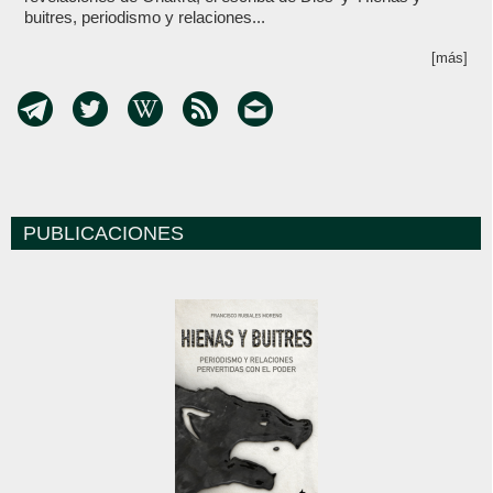
buitres, periodismo y relaciones...
[más]
PUBLICACIONES