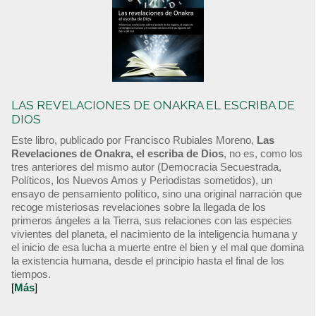
LAS REVELACIONES DE ONAKRA EL ESCRIBA DE
DIOS
Este libro, publicado por Francisco Rubiales Moreno,
Las
Revelaciones de Onakra, el escriba de Dios
, no es, como los
tres anteriores del mismo autor (Democracia Secuestrada,
Políticos, los Nuevos Amos y Periodistas sometidos), un
ensayo de pensamiento político, sino una original narración que
recoge misteriosas revelaciones sobre la llegada de los
primeros ángeles a la Tierra, sus relaciones con las especies
vivientes del planeta, el nacimiento de la inteligencia humana y
el inicio de esa lucha a muerte entre el bien y el mal que domina
la existencia humana, desde el principio hasta el final de los
tiempos.
[
Más
]