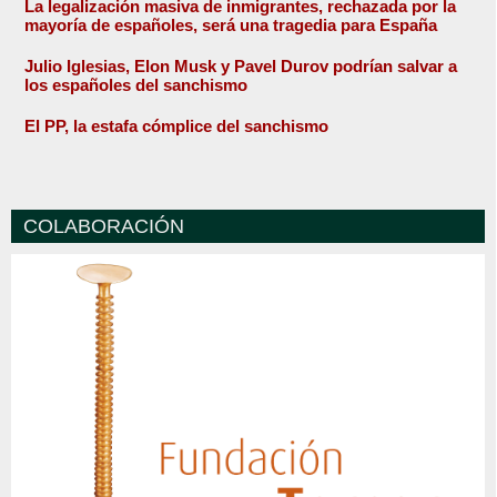
La legalización masiva de inmigrantes, rechazada por la
mayoría de españoles, será una tragedia para España
Julio Iglesias, Elon Musk y Pavel Durov podrían salvar a
los españoles del sanchismo
El PP, la estafa cómplice del sanchismo
COLABORACIÓN