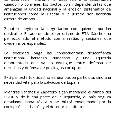
cuando no conviene, los pactos con independentistas que
amenazan la unidad nacional y la erosión sistemática de
instituciones como la Fiscalía o la Justicia son herencia
directa de ambos.
Zapatero legitimó la negociación con quienes querían
destruir el Estado desde el terrorismo de ETA; Sánchez ha
perfeccionado el método con amnistías y cesiones que
dividen a los españoles.
La sociedad paga las consecuencias: desconfianza
institucional, hartazgo ciudadano y una izquierda
desorientada que ya no distingue entre defensa de
derechos y defensa de privilegios corruptos.
Extirpar esta toxicidad no es una opción partidista, sino una
necesidad vital para la salvación de España.
Mientras Sánchez y Zapatero sigan marcando el rumbo del
PSOE y de buena parte de la izquierda, el país seguirá
destilando baba tóxica y se diluirá envenenado por la
corrupción, la división y el deterioro institucional.