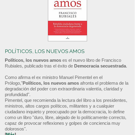
POLÍTICOS, LOS NUEVOS AMOS
Políticos, los nuevos amos
es el nuevo libro de Francisco
Rubiales, publicado tras el éxito de
Democracia secuestrada
.
Como afirma el ex ministro Manuel Pimentel en el
Prólogo,"
Políticos, los nuevos amos
afronta el problema de la
degradación del poder con extraordinaria valentía, claridad y
profundidad".
Pimentel, que recomienda la lectura del libro a los presidentes,
ministros, altos cargos políticos, militantes y a cualquier
ciudadano inquieto y preocupado por la democracia, lo define
como un libro "duro, libre, alejado de lo políticamente correcto,
capaz de provocar reflexiones y golpes de conciencia muy
dolorosos".
[
Más
]