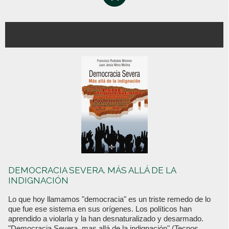
DEMOCRACIA SEVERA. MÁS ALLÁ DE LA
INDIGNACIÓN
Lo que hoy llamamos "democracia" es un triste remedo de lo
que fue ese sistema en sus orígenes. Los políticos han
aprendido a violarla y la han desnaturalizado y desarmado.
"Democracia Severa, mas allá de la indignación" (Tecnos