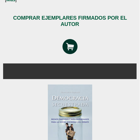
COMPRAR EJEMPLARES FIRMADOS POR EL
AUTOR