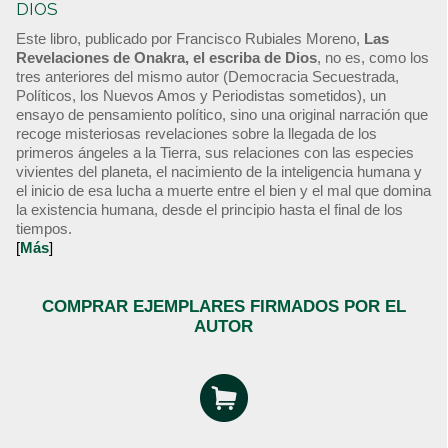
DIOS
Este libro, publicado por Francisco Rubiales Moreno,
Las
Revelaciones de Onakra, el escriba de Dios
, no es, como los
tres anteriores del mismo autor (Democracia Secuestrada,
Políticos, los Nuevos Amos y Periodistas sometidos), un
ensayo de pensamiento político, sino una original narración que
recoge misteriosas revelaciones sobre la llegada de los
primeros ángeles a la Tierra, sus relaciones con las especies
vivientes del planeta, el nacimiento de la inteligencia humana y
el inicio de esa lucha a muerte entre el bien y el mal que domina
la existencia humana, desde el principio hasta el final de los
tiempos.
[
Más
]
COMPRAR EJEMPLARES FIRMADOS POR EL
AUTOR