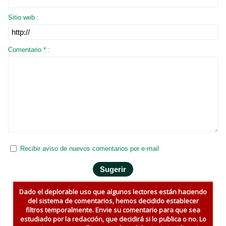
Sitio web :
Comentario * :
Recibir aviso de nuevos comentarios por e-mail
Dado el deplorable uso que algunos lectores están haciendo
del sistema de comentarios, hemos decidido establecer
filtros temporalmente. Envie su comentario para que sea
estudiado por la redacción, que decidirá si lo publica o no. Lo