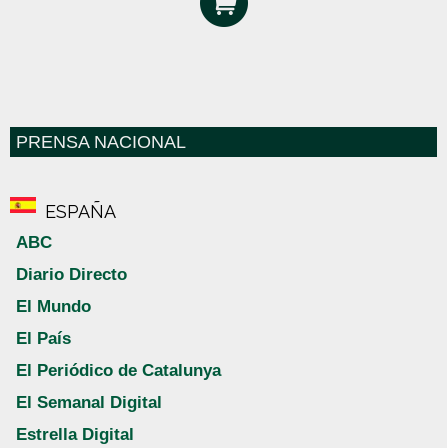
PRENSA NACIONAL
ESPAÑA
ABC
Diario Directo
El Mundo
El País
El Periódico de Catalunya
El Semanal Digital
Estrella Digital