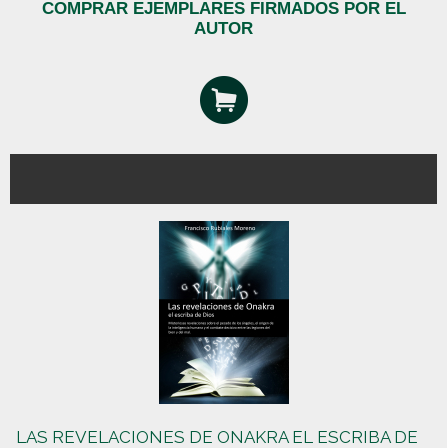
COMPRAR EJEMPLARES FIRMADOS POR EL
AUTOR
LAS REVELACIONES DE ONAKRA EL ESCRIBA DE