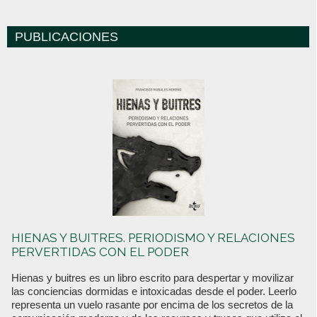
PUBLICACIONES
HIENAS Y BUITRES. PERIODISMO Y RELACIONES
PERVERTIDAS CON EL PODER
Hienas y buitres es un libro escrito para despertar y movilizar
las conciencias dormidas e intoxicadas desde el poder. Leerlo
representa un vuelo rasante por encima de los secretos de la