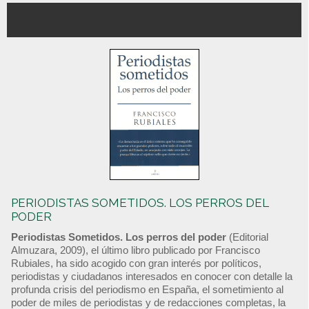
PERIODISTAS SOMETIDOS. LOS PERROS DEL
PODER
Periodistas Sometidos. Los perros del poder
(Editorial
Almuzara, 2009), el último libro publicado por Francisco
Rubiales, ha sido acogido con gran interés por políticos,
periodistas y ciudadanos interesados en conocer con detalle la
profunda crisis del periodismo en España, el sometimiento al
poder de miles de periodistas y de redacciones completas, la