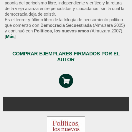
agonía del periodismo libre, independiente y crítico y la rotura
de la vieja alianza entre periodistas y ciudadanos, sin la cual la
democracia deja de existir.
Es el tercer y último libro de la trilogía de pensamiento político
que comenzó con
Democracia Secuestrada
(Almuzara 2005)
y continuó con
Políticos, los nuevos amos
(Almuzara 2007).
[
Más
]
COMPRAR EJEMPLARES FIRMADOS POR EL
AUTOR