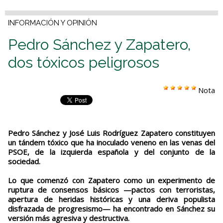
INFORMACIÓN Y OPINIÓN
Pedro Sánchez y Zapatero,
dos tóxicos peligrosos
Nota
Pedro Sánchez y José Luis Rodríguez Zapatero constituyen
un tándem tóxico que ha inoculado veneno en las venas del
PSOE, de la izquierda española y del conjunto de la
sociedad.
Lo que comenzó con Zapatero como un experimento de
ruptura de consensos básicos —pactos con terroristas,
apertura de heridas históricas y una deriva populista
disfrazada de progresismo— ha encontrado en Sánchez su
versión más agresiva y destructiva.