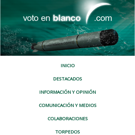
INICIO
DESTACADOS
INFORMACIÓN Y OPINIÓN
COMUNICACIÓN Y MEDIOS
COLABORACIONES
TORPEDOS