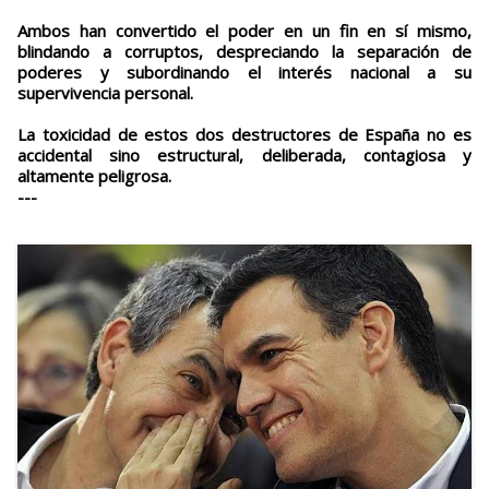
Ambos han convertido el poder en un fin en sí mismo,
blindando a corruptos, despreciando la separación de
poderes y subordinando el interés nacional a su
supervivencia personal.
La toxicidad de estos dos destructores de España no es
accidental sino estructural, deliberada, contagiosa y
altamente peligrosa.
---