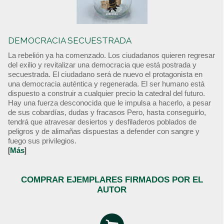
DEMOCRACIA SECUESTRADA
La rebelión ya ha comenzado. Los ciudadanos quieren regresar
del exilio y revitalizar una democracia que está postrada y
secuestrada. El ciudadano será de nuevo el protagonista en
una democracia auténtica y regenerada. El ser humano está
dispuesto a construir a cualquier precio la catedral del futuro.
Hay una fuerza desconocida que le impulsa a hacerlo, a pesar
de sus cobardías, dudas y fracasos Pero, hasta conseguirlo,
tendrá que atravesar desiertos y desfiladeros poblados de
peligros y de alimañas dispuestas a defender con sangre y
fuego sus privilegios.
[
Más
]
COMPRAR EJEMPLARES FIRMADOS POR EL
AUTOR