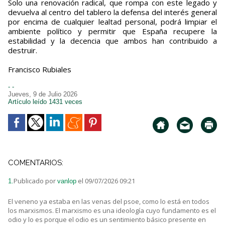
Solo una renovación radical, que rompa con este legado y
devuelva al centro del tablero la defensa del interés general
por encima de cualquier lealtad personal, podrá limpiar el
ambiente político y permitir que España recupere la
estabilidad y la decencia que ambos han contribuido a
destruir.
Francisco Rubiales
- -
Jueves, 9 de Julio 2026
Artículo leído 1431 veces
COMENTARIOS:
Publicado por
el 09/07/2026 09:21
1.
vanlop
El veneno ya estaba en las venas del psoe, como lo está en todos
los marxismos. El marxismo es una ideología cuyo fundamento es el
odio y lo es porque el odio es un sentimiento básico presente en