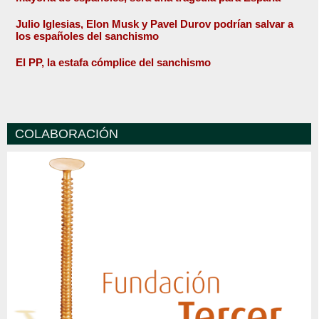
Julio Iglesias, Elon Musk y Pavel Durov podrían salvar a
los españoles del sanchismo
El PP, la estafa cómplice del sanchismo
COLABORACIÓN