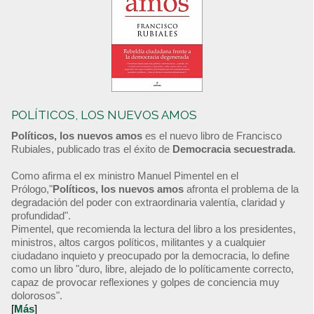
POLÍTICOS, LOS NUEVOS AMOS
Políticos, los nuevos amos
es el nuevo libro de Francisco
Rubiales, publicado tras el éxito de
Democracia secuestrada
.
Como afirma el ex ministro Manuel Pimentel en el
Prólogo,"
Políticos, los nuevos amos
afronta el problema de la
degradación del poder con extraordinaria valentía, claridad y
profundidad".
Pimentel, que recomienda la lectura del libro a los presidentes,
ministros, altos cargos políticos, militantes y a cualquier
ciudadano inquieto y preocupado por la democracia, lo define
como un libro "duro, libre, alejado de lo políticamente correcto,
capaz de provocar reflexiones y golpes de conciencia muy
dolorosos".
[
Más
]