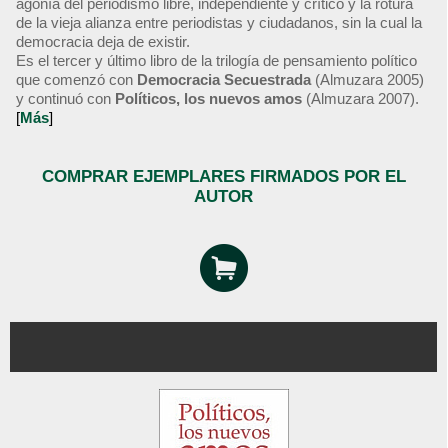
agonía del periodismo libre, independiente y crítico y la rotura
de la vieja alianza entre periodistas y ciudadanos, sin la cual la
democracia deja de existir.
Es el tercer y último libro de la trilogía de pensamiento político
que comenzó con
Democracia Secuestrada
(Almuzara 2005)
y continuó con
Políticos, los nuevos amos
(Almuzara 2007).
[
Más
]
COMPRAR EJEMPLARES FIRMADOS POR EL
AUTOR