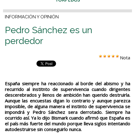
INFORMACIÓN Y OPINIÓN
Pedro Sánchez es un
perdedor
Nota
España siempre ha reaccionado al borde del abismo y ha
recurrido al institnto de supervivencia cuando dirigentes
descerebrados y llenos de ambición han querido destruirla.
Aunque las encuestas digan lo contrario y aunque parezca
imposible, de alguna manera el instinto de supervivencia se
impondrá y Pedro Sánchez sera derrotado. Siempre ha
ocurrido así. Ya lo dijo Bismark cuando afirmó que España es
el país más fuerte del mundo porque lleva siglos intentando
autodestruirse sin conseguirlo nunca.