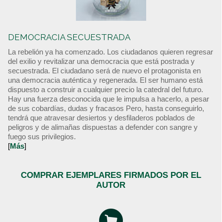
DEMOCRACIA SECUESTRADA
La rebelión ya ha comenzado. Los ciudadanos quieren regresar
del exilio y revitalizar una democracia que está postrada y
secuestrada. El ciudadano será de nuevo el protagonista en
una democracia auténtica y regenerada. El ser humano está
dispuesto a construir a cualquier precio la catedral del futuro.
Hay una fuerza desconocida que le impulsa a hacerlo, a pesar
de sus cobardías, dudas y fracasos Pero, hasta conseguirlo,
tendrá que atravesar desiertos y desfiladeros poblados de
peligros y de alimañas dispuestas a defender con sangre y
fuego sus privilegios.
[
Más
]
COMPRAR EJEMPLARES FIRMADOS POR EL
AUTOR