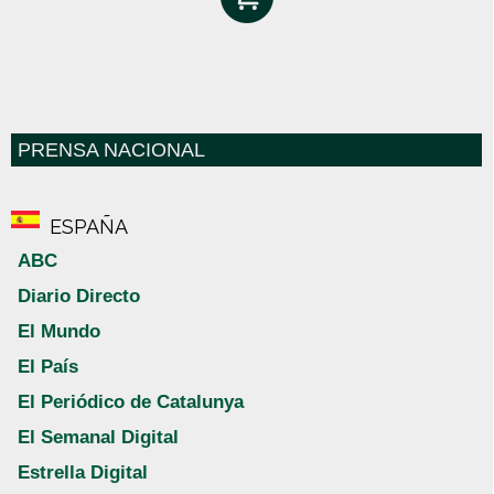
PRENSA NACIONAL
ESPAÑA
ABC
Diario Directo
El Mundo
El País
El Periódico de Catalunya
El Semanal Digital
Estrella Digital