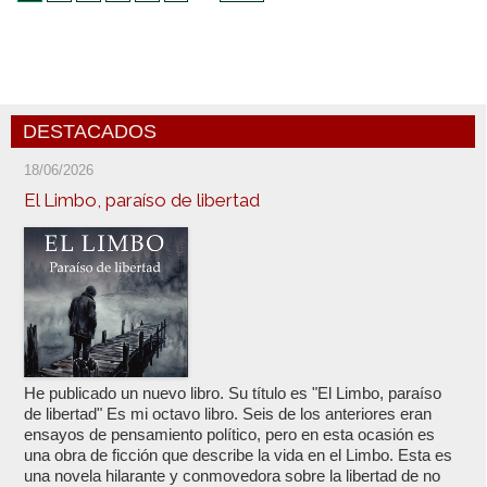
DESTACADOS
18/06/2026
El Limbo, paraíso de libertad
He publicado un nuevo libro. Su título es "El Limbo, paraíso
de libertad" Es mi octavo libro. Seis de los anteriores eran
ensayos de pensamiento político, pero en esta ocasión es
una obra de ficción que describe la vida en el Limbo. Esta es
una novela hilarante y conmovedora sobre la libertad de no