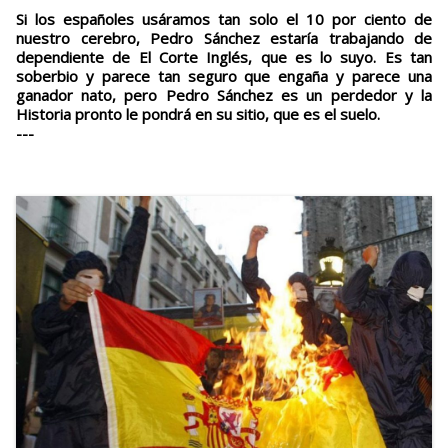
Si los españoles usáramos tan solo el 10 por ciento de
nuestro cerebro, Pedro Sánchez estaría trabajando de
dependiente de El Corte Inglés, que es lo suyo. Es tan
soberbio y parece tan seguro que engaña y parece una
ganador nato, pero Pedro Sánchez es un perdedor y la
Historia pronto le pondrá en su sitio, que es el suelo.
---