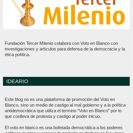
Fundación Tercer Milenio colabora con Voto en Blanco con
investigaciones y artículos para defensa de la democracia y la
ética política.
IDEARIO
Este blog no es una plataforma de promoción del Voto en
Blanco, sino un medio de castigo al mal gobierno y a la política
antidemocrática que utiliza el termino “Voto en Blanco” por lo
que conlleva de protesta y castigo al poder inicuo.
El voto en blanco es una bofetada democrática a los poderes