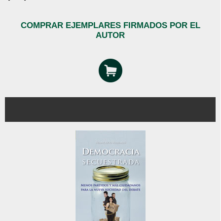
COMPRAR EJEMPLARES FIRMADOS POR EL
AUTOR