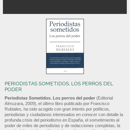
PERIODISTAS SOMETIDOS. LOS PERROS DEL
PODER
Periodistas Sometidos. Los perros del poder
(Editorial
Almuzara, 2009), el último libro publicado por Francisco
Rubiales, ha sido acogido con gran interés por políticos,
periodistas y ciudadanos interesados en conocer con detalle la
profunda crisis del periodismo en España, el sometimiento al
poder de miles de periodistas y de redacciones completas, la