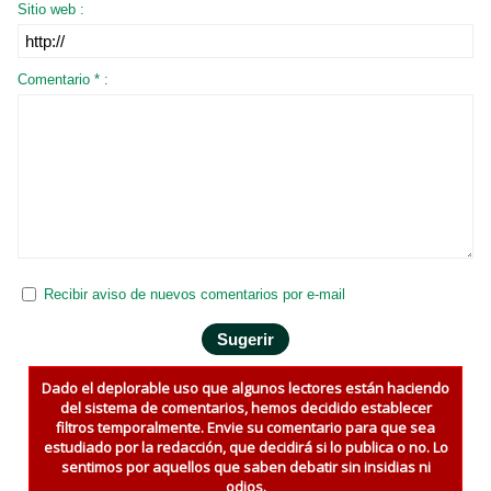
Sitio web :
Comentario * :
Recibir aviso de nuevos comentarios por e-mail
Dado el deplorable uso que algunos lectores están haciendo
del sistema de comentarios, hemos decidido establecer
filtros temporalmente. Envie su comentario para que sea
estudiado por la redacción, que decidirá si lo publica o no. Lo
sentimos por aquellos que saben debatir sin insidias ni
odios.