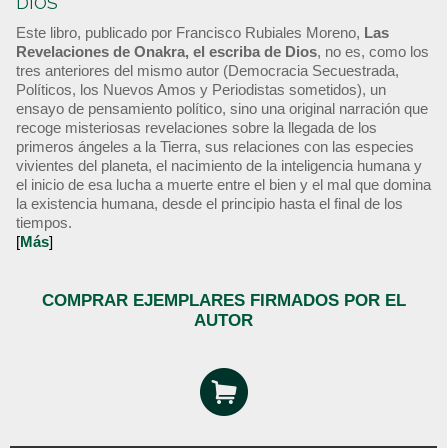
DIOS
Este libro, publicado por Francisco Rubiales Moreno,
Las
Revelaciones de Onakra, el escriba de Dios
, no es, como los
tres anteriores del mismo autor (Democracia Secuestrada,
Políticos, los Nuevos Amos y Periodistas sometidos), un
ensayo de pensamiento político, sino una original narración que
recoge misteriosas revelaciones sobre la llegada de los
primeros ángeles a la Tierra, sus relaciones con las especies
vivientes del planeta, el nacimiento de la inteligencia humana y
el inicio de esa lucha a muerte entre el bien y el mal que domina
la existencia humana, desde el principio hasta el final de los
tiempos.
[
Más
]
COMPRAR EJEMPLARES FIRMADOS POR EL
AUTOR