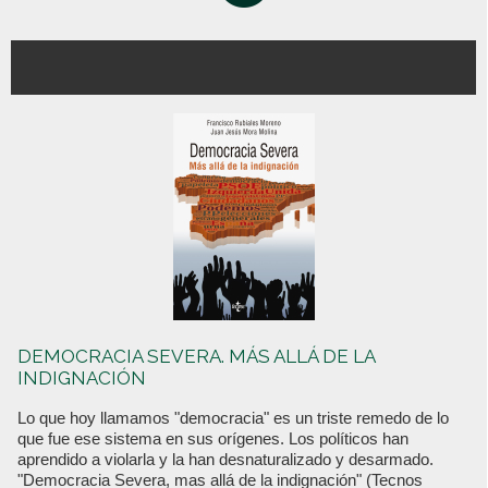
DEMOCRACIA SEVERA. MÁS ALLÁ DE LA
INDIGNACIÓN
Lo que hoy llamamos "democracia" es un triste remedo de lo
que fue ese sistema en sus orígenes. Los políticos han
aprendido a violarla y la han desnaturalizado y desarmado.
"Democracia Severa, mas allá de la indignación" (Tecnos