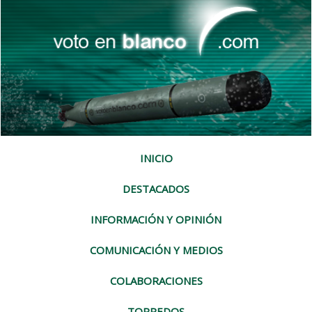
INICIO
DESTACADOS
INFORMACIÓN Y OPINIÓN
COMUNICACIÓN Y MEDIOS
COLABORACIONES
TORPEDOS