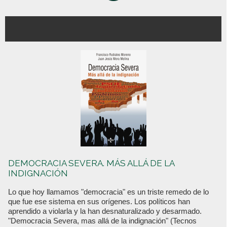
DEMOCRACIA SEVERA. MÁS ALLÁ DE LA
INDIGNACIÓN
Lo que hoy llamamos "democracia" es un triste remedo de lo
que fue ese sistema en sus orígenes. Los políticos han
aprendido a violarla y la han desnaturalizado y desarmado.
"Democracia Severa, mas allá de la indignación" (Tecnos