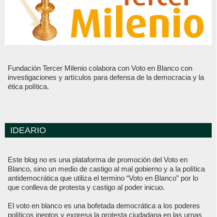
Fundación Tercer Milenio colabora con Voto en Blanco con
investigaciones y artículos para defensa de la democracia y la
ética política.
IDEARIO
Este blog no es una plataforma de promoción del Voto en
Blanco, sino un medio de castigo al mal gobierno y a la política
antidemocrática que utiliza el termino “Voto en Blanco” por lo
que conlleva de protesta y castigo al poder inicuo.
El voto en blanco es una bofetada democrática a los poderes
políticos ineptos y expresa la protesta ciudadana en las urnas