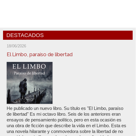
DESTACADOS
18/06/2026
El Limbo, paraíso de libertad
He publicado un nuevo libro. Su título es "El Limbo, paraíso
de libertad" Es mi octavo libro. Seis de los anteriores eran
ensayos de pensamiento político, pero en esta ocasión es
una obra de ficción que describe la vida en el Limbo. Esta es
una novela hilarante y conmovedora sobre la libertad de no