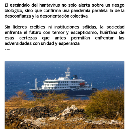
El escándalo del hantavirus no solo alerta sobre un riesgo
biológico, sino que confirma una pandemia paralela: la de la
desconfianza y la desorientación colectiva.
Sin líderes creíbles ni instituciones sólidas, la sociedad
enfrenta el futuro con temor y escepticismo, huérfana de
esas certezas que antes permitían enfrentar las
adversidades con unidad y esperanza.
---