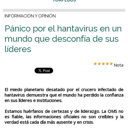
INFORMACIÓN Y OPINIÓN
Pánico por el hantavirus en un
mundo que desconfía de sus
líderes
Nota
El miedo planetario desatado por el crucero infectado de
hantavirus demuestra que el mundo ha perdido la confianza
en sus líderes e instituciones.
Estamos huérfanos de certezas y de liderazgo. La OMS no
es fiable, las informaciones oficiales no son creíbles y la
verdad está cada día más ausente y en crisis.