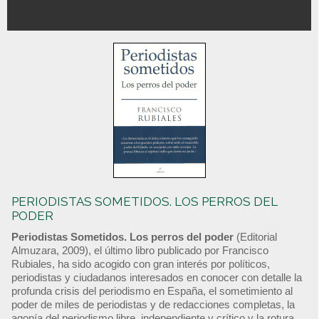
PERIODISTAS SOMETIDOS. LOS PERROS DEL
PODER
Periodistas Sometidos. Los perros del poder
(Editorial
Almuzara, 2009), el último libro publicado por Francisco
Rubiales, ha sido acogido con gran interés por políticos,
periodistas y ciudadanos interesados en conocer con detalle la
profunda crisis del periodismo en España, el sometimiento al
poder de miles de periodistas y de redacciones completas, la
agonía del periodismo libre, independiente y crítico y la rotura