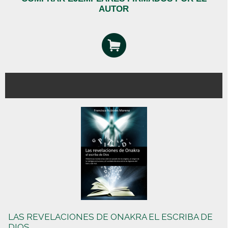
AUTOR
LAS REVELACIONES DE ONAKRA EL ESCRIBA DE
DIOS