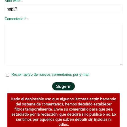
Sitio web :
Comentario * :
Recibir aviso de nuevos comentarios por e-mail
Dado el deplorable uso que algunos lectores están haciendo
del sistema de comentarios, hemos decidido establecer
filtros temporalmente. Envie su comentario para que sea
estudiado por la redacción, que decidirá si lo publica o no. Lo
sentimos por aquellos que saben debatir sin insidias ni
odios.