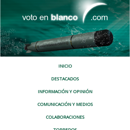
INICIO
DESTACADOS
INFORMACIÓN Y OPINIÓN
COMUNICACIÓN Y MEDIOS
COLABORACIONES
TORPEDOS