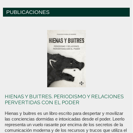
PUBLICACIONES
HIENAS Y BUITRES. PERIODISMO Y RELACIONES
PERVERTIDAS CON EL PODER
Hienas y buitres es un libro escrito para despertar y movilizar
las conciencias dormidas e intoxicadas desde el poder. Leerlo
representa un vuelo rasante por encima de los secretos de la
comunicación moderna y de los recursos y trucos que utiliza el