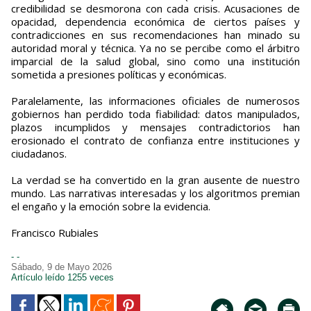
credibilidad se desmorona con cada crisis. Acusaciones de
opacidad, dependencia económica de ciertos países y
contradicciones en sus recomendaciones han minado su
autoridad moral y técnica. Ya no se percibe como el árbitro
imparcial de la salud global, sino como una institución
sometida a presiones políticas y económicas.
Paralelamente, las informaciones oficiales de numerosos
gobiernos han perdido toda fiabilidad: datos manipulados,
plazos incumplidos y mensajes contradictorios han
erosionado el contrato de confianza entre instituciones y
ciudadanos.
La verdad se ha convertido en la gran ausente de nuestro
mundo. Las narrativas interesadas y los algoritmos premian
el engaño y la emoción sobre la evidencia.
Francisco Rubiales
- -
Sábado, 9 de Mayo 2026
Artículo leído 1255 veces