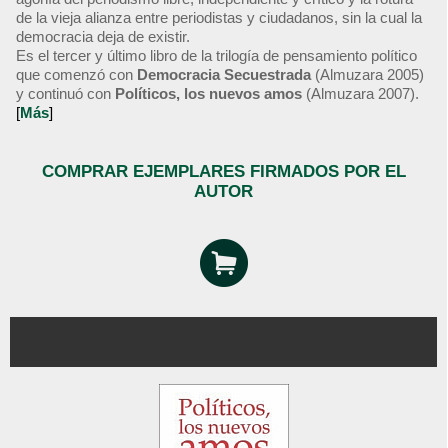
de la vieja alianza entre periodistas y ciudadanos, sin la cual la
democracia deja de existir.
Es el tercer y último libro de la trilogía de pensamiento político
que comenzó con
Democracia Secuestrada
(Almuzara 2005)
y continuó con
Políticos, los nuevos amos
(Almuzara 2007).
[
Más
]
COMPRAR EJEMPLARES FIRMADOS POR EL
AUTOR