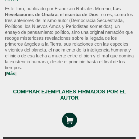
Este libro, publicado por Francisco Rubiales Moreno,
Las
Revelaciones de Onakra, el escriba de Dios
, no es, como los
tres anteriores del mismo autor (Democracia Secuestrada,
Políticos, los Nuevos Amos y Periodistas sometidos), un
ensayo de pensamiento político, sino una original narración que
recoge misteriosas revelaciones sobre la llegada de los
primeros ángeles a la Tierra, sus relaciones con las especies
vivientes del planeta, el nacimiento de la inteligencia humana y
el inicio de esa lucha a muerte entre el bien y el mal que domina
la existencia humana, desde el principio hasta el final de los
tiempos.
[
Más
]
COMPRAR EJEMPLARES FIRMADOS POR EL
AUTOR