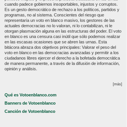
cuando padece gobiernos insoportables, injustos y corruptos.
Es un gesto democrático de rechazo a los políticos, partidos y
programas, no al sistema. Conscientes del riesgo que
representaría un voto en blanco masivo, los gestores de las
actuales democracias no lo valoran, ni lo contabilizan, ni le
otorgan plasmación alguna en las estructuras del poder. El voto
en blanco es una censura casi inútil que sólo podemos realizar
en las escasas ocasiones que se abren las urnas. Esta
bitácora abraza dos objetivos principales: Valorar el peso del
voto en blanco en las democracias avanzadas y permitir a los
ciudadanos libres ejercer el derecho a la bofetada democrática
de manera permanente, a través de la difusión de información,
opinión y análisis.
[más]
Qué es Votoenblanco.com
Banners de Votoenblanco
Canción de Votoenblanco