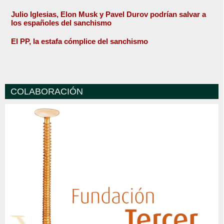
Julio Iglesias, Elon Musk y Pavel Durov podrían salvar a
los españoles del sanchismo
El PP, la estafa cómplice del sanchismo
COLABORACIÓN