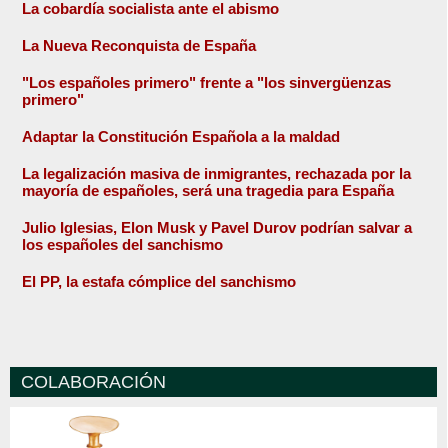
La cobardía socialista ante el abismo
La Nueva Reconquista de España
"Los españoles primero" frente a "los sinvergüenzas
primero"
Adaptar la Constitución Española a la maldad
La legalización masiva de inmigrantes, rechazada por la
mayoría de españoles, será una tragedia para España
Julio Iglesias, Elon Musk y Pavel Durov podrían salvar a
los españoles del sanchismo
El PP, la estafa cómplice del sanchismo
COLABORACIÓN