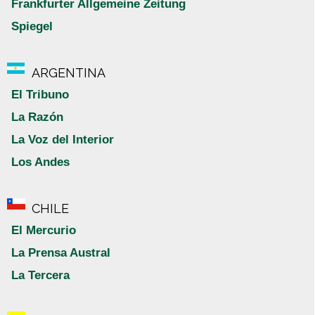
Frankfurter Allgemeine Zeitung
Spiegel
ARGENTINA
El Tribuno
La Razón
La Voz del Interior
Los Andes
CHILE
El Mercurio
La Prensa Austral
La Tercera