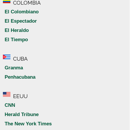
COLOMBIA
El Colombiano
El Espectador
El Heraldo
El Tiempo
CUBA
Granma
Penhacubana
EEUU
CNN
Herald Tribune
The New York Times