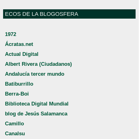
ECOS DE LA BLOGOSFERA
1972
Ácratas.net
Actual Digital
Albert Rivera (Ciudadanos)
Andalucía tercer mundo
Batiburrillo
Berra-Boi
Biblioteca Digital Mundial
blog de Jesús Salamanca
Camillo
Canalsu