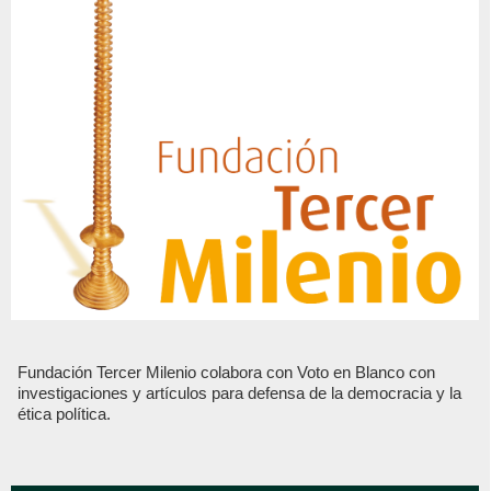
Fundación Tercer Milenio colabora con Voto en Blanco con
investigaciones y artículos para defensa de la democracia y la
ética política.