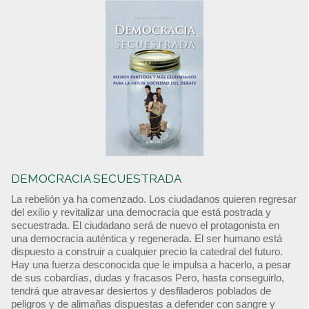
DEMOCRACIA SECUESTRADA
La rebelión ya ha comenzado. Los ciudadanos quieren regresar
del exilio y revitalizar una democracia que está postrada y
secuestrada. El ciudadano será de nuevo el protagonista en
una democracia auténtica y regenerada. El ser humano está
dispuesto a construir a cualquier precio la catedral del futuro.
Hay una fuerza desconocida que le impulsa a hacerlo, a pesar
de sus cobardías, dudas y fracasos Pero, hasta conseguirlo,
tendrá que atravesar desiertos y desfiladeros poblados de
peligros y de alimañas dispuestas a defender con sangre y