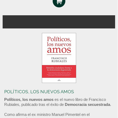
POLÍTICOS, LOS NUEVOS AMOS
Políticos, los nuevos amos
es el nuevo libro de Francisco
Rubiales, publicado tras el éxito de
Democracia secuestrada
.
Como afirma el ex ministro Manuel Pimentel en el