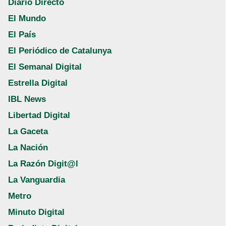
Diario Directo
El Mundo
El País
El Periódico de Catalunya
El Semanal Digital
Estrella Digital
IBL News
Libertad Digital
La Gaceta
La Nación
La Razón Digit@l
La Vanguardia
Metro
Minuto Digital