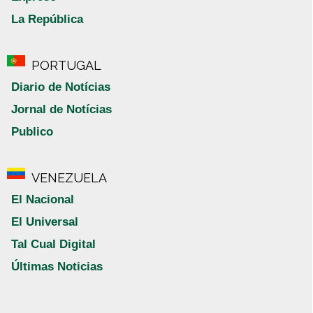
La República
PORTUGAL
Diario de Notícias
Jornal de Notícias
Publico
VENEZUELA
El Nacional
El Universal
Tal Cual Digital
Últimas Noticias