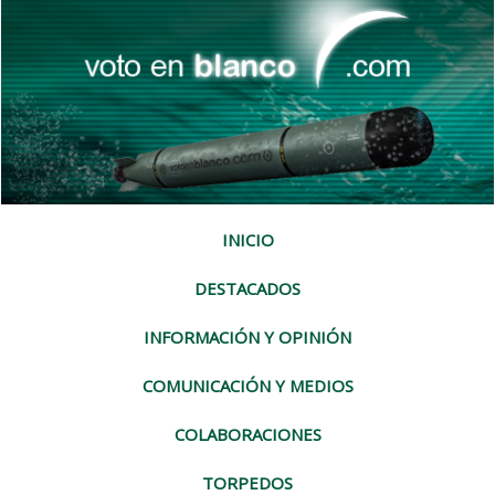
INICIO
DESTACADOS
INFORMACIÓN Y OPINIÓN
COMUNICACIÓN Y MEDIOS
COLABORACIONES
TORPEDOS