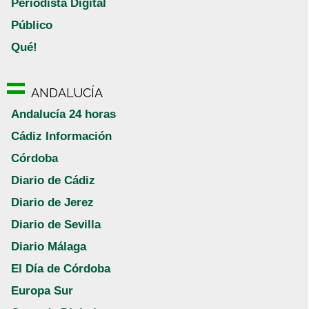
Periodista Digital
Público
Qué!
ANDALUCÍA
Andalucía 24 horas
Cádiz Información
Córdoba
Diario de Cádiz
Diario de Jerez
Diario de Sevilla
Diario Málaga
El Día de Córdoba
Europa Sur