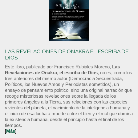
LAS REVELACIONES DE ONAKRA EL ESCRIBA DE
DIOS
Este libro, publicado por Francisco Rubiales Moreno,
Las
Revelaciones de Onakra, el escriba de Dios
, no es, como los
tres anteriores del mismo autor (Democracia Secuestrada,
Políticos, los Nuevos Amos y Periodistas sometidos), un
ensayo de pensamiento político, sino una original narración que
recoge misteriosas revelaciones sobre la llegada de los
primeros ángeles a la Tierra, sus relaciones con las especies
vivientes del planeta, el nacimiento de la inteligencia humana y
el inicio de esa lucha a muerte entre el bien y el mal que domina
la existencia humana, desde el principio hasta el final de los
tiempos.
[
Más
]