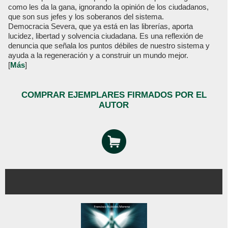
como les da la gana, ignorando la opinión de los ciudadanos,
que son sus jefes y los soberanos del sistema.
Democracia Severa, que ya está en las librerías, aporta
lucidez, libertad y solvencia ciudadana. Es una reflexión de
denuncia que señala los puntos débiles de nuestro sistema y
ayuda a la regeneración y a construir un mundo mejor.
[
Más
]
COMPRAR EJEMPLARES FIRMADOS POR EL
AUTOR