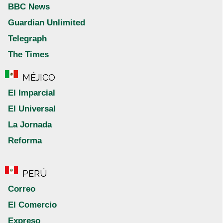
BBC News
Guardian Unlimited
Telegraph
The Times
MÉJICO
El Imparcial
El Universal
La Jornada
Reforma
PERÚ
Correo
El Comercio
Expreso