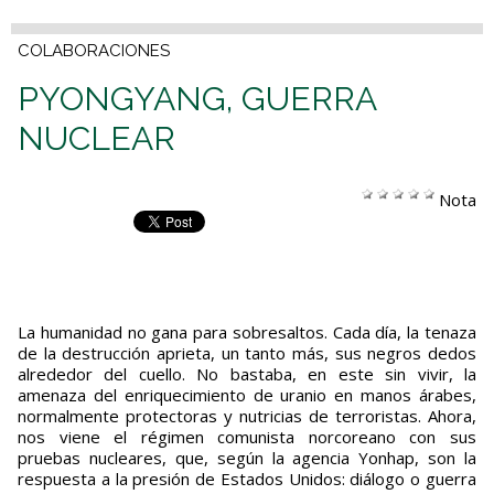
COLABORACIONES
PYONGYANG, GUERRA
NUCLEAR
Nota
La humanidad no gana para sobresaltos. Cada día, la tenaza
de la destrucción aprieta, un tanto más, sus negros dedos
alrededor del cuello. No bastaba, en este sin vivir, la
amenaza del enriquecimiento de uranio en manos árabes,
normalmente protectoras y nutricias de terroristas. Ahora,
nos viene el régimen comunista norcoreano con sus
pruebas nucleares, que, según la agencia Yonhap, son la
respuesta a la presión de Estados Unidos: diálogo o guerra