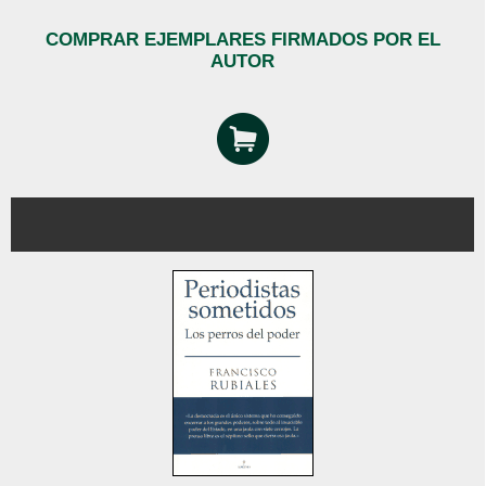
COMPRAR EJEMPLARES FIRMADOS POR EL
AUTOR