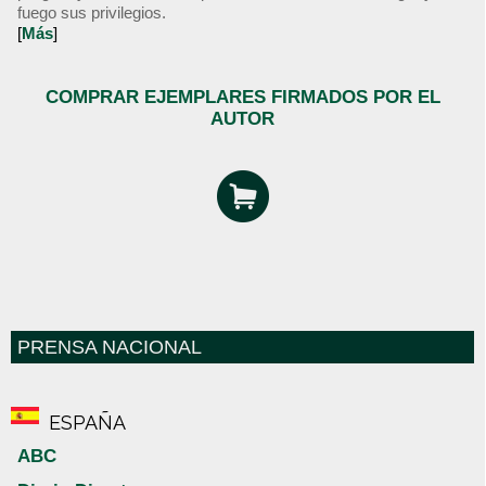
fuego sus privilegios.
[
Más
]
COMPRAR EJEMPLARES FIRMADOS POR EL
AUTOR
PRENSA NACIONAL
ESPAÑA
ABC