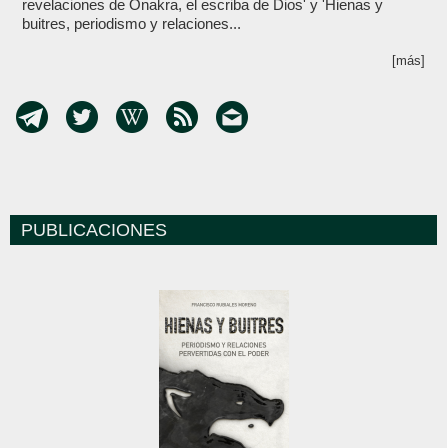
revelaciones de Onakra, el escriba de Dios' y 'Hienas y
buitres, periodismo y relaciones...
[más]
PUBLICACIONES