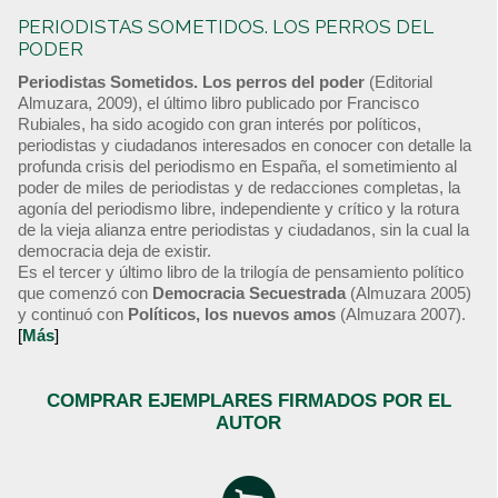
PERIODISTAS SOMETIDOS. LOS PERROS DEL
PODER
Periodistas Sometidos. Los perros del poder
(Editorial
Almuzara, 2009), el último libro publicado por Francisco
Rubiales, ha sido acogido con gran interés por políticos,
periodistas y ciudadanos interesados en conocer con detalle la
profunda crisis del periodismo en España, el sometimiento al
poder de miles de periodistas y de redacciones completas, la
agonía del periodismo libre, independiente y crítico y la rotura
de la vieja alianza entre periodistas y ciudadanos, sin la cual la
democracia deja de existir.
Es el tercer y último libro de la trilogía de pensamiento político
que comenzó con
Democracia Secuestrada
(Almuzara 2005)
y continuó con
Políticos, los nuevos amos
(Almuzara 2007).
[
Más
]
COMPRAR EJEMPLARES FIRMADOS POR EL
AUTOR