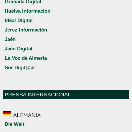
Granada Digital
Huelva Información
Ideal Digital
Jerez Información
Jaén
Jaén Digital
La Voz de Almería
Sur Digit@al
PRENSA INTERNACIONAL
ALEMANIA
Die Welt