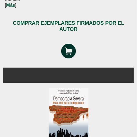
[
Más
]
COMPRAR EJEMPLARES FIRMADOS POR EL
AUTOR