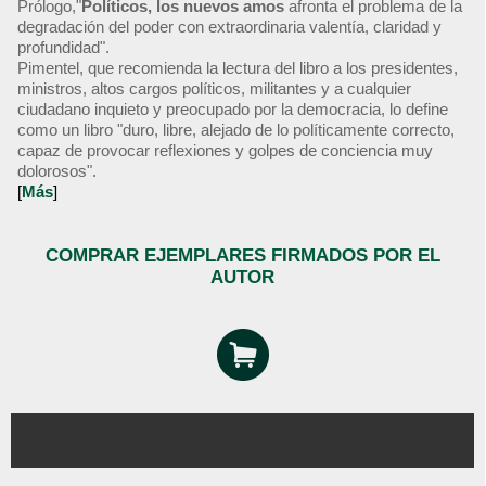
Prólogo,"
Políticos, los nuevos amos
afronta el problema de la
degradación del poder con extraordinaria valentía, claridad y
profundidad".
Pimentel, que recomienda la lectura del libro a los presidentes,
ministros, altos cargos políticos, militantes y a cualquier
ciudadano inquieto y preocupado por la democracia, lo define
como un libro "duro, libre, alejado de lo políticamente correcto,
capaz de provocar reflexiones y golpes de conciencia muy
dolorosos".
[
Más
]
COMPRAR EJEMPLARES FIRMADOS POR EL
AUTOR