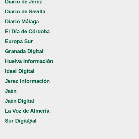
Diario de Jerez
Diario de Sevilla
Diario Málaga
El Día de Córdoba
Europa Sur
Granada Digital
Huelva Información
Ideal Digital
Jerez Información
Jaén
Jaén Digital
La Voz de Almería
Sur Digit@al