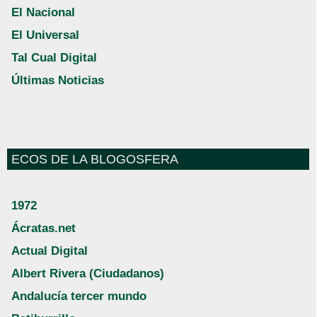
El Nacional
El Universal
Tal Cual Digital
Últimas Noticias
ECOS DE LA BLOGOSFERA
1972
Ácratas.net
Actual Digital
Albert Rivera (Ciudadanos)
Andalucía tercer mundo