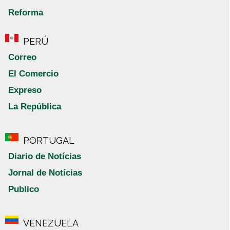
Reforma
PERÚ
Correo
El Comercio
Expreso
La República
PORTUGAL
Diario de Notícias
Jornal de Notícias
Publico
VENEZUELA