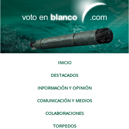
INICIO
DESTACADOS
INFORMACIÓN Y OPINIÓN
COMUNICACIÓN Y MEDIOS
COLABORACIONES
TORPEDOS