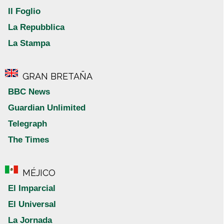
Il Foglio
La Repubblica
La Stampa
GRAN BRETAÑA
BBC News
Guardian Unlimited
Telegraph
The Times
MÉJICO
El Imparcial
El Universal
La Jornada