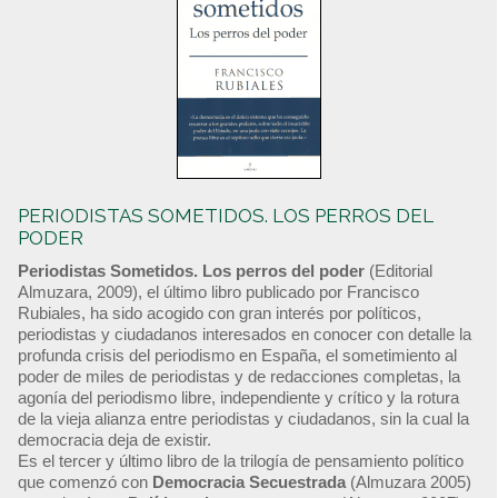
PERIODISTAS SOMETIDOS. LOS PERROS DEL
PODER
Periodistas Sometidos. Los perros del poder
(Editorial
Almuzara, 2009), el último libro publicado por Francisco
Rubiales, ha sido acogido con gran interés por políticos,
periodistas y ciudadanos interesados en conocer con detalle la
profunda crisis del periodismo en España, el sometimiento al
poder de miles de periodistas y de redacciones completas, la
agonía del periodismo libre, independiente y crítico y la rotura
de la vieja alianza entre periodistas y ciudadanos, sin la cual la
democracia deja de existir.
Es el tercer y último libro de la trilogía de pensamiento político
que comenzó con
Democracia Secuestrada
(Almuzara 2005)