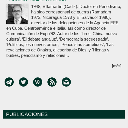
1948, Villamartín (Cádiz). Doctor en Periodismo,
ha sido corresponsal de guerra (Ramadam
1973, Nicaragua 1979 y El Salvador 1980),
director de las delegaciones de la Agencia EFE
en Cuba, Centroamérica e Italia, así como director de
Comunicación de Expo’92. Autor de los libros ‘China, nueva
cultura’, ‘El debate andaluz’, ‘Democracia secuestrada’,
‘Políticos, los nuevos amos’, ‘Periodistas sometidos’, 'Las
revelaciones de Onakra, el escriba de Dios' y 'Hienas y
buitres, periodismo y relaciones...
[más]
PUBLICACIONES