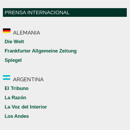
PRENSA INTERNACIONAL
ALEMANIA
Die Welt
Frankfurter Allgemeine Zeitung
Spiegel
ARGENTINA
El Tribuno
La Razón
La Voz del Interior
Los Andes