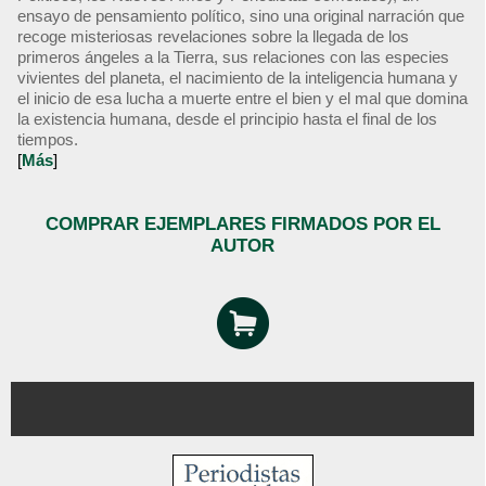
ensayo de pensamiento político, sino una original narración que
recoge misteriosas revelaciones sobre la llegada de los
primeros ángeles a la Tierra, sus relaciones con las especies
vivientes del planeta, el nacimiento de la inteligencia humana y
el inicio de esa lucha a muerte entre el bien y el mal que domina
la existencia humana, desde el principio hasta el final de los
tiempos.
[
Más
]
COMPRAR EJEMPLARES FIRMADOS POR EL
AUTOR