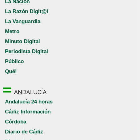
La Nación
La Razón Digit@l
La Vanguardia
Metro
Minuto Digital
Periodista Digital
Público
Qué!
ANDALUCÍA
Andalucía 24 horas
Cádiz Información
Córdoba
Diario de Cádiz