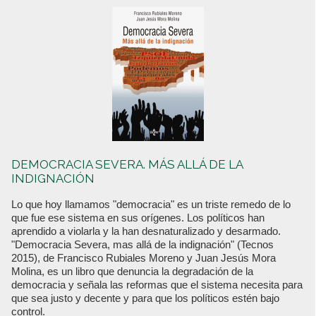
DEMOCRACIA SEVERA. MÁS ALLÁ DE LA
INDIGNACIÓN
Lo que hoy llamamos "democracia" es un triste remedo de lo
que fue ese sistema en sus orígenes. Los políticos han
aprendido a violarla y la han desnaturalizado y desarmado.
"Democracia Severa, mas allá de la indignación" (Tecnos
2015), de Francisco Rubiales Moreno y Juan Jesús Mora
Molina, es un libro que denuncia la degradación de la
democracia y señala las reformas que el sistema necesita para
que sea justo y decente y para que los políticos estén bajo
control.