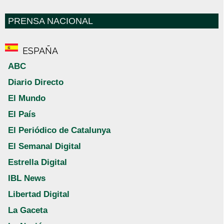
PRENSA NACIONAL
ESPAÑA
ABC
Diario Directo
El Mundo
El País
El Periódico de Catalunya
El Semanal Digital
Estrella Digital
IBL News
Libertad Digital
La Gaceta