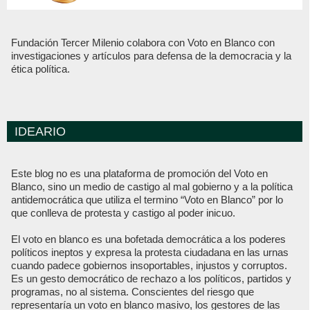
Fundación Tercer Milenio colabora con Voto en Blanco con
investigaciones y artículos para defensa de la democracia y la
ética política.
IDEARIO
Este blog no es una plataforma de promoción del Voto en
Blanco, sino un medio de castigo al mal gobierno y a la política
antidemocrática que utiliza el termino “Voto en Blanco” por lo
que conlleva de protesta y castigo al poder inicuo.
El voto en blanco es una bofetada democrática a los poderes
políticos ineptos y expresa la protesta ciudadana en las urnas
cuando padece gobiernos insoportables, injustos y corruptos.
Es un gesto democrático de rechazo a los políticos, partidos y
programas, no al sistema. Conscientes del riesgo que
representaría un voto en blanco masivo, los gestores de las