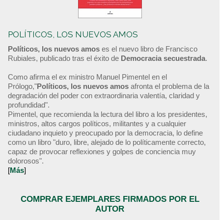
POLÍTICOS, LOS NUEVOS AMOS
Políticos, los nuevos amos
es el nuevo libro de Francisco
Rubiales, publicado tras el éxito de
Democracia secuestrada
.
Como afirma el ex ministro Manuel Pimentel en el
Prólogo,"
Políticos, los nuevos amos
afronta el problema de la
degradación del poder con extraordinaria valentía, claridad y
profundidad".
Pimentel, que recomienda la lectura del libro a los presidentes,
ministros, altos cargos políticos, militantes y a cualquier
ciudadano inquieto y preocupado por la democracia, lo define
como un libro "duro, libre, alejado de lo políticamente correcto,
capaz de provocar reflexiones y golpes de conciencia muy
dolorosos".
[
Más
]
COMPRAR EJEMPLARES FIRMADOS POR EL
AUTOR