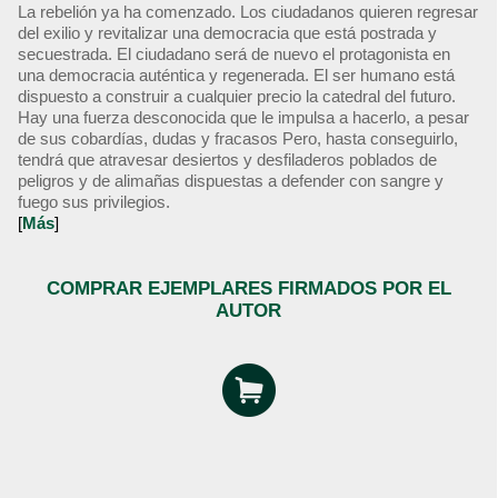
La rebelión ya ha comenzado. Los ciudadanos quieren regresar
del exilio y revitalizar una democracia que está postrada y
secuestrada. El ciudadano será de nuevo el protagonista en
una democracia auténtica y regenerada. El ser humano está
dispuesto a construir a cualquier precio la catedral del futuro.
Hay una fuerza desconocida que le impulsa a hacerlo, a pesar
de sus cobardías, dudas y fracasos Pero, hasta conseguirlo,
tendrá que atravesar desiertos y desfiladeros poblados de
peligros y de alimañas dispuestas a defender con sangre y
fuego sus privilegios.
[
Más
]
COMPRAR EJEMPLARES FIRMADOS POR EL
AUTOR