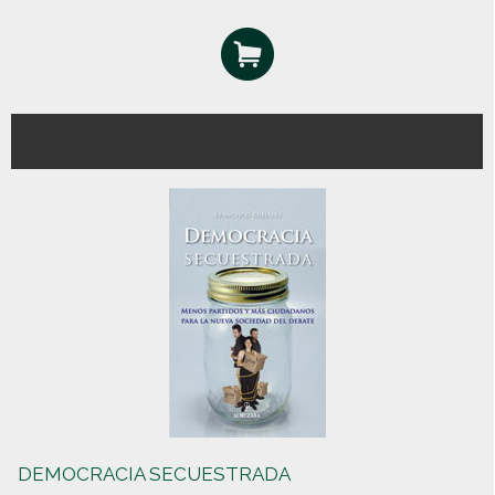
DEMOCRACIA SECUESTRADA