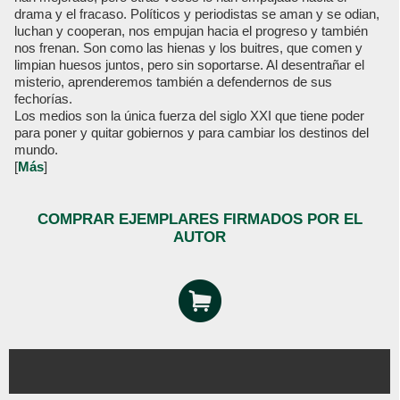
drama y el fracaso. Políticos y periodistas se aman y se odian,
luchan y cooperan, nos empujan hacia el progreso y también
nos frenan. Son como las hienas y los buitres, que comen y
limpian huesos juntos, pero sin soportarse. Al desentrañar el
misterio, aprenderemos también a defendernos de sus
fechorías.
Los medios son la única fuerza del siglo XXI que tiene poder
para poner y quitar gobiernos y para cambiar los destinos del
mundo.
[
Más
]
COMPRAR EJEMPLARES FIRMADOS POR EL
AUTOR