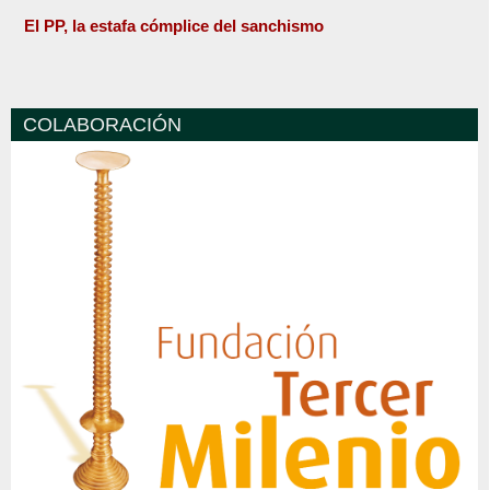
El PP, la estafa cómplice del sanchismo
COLABORACIÓN