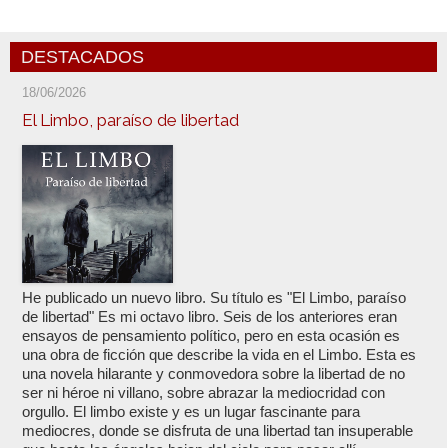
DESTACADOS
18/06/2026
El Limbo, paraíso de libertad
He publicado un nuevo libro. Su título es "El Limbo, paraíso
de libertad" Es mi octavo libro. Seis de los anteriores eran
ensayos de pensamiento político, pero en esta ocasión es
una obra de ficción que describe la vida en el Limbo. Esta es
una novela hilarante y conmovedora sobre la libertad de no
ser ni héroe ni villano, sobre abrazar la mediocridad con
orgullo. El limbo existe y es un lugar fascinante para
mediocres, donde se disfruta de una libertad tan insuperable