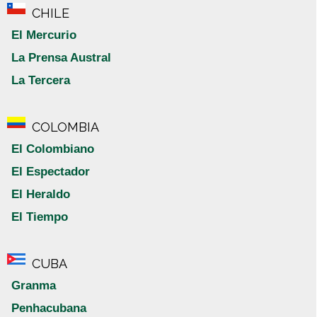
CHILE
El Mercurio
La Prensa Austral
La Tercera
COLOMBIA
El Colombiano
El Espectador
El Heraldo
El Tiempo
CUBA
Granma
Penhacubana