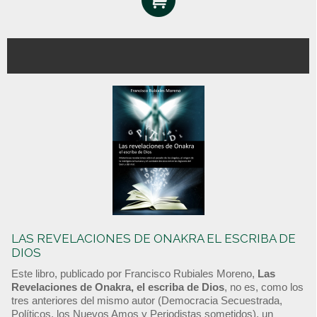
LAS REVELACIONES DE ONAKRA EL ESCRIBA DE
DIOS
Este libro, publicado por Francisco Rubiales Moreno,
Las
Revelaciones de Onakra, el escriba de Dios
, no es, como los
tres anteriores del mismo autor (Democracia Secuestrada,
Políticos, los Nuevos Amos y Periodistas sometidos), un