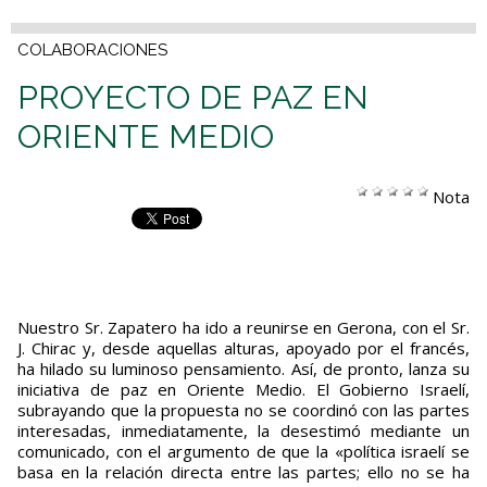
COLABORACIONES
PROYECTO DE PAZ EN
ORIENTE MEDIO
Nota
Nuestro Sr. Zapatero ha ido a reunirse en Gerona, con el Sr.
J. Chirac y, desde aquellas alturas, apoyado por el francés,
ha hilado su luminoso pensamiento. Así, de pronto, lanza su
iniciativa de paz en Oriente Medio. El Gobierno Israelí,
subrayando que la propuesta no se coordinó con las partes
interesadas, inmediatamente, la desestimó mediante un
comunicado, con el argumento de que la «política israelí se
basa en la relación directa entre las partes; ello no se ha