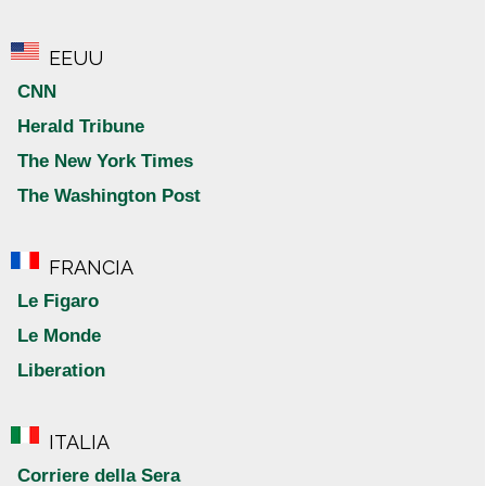
EEUU
CNN
Herald Tribune
The New York Times
The Washington Post
FRANCIA
Le Figaro
Le Monde
Liberation
ITALIA
Corriere della Sera