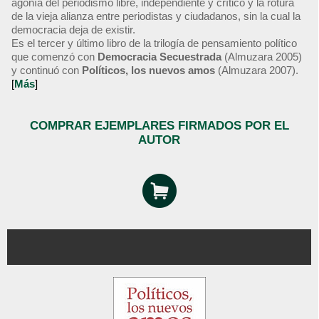
agonía del periodismo libre, independiente y crítico y la rotura
de la vieja alianza entre periodistas y ciudadanos, sin la cual la
democracia deja de existir.
Es el tercer y último libro de la trilogía de pensamiento político
que comenzó con
Democracia Secuestrada
(Almuzara 2005)
y continuó con
Políticos, los nuevos amos
(Almuzara 2007).
[
Más
]
COMPRAR EJEMPLARES FIRMADOS POR EL
AUTOR