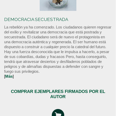
DEMOCRACIA SECUESTRADA
La rebelión ya ha comenzado. Los ciudadanos quieren regresar
del exilio y revitalizar una democracia que está postrada y
secuestrada. El ciudadano será de nuevo el protagonista en
una democracia auténtica y regenerada. El ser humano está
dispuesto a construir a cualquier precio la catedral del futuro.
Hay una fuerza desconocida que le impulsa a hacerlo, a pesar
de sus cobardías, dudas y fracasos Pero, hasta conseguirlo,
tendrá que atravesar desiertos y desfiladeros poblados de
peligros y de alimañas dispuestas a defender con sangre y
fuego sus privilegios.
[
Más
]
COMPRAR EJEMPLARES FIRMADOS POR EL
AUTOR