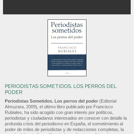
PERIODISTAS SOMETIDOS. LOS PERROS DEL
PODER
Periodistas Sometidos. Los perros del poder
(Editorial
Almuzara, 2009), el último libro publicado por Francisco
Rubiales, ha sido acogido con gran interés por políticos,
periodistas y ciudadanos interesados en conocer con detalle la
profunda crisis del periodismo en España, el sometimiento al
poder de miles de periodistas y de redacciones completas, la