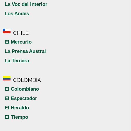
La Voz del Interior
Los Andes
CHILE
El Mercurio
La Prensa Austral
La Tercera
COLOMBIA
El Colombiano
El Espectador
El Heraldo
El Tiempo