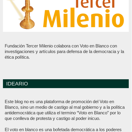
Fundación Tercer Milenio colabora con Voto en Blanco con
investigaciones y artículos para defensa de la democracia y la
ética política.
IDEARIO
Este blog no es una plataforma de promoción del Voto en
Blanco, sino un medio de castigo al mal gobierno y a la política
antidemocrática que utiliza el termino “Voto en Blanco” por lo
que conlleva de protesta y castigo al poder inicuo.
El voto en blanco es una bofetada democrática a los poderes