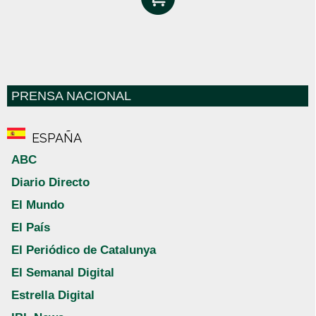
PRENSA NACIONAL
ESPAÑA
ABC
Diario Directo
El Mundo
El País
El Periódico de Catalunya
El Semanal Digital
Estrella Digital