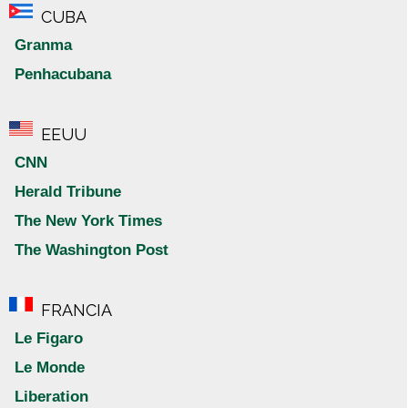
CUBA
Granma
Penhacubana
EEUU
CNN
Herald Tribune
The New York Times
The Washington Post
FRANCIA
Le Figaro
Le Monde
Liberation