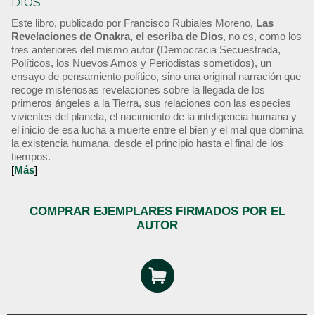
DIOS
Este libro, publicado por Francisco Rubiales Moreno,
Las
Revelaciones de Onakra, el escriba de Dios
, no es, como los
tres anteriores del mismo autor (Democracia Secuestrada,
Políticos, los Nuevos Amos y Periodistas sometidos), un
ensayo de pensamiento político, sino una original narración que
recoge misteriosas revelaciones sobre la llegada de los
primeros ángeles a la Tierra, sus relaciones con las especies
vivientes del planeta, el nacimiento de la inteligencia humana y
el inicio de esa lucha a muerte entre el bien y el mal que domina
la existencia humana, desde el principio hasta el final de los
tiempos.
[
Más
]
COMPRAR EJEMPLARES FIRMADOS POR EL
AUTOR