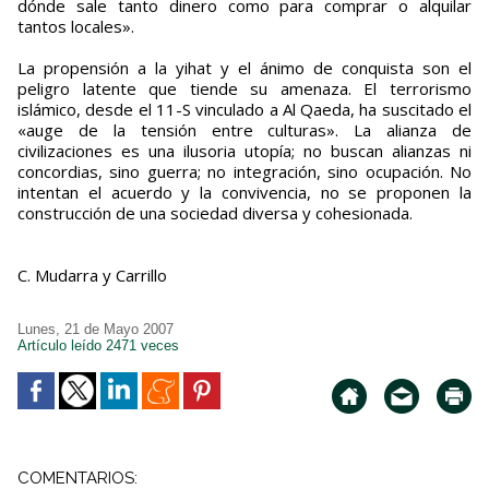
dónde sale tanto dinero como para comprar o alquilar
tantos locales».
La propensión a la yihat y el ánimo de conquista son el
peligro latente que tiende su amenaza. El terrorismo
islámico, desde el 11-S vinculado a Al Qaeda, ha suscitado el
«auge de la tensión entre culturas». La alianza de
civilizaciones es una ilusoria utopía; no buscan alianzas ni
concordias, sino guerra; no integración, sino ocupación. No
intentan el acuerdo y la convivencia, no se proponen la
construcción de una sociedad diversa y cohesionada.
C. Mudarra y Carrillo
Lunes, 21 de Mayo 2007
Artículo leído 2471 veces
COMENTARIOS: