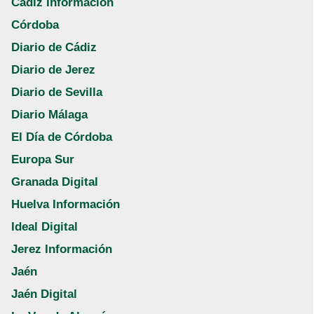
Cádiz Información
Córdoba
Diario de Cádiz
Diario de Jerez
Diario de Sevilla
Diario Málaga
El Día de Córdoba
Europa Sur
Granada Digital
Huelva Información
Ideal Digital
Jerez Información
Jaén
Jaén Digital