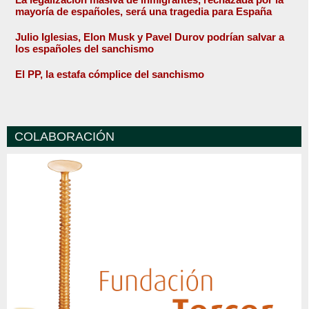
mayoría de españoles, será una tragedia para España
Julio Iglesias, Elon Musk y Pavel Durov podrían salvar a
los españoles del sanchismo
El PP, la estafa cómplice del sanchismo
COLABORACIÓN