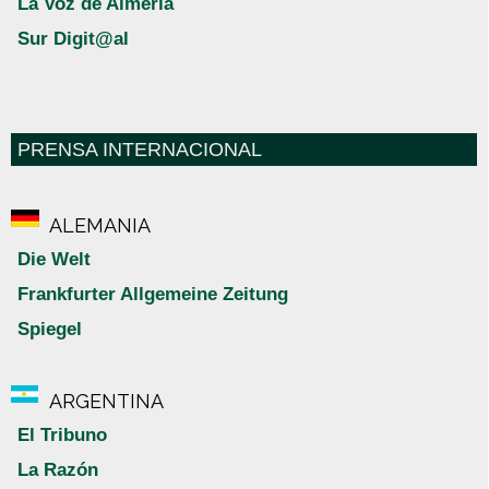
La Voz de Almería
Sur Digit@al
PRENSA INTERNACIONAL
ALEMANIA
Die Welt
Frankfurter Allgemeine Zeitung
Spiegel
ARGENTINA
El Tribuno
La Razón