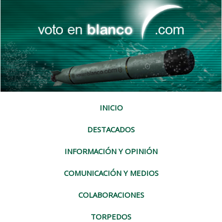
INICIO
DESTACADOS
INFORMACIÓN Y OPINIÓN
COMUNICACIÓN Y MEDIOS
COLABORACIONES
TORPEDOS