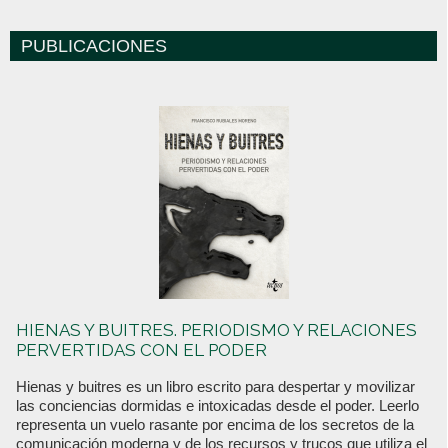
PUBLICACIONES
HIENAS Y BUITRES. PERIODISMO Y RELACIONES
PERVERTIDAS CON EL PODER
Hienas y buitres es un libro escrito para despertar y movilizar
las conciencias dormidas e intoxicadas desde el poder. Leerlo
representa un vuelo rasante por encima de los secretos de la
comunicación moderna y de los recursos y trucos que utiliza el