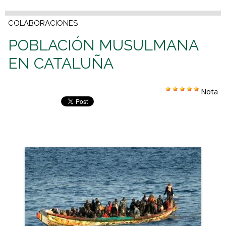
COLABORACIONES
POBLACIÓN MUSULMANA
EN CATALUÑA
Nota