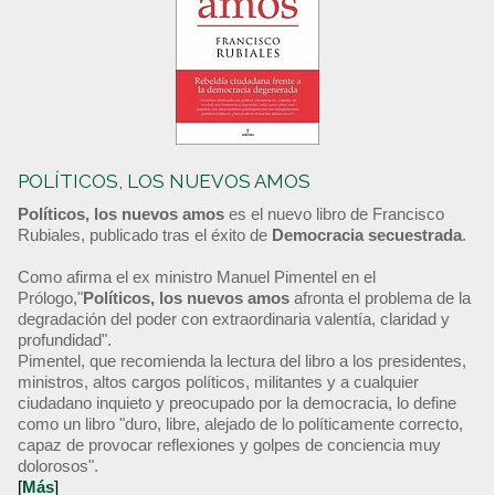
POLÍTICOS, LOS NUEVOS AMOS
Políticos, los nuevos amos
es el nuevo libro de Francisco
Rubiales, publicado tras el éxito de
Democracia secuestrada
.
Como afirma el ex ministro Manuel Pimentel en el
Prólogo,"
Políticos, los nuevos amos
afronta el problema de la
degradación del poder con extraordinaria valentía, claridad y
profundidad".
Pimentel, que recomienda la lectura del libro a los presidentes,
ministros, altos cargos políticos, militantes y a cualquier
ciudadano inquieto y preocupado por la democracia, lo define
como un libro "duro, libre, alejado de lo políticamente correcto,
capaz de provocar reflexiones y golpes de conciencia muy
dolorosos".
[
Más
]