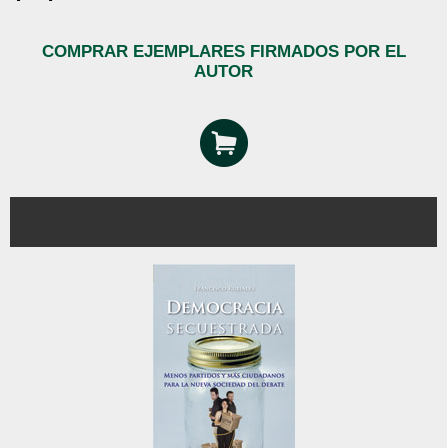
COMPRAR EJEMPLARES FIRMADOS POR EL
AUTOR