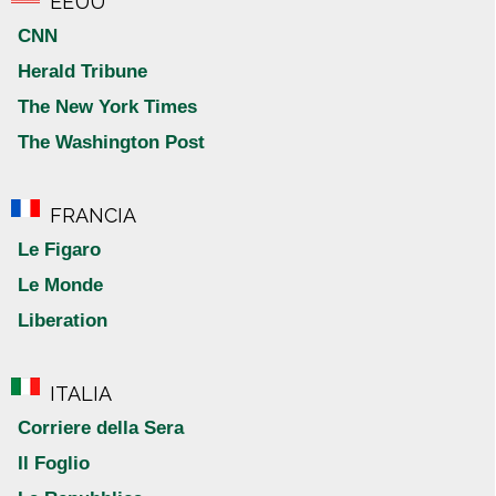
EEUU
CNN
Herald Tribune
The New York Times
The Washington Post
FRANCIA
Le Figaro
Le Monde
Liberation
ITALIA
Corriere della Sera
Il Foglio