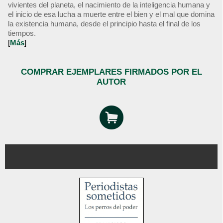
vivientes del planeta, el nacimiento de la inteligencia humana y
el inicio de esa lucha a muerte entre el bien y el mal que domina
la existencia humana, desde el principio hasta el final de los
tiempos.
[
Más
]
COMPRAR EJEMPLARES FIRMADOS POR EL
AUTOR