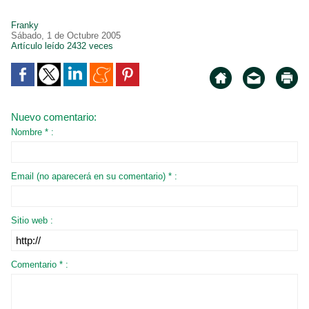
Franky
Sábado, 1 de Octubre 2005
Artículo leído 2432 veces
Nuevo comentario:
Nombre * :
Email (no aparecerá en su comentario) * :
Sitio web :
Comentario * :