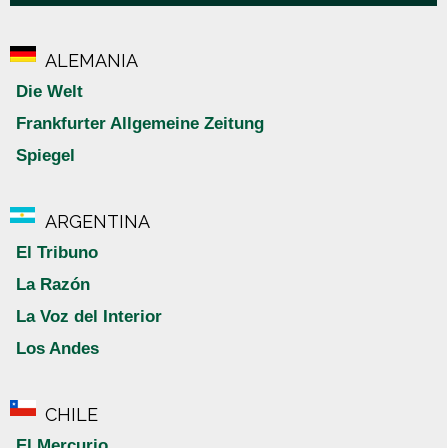
ALEMANIA
Die Welt
Frankfurter Allgemeine Zeitung
Spiegel
ARGENTINA
El Tribuno
La Razón
La Voz del Interior
Los Andes
CHILE
El Mercurio