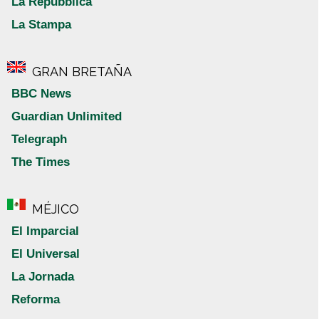
La Repubblica
La Stampa
GRAN BRETAÑA
BBC News
Guardian Unlimited
Telegraph
The Times
MÉJICO
El Imparcial
El Universal
La Jornada
Reforma