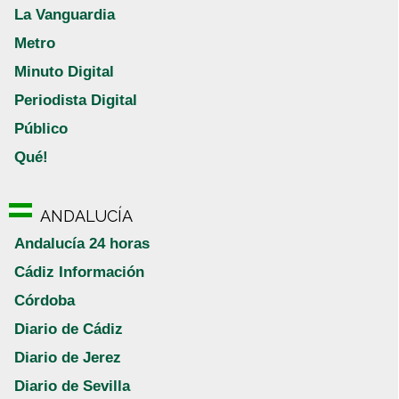
La Vanguardia
Metro
Minuto Digital
Periodista Digital
Público
Qué!
ANDALUCÍA
Andalucía 24 horas
Cádiz Información
Córdoba
Diario de Cádiz
Diario de Jerez
Diario de Sevilla