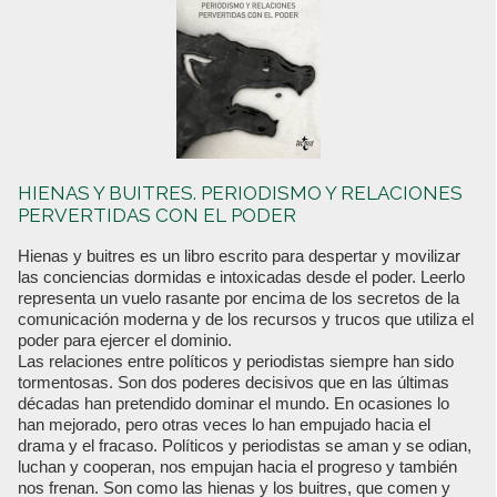
HIENAS Y BUITRES. PERIODISMO Y RELACIONES
PERVERTIDAS CON EL PODER
Hienas y buitres es un libro escrito para despertar y movilizar
las conciencias dormidas e intoxicadas desde el poder. Leerlo
representa un vuelo rasante por encima de los secretos de la
comunicación moderna y de los recursos y trucos que utiliza el
poder para ejercer el dominio.
Las relaciones entre políticos y periodistas siempre han sido
tormentosas. Son dos poderes decisivos que en las últimas
décadas han pretendido dominar el mundo. En ocasiones lo
han mejorado, pero otras veces lo han empujado hacia el
drama y el fracaso. Políticos y periodistas se aman y se odian,
luchan y cooperan, nos empujan hacia el progreso y también
nos frenan. Son como las hienas y los buitres, que comen y