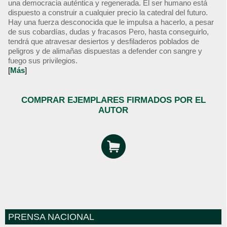
una democracia auténtica y regenerada. El ser humano está
dispuesto a construir a cualquier precio la catedral del futuro.
Hay una fuerza desconocida que le impulsa a hacerlo, a pesar
de sus cobardías, dudas y fracasos Pero, hasta conseguirlo,
tendrá que atravesar desiertos y desfiladeros poblados de
peligros y de alimañas dispuestas a defender con sangre y
fuego sus privilegios.
[
Más
]
COMPRAR EJEMPLARES FIRMADOS POR EL
AUTOR
PRENSA NACIONAL