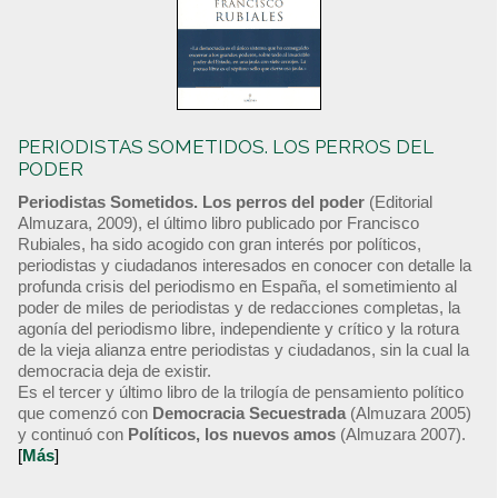
PERIODISTAS SOMETIDOS. LOS PERROS DEL
PODER
Periodistas Sometidos. Los perros del poder
(Editorial
Almuzara, 2009), el último libro publicado por Francisco
Rubiales, ha sido acogido con gran interés por políticos,
periodistas y ciudadanos interesados en conocer con detalle la
profunda crisis del periodismo en España, el sometimiento al
poder de miles de periodistas y de redacciones completas, la
agonía del periodismo libre, independiente y crítico y la rotura
de la vieja alianza entre periodistas y ciudadanos, sin la cual la
democracia deja de existir.
Es el tercer y último libro de la trilogía de pensamiento político
que comenzó con
Democracia Secuestrada
(Almuzara 2005)
y continuó con
Políticos, los nuevos amos
(Almuzara 2007).
[
Más
]