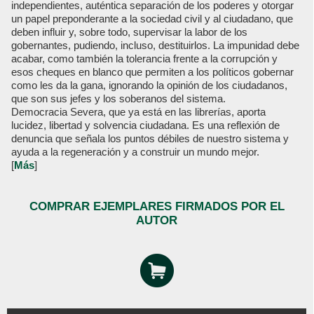
independientes, auténtica separación de los poderes y otorgar
un papel preponderante a la sociedad civil y al ciudadano, que
deben influir y, sobre todo, supervisar la labor de los
gobernantes, pudiendo, incluso, destituirlos. La impunidad debe
acabar, como también la tolerancia frente a la corrupción y
esos cheques en blanco que permiten a los políticos gobernar
como les da la gana, ignorando la opinión de los ciudadanos,
que son sus jefes y los soberanos del sistema.
Democracia Severa, que ya está en las librerías, aporta
lucidez, libertad y solvencia ciudadana. Es una reflexión de
denuncia que señala los puntos débiles de nuestro sistema y
ayuda a la regeneración y a construir un mundo mejor.
[
Más
]
COMPRAR EJEMPLARES FIRMADOS POR EL
AUTOR