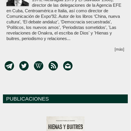
director de las delegaciones de la Agencia EFE
en Cuba, Centroamérica e Italia, así como director de
Comunicación de Expo’92. Autor de los libros ‘China, nueva
cultura’, ‘El debate andaluz’, ‘Democracia secuestrada’,
‘Políticos, los nuevos amos’, ‘Periodistas sometidos’, 'Las
revelaciones de Onakra, el escriba de Dios' y 'Hienas y
buitres, periodismo y relaciones...
[más]
PUBLICACIONES