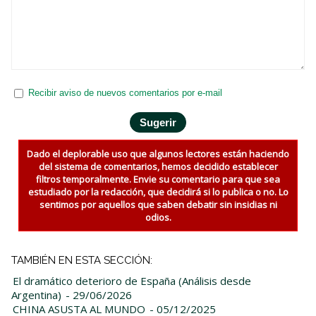
Recibir aviso de nuevos comentarios por e-mail
Dado el deplorable uso que algunos lectores están haciendo
del sistema de comentarios, hemos decidido establecer
filtros temporalmente. Envie su comentario para que sea
estudiado por la redacción, que decidirá si lo publica o no. Lo
sentimos por aquellos que saben debatir sin insidias ni
odios.
TAMBIÉN EN ESTA SECCIÓN:
El dramático deterioro de España (Análisis desde
Argentina)
- 29/06/2026
CHINA ASUSTA AL MUNDO
- 05/12/2025