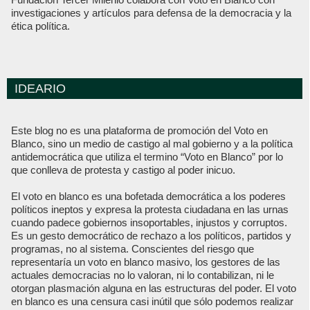
investigaciones y artículos para defensa de la democracia y la
ética política.
IDEARIO
Este blog no es una plataforma de promoción del Voto en
Blanco, sino un medio de castigo al mal gobierno y a la política
antidemocrática que utiliza el termino “Voto en Blanco” por lo
que conlleva de protesta y castigo al poder inicuo.
El voto en blanco es una bofetada democrática a los poderes
políticos ineptos y expresa la protesta ciudadana en las urnas
cuando padece gobiernos insoportables, injustos y corruptos.
Es un gesto democrático de rechazo a los políticos, partidos y
programas, no al sistema. Conscientes del riesgo que
representaría un voto en blanco masivo, los gestores de las
actuales democracias no lo valoran, ni lo contabilizan, ni le
otorgan plasmación alguna en las estructuras del poder. El voto
en blanco es una censura casi inútil que sólo podemos realizar