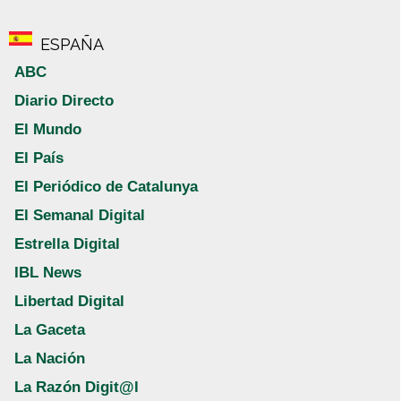
ESPAÑA
ABC
Diario Directo
El Mundo
El País
El Periódico de Catalunya
El Semanal Digital
Estrella Digital
IBL News
Libertad Digital
La Gaceta
La Nación
La Razón Digit@l