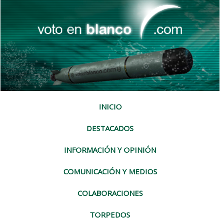
INICIO
DESTACADOS
INFORMACIÓN Y OPINIÓN
COMUNICACIÓN Y MEDIOS
COLABORACIONES
TORPEDOS