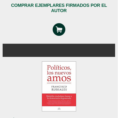
COMPRAR EJEMPLARES FIRMADOS POR EL
AUTOR