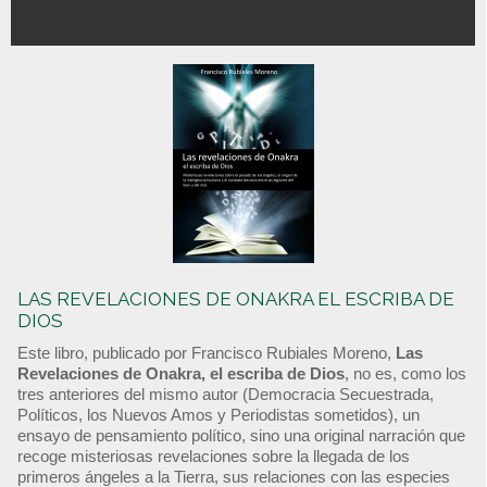
LAS REVELACIONES DE ONAKRA EL ESCRIBA DE
DIOS
Este libro, publicado por Francisco Rubiales Moreno,
Las
Revelaciones de Onakra, el escriba de Dios
, no es, como los
tres anteriores del mismo autor (Democracia Secuestrada,
Políticos, los Nuevos Amos y Periodistas sometidos), un
ensayo de pensamiento político, sino una original narración que
recoge misteriosas revelaciones sobre la llegada de los
primeros ángeles a la Tierra, sus relaciones con las especies