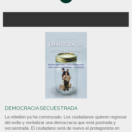
DEMOCRACIA SECUESTRADA
La rebelión ya ha comenzado. Los ciudadanos quieren regresar
del exilio y revitalizar una democracia que está postrada y
secuestrada. El ciudadano será de nuevo el protagonista en