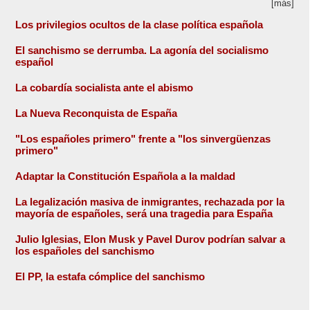
[más]
Los privilegios ocultos de la clase política española
El sanchismo se derrumba. La agonía del socialismo
español
La cobardía socialista ante el abismo
La Nueva Reconquista de España
"Los españoles primero" frente a "los sinvergüenzas
primero"
Adaptar la Constitución Española a la maldad
La legalización masiva de inmigrantes, rechazada por la
mayoría de españoles, será una tragedia para España
Julio Iglesias, Elon Musk y Pavel Durov podrían salvar a
los españoles del sanchismo
El PP, la estafa cómplice del sanchismo