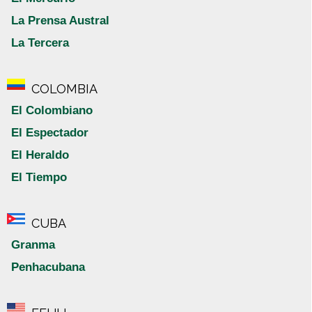
La Prensa Austral
La Tercera
COLOMBIA
El Colombiano
El Espectador
El Heraldo
El Tiempo
CUBA
Granma
Penhacubana