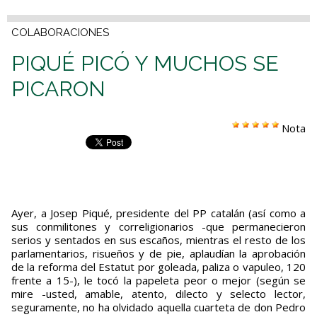
COLABORACIONES
PIQUÉ PICÓ Y MUCHOS SE
PICARON
Nota
Ayer, a Josep Piqué, presidente del PP catalán (así como a
sus conmilitones y correligionarios -que permanecieron
serios y sentados en sus escaños, mientras el resto de los
parlamentarios, risueños y de pie, aplaudían la aprobación
de la reforma del Estatut por goleada, paliza o vapuleo, 120
frente a 15-), le tocó la papeleta peor o mejor (según se
mire -usted, amable, atento, dilecto y selecto lector,
seguramente, no ha olvidado aquella cuarteta de don Pedro