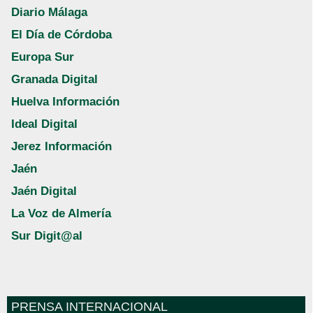
Diario Málaga
El Día de Córdoba
Europa Sur
Granada Digital
Huelva Información
Ideal Digital
Jerez Información
Jaén
Jaén Digital
La Voz de Almería
Sur Digit@al
PRENSA INTERNACIONAL