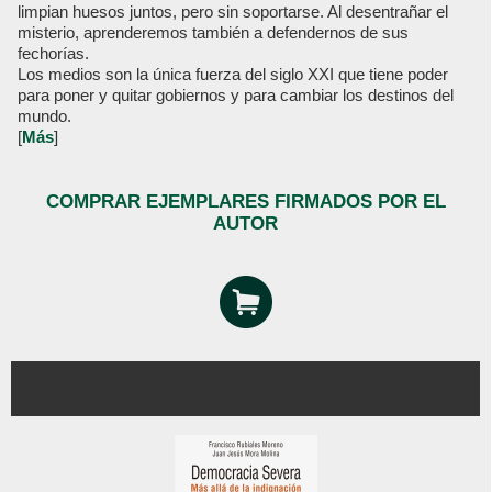
limpian huesos juntos, pero sin soportarse. Al desentrañar el
misterio, aprenderemos también a defendernos de sus
fechorías.
Los medios son la única fuerza del siglo XXI que tiene poder
para poner y quitar gobiernos y para cambiar los destinos del
mundo.
[
Más
]
COMPRAR EJEMPLARES FIRMADOS POR EL
AUTOR