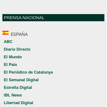
PRENSA NACIONAL
ESPAÑA
ABC
Diario Directo
El Mundo
El País
El Periódico de Catalunya
El Semanal Digital
Estrella Digital
IBL News
Libertad Digital