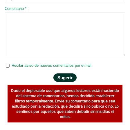
Comentario * :
Recibir aviso de nuevos comentarios por e-mail
Dado el deplorable uso que algunos lectores están haciendo
del sistema de comentarios, hemos decidido establecer
filtros temporalmente. Envie su comentario para que sea
estudiado por la redacción, que decidirá si lo publica o no. Lo
sentimos por aquellos que saben debatir sin insidias ni
odios.