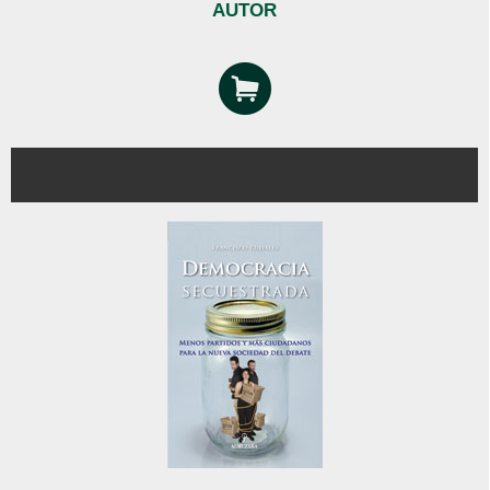
AUTOR