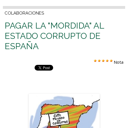
COLABORACIONES
PAGAR LA "MORDIDA" AL
ESTADO CORRUPTO DE
ESPAÑA
Nota