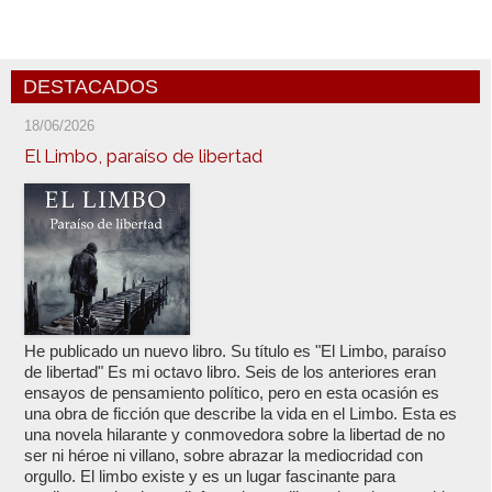
DESTACADOS
18/06/2026
El Limbo, paraíso de libertad
He publicado un nuevo libro. Su título es "El Limbo, paraíso
de libertad" Es mi octavo libro. Seis de los anteriores eran
ensayos de pensamiento político, pero en esta ocasión es
una obra de ficción que describe la vida en el Limbo. Esta es
una novela hilarante y conmovedora sobre la libertad de no
ser ni héroe ni villano, sobre abrazar la mediocridad con
orgullo. El limbo existe y es un lugar fascinante para