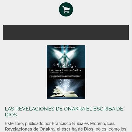
LAS REVELACIONES DE ONAKRA EL ESCRIBA DE
DIOS
Este libro, publicado por Francisco Rubiales Moreno,
Las
Revelaciones de Onakra, el escriba de Dios
, no es, como los