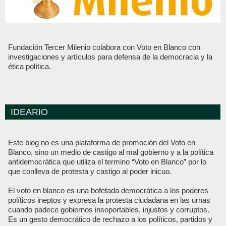
Fundación Tercer Milenio colabora con Voto en Blanco con
investigaciones y artículos para defensa de la democracia y la
ética política.
IDEARIO
Este blog no es una plataforma de promoción del Voto en
Blanco, sino un medio de castigo al mal gobierno y a la política
antidemocrática que utiliza el termino “Voto en Blanco” por lo
que conlleva de protesta y castigo al poder inicuo.
El voto en blanco es una bofetada democrática a los poderes
políticos ineptos y expresa la protesta ciudadana en las urnas
cuando padece gobiernos insoportables, injustos y corruptos.
Es un gesto democrático de rechazo a los políticos, partidos y