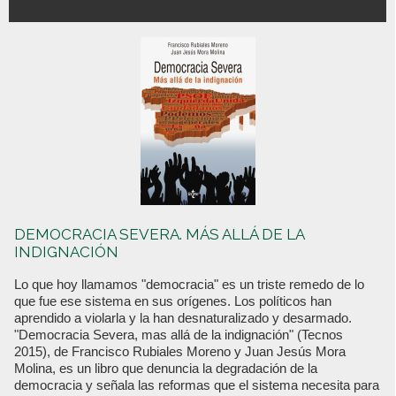
DEMOCRACIA SEVERA. MÁS ALLÁ DE LA
INDIGNACIÓN
Lo que hoy llamamos "democracia" es un triste remedo de lo
que fue ese sistema en sus orígenes. Los políticos han
aprendido a violarla y la han desnaturalizado y desarmado.
"Democracia Severa, mas allá de la indignación" (Tecnos
2015), de Francisco Rubiales Moreno y Juan Jesús Mora
Molina, es un libro que denuncia la degradación de la
democracia y señala las reformas que el sistema necesita para