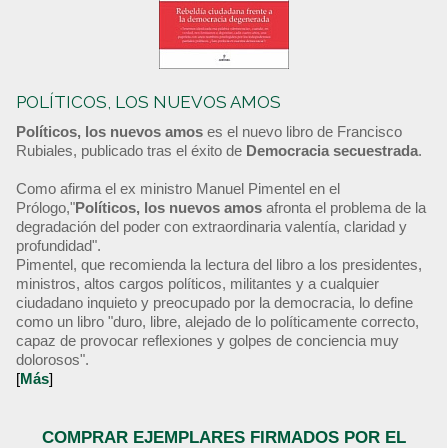
POLÍTICOS, LOS NUEVOS AMOS
Políticos, los nuevos amos
es el nuevo libro de Francisco
Rubiales, publicado tras el éxito de
Democracia secuestrada
.
Como afirma el ex ministro Manuel Pimentel en el
Prólogo,"
Políticos, los nuevos amos
afronta el problema de la
degradación del poder con extraordinaria valentía, claridad y
profundidad".
Pimentel, que recomienda la lectura del libro a los presidentes,
ministros, altos cargos políticos, militantes y a cualquier
ciudadano inquieto y preocupado por la democracia, lo define
como un libro "duro, libre, alejado de lo políticamente correcto,
capaz de provocar reflexiones y golpes de conciencia muy
dolorosos".
[
Más
]
COMPRAR EJEMPLARES FIRMADOS POR EL