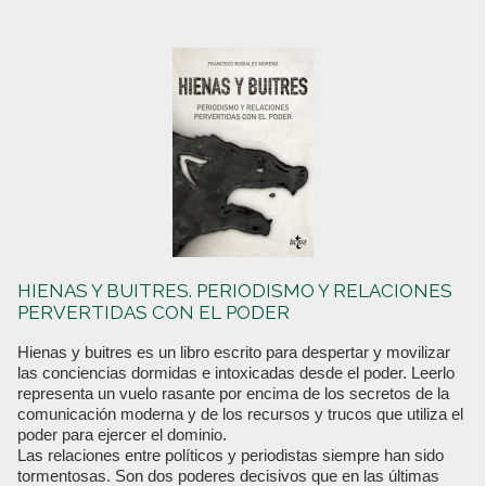
HIENAS Y BUITRES. PERIODISMO Y RELACIONES
PERVERTIDAS CON EL PODER
Hienas y buitres es un libro escrito para despertar y movilizar
las conciencias dormidas e intoxicadas desde el poder. Leerlo
representa un vuelo rasante por encima de los secretos de la
comunicación moderna y de los recursos y trucos que utiliza el
poder para ejercer el dominio.
Las relaciones entre políticos y periodistas siempre han sido
tormentosas. Son dos poderes decisivos que en las últimas