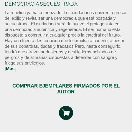
DEMOCRACIA SECUESTRADA
La rebelión ya ha comenzado. Los ciudadanos quieren regresar
del exilio y revitalizar una democracia que está postrada y
secuestrada. El ciudadano será de nuevo el protagonista en
una democracia auténtica y regenerada. El ser humano está
dispuesto a construir a cualquier precio la catedral del futuro.
Hay una fuerza desconocida que le impulsa a hacerlo, a pesar
de sus cobardías, dudas y fracasos Pero, hasta conseguirlo,
tendrá que atravesar desiertos y desfiladeros poblados de
peligros y de alimañas dispuestas a defender con sangre y
fuego sus privilegios.
[
Más
]
COMPRAR EJEMPLARES FIRMADOS POR EL
AUTOR