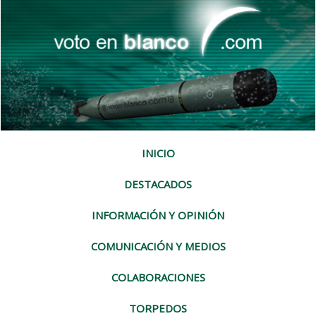
INICIO
DESTACADOS
INFORMACIÓN Y OPINIÓN
COMUNICACIÓN Y MEDIOS
COLABORACIONES
TORPEDOS