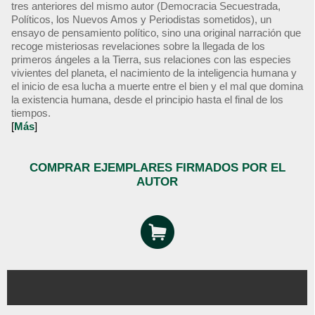
tres anteriores del mismo autor (Democracia Secuestrada,
Políticos, los Nuevos Amos y Periodistas sometidos), un
ensayo de pensamiento político, sino una original narración que
recoge misteriosas revelaciones sobre la llegada de los
primeros ángeles a la Tierra, sus relaciones con las especies
vivientes del planeta, el nacimiento de la inteligencia humana y
el inicio de esa lucha a muerte entre el bien y el mal que domina
la existencia humana, desde el principio hasta el final de los
tiempos.
[
Más
]
COMPRAR EJEMPLARES FIRMADOS POR EL
AUTOR