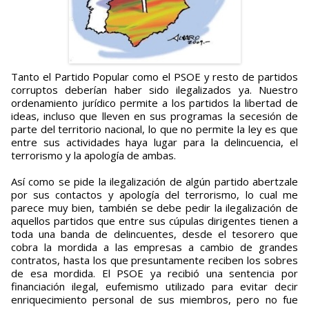
Tanto el Partido Popular como el PSOE y resto de partidos
corruptos deberían haber sido ilegalizados ya. Nuestro
ordenamiento jurídico permite a los partidos la libertad de
ideas, incluso que lleven en sus programas la secesión de
parte del territorio nacional, lo que no permite la ley es que
entre sus actividades haya lugar para la delincuencia, el
terrorismo y la apología de ambas.
Así como se pide la ilegalización de algún partido abertzale
por sus contactos y apología del terrorismo, lo cual me
parece muy bien, también se debe pedir la ilegalización de
aquellos partidos que entre sus cúpulas dirigentes tienen a
toda una banda de delincuentes, desde el tesorero que
cobra la mordida a las empresas a cambio de grandes
contratos, hasta los que presuntamente reciben los sobres
de esa mordida. El PSOE ya recibió una sentencia por
financiación ilegal, eufemismo utilizado para evitar decir
enriquecimiento personal de sus miembros, pero no fue