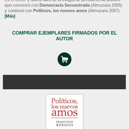
que comenzó con
Democracia Secuestrada
(Almuzara 2005)
y continuó con
Políticos, los nuevos amos
(Almuzara 2007).
[
Más
]
COMPRAR EJEMPLARES FIRMADOS POR EL
AUTOR