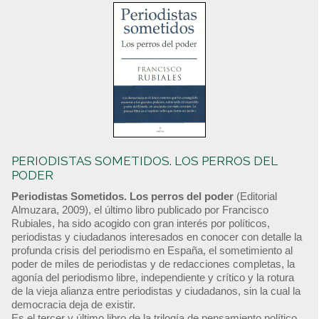
PERIODISTAS SOMETIDOS. LOS PERROS DEL
PODER
Periodistas Sometidos. Los perros del poder
(Editorial
Almuzara, 2009), el último libro publicado por Francisco
Rubiales, ha sido acogido con gran interés por políticos,
periodistas y ciudadanos interesados en conocer con detalle la
profunda crisis del periodismo en España, el sometimiento al
poder de miles de periodistas y de redacciones completas, la
agonía del periodismo libre, independiente y crítico y la rotura
de la vieja alianza entre periodistas y ciudadanos, sin la cual la
democracia deja de existir.
Es el tercer y último libro de la trilogía de pensamiento político