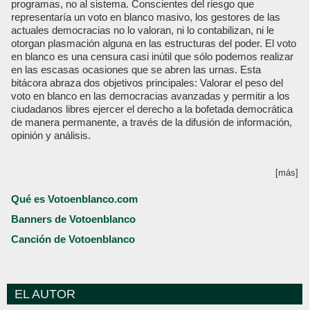
programas, no al sistema. Conscientes del riesgo que
representaría un voto en blanco masivo, los gestores de las
actuales democracias no lo valoran, ni lo contabilizan, ni le
otorgan plasmación alguna en las estructuras del poder. El voto
en blanco es una censura casi inútil que sólo podemos realizar
en las escasas ocasiones que se abren las urnas. Esta
bitácora abraza dos objetivos principales: Valorar el peso del
voto en blanco en las democracias avanzadas y permitir a los
ciudadanos libres ejercer el derecho a la bofetada democrática
de manera permanente, a través de la difusión de información,
opinión y análisis.
[más]
Qué es Votoenblanco.com
Banners de Votoenblanco
Canción de Votoenblanco
EL AUTOR