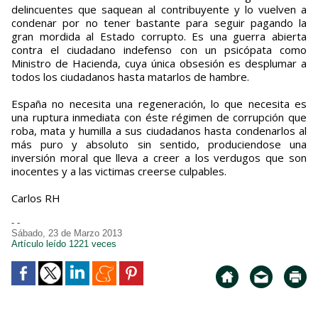
delincuentes que saquean al contribuyente y lo vuelven a
condenar por no tener bastante para seguir pagando la
gran mordida al Estado corrupto. Es una guerra abierta
contra el ciudadano indefenso con un psicópata como
Ministro de Hacienda, cuya única obsesión es desplumar a
todos los ciudadanos hasta matarlos de hambre.
España no necesita una regeneración, lo que necesita es
una ruptura inmediata con éste régimen de corrupción que
roba, mata y humilla a sus ciudadanos hasta condenarlos al
más puro y absoluto sin sentido, produciendose una
inversión moral que lleva a creer a los verdugos que son
inocentes y a las victimas creerse culpables.
Carlos RH
- -
Sábado, 23 de Marzo 2013
Artículo leído 1221 veces