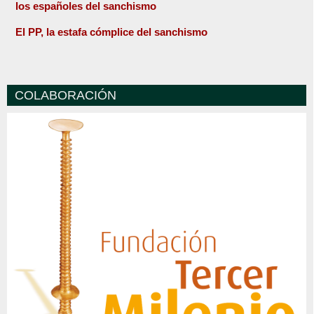
los españoles del sanchismo
El PP, la estafa cómplice del sanchismo
COLABORACIÓN